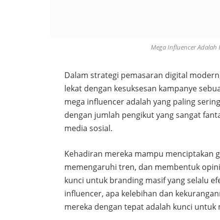
Mega Influencer Adalah 
Dalam strategi pemasaran digital modern,
lekat dengan kesuksesan kampanye sebuah 
mega influencer adalah yang paling sering
dengan jumlah pengikut yang sangat fanta
media sosial.
Kehadiran mereka mampu menciptakan g
memengaruhi tren, dan membentuk opini
kunci untuk branding masif yang selalu 
influencer, apa kelebihan dan kekuranga
mereka dengan tepat adalah kunci untu