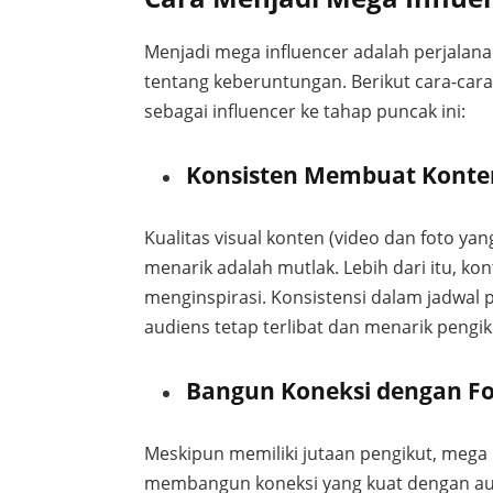
Menjadi mega influencer adalah perjalan
tentang keberuntungan. Berikut cara-cara 
sebagai influencer ke tahap puncak ini:
Konsisten Membuat Konten
Kualitas visual konten (video dan foto yang
menarik adalah mutlak. Lebih dari itu, ko
menginspirasi. Konsistensi dalam jadwal 
audiens tetap terlibat dan menarik pengi
Bangun Koneksi dengan Fo
Meskipun memiliki jutaan pengikut, mega 
membangun koneksi yang kuat dengan audi