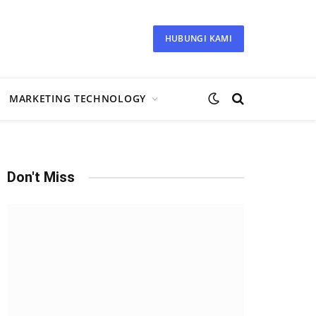
HUBUNGI KAMI
MARKETING TECHNOLOGY
Don't Miss