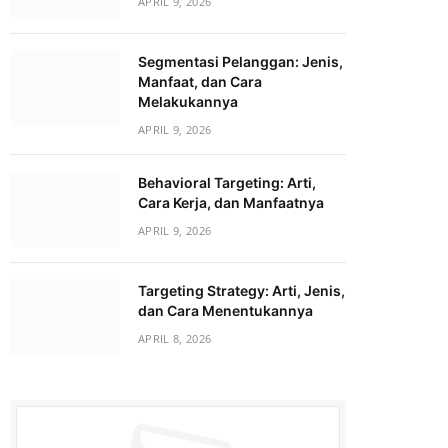
APRIL 9, 2026
Segmentasi Pelanggan: Jenis,
Manfaat, dan Cara
Melakukannya
APRIL 9, 2026
Behavioral Targeting: Arti,
Cara Kerja, dan Manfaatnya
APRIL 9, 2026
Targeting Strategy: Arti, Jenis,
dan Cara Menentukannya
APRIL 8, 2026