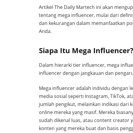
Artikel The Daily Martech ini akan mengup
tentang mega influencer, mulai dari defini
dan kekurangan dalam memanfaatkan pote
Anda.
Siapa Itu Mega Influencer
Dalam hierarki tier influencer, mega influ
influencer dengan jangkauan dan pengaru
Mega influencer adalah individu dengan leb
media sosial seperti Instagram, TikTok, a
jumlah pengikut, melainkan indikasi dari
online mereka yang masif. Mereka biasanya
sudah dikenal luas, atau content creator 
konten yang mereka buat dan basis peng