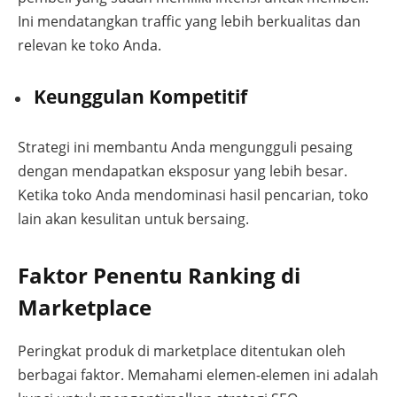
Ini mendatangkan traffic yang lebih berkualitas dan
relevan ke toko Anda.
Keunggulan Kompetitif
Strategi ini membantu Anda mengungguli pesaing
dengan mendapatkan eksposur yang lebih besar.
Ketika toko Anda mendominasi hasil pencarian, toko
lain akan kesulitan untuk bersaing.
Faktor Penentu Ranking di
Marketplace
Peringkat produk di marketplace ditentukan oleh
berbagai faktor. Memahami elemen-elemen ini adalah