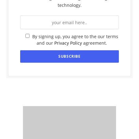
technology.
By signing up, you agree to the our terms
and our
Privacy Policy
agreement.