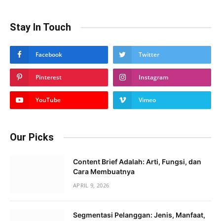
Stay In Touch
Facebook
Twitter
Pinterest
Instagram
YouTube
Vimeo
Our Picks
Content Brief Adalah: Arti, Fungsi, dan
Cara Membuatnya
APRIL 9, 2026
Segmentasi Pelanggan: Jenis, Manfaat,