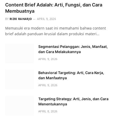
Content Brief Adalah: Arti, Fungsi, dan Cara
Membuatnya
BY
RIZKI RAHARJO
APRIL 9, 2026
Memasuki era modern saat ini memahami bahwa content
brief adalah panduan krusial dalam produksi materi…
Segmentasi Pelanggan: Jenis, Manfaat,
dan Cara Melakukannya
APRIL 9, 2026
Behavioral Targeting: Arti, Cara Kerja,
dan Manfaatnya
APRIL 9, 2026
Targeting Strategy: Arti, Jenis, dan Cara
Menentukannya
APRIL 8, 2026