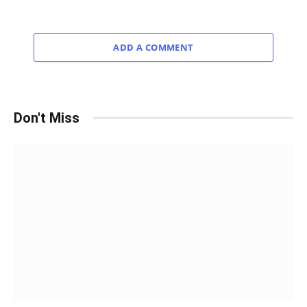
ADD A COMMENT
Don't Miss