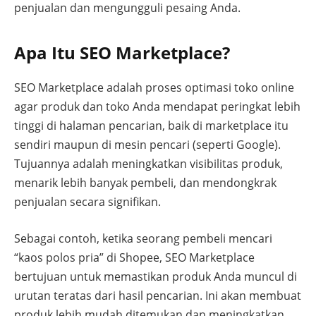
penjualan dan mengungguli pesaing Anda.
Apa Itu SEO Marketplace?
SEO Marketplace adalah proses optimasi toko online
agar produk dan toko Anda mendapat peringkat lebih
tinggi di halaman pencarian, baik di marketplace itu
sendiri maupun di mesin pencari (seperti Google).
Tujuannya adalah meningkatkan visibilitas produk,
menarik lebih banyak pembeli, dan mendongkrak
penjualan secara signifikan.
Sebagai contoh, ketika seorang pembeli mencari
“kaos polos pria” di Shopee, SEO Marketplace
bertujuan untuk memastikan produk Anda muncul di
urutan teratas dari hasil pencarian. Ini akan membuat
produk lebih mudah ditemukan dan meningkatkan