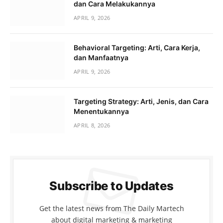
dan Cara Melakukannya
APRIL 9, 2026
Behavioral Targeting: Arti, Cara Kerja,
dan Manfaatnya
APRIL 9, 2026
Targeting Strategy: Arti, Jenis, dan Cara
Menentukannya
APRIL 8, 2026
Subscribe to Updates
Get the latest news from The Daily Martech
about digital marketing & marketing