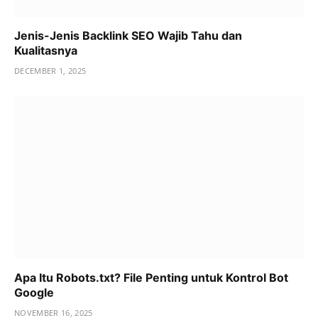
Jenis-Jenis Backlink SEO Wajib Tahu dan
Kualitasnya
DECEMBER 1, 2025
Apa Itu Robots.txt? File Penting untuk Kontrol Bot
Google
NOVEMBER 16, 2025