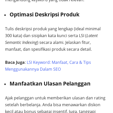
Optimasi Deskripsi Produk
Tulis deskripsi produk yang lengkap (ideal minimal
300 kata) dan sisipkan kata kunci serta LSI (
Latent
Semantic Indexing
) secara alami. Jelaskan fitur,
manfaat, dan spesifikasi produk secara detail.
Baca Juga
:
LSI Keyword: Manfaat, Cara & Tips
Menggunakannya Dalam SEO
Manfaatkan Ulasan Pelanggan
Ajak pelanggan untuk memberikan ulasan dan rating
setelah berbelanja. Anda bisa menawarkan diskon
kecil atau bonus sebagai insentif. Juga, tanggapi