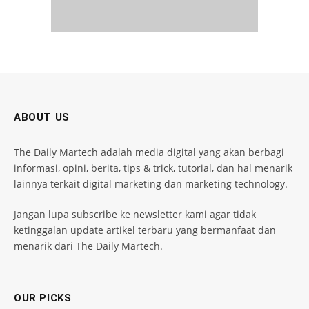
ABOUT US
The Daily Martech adalah media digital yang akan berbagi
informasi, opini, berita, tips & trick, tutorial, dan hal menarik
lainnya terkait digital marketing dan marketing technology.
Jangan lupa subscribe ke newsletter kami agar tidak
ketinggalan update artikel terbaru yang bermanfaat dan
menarik dari The Daily Martech.
OUR PICKS