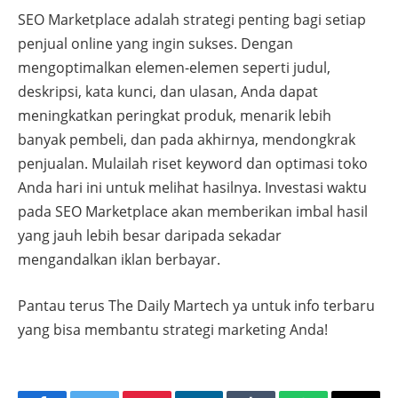
SEO Marketplace adalah strategi penting bagi setiap
penjual online yang ingin sukses. Dengan
mengoptimalkan elemen-elemen seperti judul,
deskripsi, kata kunci, dan ulasan, Anda dapat
meningkatkan peringkat produk, menarik lebih
banyak pembeli, dan pada akhirnya, mendongkrak
penjualan. Mulailah riset keyword dan optimasi toko
Anda hari ini untuk melihat hasilnya. Investasi waktu
pada SEO Marketplace akan memberikan imbal hasil
yang jauh lebih besar daripada sekadar
mengandalkan iklan berbayar.
Pantau terus The Daily Martech ya untuk info terbaru
yang bisa membantu strategi marketing Anda!