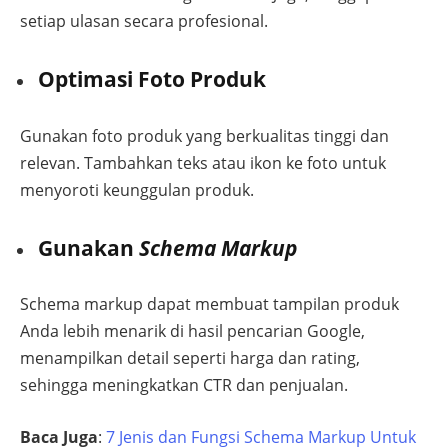
setiap ulasan secara profesional.
Optimasi Foto Produk
Gunakan foto produk yang berkualitas tinggi dan
relevan. Tambahkan teks atau ikon ke foto untuk
menyoroti keunggulan produk.
Gunakan
Schema Markup
Schema markup dapat membuat tampilan produk
Anda lebih menarik di hasil pencarian Google,
menampilkan detail seperti harga dan rating,
sehingga meningkatkan CTR dan penjualan.
Baca Juga
:
7 Jenis dan Fungsi Schema Markup Untuk