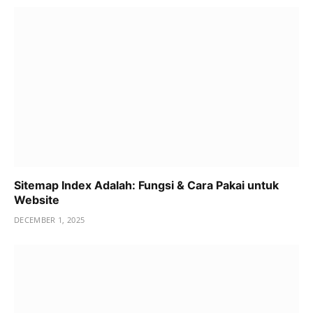
Sitemap Index Adalah: Fungsi & Cara Pakai untuk
Website
DECEMBER 1, 2025