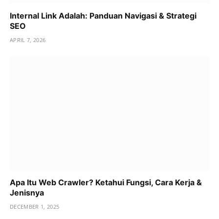
Internal Link Adalah: Panduan Navigasi & Strategi
SEO
APRIL 7, 2026
Apa Itu Web Crawler? Ketahui Fungsi, Cara Kerja &
Jenisnya
DECEMBER 1, 2025