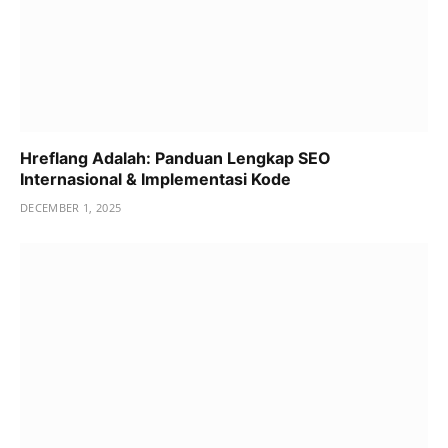
Hreflang Adalah: Panduan Lengkap SEO
Internasional & Implementasi Kode
DECEMBER 1, 2025