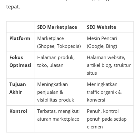
tepat.
SEO Marketplace
SEO Website
Platform
Marketplace
Mesin Pencari
(Shopee, Tokopedia)
(Google, Bing)
Fokus
Halaman produk,
Halaman website,
Optimasi
toko, ulasan
artikel blog, struktur
situs
Tujuan
Meningkatkan
Meningkatkan
Akhir
penjualan &
traffic organik &
visibilitas produk
konversi
Kontrol
Terbatas, mengikuti
Penuh, kontrol
aturan marketplace
penuh pada setiap
elemen