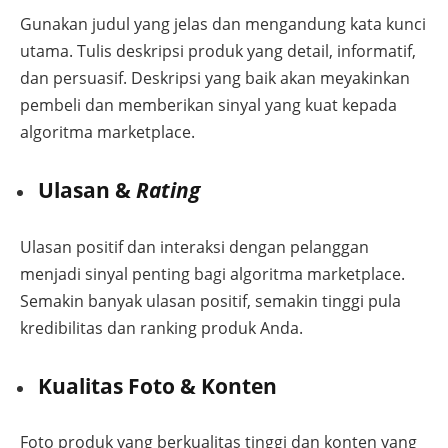
Gunakan judul yang jelas dan mengandung kata kunci
utama. Tulis deskripsi produk yang detail, informatif,
dan persuasif. Deskripsi yang baik akan meyakinkan
pembeli dan memberikan sinyal yang kuat kepada
algoritma marketplace.
Ulasan &
Rating
Ulasan positif dan interaksi dengan pelanggan
menjadi sinyal penting bagi algoritma marketplace.
Semakin banyak ulasan positif, semakin tinggi pula
kredibilitas dan ranking produk Anda.
Kualitas Foto & Konten
Foto produk yang berkualitas tinggi dan konten yang