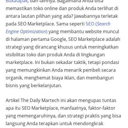
Bukalapak
, dan lainnya. Bagaimana Anda bisa
memastikan toko online dan produk Anda terlihat di
antara lautan pilihan yang ada? Jawabannya terletak
pada SEO Marketplace. Sama seperti
SEO (
Search
Engine Optimization
)
yang membantu website muncul
di halaman pertama Google, SEO Marketplace adalah
strategi yang dirancang khusus untuk meningkatkan
visibilitas toko dan produk Anda di lingkungan
marketplace. Ini bukan sekadar taktik, tetapi pondasi
yang memungkinkan Anda menarik pembeli secara
organik, menghemat biaya iklan, dan membangun
bisnis yang berkelanjutan.
Artikel The Daily Martech ini akan mengupas tuntas
apa itu SEO Marketplace, manfaatnya, faktor-faktor
yang memengaruhinya, dan strategi praktis yang bisa
langsung Anda terapkan untuk mendongkrak