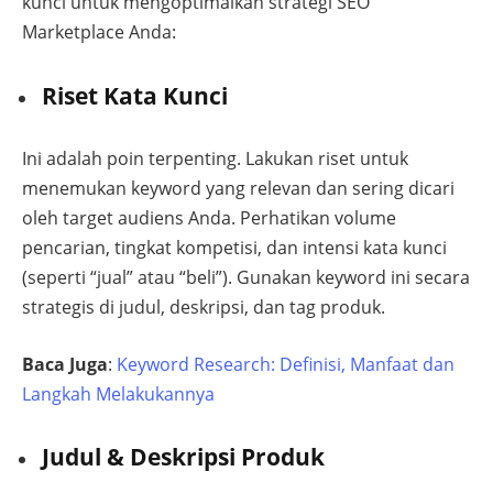
kunci untuk mengoptimalkan strategi SEO
Marketplace Anda:
Riset Kata Kunci
Ini adalah poin terpenting. Lakukan riset untuk
menemukan keyword yang relevan dan sering dicari
oleh target audiens Anda. Perhatikan volume
pencarian, tingkat kompetisi, dan intensi kata kunci
(seperti “jual” atau “beli”). Gunakan keyword ini secara
strategis di judul, deskripsi, dan tag produk.
Baca Juga
:
Keyword Research: Definisi, Manfaat dan
Langkah Melakukannya
Judul & Deskripsi Produk