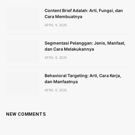
Content Brief Adalah: Arti, Fungsi, dan
Cara Membuatnya
APRIL 9, 2026
Segmentasi Pelanggan: Jenis, Manfaat,
dan Cara Melakukannya
APRIL 9, 2026
Behavioral Targeting: Arti, Cara Kerja,
dan Manfaatnya
APRIL 9, 2026
NEW COMMENTS