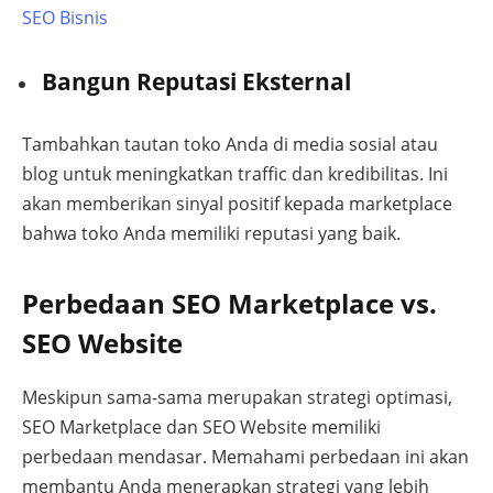
SEO Bisnis
Bangun Reputasi Eksternal
Tambahkan tautan toko Anda di media sosial atau
blog untuk meningkatkan traffic dan kredibilitas. Ini
akan memberikan sinyal positif kepada marketplace
bahwa toko Anda memiliki reputasi yang baik.
Perbedaan SEO Marketplace vs.
SEO Website
Meskipun sama-sama merupakan strategi optimasi,
SEO Marketplace dan SEO Website memiliki
perbedaan mendasar. Memahami perbedaan ini akan
membantu Anda menerapkan strategi yang lebih