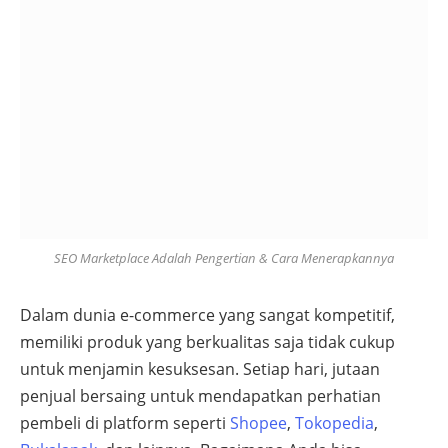
SEO Marketplace Adalah Pengertian & Cara Menerapkannya
Dalam dunia e-commerce yang sangat kompetitif,
memiliki produk yang berkualitas saja tidak cukup
untuk menjamin kesuksesan. Setiap hari, jutaan
penjual bersaing untuk mendapatkan perhatian
pembeli di platform seperti
Shopee
,
Tokopedia
,