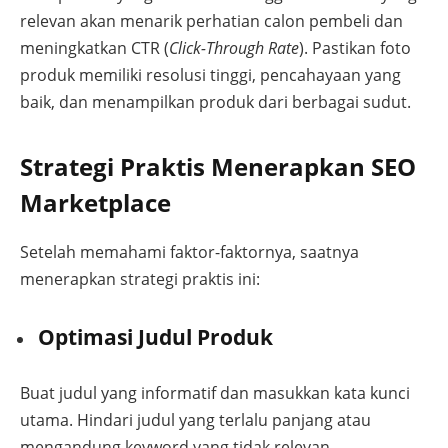
relevan akan menarik perhatian calon pembeli dan
meningkatkan CTR (
Click-Through Rate
). Pastikan foto
produk memiliki resolusi tinggi, pencahayaan yang
baik, dan menampilkan produk dari berbagai sudut.
Strategi Praktis Menerapkan SEO
Marketplace
Setelah memahami faktor-faktornya, saatnya
menerapkan strategi praktis ini:
Optimasi Judul Produk
Buat judul yang informatif dan masukkan kata kunci
utama. Hindari judul yang terlalu panjang atau
mengandung keyword yang tidak relevan.