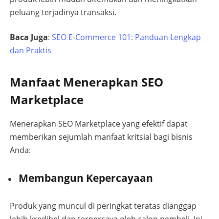
peluang terjadinya transaksi.
Baca Juga
:
SEO E-Commerce 101: Panduan Lengkap
dan Praktis
Manfaat Menerapkan SEO
Marketplace
Menerapkan SEO Marketplace yang efektif dapat
memberikan sejumlah manfaat kritsial bagi bisnis
Anda:
Membangun Kepercayaan
Produk yang muncul di peringkat teratas dianggap