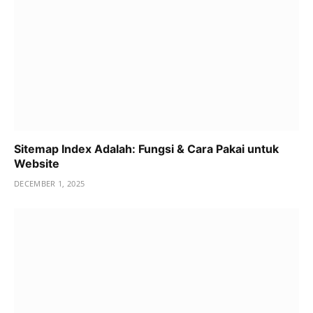
Sitemap Index Adalah: Fungsi & Cara Pakai untuk
Website
DECEMBER 1, 2025