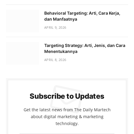
Behavioral Targeting: Arti, Cara Kerja,
dan Manfaatnya
APRIL 9, 2026
Targeting Strategy: Arti, Jenis, dan Cara
Menentukannya
APRIL 8, 2026
Subscribe to Updates
Get the latest news from The Daily Martech
about digital marketing & marketing
technology.