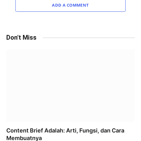
ADD A COMMENT
Don't Miss
Content Brief Adalah: Arti, Fungsi, dan Cara
Membuatnya