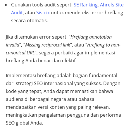
Gunakan tools audit seperti
SE Ranking
,
Ahrefs Site
Audit
, atau
Sistrix
untuk mendeteksi error hreflang
secara otomatis.
Jika ditemukan error seperti “
Hreflang annotation
invalid
”, “
Missing reciprocal link
”, atau “
Hreflang to non-
canonical URL
”, segera perbaiki agar implementasi
hreflang Anda benar dan efektif.
Implementasi hreflang adalah bagian fundamental
dari strategi SEO internasional yang sukses. Dengan
kode yang tepat, Anda dapat memastikan bahwa
audiens di berbagai negara atau bahasa
mendapatkan versi konten yang paling relevan,
meningkatkan pengalaman pengguna dan performa
SEO global Anda.