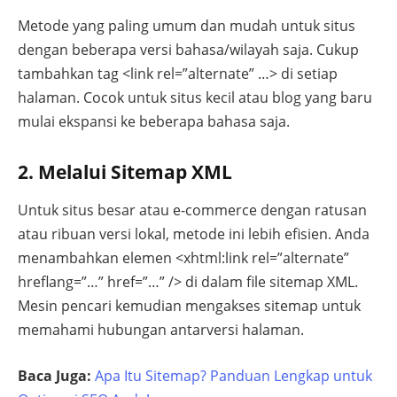
Metode yang paling umum dan mudah untuk situs
dengan beberapa versi bahasa/wilayah saja. Cukup
tambahkan tag
<link rel=”alternate” …>
di setiap
halaman. Cocok untuk situs kecil atau blog yang baru
mulai ekspansi ke beberapa bahasa saja.
2. Melalui Sitemap XML
Untuk situs besar atau e-commerce dengan ratusan
atau ribuan versi lokal, metode ini lebih efisien. Anda
menambahkan elemen
<xhtml:link rel=”alternate”
hreflang=”…” href=”…” />
di dalam file sitemap XML.
Mesin pencari kemudian mengakses sitemap untuk
memahami hubungan antarversi halaman.
Baca Juga:
Apa Itu Sitemap? Panduan Lengkap untuk