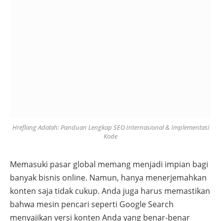
Hreflang Adalah: Panduan Lengkap SEO Internasional & Implementasi
Kode
Memasuki pasar global memang menjadi impian bagi
banyak bisnis online. Namun, hanya menerjemahkan
konten saja tidak cukup. Anda juga harus memastikan
bahwa mesin pencari seperti Google Search
menyajikan versi konten Anda yang benar-benar