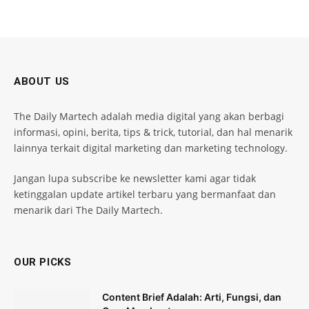
ABOUT US
The Daily Martech adalah media digital yang akan berbagi
informasi, opini, berita, tips & trick, tutorial, dan hal menarik
lainnya terkait digital marketing dan marketing technology.
Jangan lupa subscribe ke newsletter kami agar tidak
ketinggalan update artikel terbaru yang bermanfaat dan
menarik dari The Daily Martech.
OUR PICKS
Content Brief Adalah: Arti, Fungsi, dan