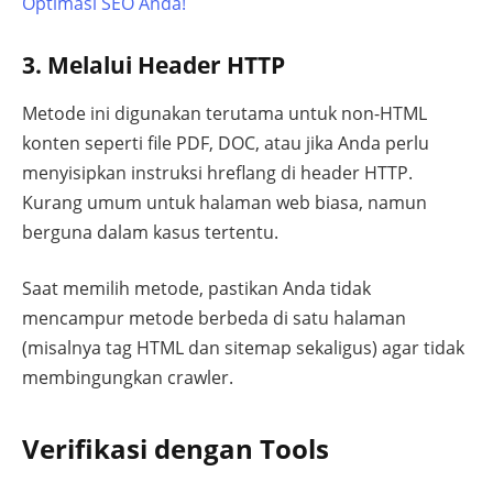
Optimasi SEO Anda!
3. Melalui Header HTTP
Metode ini digunakan terutama untuk non-HTML
konten seperti file PDF, DOC, atau jika Anda perlu
menyisipkan instruksi hreflang di header HTTP.
Kurang umum untuk halaman web biasa, namun
berguna dalam kasus tertentu.
Saat memilih metode, pastikan Anda tidak
mencampur metode berbeda di satu halaman
(misalnya tag HTML dan sitemap sekaligus) agar tidak
membingungkan crawler.
Verifikasi dengan Tools