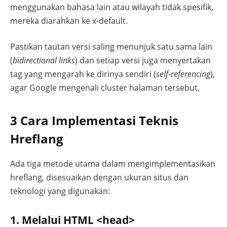
menggunakan bahasa lain atau wilayah tidak spesifik,
mereka diarahkan ke x-default.
Pastikan tautan versi saling menunjuk satu sama lain
(
bidirectional links
) dan setiap versi juga menyertakan
tag yang mengarah ke dirinya sendiri (
self-referencing
),
agar Google mengenali cluster halaman tersebut.
3 Cara Implementasi Teknis
Hreflang
Ada tiga metode utama dalam mengimplementasikan
hreflang, disesuaikan dengan ukuran situs dan
teknologi yang digunakan:
1. Melalui HTML
<head>