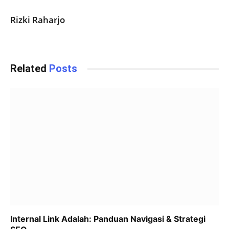
Rizki Raharjo
Related
Posts
Internal Link Adalah: Panduan Navigasi & Strategi