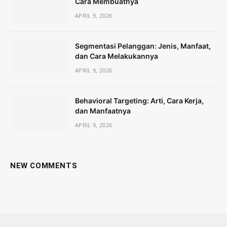
Cara Membuatnya
APRIL 9, 2026
Segmentasi Pelanggan: Jenis, Manfaat,
dan Cara Melakukannya
APRIL 9, 2026
Behavioral Targeting: Arti, Cara Kerja,
dan Manfaatnya
APRIL 9, 2026
NEW COMMENTS