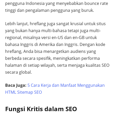
pengguna Indonesia yang menyebabkan bounce rate
tinggi dan pengalaman pengguna yang buruk.
Lebih lanjut, hreflang juga sangat krusial untuk situs
yang bukan hanya multi-bahasa tetapi juga multi-
regional, misalnya versi en-US dan en-GB untuk
bahasa Inggris di Amerika dan Inggris. Dengan kode
hreflang, Anda bisa menargetkan audiens yang
berbeda secara spesifik, meningkatkan performa
halaman di setiap wilayah, serta menjaga kualitas SEO
secara global.
Baca Juga:
5 Cara Kerja dan Manfaat Menggunakan
HTML Sitemap SEO
Fungsi Kritis dalam SEO