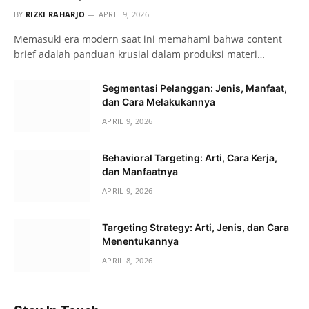
BY
RIZKI RAHARJO
APRIL 9, 2026
Memasuki era modern saat ini memahami bahwa content
brief adalah panduan krusial dalam produksi materi…
Segmentasi Pelanggan: Jenis, Manfaat,
dan Cara Melakukannya
APRIL 9, 2026
Behavioral Targeting: Arti, Cara Kerja,
dan Manfaatnya
APRIL 9, 2026
Targeting Strategy: Arti, Jenis, dan Cara
Menentukannya
APRIL 8, 2026