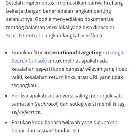
Setelah implementasi, memastikan bahwa hreflang
bekerja dengan benar adalah langkah penting
selanjutnya. Google menyediakan dokumentasi
tentang halaman versi lokal yang bisa dibaca di
Search Central
. Langkah-langkah verifikasi:
Gunakan fitur
International Targeting
di
Google
Search Console
untuk melihat apakah ada
kesalahan seperti kode bahasa/ wilayah yang tidak
valid, kesalahan return links, atau URL yang tidak
terjangkau.
Periksa apakah setiap versi saling menunjuk satu
sama lain (
reciprocal
) dan setiap versi memiliki tag
self-reference
.
Pastikan kode bahasa/wilayah yang digunakan
benar dan sesuai standar ISO.