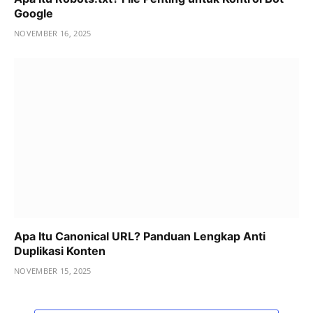
Google
NOVEMBER 16, 2025
Apa Itu Canonical URL? Panduan Lengkap Anti
Duplikasi Konten
NOVEMBER 15, 2025