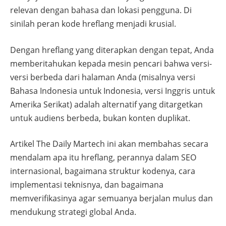
relevan dengan bahasa dan lokasi pengguna. Di
sinilah peran kode hreflang menjadi krusial.
Dengan hreflang yang diterapkan dengan tepat, Anda
memberitahukan kepada mesin pencari bahwa versi-
versi berbeda dari halaman Anda (misalnya versi
Bahasa Indonesia untuk Indonesia, versi Inggris untuk
Amerika Serikat) adalah alternatif yang ditargetkan
untuk audiens berbeda, bukan konten duplikat.
Artikel The Daily Martech ini akan membahas secara
mendalam apa itu hreflang, perannya dalam SEO
internasional, bagaimana struktur kodenya, cara
implementasi teknisnya, dan bagaimana
memverifikasinya agar semuanya berjalan mulus dan
mendukung strategi global Anda.