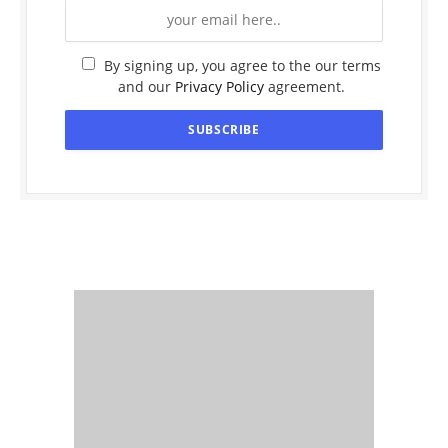
By signing up, you agree to the our terms
and our
Privacy Policy
agreement.