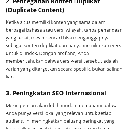
2. Pencegahan Konten Duplikat
(Duplicate Content)
Ketika situs memiliki konten yang sama dalam
berbagai bahasa atau versi wilayah, tanpa penandaan
yang tepat, mesin pencari bisa menganggapnya
sebagai konten duplikat dan hanya memilih satu versi
untuk di-index. Dengan hreflang, Anda
memberitahukan bahwa versi-versi tersebut adalah
varian yang ditargetkan secara spesifik, bukan salinan
liar.
3. Peningkatan SEO Internasional
Mesin pencari akan lebih mudah memahami bahwa
Anda punya versi lokal yang relevan untuk setiap
audiens. Ini meningkatkan peluang peringkat yang
lebih baik di wilayah target. Artinya, bukan hanya