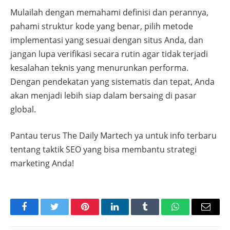
Mulailah dengan memahami definisi dan perannya,
pahami struktur kode yang benar, pilih metode
implementasi yang sesuai dengan situs Anda, dan
jangan lupa verifikasi secara rutin agar tidak terjadi
kesalahan teknis yang menurunkan performa.
Dengan pendekatan yang sistematis dan tepat, Anda
akan menjadi lebih siap dalam bersaing di pasar
global.
Pantau terus The Daily Martech ya untuk info terbaru
tentang taktik SEO yang bisa membantu strategi
marketing Anda!
Facebook
Twitter
Pinterest
LinkedIn
Tumblr
WhatsApp
Email