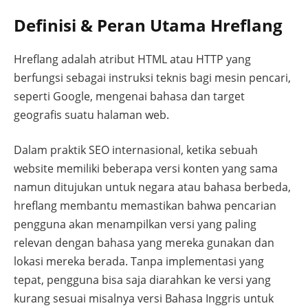
Definisi & Peran Utama Hreflang
Hreflang adalah atribut HTML atau HTTP yang
berfungsi sebagai instruksi teknis bagi mesin pencari,
seperti Google, mengenai bahasa dan target
geografis suatu halaman web.
Dalam praktik SEO internasional, ketika sebuah
website memiliki beberapa versi konten yang sama
namun ditujukan untuk negara atau bahasa berbeda,
hreflang membantu memastikan bahwa pencarian
pengguna akan menampilkan versi yang paling
relevan dengan bahasa yang mereka gunakan dan
lokasi mereka berada. Tanpa implementasi yang
tepat, pengguna bisa saja diarahkan ke versi yang
kurang sesuai misalnya versi Bahasa Inggris untuk