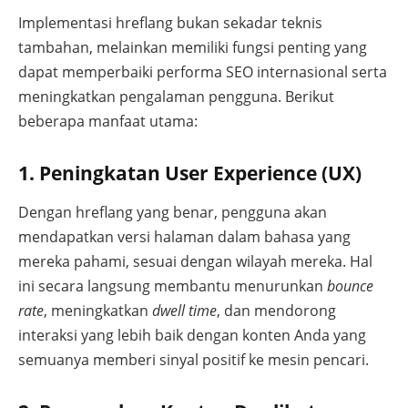
Implementasi hreflang bukan sekadar teknis
tambahan, melainkan memiliki fungsi penting yang
dapat memperbaiki performa SEO internasional serta
meningkatkan pengalaman pengguna. Berikut
beberapa manfaat utama:
1. Peningkatan User Experience (UX)
Dengan hreflang yang benar, pengguna akan
mendapatkan versi halaman dalam bahasa yang
mereka pahami, sesuai dengan wilayah mereka. Hal
ini secara langsung membantu menurunkan
bounce
rate
, meningkatkan
dwell time
, dan mendorong
interaksi yang lebih baik dengan konten Anda yang
semuanya memberi sinyal positif ke mesin pencari.