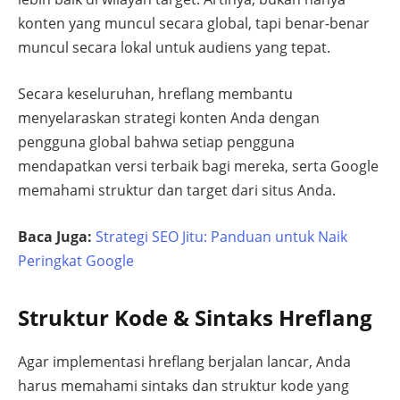
konten yang muncul secara global, tapi benar-benar
muncul secara lokal untuk audiens yang tepat.
Secara keseluruhan, hreflang membantu
menyelaraskan strategi konten Anda dengan
pengguna global bahwa setiap pengguna
mendapatkan versi terbaik bagi mereka, serta Google
memahami struktur dan target dari situs Anda.
Baca Juga:
Strategi SEO Jitu: Panduan untuk Naik
Peringkat Google
Struktur Kode & Sintaks Hreflang
Agar implementasi hreflang berjalan lancar, Anda
harus memahami sintaks dan struktur kode yang