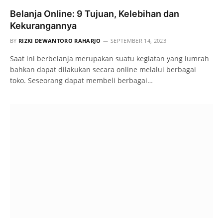
Belanja Online: 9 Tujuan, Kelebihan dan
Kekurangannya
BY
RIZKI DEWANTORO RAHARJO
SEPTEMBER 14, 2023
Saat ini berbelanja merupakan suatu kegiatan yang lumrah
bahkan dapat dilakukan secara online melalui berbagai
toko. Seseorang dapat membeli berbagai…