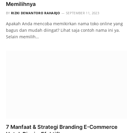
Memilihnya
BY
RIZKI DEWANTORO RAHARJO
SEPTEMBER 11, 2023
Apakah Anda mencoba memikirkan nama toko online yang
bagus dan mudah diingat? Lihat saja contoh nama ini ya.
Selain memilih…
7 Manfaat & Strategi Branding E-Commerce