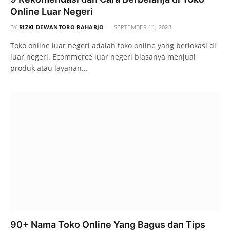
Online Luar Negeri
BY
RIZKI DEWANTORO RAHARJO
SEPTEMBER 11, 2023
Toko online luar negeri adalah toko online yang berlokasi di
luar negeri. Ecommerce luar negeri biasanya menjual
produk atau layanan…
90+ Nama Toko Online Yang Bagus dan Tips