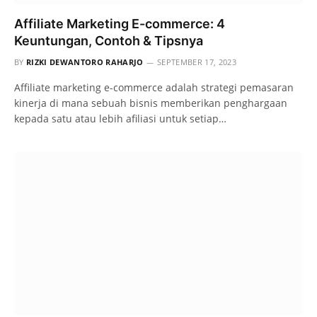
Affiliate Marketing E-commerce: 4
Keuntungan, Contoh & Tipsnya
BY
RIZKI DEWANTORO RAHARJO
SEPTEMBER 17, 2023
Affiliate marketing e-commerce adalah strategi pemasaran
kinerja di mana sebuah bisnis memberikan penghargaan
kepada satu atau lebih afiliasi untuk setiap…