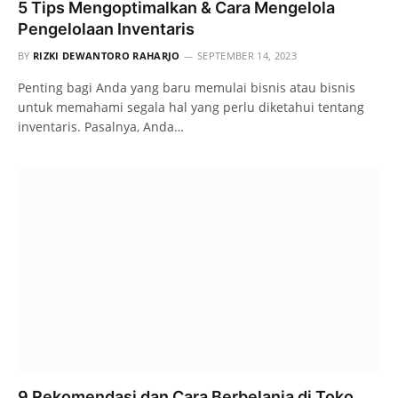
5 Tips Mengoptimalkan & Cara Mengelola
Pengelolaan Inventaris
BY
RIZKI DEWANTORO RAHARJO
SEPTEMBER 14, 2023
Penting bagi Anda yang baru memulai bisnis atau bisnis
untuk memahami segala hal yang perlu diketahui tentang
inventaris. Pasalnya, Anda…
9 Rekomendasi dan Cara Berbelanja di Toko