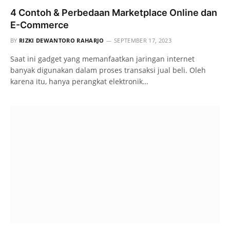
4 Contoh & Perbedaan Marketplace Online dan
E-Commerce
BY
RIZKI DEWANTORO RAHARJO
SEPTEMBER 17, 2023
Saat ini gadget yang memanfaatkan jaringan internet
banyak digunakan dalam proses transaksi jual beli. Oleh
karena itu, hanya perangkat elektronik…