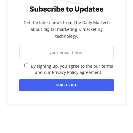
Subscribe to Updates
Get the latest news from The Daily Martech
about digital marketing & marketing
technology.
By signing up, you agree to the our terms
and our
Privacy Policy
agreement.