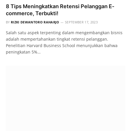
8 Tips Meningkatkan Retensi Pelanggan E-
commerce, Terbukti!
BY
RIZKI DEWANTORO RAHARJO
SEPTEMBER 17, 2023
Salah satu aspek terpenting dalam mengembangkan bisnis
adalah mempertahankan tingkat retensi pelanggan.
Penelitian Harvard Business School menunjukkan bahwa
peningkatan 5%…