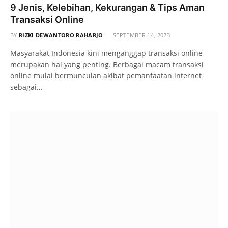
9 Jenis, Kelebihan, Kekurangan & Tips Aman
Transaksi Online
BY
RIZKI DEWANTORO RAHARJO
SEPTEMBER 14, 2023
Masyarakat Indonesia kini menganggap transaksi online
merupakan hal yang penting. Berbagai macam transaksi
online mulai bermunculan akibat pemanfaatan internet
sebagai…