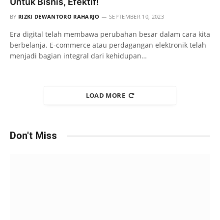
Untuk Bisnis, Efektif!
BY
RIZKI DEWANTORO RAHARJO
SEPTEMBER 10, 2023
Era digital telah membawa perubahan besar dalam cara kita
berbelanja. E-commerce atau perdagangan elektronik telah
menjadi bagian integral dari kehidupan…
LOAD MORE
Don't Miss