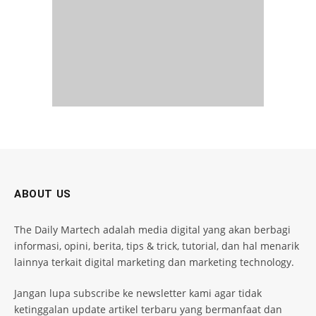
ABOUT US
The Daily Martech adalah media digital yang akan berbagi
informasi, opini, berita, tips & trick, tutorial, dan hal menarik
lainnya terkait digital marketing dan marketing technology.
Jangan lupa subscribe ke newsletter kami agar tidak
ketinggalan update artikel terbaru yang bermanfaat dan