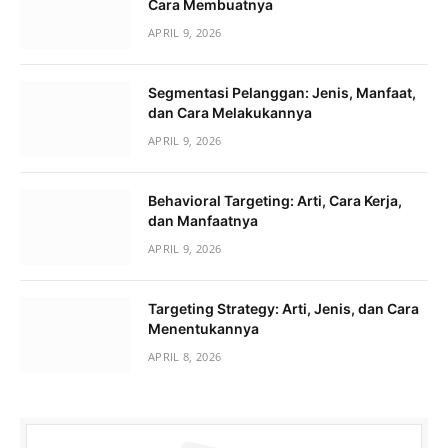
Cara Membuatnya
APRIL 9, 2026
Segmentasi Pelanggan: Jenis, Manfaat,
dan Cara Melakukannya
APRIL 9, 2026
Behavioral Targeting: Arti, Cara Kerja,
dan Manfaatnya
APRIL 9, 2026
Targeting Strategy: Arti, Jenis, dan Cara
Menentukannya
APRIL 8, 2026