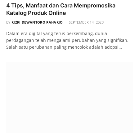
4 Tips, Manfaat dan Cara Mempromosika
Katalog Produk Online
BY
RIZKI DEWANTORO RAHARJO
SEPTEMBER 14, 2023
Dalam era digital yang terus berkembang, dunia
perdagangan telah mengalami perubahan yang signifikan.
Salah satu perubahan paling mencolok adalah adopsi…