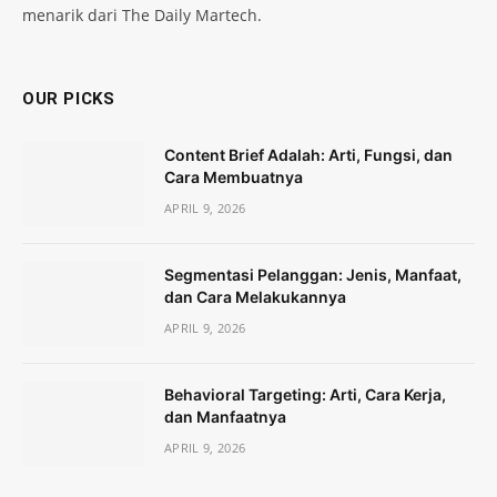
menarik dari The Daily Martech.
OUR PICKS
Content Brief Adalah: Arti, Fungsi, dan
Cara Membuatnya
APRIL 9, 2026
Segmentasi Pelanggan: Jenis, Manfaat,
dan Cara Melakukannya
APRIL 9, 2026
Behavioral Targeting: Arti, Cara Kerja,
dan Manfaatnya
APRIL 9, 2026