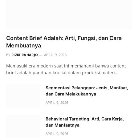
Content Brief Adalah: Arti, Fungsi, dan Cara
Membuatnya
BY
RIZKI RAHARJO
APRIL 9, 2026
Memasuki era modern saat ini memahami bahwa content
brief adalah panduan krusial dalam produksi materi…
Segmentasi Pelanggan: Jenis, Manfaat,
dan Cara Melakukannya
APRIL 9, 2026
Behavioral Targeting: Arti, Cara Kerja,
dan Manfaatnya
APRIL 9, 2026