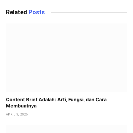
Related
Posts
Content Brief Adalah: Arti, Fungsi, dan Cara
Membuatnya
APRIL 9, 2026