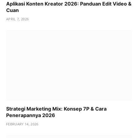
Aplikasi Konten Kreator 2026: Panduan Edit Video &
Cuan
APRIL 7, 2026
Strategi Marketing Mix: Konsep 7P & Cara
Penerapannya 2026
FEBRUARY 14, 2026