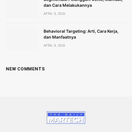
dan Cara Melakukannya
APRIL 9, 2026
Behavioral Targeting: Arti, Cara Kerja,
dan Manfaatnya
APRIL 9, 2026
NEW COMMENTS