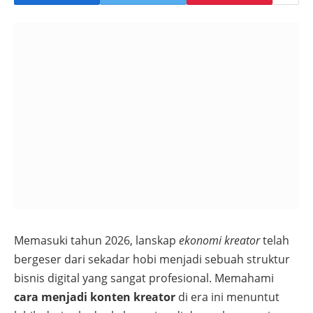
Memasuki tahun 2026, lanskap
ekonomi kreator
telah
bergeser dari sekadar hobi menjadi sebuah struktur
bisnis digital yang sangat profesional. Memahami
cara menjadi konten kreator
di era ini menuntut