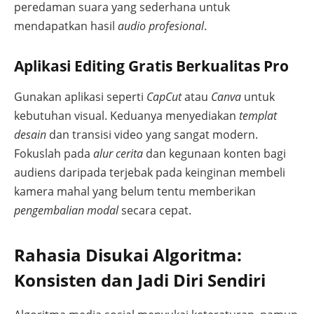
peredaman suara yang sederhana untuk
mendapatkan hasil
audio profesional
.
Aplikasi Editing Gratis Berkualitas Pro
Gunakan aplikasi seperti
CapCut
atau
Canva
untuk
kebutuhan visual. Keduanya menyediakan
templat
desain
dan transisi video yang sangat modern.
Fokuslah pada
alur cerita
dan kegunaan konten bagi
audiens daripada terjebak pada keinginan membeli
kamera mahal yang belum tentu memberikan
pengembalian modal
secara cepat.
Rahasia Disukai Algoritma:
Konsisten dan Jadi Diri Sendiri