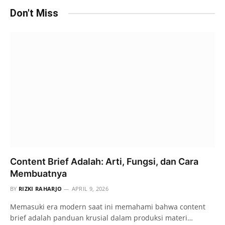
Don't Miss
Content Brief Adalah: Arti, Fungsi, dan Cara
Membuatnya
BY
RIZKI RAHARJO
APRIL 9, 2026
Memasuki era modern saat ini memahami bahwa content
brief adalah panduan krusial dalam produksi materi…