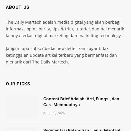
ABOUT US
The Daily Martech adalah media digital yang akan berbagi
informasi, opini, berita, tips & trick, tutorial, dan hal menarik
lainnya terkait digital marketing dan marketing technology.
Jangan lupa subscribe ke newsletter kami agar tidak
ketinggalan update artikel terbaru yang bermanfaat dan
menarik dari The Daily Martech.
OUR PICKS
Content Brief Adalah: Arti, Fungsi, dan
Cara Membuatnya
APRIL 9, 2026
Segmentasi Pelanggan: Jenis, Manfaat,