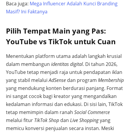
Baca juga:
Mega Influencer Adalah Kunci Branding
Masif? Ini Faktanya
Pilih Tempat Main yang Pas:
YouTube vs TikTok untuk Cuan
Menentukan platform utama adalah langkah krusial
dalam membangun
identitas digital
. Di tahun 2026,
YouTube tetap menjadi raja untuk pendapatan iklan
yang stabil melalui
AdSense
dan program
Membership
yang mendukung konten berdurasi panjang. Format
ini sangat cocok bagi kreator yang mengandalkan
kedalaman informasi dan edukasi. Di sisi lain, TikTok
tetap memimpin dalam ranah
Social Commerce
melalui fitur
TikTok Shop
dan
Live Shopping
yang
memicu konversi penjualan secara instan. Meski