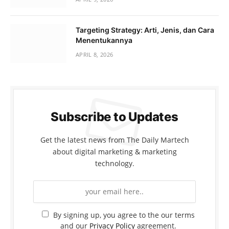
Targeting Strategy: Arti, Jenis, dan Cara
Menentukannya
APRIL 8, 2026
Subscribe to Updates
Get the latest news from The Daily Martech
about digital marketing & marketing
technology.
By signing up, you agree to the our terms
and our
Privacy Policy
agreement.