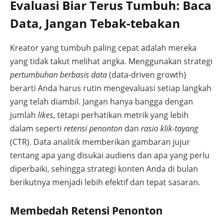
Evaluasi Biar Terus Tumbuh: Baca
Data, Jangan Tebak-tebakan
Kreator yang tumbuh paling cepat adalah mereka
yang tidak takut melihat angka. Menggunakan strategi
pertumbuhan berbasis data
(data-driven growth)
berarti Anda harus rutin mengevaluasi setiap langkah
yang telah diambil. Jangan hanya bangga dengan
jumlah
likes
, tetapi perhatikan metrik yang lebih
dalam seperti
retensi penonton
dan
rasio klik-tayang
(CTR). Data analitik memberikan gambaran jujur
tentang apa yang disukai audiens dan apa yang perlu
diperbaiki, sehingga strategi konten Anda di bulan
berikutnya menjadi lebih efektif dan tepat sasaran.
Membedah Retensi Penonton