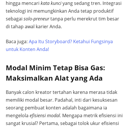
hingga mencari
kata kunci
yang sedang tren. Integrasi
teknologi ini memungkinkan Anda tetap produktif
sebagai
solo-preneur
tanpa perlu merekrut tim besar
di tahap awal karier Anda.
Baca juga:
Apa Itu Storyboard? Ketahui Fungsinya
untuk Konten Anda!
Modal Minim Tetap Bisa Gas:
Maksimalkan Alat yang Ada
Banyak calon kreator tertahan karena merasa tidak
memiliki modal besar. Padahal, inti dari kesuksesan
seorang pembuat konten adalah bagaimana ia
mengelola
efisiensi modal
. Mengapa metrik efisiensi ini
sangat krusial? Pertama, sebagai tolok ukur efisiensi