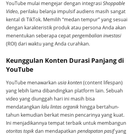
YouTube mulai mengejar dengan integrasi
Shoppable
Video
, perilaku belanja impulsif audiens masih sangat
kental di TikTok. Memilih “medan tempur” yang sesuai
dengan karakteristik produk atau persona Anda akan
menentukan seberapa cepat
pengembalian investasi
(ROI) dari waktu yang Anda curahkan.
Keunggulan Konten Durasi Panjang di
YouTube
YouTube menawarkan
usia konten
(content lifespan)
yang lebih lama dibandingkan platform lain. Sebuah
video yang diunggah hari ini masih bisa
mendatangkan
lalu lintas organik
hingga bertahun-
tahun kemudian berkat mesin pencarinya yang kuat.
Ini menjadikannya tempat terbaik untuk membangun
otoritas topik
dan mendapatkan
pendapatan pasif
yang