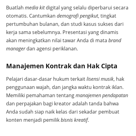
Buatlah
media kit
digital yang selalu diperbarui secara
otomatis. Cantumkan
demografi pengikut
, tingkat
pertumbuhan bulanan, dan studi kasus sukses dari
kerja sama sebelumnya. Presentasi yang dinamis
akan meningkatkan nilai tawar Anda di mata
brand
manager
dan agensi periklanan.
Manajemen Kontrak dan Hak Cipta
Pelajari dasar-dasar hukum terkait
lisensi musik
, hak
penggunaan wajah, dan jangka waktu kontrak iklan.
Memiliki pemahaman tentang
manajemen pendapatan
dan perpajakan bagi kreator adalah tanda bahwa
Anda sudah siap naik kelas dari sekadar pembuat
konten menjadi pemilik
bisnis kreatif
.