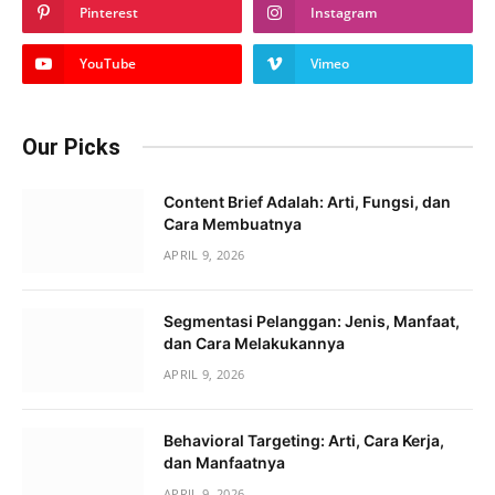
Pinterest
Instagram
YouTube
Vimeo
Our Picks
Content Brief Adalah: Arti, Fungsi, dan
Cara Membuatnya
APRIL 9, 2026
Segmentasi Pelanggan: Jenis, Manfaat,
dan Cara Melakukannya
APRIL 9, 2026
Behavioral Targeting: Arti, Cara Kerja,
dan Manfaatnya
APRIL 9, 2026