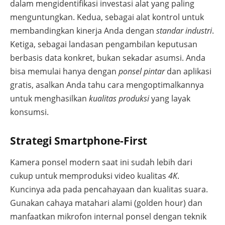
dalam mengidentifikasi investasi alat yang paling
menguntungkan. Kedua, sebagai alat kontrol untuk
membandingkan kinerja Anda dengan
standar industri
.
Ketiga, sebagai landasan pengambilan keputusan
berbasis data konkret, bukan sekadar asumsi. Anda
bisa memulai hanya dengan
ponsel pintar
dan aplikasi
gratis, asalkan Anda tahu cara mengoptimalkannya
untuk menghasilkan
kualitas produksi
yang layak
konsumsi.
Strategi Smartphone-First
Kamera ponsel modern saat ini sudah lebih dari
cukup untuk memproduksi video kualitas
4K
.
Kuncinya ada pada pencahayaan dan kualitas suara.
Gunakan cahaya matahari alami (golden hour) dan
manfaatkan mikrofon internal ponsel dengan teknik