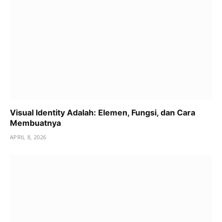
Visual Identity Adalah: Elemen, Fungsi, dan Cara
Membuatnya
APRIL 8, 2026