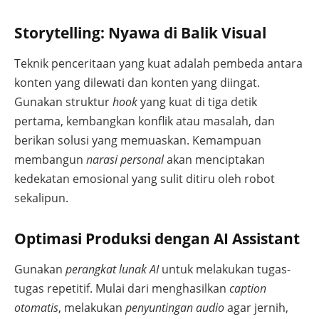
Storytelling: Nyawa di Balik Visual
Teknik penceritaan yang kuat adalah pembeda antara
konten yang dilewati dan konten yang diingat.
Gunakan struktur
hook
yang kuat di tiga detik
pertama, kembangkan konflik atau masalah, dan
berikan solusi yang memuaskan. Kemampuan
membangun
narasi personal
akan menciptakan
kedekatan emosional yang sulit ditiru oleh robot
sekalipun.
Optimasi Produksi dengan AI Assistant
Gunakan
perangkat lunak AI
untuk melakukan tugas-
tugas repetitif. Mulai dari menghasilkan
caption
otomatis
, melakukan
penyuntingan audio
agar jernih,