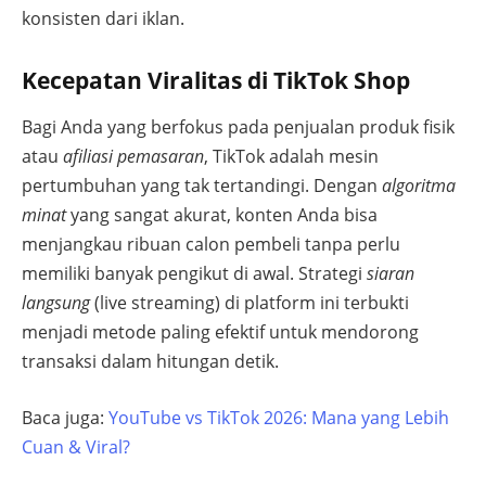
konsisten dari iklan.
Kecepatan Viralitas di TikTok Shop
Bagi Anda yang berfokus pada penjualan produk fisik
atau
afiliasi pemasaran
, TikTok adalah mesin
pertumbuhan yang tak tertandingi. Dengan
algoritma
minat
yang sangat akurat, konten Anda bisa
menjangkau ribuan calon pembeli tanpa perlu
memiliki banyak pengikut di awal. Strategi
siaran
langsung
(live streaming) di platform ini terbukti
menjadi metode paling efektif untuk mendorong
transaksi dalam hitungan detik.
Baca juga:
YouTube vs TikTok 2026: Mana yang Lebih
Cuan & Viral?