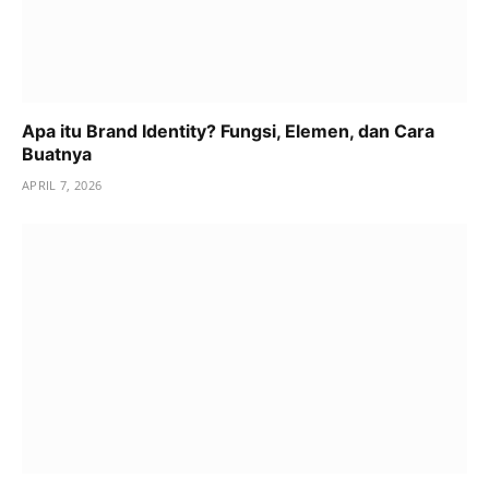
Apa itu Brand Identity? Fungsi, Elemen, dan Cara
Buatnya
APRIL 7, 2026