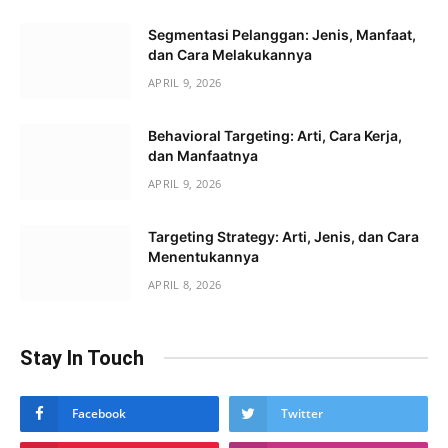
Segmentasi Pelanggan: Jenis, Manfaat,
dan Cara Melakukannya
APRIL 9, 2026
Behavioral Targeting: Arti, Cara Kerja,
dan Manfaatnya
APRIL 9, 2026
Targeting Strategy: Arti, Jenis, dan Cara
Menentukannya
APRIL 8, 2026
Stay In Touch
Facebook
Twitter