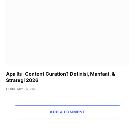
Apa Itu Content Curation? Definisi, Manfaat, &
Strategi 2026
FEBRUARY 14, 2026
ADD A COMMENT