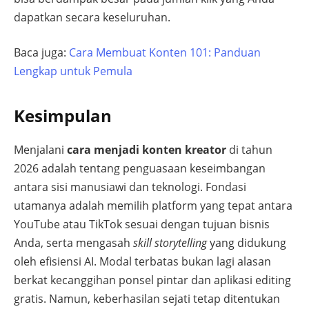
dapatkan secara keseluruhan.
Baca juga:
Cara Membuat Konten 101: Panduan
Lengkap untuk Pemula
Kesimpulan
Menjalani
cara menjadi konten kreator
di tahun
2026 adalah tentang penguasaan keseimbangan
antara sisi manusiawi dan teknologi. Fondasi
utamanya adalah memilih platform yang tepat antara
YouTube atau TikTok sesuai dengan tujuan bisnis
Anda, serta mengasah
skill storytelling
yang didukung
oleh efisiensi AI. Modal terbatas bukan lagi alasan
berkat kecanggihan ponsel pintar dan aplikasi editing
gratis. Namun, keberhasilan sejati tetap ditentukan