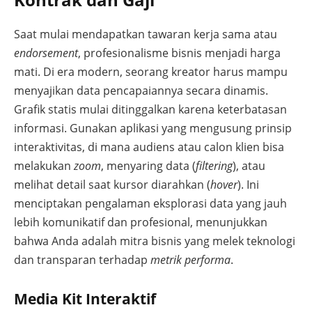
Saat mulai mendapatkan tawaran kerja sama atau
endorsement
, profesionalisme bisnis menjadi harga
mati. Di era modern, seorang kreator harus mampu
menyajikan data pencapaiannya secara dinamis.
Grafik statis mulai ditinggalkan karena keterbatasan
informasi. Gunakan aplikasi yang mengusung prinsip
interaktivitas, di mana audiens atau calon klien bisa
melakukan
zoom
, menyaring data (
filtering
), atau
melihat detail saat kursor diarahkan (
hover
). Ini
menciptakan pengalaman eksplorasi data yang jauh
lebih komunikatif dan profesional, menunjukkan
bahwa Anda adalah mitra bisnis yang melek teknologi
dan transparan terhadap
metrik performa
.
Media Kit Interaktif