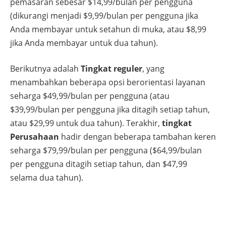
pemasaran sebesar $14,99/bulan per pengguna
(dikurangi menjadi $9,99/bulan per pengguna jika
Anda membayar untuk setahun di muka, atau $8,99
jika Anda membayar untuk dua tahun).
Berikutnya adalah
Tingkat reguler
, yang
menambahkan beberapa opsi berorientasi layanan
seharga $49,99/bulan per pengguna (atau
$39,99/bulan per pengguna jika ditagih setiap tahun,
atau $29,99 untuk dua tahun). Terakhir,
tingkat
Perusahaan
hadir dengan beberapa tambahan keren
seharga $79,99/bulan per pengguna ($64,99/bulan
per pengguna ditagih setiap tahun, dan $47,99
selama dua tahun).