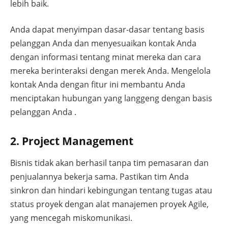
lebih baik.
Anda dapat menyimpan dasar-dasar tentang basis
pelanggan Anda dan menyesuaikan kontak Anda
dengan informasi tentang minat mereka dan cara
mereka berinteraksi dengan merek Anda. Mengelola
kontak Anda dengan fitur ini membantu Anda
menciptakan hubungan yang langgeng dengan basis
pelanggan Anda .
2. Project Management
Bisnis tidak akan berhasil tanpa tim pemasaran dan
penjualannya bekerja sama. Pastikan tim Anda
sinkron dan hindari kebingungan tentang tugas atau
status proyek dengan alat manajemen proyek Agile,
yang mencegah miskomunikasi.