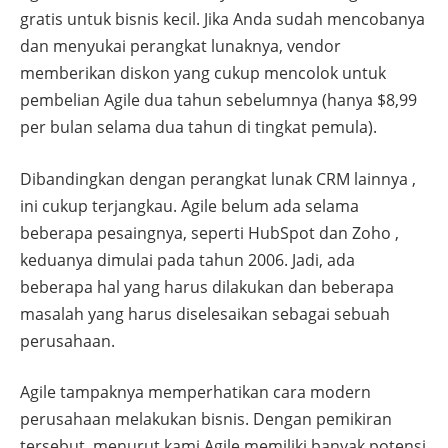
gratis untuk bisnis kecil. Jika Anda sudah mencobanya
dan menyukai perangkat lunaknya, vendor
memberikan diskon yang cukup mencolok untuk
pembelian Agile dua tahun sebelumnya (hanya $8,99
per bulan selama dua tahun di tingkat pemula).
Dibandingkan dengan perangkat lunak CRM lainnya ,
ini cukup terjangkau. Agile belum ada selama
beberapa pesaingnya, seperti HubSpot dan Zoho ,
keduanya dimulai pada tahun 2006. Jadi, ada
beberapa hal yang harus dilakukan dan beberapa
masalah yang harus diselesaikan sebagai sebuah
perusahaan.
Agile tampaknya memperhatikan cara modern
perusahaan melakukan bisnis. Dengan pemikiran
tersebut, menurut kami Agile memiliki banyak potensi