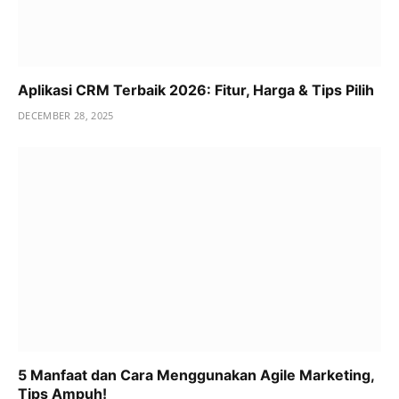
Aplikasi CRM Terbaik 2026: Fitur, Harga & Tips Pilih
DECEMBER 28, 2025
5 Manfaat dan Cara Menggunakan Agile Marketing,
Tips Ampuh!