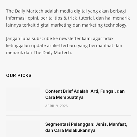
The Daily Martech adalah media digital yang akan berbagi
informasi, opini, berita, tips & trick, tutorial, dan hal menarik
lainnya terkait digital marketing dan marketing technology.
Jangan lupa subscribe ke newsletter kami agar tidak
ketinggalan update artikel terbaru yang bermanfaat dan
menarik dari The Daily Martech.
OUR PICKS
Content Brief Adalah: Arti, Fungsi, dan
Cara Membuatnya
APRIL 9, 2026
Segmentasi Pelanggan: Jenis, Manfaat,
dan Cara Melakukannya