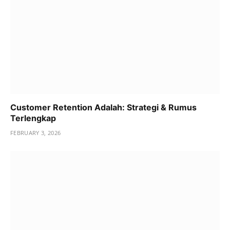
Customer Retention Adalah: Strategi & Rumus
Terlengkap
FEBRUARY 3, 2026