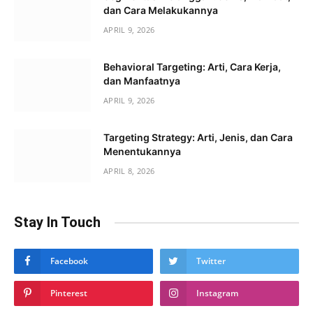
dan Cara Melakukannya
APRIL 9, 2026
Behavioral Targeting: Arti, Cara Kerja,
dan Manfaatnya
APRIL 9, 2026
Targeting Strategy: Arti, Jenis, dan Cara
Menentukannya
APRIL 8, 2026
Stay In Touch
Facebook
Twitter
Pinterest
Instagram