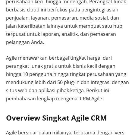
perusahaan kecil hingga menengah. Perangkat lunak
berbasis cloud ini berfokus pada pengintegrasian
penjualan, layanan, pemasaran, media sosial, dan
jalan keterlibatan lainnya untuk membuat satu hub
terpusat untuk laporan, analitik, dan pemasaran
pelanggan Anda.
Agile menawarkan berbagai tingkat harga, dari
perangkat lunak gratis untuk bisnis kecil dengan
hingga 10 pengguna hingga tingkat perusahaan yang
mendukung lebih dari 50 plug-in dan integrasi dengan
situs web dan aplikasi pihak ketiga. Berikut ini
pembahasan lengkap mengenai CRM Agile.
Overview Singkat Agile CRM
Agile bersinar dalam nilainya, terutama dengan versi