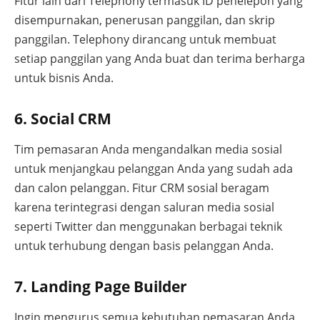
Fitur lain dari Telephony termasuk ID penelepon yang
disempurnakan, penerusan panggilan, dan skrip
panggilan. Telephony dirancang untuk membuat
setiap panggilan yang Anda buat dan terima berharga
untuk bisnis Anda.
6. Social CRM
Tim pemasaran Anda mengandalkan media sosial
untuk menjangkau pelanggan Anda yang sudah ada
dan calon pelanggan. Fitur CRM sosial beragam
karena terintegrasi dengan saluran media sosial
seperti Twitter dan menggunakan berbagai teknik
untuk terhubung dengan basis pelanggan Anda.
7. Landing Page Builder
Ingin mengurus semua kebutuhan pemasaran Anda