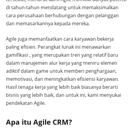
di tahun-tahun mendatang untuk memaksimalkan
cara perusahaan berhubungan dengan pelanggan
dan memasarkannya kepada mereka.
Agile juga memanfaatkan cara karyawan bekerja
paling efisien. Perangkat lunak ini menawarkan
gamifikasi , yang merupakan tren yang relatif baru
dalam manajemen alur kerja yang meniru elemen
adiktif dalam game untuk memberi penghargaan,
memotivasi, dan meningkatkan efisiensi karyawan.
Hasil tenaga kerja yang lebih baik biasanya berarti
bisnis yang lebih baik, dan untuk ini, kami menyukai
pendekatan Agile.
Apa itu Agile CRM?