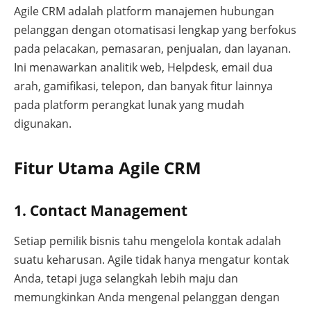
Agile CRM adalah platform manajemen hubungan
pelanggan dengan otomatisasi lengkap yang berfokus
pada pelacakan, pemasaran, penjualan, dan layanan.
Ini menawarkan analitik web, Helpdesk, email dua
arah, gamifikasi, telepon, dan banyak fitur lainnya
pada platform perangkat lunak yang mudah
digunakan.
Fitur Utama Agile CRM
1. Contact Management
Setiap pemilik bisnis tahu mengelola kontak adalah
suatu keharusan. Agile tidak hanya mengatur kontak
Anda, tetapi juga selangkah lebih maju dan
memungkinkan Anda mengenal pelanggan dengan