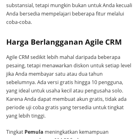
substansial, tetapi mungkin bukan untuk Anda kecuali
Anda bersedia mempelajari beberapa fitur melalui
coba-coba.
Harga Berlangganan Agile CRM
Agile CRM sedikit lebih mahal daripada beberapa
pesaing, tetapi menawarkan diskon untuk setiap level
jika Anda membayar satu atau dua tahun
sebelumnya. Ada versi gratis hingga 10 pengguna,
yang ideal untuk usaha kecil atau pengusaha solo.
Karena Anda dapat membuat akun gratis, tidak ada
periode uji coba gratis yang tersedia untuk tingkat
yang lebih tinggi.
Tingkat
Pemula
meningkatkan kemampuan