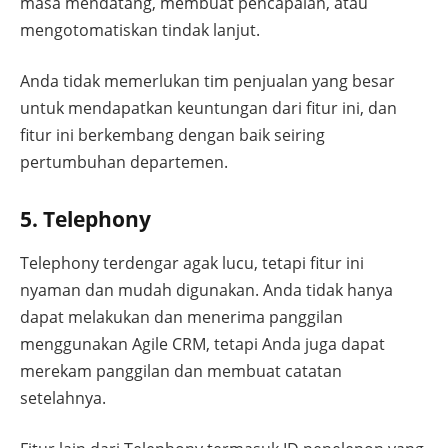
masa mendatang, membuat pencapaian, atau
mengotomatiskan tindak lanjut.
Anda tidak memerlukan tim penjualan yang besar
untuk mendapatkan keuntungan dari fitur ini, dan
fitur ini berkembang dengan baik seiring
pertumbuhan departemen.
5. Telephony
Telephony terdengar agak lucu, tetapi fitur ini
nyaman dan mudah digunakan. Anda tidak hanya
dapat melakukan dan menerima panggilan
menggunakan Agile CRM, tetapi Anda juga dapat
merekam panggilan dan membuat catatan
setelahnya.