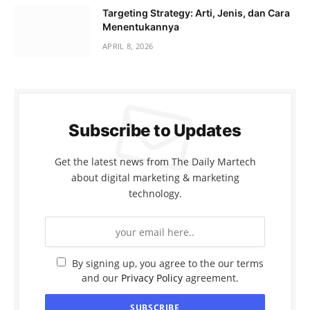
Targeting Strategy: Arti, Jenis, dan Cara
Menentukannya
APRIL 8, 2026
Subscribe to Updates
Get the latest news from The Daily Martech
about digital marketing & marketing
technology.
By signing up, you agree to the our terms
and our
Privacy Policy
agreement.