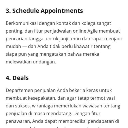
3. Schedule Appointments
Berkomunikasi dengan kontak dan kolega sangat
penting, dan fitur penjadwalan online Agile membuat
pencarian tanggal untuk janji temu dan rapat menjadi
mudah — dan Anda tidak perlu khawatir tentang
siapa pun yang mengatakan bahwa mereka
melewatkan undangan.
4. Deals
Departemen penjualan Anda bekerja keras untuk
membuat kesepakatan, dan agar tetap termotivasi
dan sukses, wiraniaga memerlukan wawasan tentang
penjualan di masa mendatang. Dengan fitur
penawaran, Anda dapat memprediksi pendapatan di