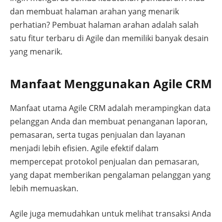
dan membuat halaman arahan yang menarik
perhatian? Pembuat halaman arahan adalah salah
satu fitur terbaru di Agile dan memiliki banyak desain
yang menarik.
Manfaat Menggunakan Agile CRM
Manfaat utama Agile CRM adalah merampingkan data
pelanggan Anda dan membuat penanganan laporan,
pemasaran, serta tugas penjualan dan layanan
menjadi lebih efisien. Agile efektif dalam
mempercepat protokol penjualan dan pemasaran,
yang dapat memberikan pengalaman pelanggan yang
lebih memuaskan.
Agile juga memudahkan untuk melihat transaksi Anda