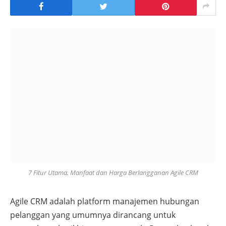
7 Fitur Utama, Manfaat dan Harga Berlangganan Agile CRM
Agile CRM adalah platform manajemen hubungan
pelanggan yang umumnya dirancang untuk