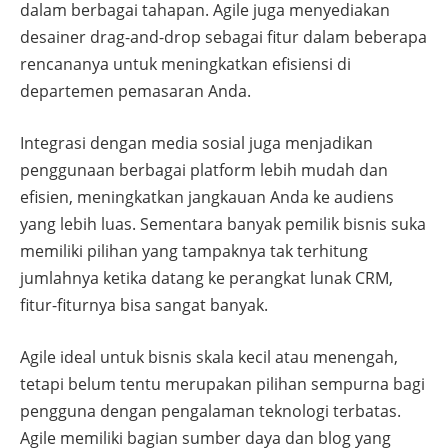
dalam berbagai tahapan. Agile juga menyediakan
desainer drag-and-drop sebagai fitur dalam beberapa
rencananya untuk meningkatkan efisiensi di
departemen pemasaran Anda.
Integrasi dengan media sosial juga menjadikan
penggunaan berbagai platform lebih mudah dan
efisien, meningkatkan jangkauan Anda ke audiens
yang lebih luas. Sementara banyak pemilik bisnis suka
memiliki pilihan yang tampaknya tak terhitung
jumlahnya ketika datang ke perangkat lunak CRM,
fitur-fiturnya bisa sangat banyak.
Agile ideal untuk bisnis skala kecil atau menengah,
tetapi belum tentu merupakan pilihan sempurna bagi
pengguna dengan pengalaman teknologi terbatas.
Agile memiliki bagian sumber daya dan blog yang