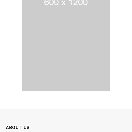
ABOUT US