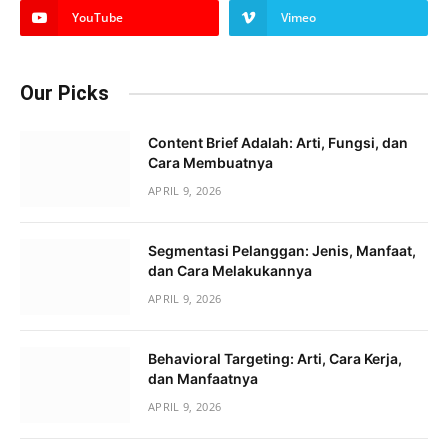
YouTube
Vimeo
Our Picks
Content Brief Adalah: Arti, Fungsi, dan
Cara Membuatnya
APRIL 9, 2026
Segmentasi Pelanggan: Jenis, Manfaat,
dan Cara Melakukannya
APRIL 9, 2026
Behavioral Targeting: Arti, Cara Kerja,
dan Manfaatnya
APRIL 9, 2026