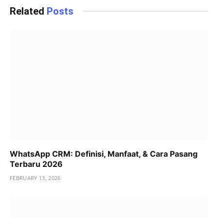
Related
Posts
WhatsApp CRM: Definisi, Manfaat, & Cara Pasang
Terbaru 2026
FEBRUARY 13, 2026