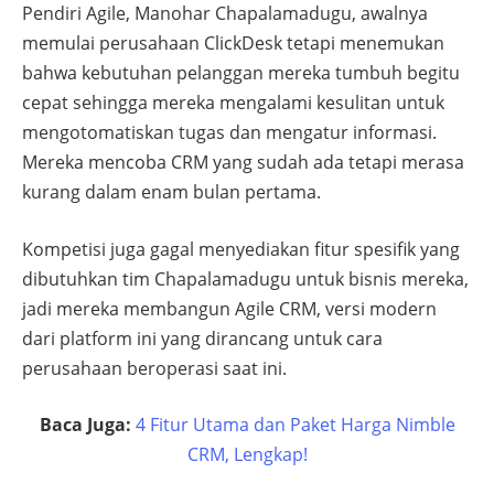
Pendiri Agile, Manohar Chapalamadugu, awalnya
memulai perusahaan ClickDesk tetapi menemukan
bahwa kebutuhan pelanggan mereka tumbuh begitu
cepat sehingga mereka mengalami kesulitan untuk
mengotomatiskan tugas dan mengatur informasi.
Mereka mencoba CRM yang sudah ada tetapi merasa
kurang dalam enam bulan pertama.
Kompetisi juga gagal menyediakan fitur spesifik yang
dibutuhkan tim Chapalamadugu untuk bisnis mereka,
jadi mereka membangun Agile CRM, versi modern
dari platform ini yang dirancang untuk cara
perusahaan beroperasi saat ini.
Baca Juga:
4 Fitur Utama dan Paket Harga Nimble
CRM, Lengkap!