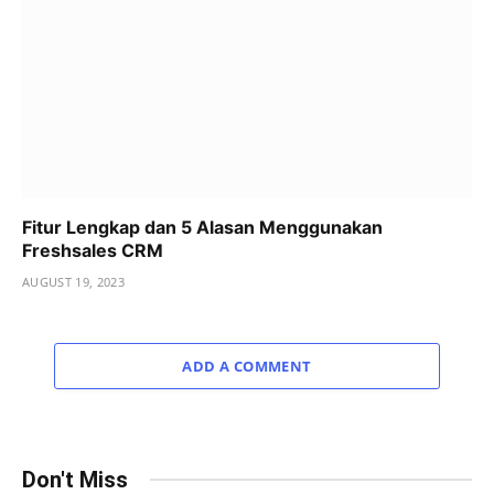
Fitur Lengkap dan 5 Alasan Menggunakan
Freshsales CRM
AUGUST 19, 2023
ADD A COMMENT
Don't Miss