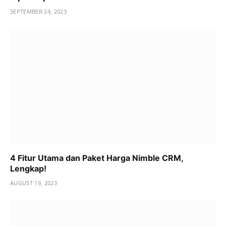
SEPTEMBER 24, 2023
4 Fitur Utama dan Paket Harga Nimble CRM,
Lengkap!
AUGUST 19, 2023