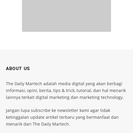
ABOUT US
The Daily Martech adalah media digital yang akan berbagi
informasi, opini, berita, tips & trick, tutorial, dan hal menarik
lainnya terkait digital marketing dan marketing technology.
Jangan lupa subscribe ke newsletter kami agar tidak
ketinggalan update artikel terbaru yang bermanfaat dan
menarik dari The Daily Martech.