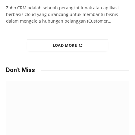
Zoho CRM adalah sebuah perangkat lunak atau aplikasi
berbasis cloud yang dirancang untuk membantu bisnis
dalam mengelola hubungan pelanggan (Customer…
LOAD MORE
Don't Miss