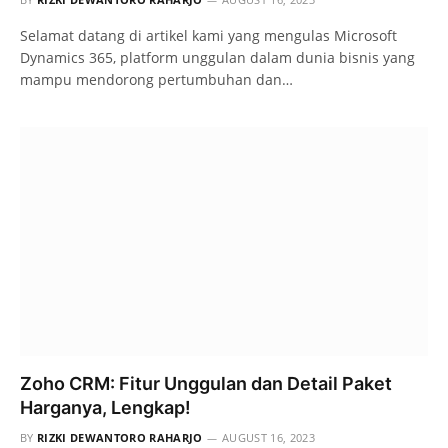
Selamat datang di artikel kami yang mengulas Microsoft
Dynamics 365, platform unggulan dalam dunia bisnis yang
mampu mendorong pertumbuhan dan…
Zoho CRM: Fitur Unggulan dan Detail Paket
Harganya, Lengkap!
BY
RIZKI DEWANTORO RAHARJO
AUGUST 16, 2023