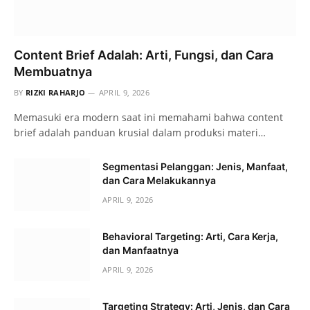
Content Brief Adalah: Arti, Fungsi, dan Cara
Membuatnya
BY
RIZKI RAHARJO
APRIL 9, 2026
Memasuki era modern saat ini memahami bahwa content
brief adalah panduan krusial dalam produksi materi…
Segmentasi Pelanggan: Jenis, Manfaat,
dan Cara Melakukannya
APRIL 9, 2026
Behavioral Targeting: Arti, Cara Kerja,
dan Manfaatnya
APRIL 9, 2026
Targeting Strategy: Arti, Jenis, dan Cara