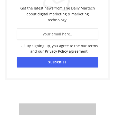
Get the latest news from The Daily Martech
about digital marketing & marketing
technology.
By signing up, you agree to the our terms
and our
Privacy Policy
agreement.