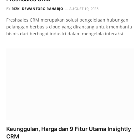
BY
RIZKI DEWANTORO RAHARJO
AUGUST 19, 2023
Freshsales CRM merupakan solusi pengelolaan hubungan
pelanggan berbasis cloud yang dirancang untuk membantu
bisnis dari berbagai industri dalam mengelola interaksi…
Keunggulan, Harga dan 9 Fitur Utama Insightly
CRM