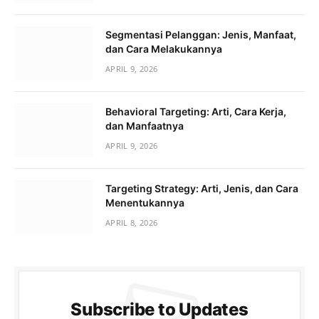
Segmentasi Pelanggan: Jenis, Manfaat,
dan Cara Melakukannya
APRIL 9, 2026
Behavioral Targeting: Arti, Cara Kerja,
dan Manfaatnya
APRIL 9, 2026
Targeting Strategy: Arti, Jenis, dan Cara
Menentukannya
APRIL 8, 2026
Subscribe to Updates