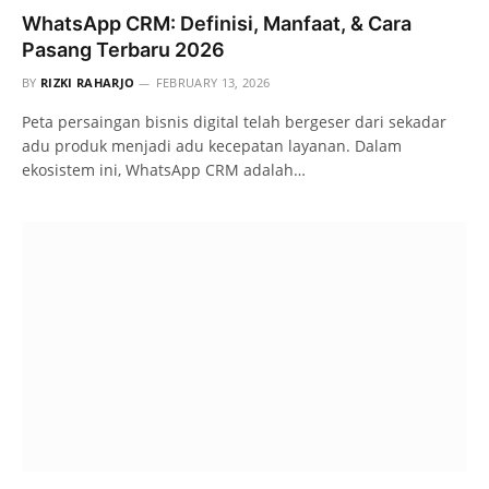
WhatsApp CRM: Definisi, Manfaat, & Cara
Pasang Terbaru 2026
BY
RIZKI RAHARJO
FEBRUARY 13, 2026
Peta persaingan bisnis digital telah bergeser dari sekadar
adu produk menjadi adu kecepatan layanan. Dalam
ekosistem ini, WhatsApp CRM adalah…