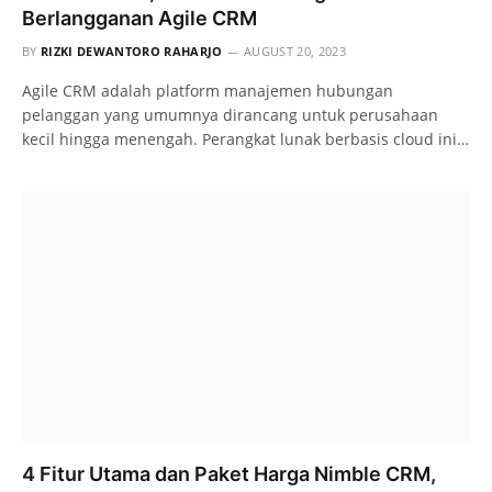
Berlangganan Agile CRM
BY
RIZKI DEWANTORO RAHARJO
AUGUST 20, 2023
Agile CRM adalah platform manajemen hubungan
pelanggan yang umumnya dirancang untuk perusahaan
kecil hingga menengah. Perangkat lunak berbasis cloud ini…
4 Fitur Utama dan Paket Harga Nimble CRM,