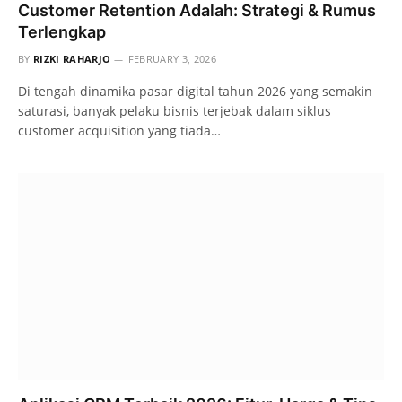
Customer Retention Adalah: Strategi & Rumus
Terlengkap
BY
RIZKI RAHARJO
FEBRUARY 3, 2026
Di tengah dinamika pasar digital tahun 2026 yang semakin
saturasi, banyak pelaku bisnis terjebak dalam siklus
customer acquisition yang tiada…