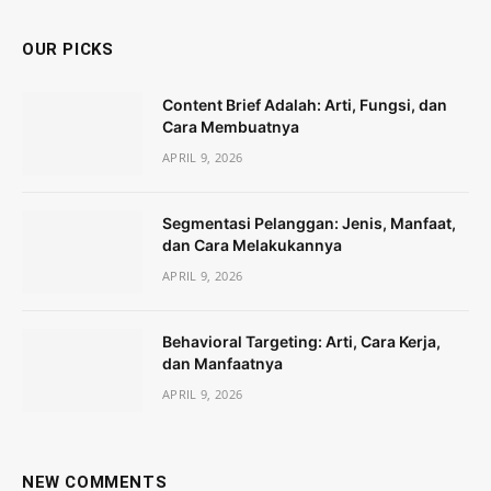
OUR PICKS
Content Brief Adalah: Arti, Fungsi, dan
Cara Membuatnya
APRIL 9, 2026
Segmentasi Pelanggan: Jenis, Manfaat,
dan Cara Melakukannya
APRIL 9, 2026
Behavioral Targeting: Arti, Cara Kerja,
dan Manfaatnya
APRIL 9, 2026
NEW COMMENTS