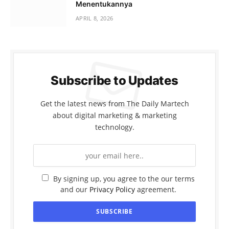
Menentukannya
APRIL 8, 2026
Subscribe to Updates
Get the latest news from The Daily Martech
about digital marketing & marketing
technology.
By signing up, you agree to the our terms
and our
Privacy Policy
agreement.