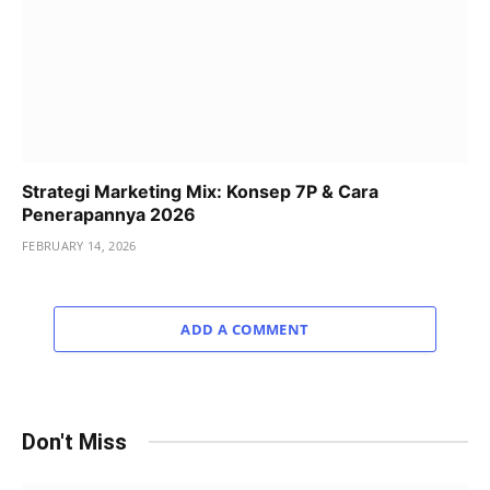
Strategi Marketing Mix: Konsep 7P & Cara
Penerapannya 2026
FEBRUARY 14, 2026
ADD A COMMENT
Don't Miss