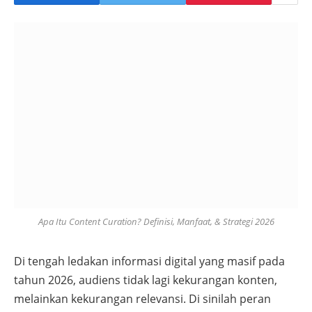
Apa Itu Content Curation? Definisi, Manfaat, & Strategi 2026
Di tengah ledakan informasi digital yang masif pada
tahun 2026, audiens tidak lagi kekurangan konten,
melainkan kekurangan relevansi. Di sinilah peran