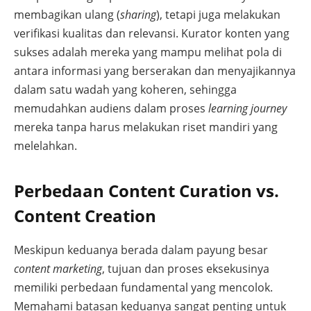
membagikan ulang (
sharing
), tetapi juga melakukan
verifikasi kualitas dan relevansi. Kurator konten yang
sukses adalah mereka yang mampu melihat pola di
antara informasi yang berserakan dan menyajikannya
dalam satu wadah yang koheren, sehingga
memudahkan audiens dalam proses
learning journey
mereka tanpa harus melakukan riset mandiri yang
melelahkan.
Perbedaan Content Curation vs.
Content Creation
Meskipun keduanya berada dalam payung besar
content marketing
, tujuan dan proses eksekusinya
memiliki perbedaan fundamental yang mencolok.
Memahami batasan keduanya sangat penting untuk