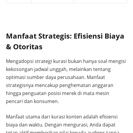
Manfaat Strategis: Efisiensi Biaya
& Otoritas
Mengadopsi strategi kurasi bukan hanya soal mengisi
kekosongan jadwal unggah, melainkan tentang
optimasi sumber daya perusahaan. Manfaat
strategisnya mencakup penghematan anggaran
hingga penguatan posisi merek di mata mesin
pencari dan konsumen.
Manfaat utama dari kurasi konten adalah efisiensi
biaya dan waktu. Dengan mengurasi, Anda dapat
tetap aktif memberikan nilai kepada audiens tanpa