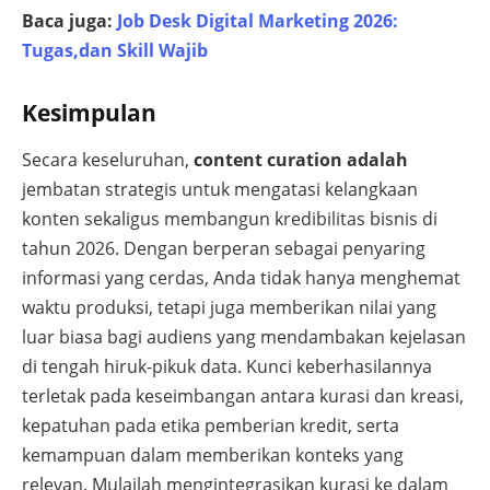
Baca juga:
Job Desk Digital Marketing 2026:
Tugas,dan Skill Wajib
Kesimpulan
Secara keseluruhan,
content curation adalah
jembatan strategis untuk mengatasi kelangkaan
konten sekaligus membangun kredibilitas bisnis di
tahun 2026. Dengan berperan sebagai penyaring
informasi yang cerdas, Anda tidak hanya menghemat
waktu produksi, tetapi juga memberikan nilai yang
luar biasa bagi audiens yang mendambakan kejelasan
di tengah hiruk-pikuk data. Kunci keberhasilannya
terletak pada keseimbangan antara kurasi dan kreasi,
kepatuhan pada etika pemberian kredit, serta
kemampuan dalam memberikan konteks yang
relevan. Mulailah mengintegrasikan kurasi ke dalam