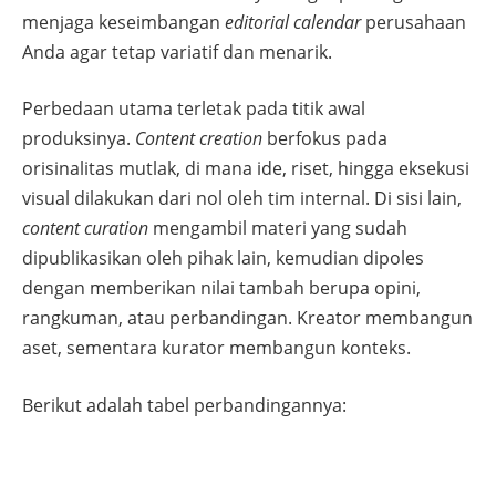
menjaga keseimbangan
editorial calendar
perusahaan
Anda agar tetap variatif dan menarik.
Perbedaan utama terletak pada titik awal
produksinya.
Content creation
berfokus pada
orisinalitas mutlak, di mana ide, riset, hingga eksekusi
visual dilakukan dari nol oleh tim internal. Di sisi lain,
content curation
mengambil materi yang sudah
dipublikasikan oleh pihak lain, kemudian dipoles
dengan memberikan nilai tambah berupa opini,
rangkuman, atau perbandingan. Kreator membangun
aset, sementara kurator membangun konteks.
Berikut adalah tabel perbandingannya: