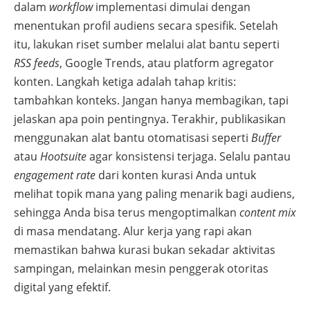
dalam
workflow
implementasi dimulai dengan
menentukan profil audiens secara spesifik. Setelah
itu, lakukan riset sumber melalui alat bantu seperti
RSS feeds
, Google Trends, atau platform agregator
konten. Langkah ketiga adalah tahap kritis:
tambahkan konteks. Jangan hanya membagikan, tapi
jelaskan apa poin pentingnya. Terakhir, publikasikan
menggunakan alat bantu otomatisasi seperti
Buffer
atau
Hootsuite
agar konsistensi terjaga. Selalu pantau
engagement rate
dari konten kurasi Anda untuk
melihat topik mana yang paling menarik bagi audiens,
sehingga Anda bisa terus mengoptimalkan
content mix
di masa mendatang. Alur kerja yang rapi akan
memastikan bahwa kurasi bukan sekadar aktivitas
sampingan, melainkan mesin penggerak otoritas
digital yang efektif.