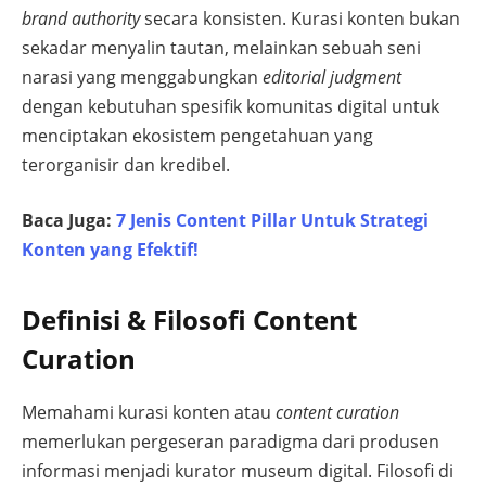
brand authority
secara konsisten. Kurasi konten bukan
sekadar menyalin tautan, melainkan sebuah seni
narasi yang menggabungkan
editorial judgment
dengan kebutuhan spesifik komunitas digital untuk
menciptakan ekosistem pengetahuan yang
terorganisir dan kredibel.
Baca Juga:
7 Jenis Content Pillar Untuk Strategi
Konten yang Efektif!
Definisi & Filosofi Content
Curation
Memahami kurasi konten atau
content curation
memerlukan pergeseran paradigma dari produsen
informasi menjadi kurator museum digital. Filosofi di