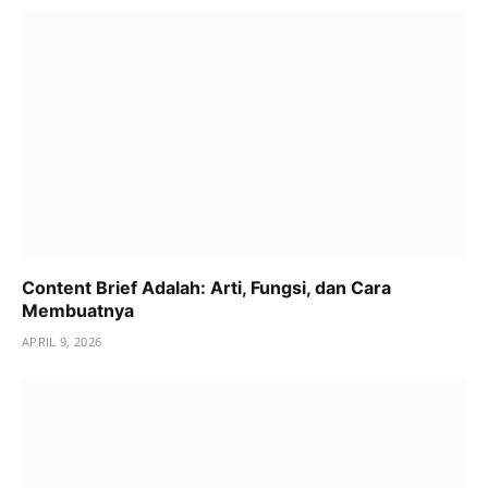
Content Brief Adalah: Arti, Fungsi, dan Cara
Membuatnya
APRIL 9, 2026