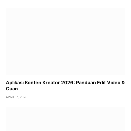
Aplikasi Konten Kreator 2026: Panduan Edit Video &
Cuan
APRIL 7, 2026