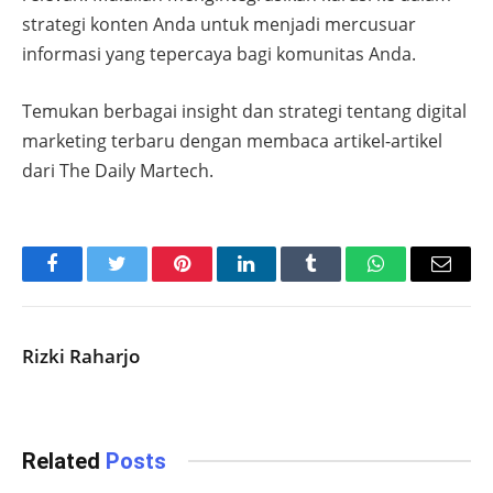
strategi konten Anda untuk menjadi mercusuar
informasi yang tepercaya bagi komunitas Anda.
Temukan berbagai insight dan strategi tentang digital
marketing terbaru dengan membaca artikel-artikel
dari The Daily Martech.
Facebook
Twitter
Pinterest
LinkedIn
Tumblr
WhatsApp
Email
Rizki Raharjo
Related
Posts