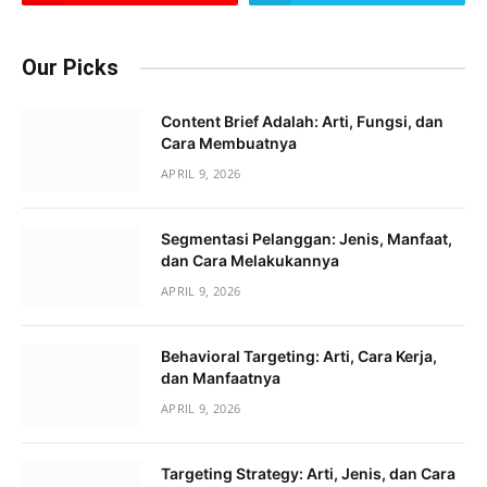
Our Picks
Content Brief Adalah: Arti, Fungsi, dan
Cara Membuatnya
APRIL 9, 2026
Segmentasi Pelanggan: Jenis, Manfaat,
dan Cara Melakukannya
APRIL 9, 2026
Behavioral Targeting: Arti, Cara Kerja,
dan Manfaatnya
APRIL 9, 2026
Targeting Strategy: Arti, Jenis, dan Cara