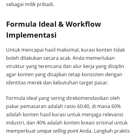
sebagai milik pribadi.
Formula Ideal & Workflow
Implementasi
Untuk mencapai hasil maksimal, kurasi konten tidak
boleh dilakukan secara acak. Anda memerlukan
struktur yang terencana dan alur kerja yang disiplin
agar konten yang disajikan tetap konsisten dengan
identitas merek dan kebutuhan target pasar.
Formula ideal yang sering direkomendasikan oleh
pakar pemasaran adalah rasio 60:40, di mana 60%
adalah konten hasil kurasi untuk menjaga relevansi
industri, dan 40% adalah konten kreasi orisinal untuk
memperkuat
unique selling point
Anda. Langkah praktis