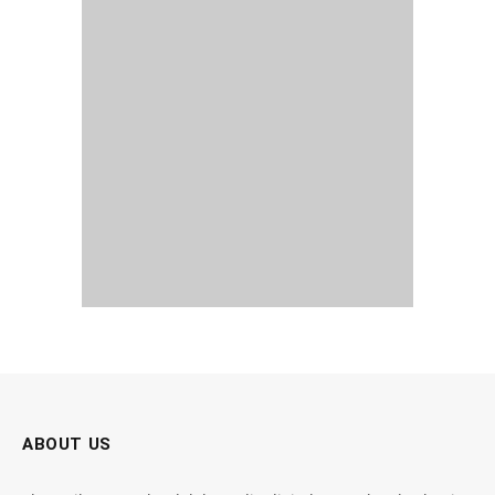
ABOUT US