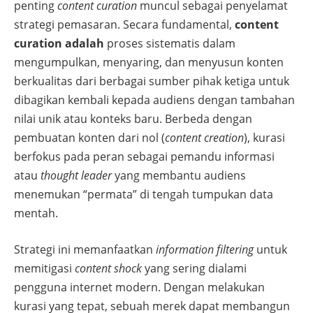
penting
content curation
muncul sebagai penyelamat
strategi pemasaran. Secara fundamental,
content
curation adalah
proses sistematis dalam
mengumpulkan, menyaring, dan menyusun konten
berkualitas dari berbagai sumber pihak ketiga untuk
dibagikan kembali kepada audiens dengan tambahan
nilai unik atau konteks baru. Berbeda dengan
pembuatan konten dari nol (
content creation
), kurasi
berfokus pada peran sebagai pemandu informasi
atau
thought leader
yang membantu audiens
menemukan “permata” di tengah tumpukan data
mentah.
Strategi ini memanfaatkan
information filtering
untuk
memitigasi
content shock
yang sering dialami
pengguna internet modern. Dengan melakukan
kurasi yang tepat, sebuah merek dapat membangun