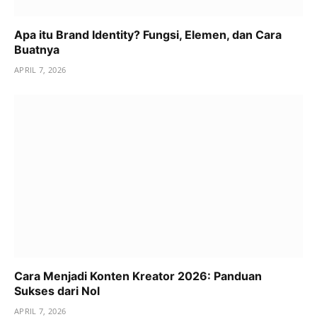
Apa itu Brand Identity? Fungsi, Elemen, dan Cara
Buatnya
APRIL 7, 2026
Cara Menjadi Konten Kreator 2026: Panduan
Sukses dari Nol
APRIL 7, 2026