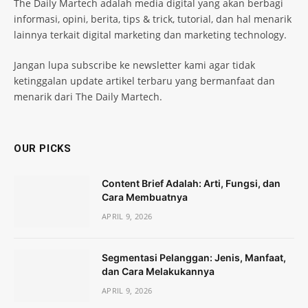
The Daily Martech adalah media digital yang akan berbagi
informasi, opini, berita, tips & trick, tutorial, dan hal menarik
lainnya terkait digital marketing dan marketing technology.
Jangan lupa subscribe ke newsletter kami agar tidak
ketinggalan update artikel terbaru yang bermanfaat dan
menarik dari The Daily Martech.
OUR PICKS
Content Brief Adalah: Arti, Fungsi, dan
Cara Membuatnya
APRIL 9, 2026
Segmentasi Pelanggan: Jenis, Manfaat,
dan Cara Melakukannya
APRIL 9, 2026