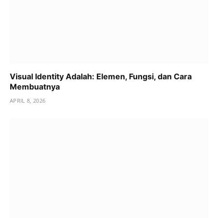
Visual Identity Adalah: Elemen, Fungsi, dan Cara
Membuatnya
APRIL 8, 2026