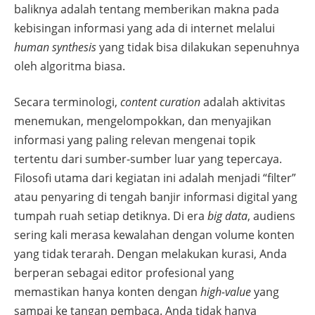
baliknya adalah tentang memberikan makna pada
kebisingan informasi yang ada di internet melalui
human synthesis
yang tidak bisa dilakukan sepenuhnya
oleh algoritma biasa.
Secara terminologi,
content curation
adalah aktivitas
menemukan, mengelompokkan, dan menyajikan
informasi yang paling relevan mengenai topik
tertentu dari sumber-sumber luar yang tepercaya.
Filosofi utama dari kegiatan ini adalah menjadi “filter”
atau penyaring di tengah banjir informasi digital yang
tumpah ruah setiap detiknya. Di era
big data
, audiens
sering kali merasa kewalahan dengan volume konten
yang tidak terarah. Dengan melakukan kurasi, Anda
berperan sebagai editor profesional yang
memastikan hanya konten dengan
high-value
yang
sampai ke tangan pembaca. Anda tidak hanya