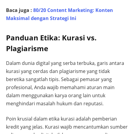
Baca juga :
80/20 Content Marketing: Konten
Maksimal dengan Strategi Ini
Panduan Etika: Kurasi vs.
Plagiarisme
Dalam dunia digital yang serba terbuka, garis antara
kurasi yang cerdas dan plagiarisme yang tidak
beretika sangatlah tipis. Sebagai pemasar yang
profesional, Anda wajib memahami aturan main
dalam menggunakan karya orang lain untuk
menghindari masalah hukum dan reputasi.
Poin krusial dalam etika kurasi adalah pemberian
kredit yang jelas. Kurasi wajib mencantumkan sumber