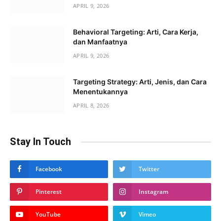
APRIL 9, 2026
Behavioral Targeting: Arti, Cara Kerja,
dan Manfaatnya
APRIL 9, 2026
Targeting Strategy: Arti, Jenis, dan Cara
Menentukannya
APRIL 8, 2026
Stay In Touch
Facebook
Twitter
Pinterest
Instagram
YouTube
Vimeo