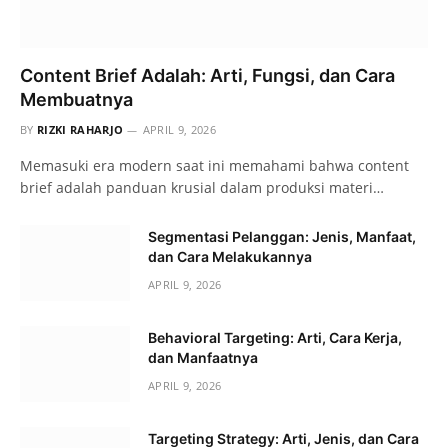
Content Brief Adalah: Arti, Fungsi, dan Cara
Membuatnya
BY
RIZKI RAHARJO
APRIL 9, 2026
Memasuki era modern saat ini memahami bahwa content
brief adalah panduan krusial dalam produksi materi…
Segmentasi Pelanggan: Jenis, Manfaat,
dan Cara Melakukannya
APRIL 9, 2026
Behavioral Targeting: Arti, Cara Kerja,
dan Manfaatnya
APRIL 9, 2026
Targeting Strategy: Arti, Jenis, dan Cara