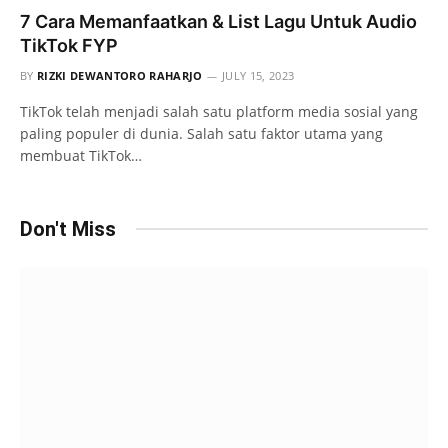
7 Cara Memanfaatkan & List Lagu Untuk Audio
TikTok FYP
BY
RIZKI DEWANTORO RAHARJO
JULY 15, 2023
TikTok telah menjadi salah satu platform media sosial yang
paling populer di dunia. Salah satu faktor utama yang
membuat TikTok…
Don't Miss