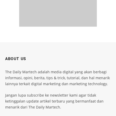
ABOUT US
The Daily Martech adalah media digital yang akan berbagi
informasi, opini, berita, tips & trick, tutorial, dan hal menarik
lainnya terkait digital marketing dan marketing technology.
Jangan lupa subscribe ke newsletter kami agar tidak
ketinggalan update artikel terbaru yang bermanfaat dan
menarik dari The Daily Martech.