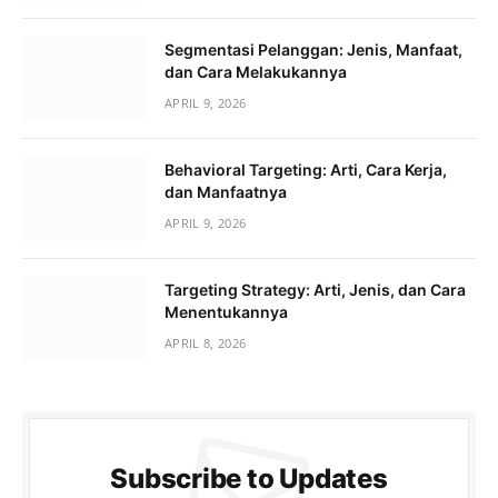
Segmentasi Pelanggan: Jenis, Manfaat,
dan Cara Melakukannya
APRIL 9, 2026
Behavioral Targeting: Arti, Cara Kerja,
dan Manfaatnya
APRIL 9, 2026
Targeting Strategy: Arti, Jenis, dan Cara
Menentukannya
APRIL 8, 2026
Subscribe to Updates