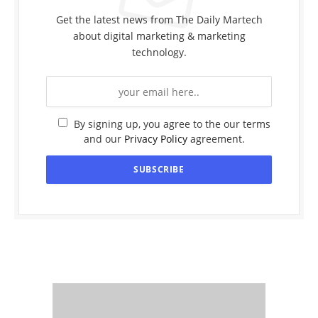
Get the latest news from The Daily Martech
about digital marketing & marketing
technology.
By signing up, you agree to the our terms
and our
Privacy Policy
agreement.