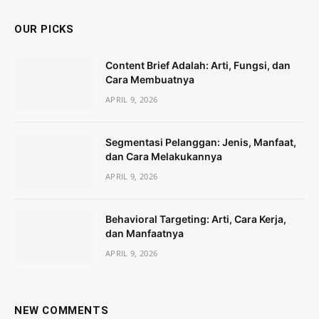
OUR PICKS
Content Brief Adalah: Arti, Fungsi, dan
Cara Membuatnya
APRIL 9, 2026
Segmentasi Pelanggan: Jenis, Manfaat,
dan Cara Melakukannya
APRIL 9, 2026
Behavioral Targeting: Arti, Cara Kerja,
dan Manfaatnya
APRIL 9, 2026
NEW COMMENTS