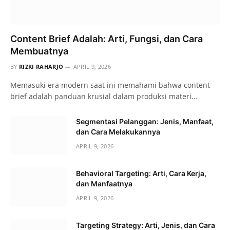
Content Brief Adalah: Arti, Fungsi, dan Cara
Membuatnya
BY
RIZKI RAHARJO
APRIL 9, 2026
Memasuki era modern saat ini memahami bahwa content
brief adalah panduan krusial dalam produksi materi…
Segmentasi Pelanggan: Jenis, Manfaat,
dan Cara Melakukannya
APRIL 9, 2026
Behavioral Targeting: Arti, Cara Kerja,
dan Manfaatnya
APRIL 9, 2026
Targeting Strategy: Arti, Jenis, dan Cara