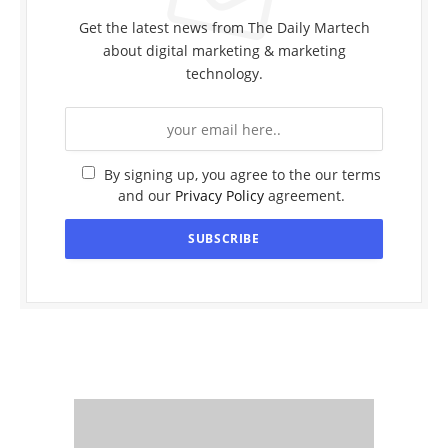
Get the latest news from The Daily Martech
about digital marketing & marketing
technology.
By signing up, you agree to the our terms
and our
Privacy Policy
agreement.