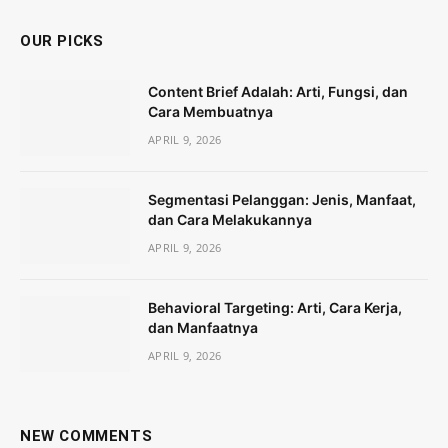
OUR PICKS
Content Brief Adalah: Arti, Fungsi, dan
Cara Membuatnya
APRIL 9, 2026
Segmentasi Pelanggan: Jenis, Manfaat,
dan Cara Melakukannya
APRIL 9, 2026
Behavioral Targeting: Arti, Cara Kerja,
dan Manfaatnya
APRIL 9, 2026
NEW COMMENTS