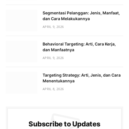
Segmentasi Pelanggan: Jenis, Manfaat,
dan Cara Melakukannya
APRIL 9, 2026
Behavioral Targeting: Arti, Cara Kerja,
dan Manfaatnya
APRIL 9, 2026
Targeting Strategy: Arti, Jenis, dan Cara
Menentukannya
APRIL 8, 2026
Subscribe to Updates