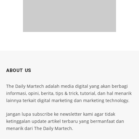
ABOUT US
The Daily Martech adalah media digital yang akan berbagi
informasi, opini, berita, tips & trick, tutorial, dan hal menarik
lainnya terkait digital marketing dan marketing technology.
Jangan lupa subscribe ke newsletter kami agar tidak
ketinggalan update artikel terbaru yang bermanfaat dan
menarik dari The Daily Martech.