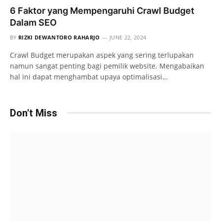
6 Faktor yang Mempengaruhi Crawl Budget
Dalam SEO
BY
RIZKI DEWANTORO RAHARJO
JUNE 22, 2024
Crawl Budget merupakan aspek yang sering terlupakan
namun sangat penting bagi pemilik website. Mengabaikan
hal ini dapat menghambat upaya optimalisasi…
Don't Miss