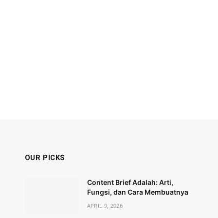
OUR PICKS
Content Brief Adalah: Arti,
Fungsi, dan Cara Membuatnya
APRIL 9, 2026