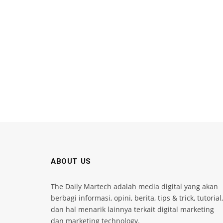
ABOUT US
The Daily Martech adalah media digital yang akan
berbagi informasi, opini, berita, tips & trick, tutorial,
dan hal menarik lainnya terkait digital marketing
dan marketing technology.