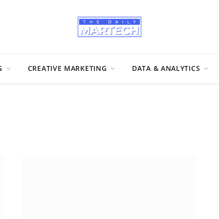
G
CREATIVE MARKETING
DATA & ANALYTICS