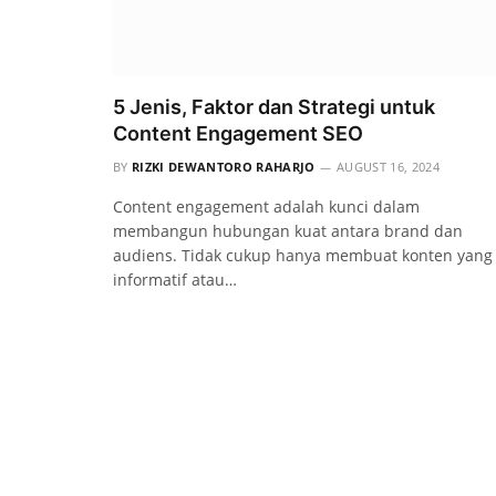
5 Jenis, Faktor dan Strategi untuk
Content Engagement SEO
BY
RIZKI DEWANTORO RAHARJO
AUGUST 16, 2024
Content engagement adalah kunci dalam
membangun hubungan kuat antara brand dan
audiens. Tidak cukup hanya membuat konten yang
informatif atau…