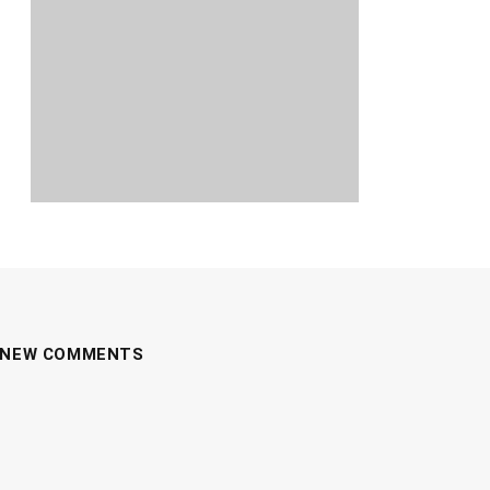
NEW COMMENTS