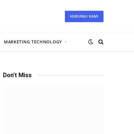
HUBUNGI KAMI
MARKETING TECHNOLOGY
Don't Miss