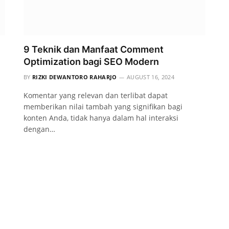
9 Teknik dan Manfaat Comment
Optimization bagi SEO Modern
BY
RIZKI DEWANTORO RAHARJO
AUGUST 16, 2024
Komentar yang relevan dan terlibat dapat
memberikan nilai tambah yang signifikan bagi
konten Anda, tidak hanya dalam hal interaksi
dengan…