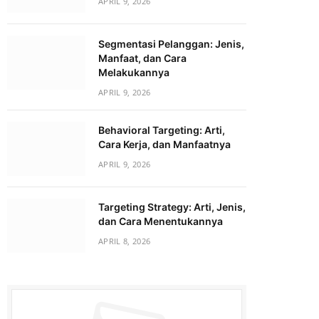
APRIL 9, 2026
Segmentasi Pelanggan: Jenis,
Manfaat, dan Cara
Melakukannya
APRIL 9, 2026
Behavioral Targeting: Arti,
Cara Kerja, dan Manfaatnya
APRIL 9, 2026
Targeting Strategy: Arti, Jenis,
dan Cara Menentukannya
APRIL 8, 2026