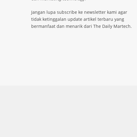
Jangan lupa subscribe ke newsletter kami agar
tidak ketinggalan update artikel terbaru yang
bermanfaat dan menarik dari The Daily Martech.