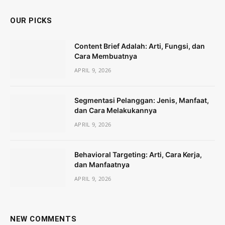
OUR PICKS
Content Brief Adalah: Arti, Fungsi, dan
Cara Membuatnya
APRIL 9, 2026
Segmentasi Pelanggan: Jenis, Manfaat,
dan Cara Melakukannya
APRIL 9, 2026
Behavioral Targeting: Arti, Cara Kerja,
dan Manfaatnya
APRIL 9, 2026
NEW COMMENTS