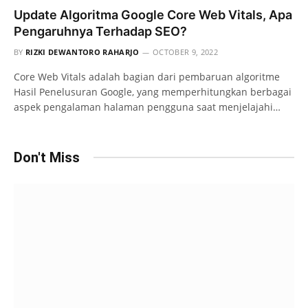
Update Algoritma Google Core Web Vitals, Apa
Pengaruhnya Terhadap SEO?
BY
RIZKI DEWANTORO RAHARJO
OCTOBER 9, 2022
Core Web Vitals adalah bagian dari pembaruan algoritme
Hasil Penelusuran Google, yang memperhitungkan berbagai
aspek pengalaman halaman pengguna saat menjelajahi…
Don't Miss