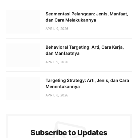
Segmentasi Pelanggan: Jenis, Manfaat,
dan Cara Melakukannya
APRIL 9, 2026
Behavioral Targeting: Arti, Cara Kerja,
dan Manfaatnya
APRIL 9, 2026
Targeting Strategy: Arti, Jenis, dan Cara
Menentukannya
APRIL 8, 2026
Subscribe to Updates