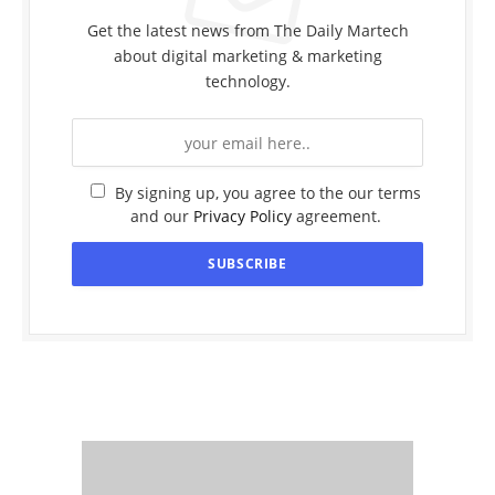
Get the latest news from The Daily Martech
about digital marketing & marketing
technology.
By signing up, you agree to the our terms
and our
Privacy Policy
agreement.