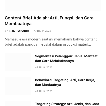
Content Brief Adalah: Arti, Fungsi, dan Cara
Membuatnya
BY
RIZKI RAHARJO
APRIL 9, 2026
Memasuki era modern saat ini memahami bahwa content
brief adalah panduan krusial dalam produksi materi…
Segmentasi Pelanggan: Jenis, Manfaat,
dan Cara Melakukannya
APRIL 9, 2026
Behavioral Targeting: Arti, Cara Kerja,
dan Manfaatnya
APRIL 9, 2026
Targeting Strategy: Arti, Jenis, dan Cara