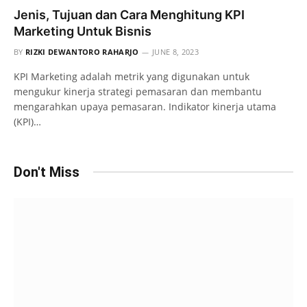
Jenis, Tujuan dan Cara Menghitung KPI
Marketing Untuk Bisnis
BY
RIZKI DEWANTORO RAHARJO
JUNE 8, 2023
KPI Marketing adalah metrik yang digunakan untuk
mengukur kinerja strategi pemasaran dan membantu
mengarahkan upaya pemasaran. Indikator kinerja utama
(KPI)…
Don't Miss