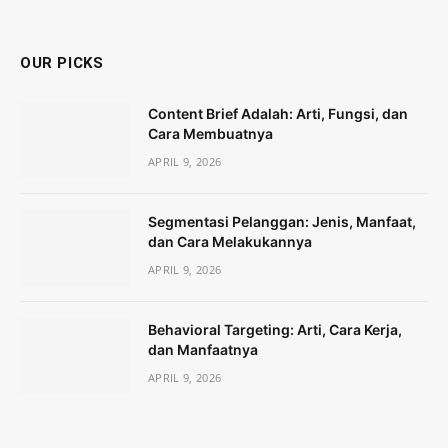
OUR PICKS
Content Brief Adalah: Arti, Fungsi, dan
Cara Membuatnya
APRIL 9, 2026
Segmentasi Pelanggan: Jenis, Manfaat,
dan Cara Melakukannya
APRIL 9, 2026
Behavioral Targeting: Arti, Cara Kerja,
dan Manfaatnya
APRIL 9, 2026