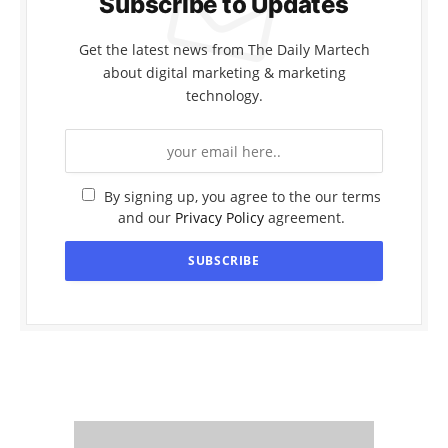
Subscribe to Updates
Get the latest news from The Daily Martech
about digital marketing & marketing
technology.
By signing up, you agree to the our terms
and our
Privacy Policy
agreement.