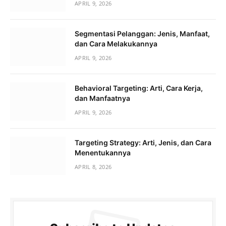
APRIL 9, 2026
Segmentasi Pelanggan: Jenis, Manfaat,
dan Cara Melakukannya
APRIL 9, 2026
Behavioral Targeting: Arti, Cara Kerja,
dan Manfaatnya
APRIL 9, 2026
Targeting Strategy: Arti, Jenis, dan Cara
Menentukannya
APRIL 8, 2026