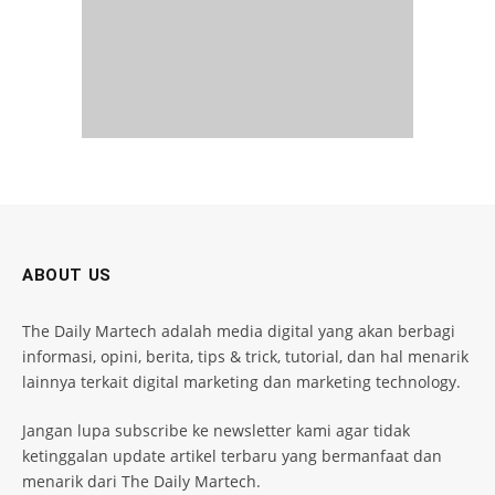
ABOUT US
The Daily Martech adalah media digital yang akan berbagi
informasi, opini, berita, tips & trick, tutorial, dan hal menarik
lainnya terkait digital marketing dan marketing technology.
Jangan lupa subscribe ke newsletter kami agar tidak
ketinggalan update artikel terbaru yang bermanfaat dan
menarik dari The Daily Martech.