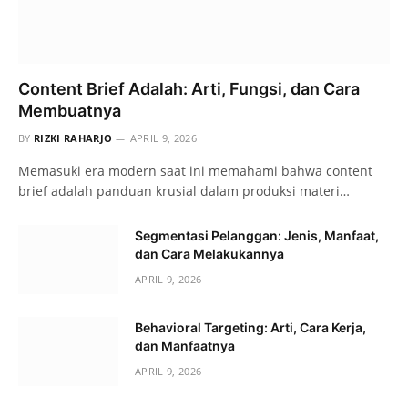
Content Brief Adalah: Arti, Fungsi, dan Cara
Membuatnya
BY
RIZKI RAHARJO
APRIL 9, 2026
Memasuki era modern saat ini memahami bahwa content
brief adalah panduan krusial dalam produksi materi…
Segmentasi Pelanggan: Jenis, Manfaat,
dan Cara Melakukannya
APRIL 9, 2026
Behavioral Targeting: Arti, Cara Kerja,
dan Manfaatnya
APRIL 9, 2026