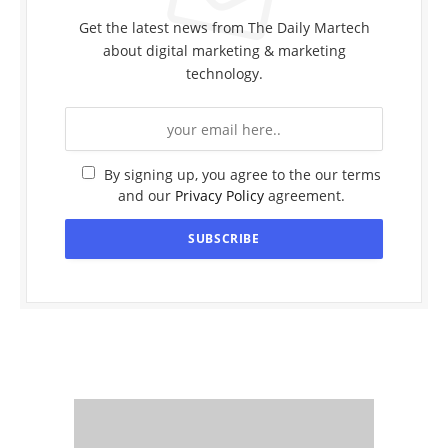
Get the latest news from The Daily Martech
about digital marketing & marketing
technology.
By signing up, you agree to the our terms
and our
Privacy Policy
agreement.