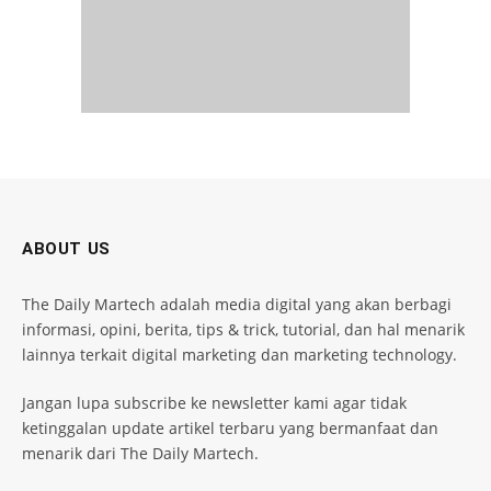
ABOUT US
The Daily Martech adalah media digital yang akan berbagi
informasi, opini, berita, tips & trick, tutorial, dan hal menarik
lainnya terkait digital marketing dan marketing technology.
Jangan lupa subscribe ke newsletter kami agar tidak
ketinggalan update artikel terbaru yang bermanfaat dan
menarik dari The Daily Martech.