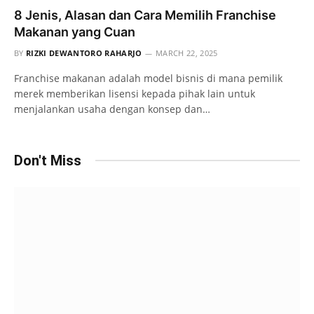
8 Jenis, Alasan dan Cara Memilih Franchise
Makanan yang Cuan
BY
RIZKI DEWANTORO RAHARJO
MARCH 22, 2025
Franchise makanan adalah model bisnis di mana pemilik
merek memberikan lisensi kepada pihak lain untuk
menjalankan usaha dengan konsep dan…
Don't Miss