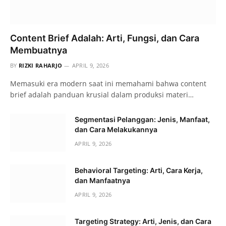
Content Brief Adalah: Arti, Fungsi, dan Cara
Membuatnya
BY
RIZKI RAHARJO
APRIL 9, 2026
Memasuki era modern saat ini memahami bahwa content
brief adalah panduan krusial dalam produksi materi…
Segmentasi Pelanggan: Jenis, Manfaat,
dan Cara Melakukannya
APRIL 9, 2026
Behavioral Targeting: Arti, Cara Kerja,
dan Manfaatnya
APRIL 9, 2026
Targeting Strategy: Arti, Jenis, dan Cara