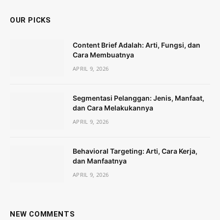
OUR PICKS
Content Brief Adalah: Arti, Fungsi, dan
Cara Membuatnya
APRIL 9, 2026
Segmentasi Pelanggan: Jenis, Manfaat,
dan Cara Melakukannya
APRIL 9, 2026
Behavioral Targeting: Arti, Cara Kerja,
dan Manfaatnya
APRIL 9, 2026
NEW COMMENTS