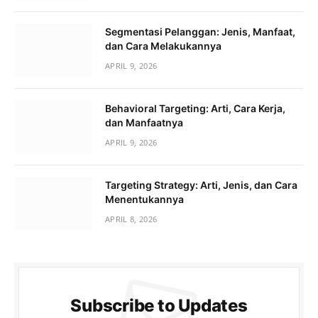
Segmentasi Pelanggan: Jenis, Manfaat,
dan Cara Melakukannya
APRIL 9, 2026
Behavioral Targeting: Arti, Cara Kerja,
dan Manfaatnya
APRIL 9, 2026
Targeting Strategy: Arti, Jenis, dan Cara
Menentukannya
APRIL 8, 2026
Subscribe to Updates