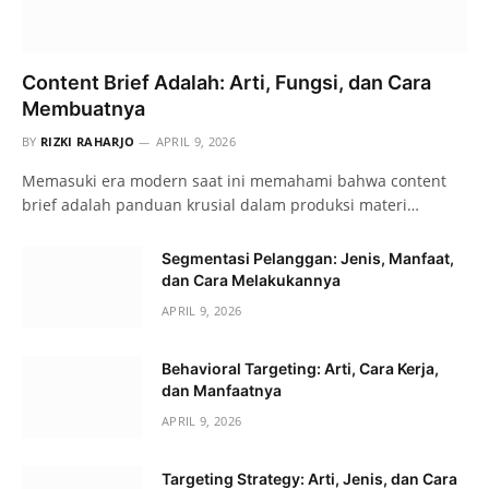
Content Brief Adalah: Arti, Fungsi, dan Cara
Membuatnya
BY
RIZKI RAHARJO
APRIL 9, 2026
Memasuki era modern saat ini memahami bahwa content
brief adalah panduan krusial dalam produksi materi…
Segmentasi Pelanggan: Jenis, Manfaat,
dan Cara Melakukannya
APRIL 9, 2026
Behavioral Targeting: Arti, Cara Kerja,
dan Manfaatnya
APRIL 9, 2026
Targeting Strategy: Arti, Jenis, dan Cara