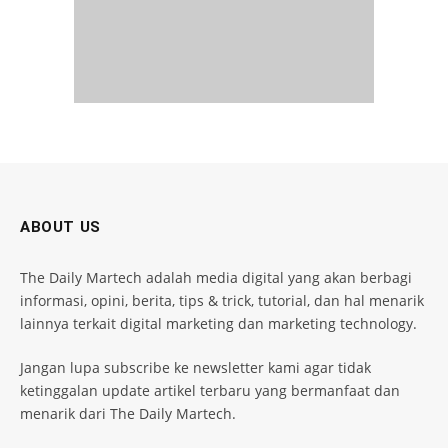
ABOUT US
The Daily Martech adalah media digital yang akan berbagi
informasi, opini, berita, tips & trick, tutorial, dan hal menarik
lainnya terkait digital marketing dan marketing technology.
Jangan lupa subscribe ke newsletter kami agar tidak
ketinggalan update artikel terbaru yang bermanfaat dan
menarik dari The Daily Martech.