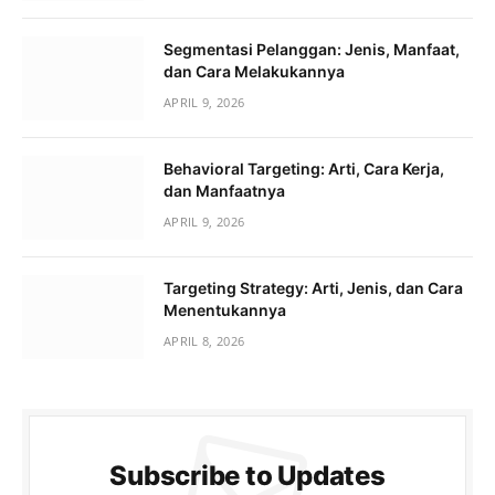
Segmentasi Pelanggan: Jenis, Manfaat,
dan Cara Melakukannya
APRIL 9, 2026
Behavioral Targeting: Arti, Cara Kerja,
dan Manfaatnya
APRIL 9, 2026
Targeting Strategy: Arti, Jenis, dan Cara
Menentukannya
APRIL 8, 2026
Subscribe to Updates