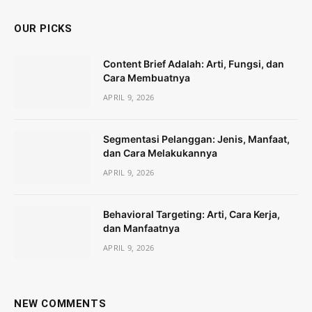
OUR PICKS
Content Brief Adalah: Arti, Fungsi, dan
Cara Membuatnya
APRIL 9, 2026
Segmentasi Pelanggan: Jenis, Manfaat,
dan Cara Melakukannya
APRIL 9, 2026
Behavioral Targeting: Arti, Cara Kerja,
dan Manfaatnya
APRIL 9, 2026
NEW COMMENTS