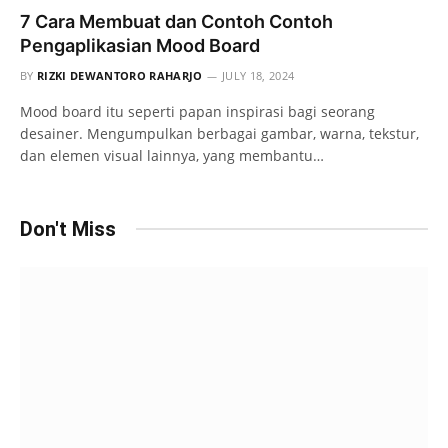
7 Cara Membuat dan Contoh Contoh
Pengaplikasian Mood Board
BY
RIZKI DEWANTORO RAHARJO
JULY 18, 2024
Mood board itu seperti papan inspirasi bagi seorang
desainer. Mengumpulkan berbagai gambar, warna, tekstur,
dan elemen visual lainnya, yang membantu…
Don't Miss