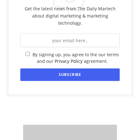
Get the latest news from The Daily Martech
about digital marketing & marketing
technology.
By signing up, you agree to the our terms
and our
Privacy Policy
agreement.