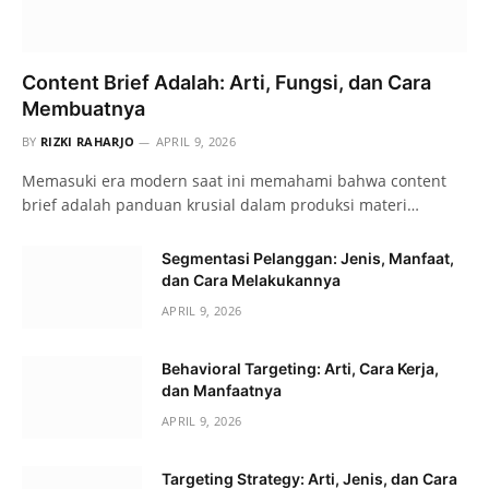
Content Brief Adalah: Arti, Fungsi, dan Cara
Membuatnya
BY
RIZKI RAHARJO
APRIL 9, 2026
Memasuki era modern saat ini memahami bahwa content
brief adalah panduan krusial dalam produksi materi…
Segmentasi Pelanggan: Jenis, Manfaat,
dan Cara Melakukannya
APRIL 9, 2026
Behavioral Targeting: Arti, Cara Kerja,
dan Manfaatnya
APRIL 9, 2026
Targeting Strategy: Arti, Jenis, dan Cara