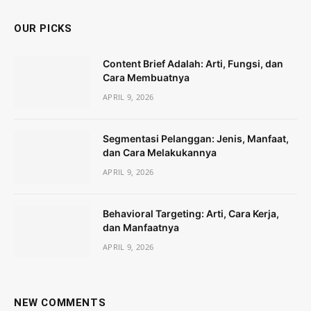
OUR PICKS
Content Brief Adalah: Arti, Fungsi, dan
Cara Membuatnya
APRIL 9, 2026
Segmentasi Pelanggan: Jenis, Manfaat,
dan Cara Melakukannya
APRIL 9, 2026
Behavioral Targeting: Arti, Cara Kerja,
dan Manfaatnya
APRIL 9, 2026
NEW COMMENTS