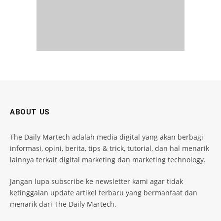
ABOUT US
The Daily Martech adalah media digital yang akan berbagi
informasi, opini, berita, tips & trick, tutorial, dan hal menarik
lainnya terkait digital marketing dan marketing technology.
Jangan lupa subscribe ke newsletter kami agar tidak
ketinggalan update artikel terbaru yang bermanfaat dan
menarik dari The Daily Martech.