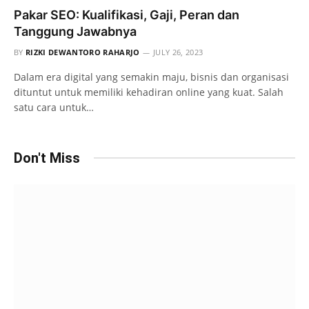
Pakar SEO: Kualifikasi, Gaji, Peran dan
Tanggung Jawabnya
BY
RIZKI DEWANTORO RAHARJO
JULY 26, 2023
Dalam era digital yang semakin maju, bisnis dan organisasi
dituntut untuk memiliki kehadiran online yang kuat. Salah
satu cara untuk…
Don't Miss