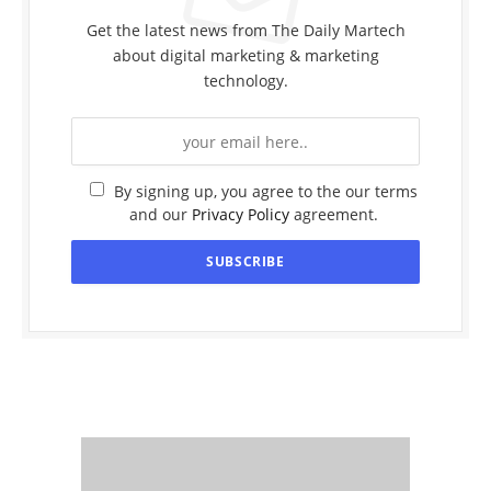
Get the latest news from The Daily Martech
about digital marketing & marketing
technology.
By signing up, you agree to the our terms
and our
Privacy Policy
agreement.