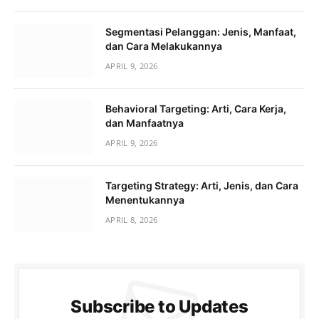
Segmentasi Pelanggan: Jenis, Manfaat,
dan Cara Melakukannya
APRIL 9, 2026
Behavioral Targeting: Arti, Cara Kerja,
dan Manfaatnya
APRIL 9, 2026
Targeting Strategy: Arti, Jenis, dan Cara
Menentukannya
APRIL 8, 2026
Subscribe to Updates