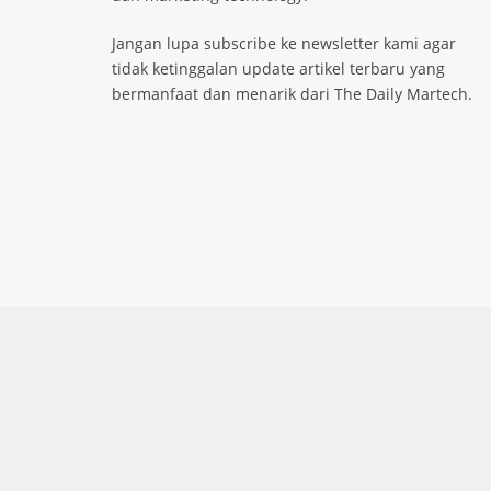
Jangan lupa subscribe ke newsletter kami agar
tidak ketinggalan update artikel terbaru yang
bermanfaat dan menarik dari The Daily Martech.