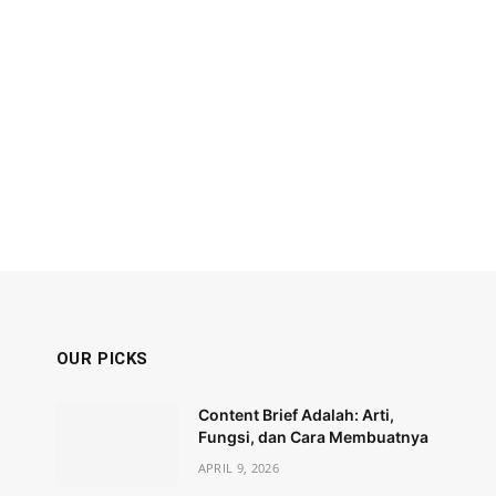
OUR PICKS
Content Brief Adalah: Arti,
Fungsi, dan Cara Membuatnya
APRIL 9, 2026