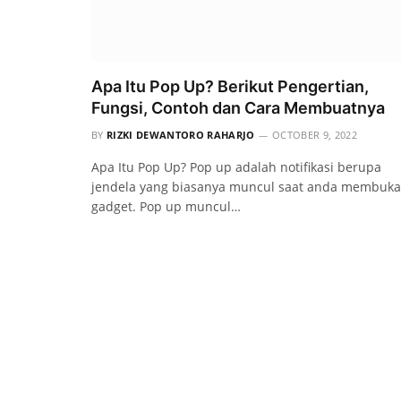
Apa Itu Pop Up? Berikut Pengertian,
Fungsi, Contoh dan Cara Membuatnya
BY
RIZKI DEWANTORO RAHARJO
OCTOBER 9, 2022
Apa Itu Pop Up? Pop up adalah notifikasi berupa
jendela yang biasanya muncul saat anda membuka
gadget. Pop up muncul…