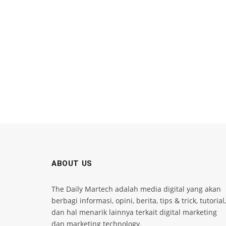
ABOUT US
The Daily Martech adalah media digital yang akan
berbagi informasi, opini, berita, tips & trick, tutorial,
dan hal menarik lainnya terkait digital marketing
dan marketing technology.