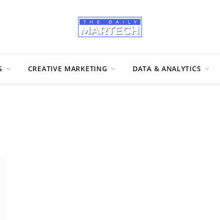
G
CREATIVE MARKETING
DATA & ANALYTICS