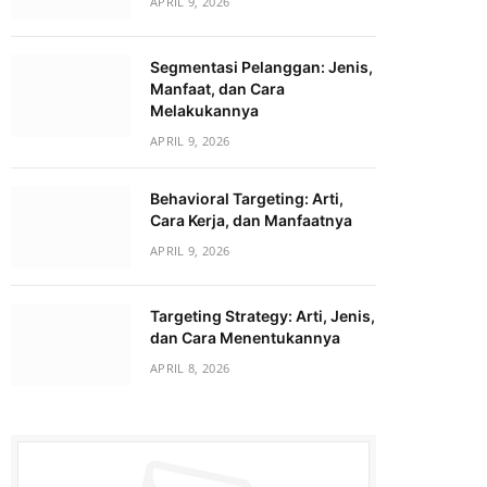
APRIL 9, 2026
Segmentasi Pelanggan: Jenis,
Manfaat, dan Cara
Melakukannya
APRIL 9, 2026
Behavioral Targeting: Arti,
Cara Kerja, dan Manfaatnya
APRIL 9, 2026
Targeting Strategy: Arti, Jenis,
dan Cara Menentukannya
APRIL 8, 2026