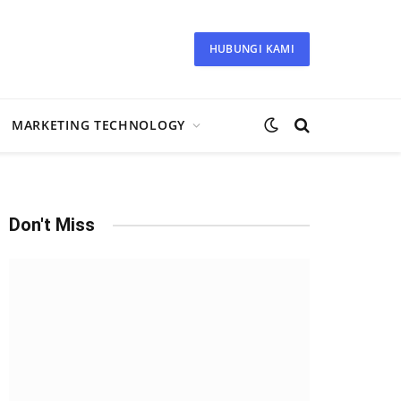
HUBUNGI KAMI
MARKETING TECHNOLOGY
Don't Miss