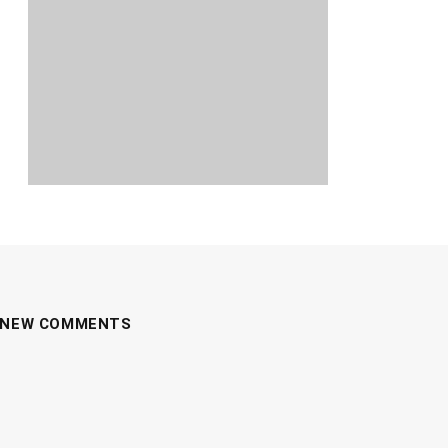
NEW COMMENTS