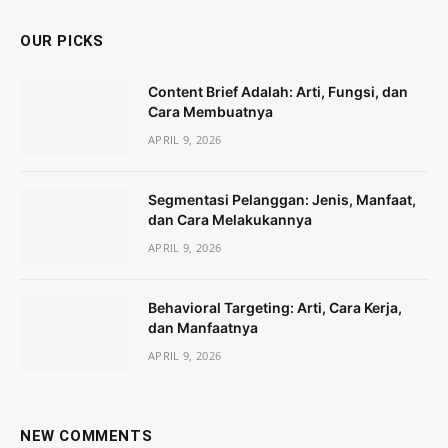
OUR PICKS
Content Brief Adalah: Arti, Fungsi, dan
Cara Membuatnya
APRIL 9, 2026
Segmentasi Pelanggan: Jenis, Manfaat,
dan Cara Melakukannya
APRIL 9, 2026
Behavioral Targeting: Arti, Cara Kerja,
dan Manfaatnya
APRIL 9, 2026
NEW COMMENTS