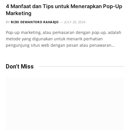
4 Manfaat dan Tips untuk Menerapkan Pop-Up
Marketing
BY
RIZKI DEWANTORO RAHARJO
JULY 29, 2024
Pop-up marketing, atau pemasaran dengan pop-up, adalah
metode yang digunakan untuk menarik perhatian
pengunjung situs web dengan pesan atau penawaran…
Don't Miss