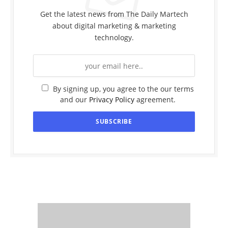
Get the latest news from The Daily Martech
about digital marketing & marketing
technology.
By signing up, you agree to the our terms
and our
Privacy Policy
agreement.