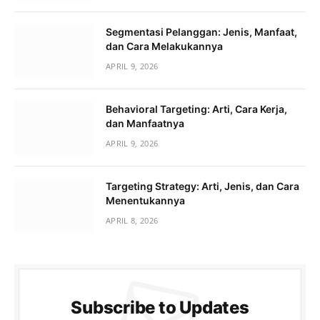
Segmentasi Pelanggan: Jenis, Manfaat,
dan Cara Melakukannya
APRIL 9, 2026
Behavioral Targeting: Arti, Cara Kerja,
dan Manfaatnya
APRIL 9, 2026
Targeting Strategy: Arti, Jenis, dan Cara
Menentukannya
APRIL 8, 2026
Subscribe to Updates