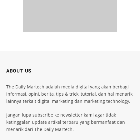
ABOUT US
The Daily Martech adalah media digital yang akan berbagi
informasi, opini, berita, tips & trick, tutorial, dan hal menarik
lainnya terkait digital marketing dan marketing technology.
Jangan lupa subscribe ke newsletter kami agar tidak
ketinggalan update artikel terbaru yang bermanfaat dan
menarik dari The Daily Martech.