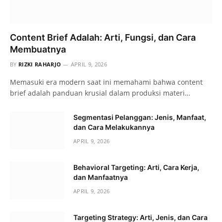
Content Brief Adalah: Arti, Fungsi, dan Cara
Membuatnya
BY
RIZKI RAHARJO
APRIL 9, 2026
Memasuki era modern saat ini memahami bahwa content
brief adalah panduan krusial dalam produksi materi…
Segmentasi Pelanggan: Jenis, Manfaat,
dan Cara Melakukannya
APRIL 9, 2026
Behavioral Targeting: Arti, Cara Kerja,
dan Manfaatnya
APRIL 9, 2026
Targeting Strategy: Arti, Jenis, dan Cara