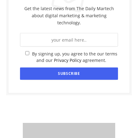
Get the latest news from The Daily Martech
about digital marketing & marketing
technology.
By signing up, you agree to the our terms
and our
Privacy Policy
agreement.