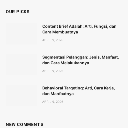
OUR PICKS
Content Brief Adalah: Arti, Fungsi, dan
Cara Membuatnya
APRIL 9, 2026
Segmentasi Pelanggan: Jenis, Manfaat,
dan Cara Melakukannya
APRIL 9, 2026
Behavioral Targeting: Arti, Cara Kerja,
dan Manfaatnya
APRIL 9, 2026
NEW COMMENTS