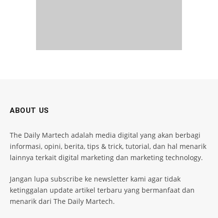
ABOUT US
The Daily Martech adalah media digital yang akan berbagi
informasi, opini, berita, tips & trick, tutorial, dan hal menarik
lainnya terkait digital marketing dan marketing technology.
Jangan lupa subscribe ke newsletter kami agar tidak
ketinggalan update artikel terbaru yang bermanfaat dan
menarik dari The Daily Martech.