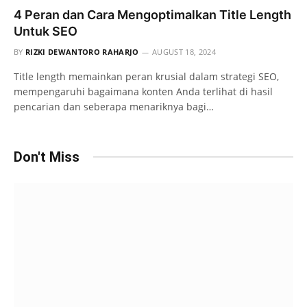
4 Peran dan Cara Mengoptimalkan Title Length
Untuk SEO
BY
RIZKI DEWANTORO RAHARJO
AUGUST 18, 2024
Title length memainkan peran krusial dalam strategi SEO,
mempengaruhi bagaimana konten Anda terlihat di hasil
pencarian dan seberapa menariknya bagi…
Don't Miss