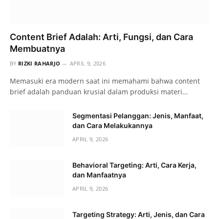
Content Brief Adalah: Arti, Fungsi, dan Cara
Membuatnya
BY
RIZKI RAHARJO
APRIL 9, 2026
Memasuki era modern saat ini memahami bahwa content
brief adalah panduan krusial dalam produksi materi…
Segmentasi Pelanggan: Jenis, Manfaat,
dan Cara Melakukannya
APRIL 9, 2026
Behavioral Targeting: Arti, Cara Kerja,
dan Manfaatnya
APRIL 9, 2026
Targeting Strategy: Arti, Jenis, dan Cara