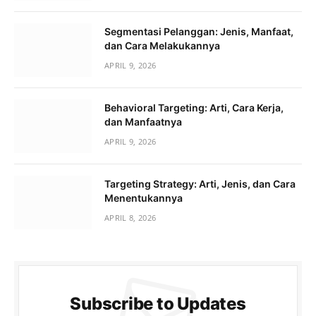
Segmentasi Pelanggan: Jenis, Manfaat,
dan Cara Melakukannya
APRIL 9, 2026
Behavioral Targeting: Arti, Cara Kerja,
dan Manfaatnya
APRIL 9, 2026
Targeting Strategy: Arti, Jenis, dan Cara
Menentukannya
APRIL 8, 2026
Subscribe to Updates