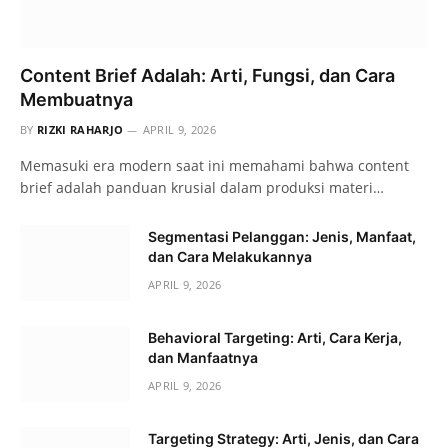
Content Brief Adalah: Arti, Fungsi, dan Cara
Membuatnya
BY
RIZKI RAHARJO
APRIL 9, 2026
Memasuki era modern saat ini memahami bahwa content
brief adalah panduan krusial dalam produksi materi…
Segmentasi Pelanggan: Jenis, Manfaat,
dan Cara Melakukannya
APRIL 9, 2026
Behavioral Targeting: Arti, Cara Kerja,
dan Manfaatnya
APRIL 9, 2026
Targeting Strategy: Arti, Jenis, dan Cara