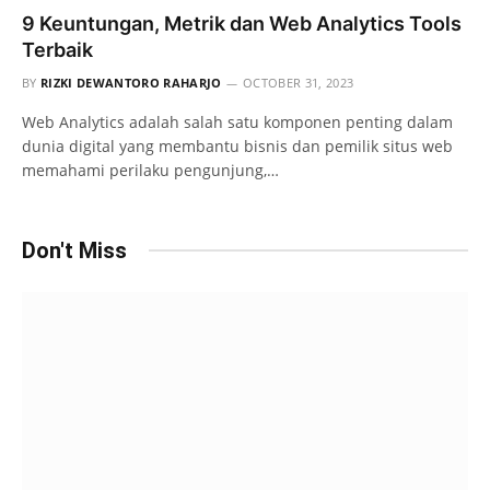
9 Keuntungan, Metrik dan Web Analytics Tools
Terbaik
BY
RIZKI DEWANTORO RAHARJO
OCTOBER 31, 2023
Web Analytics adalah salah satu komponen penting dalam
dunia digital yang membantu bisnis dan pemilik situs web
memahami perilaku pengunjung,…
Don't Miss