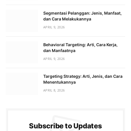
Segmentasi Pelanggan: Jenis, Manfaat,
dan Cara Melakukannya
APRIL 9, 2026
Behavioral Targeting: Arti, Cara Kerja,
dan Manfaatnya
APRIL 9, 2026
Targeting Strategy: Arti, Jenis, dan Cara
Menentukannya
APRIL 8, 2026
Subscribe to Updates