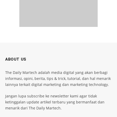
ABOUT US
The Daily Martech adalah media digital yang akan berbagi
informasi, opini, berita, tips & trick, tutorial, dan hal menarik
lainnya terkait digital marketing dan marketing technology.
Jangan lupa subscribe ke newsletter kami agar tidak
ketinggalan update artikel terbaru yang bermanfaat dan
menarik dari The Daily Martech.