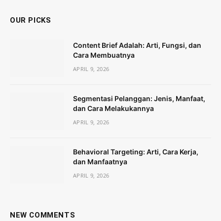
OUR PICKS
Content Brief Adalah: Arti, Fungsi, dan
Cara Membuatnya
APRIL 9, 2026
Segmentasi Pelanggan: Jenis, Manfaat,
dan Cara Melakukannya
APRIL 9, 2026
Behavioral Targeting: Arti, Cara Kerja,
dan Manfaatnya
APRIL 9, 2026
NEW COMMENTS