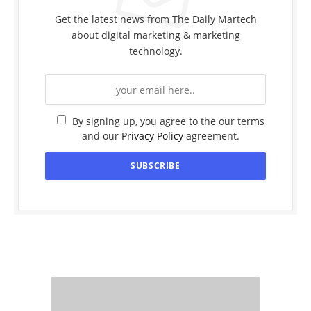
Get the latest news from The Daily Martech
about digital marketing & marketing
technology.
By signing up, you agree to the our terms
and our
Privacy Policy
agreement.