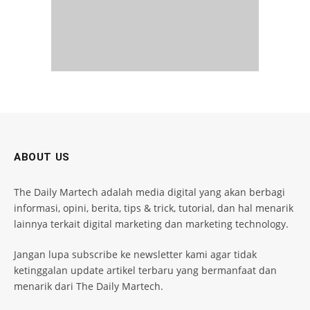
ABOUT US
The Daily Martech adalah media digital yang akan berbagi
informasi, opini, berita, tips & trick, tutorial, dan hal menarik
lainnya terkait digital marketing dan marketing technology.
Jangan lupa subscribe ke newsletter kami agar tidak
ketinggalan update artikel terbaru yang bermanfaat dan
menarik dari The Daily Martech.