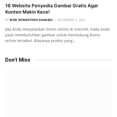
16 Website Penyedia Gambar Gratis Agar
Konten Makin Kece!
BY
RIZKI DEWANTORO RAHARJO
NOVEMBER 3, 2022
Jika Anda menjalankan bisnis online di internet, maka Anda
pasti membutuhkan gambar untuk mendukung bisnis
online tersebut. Biasanya profesi yang…
Don't Miss