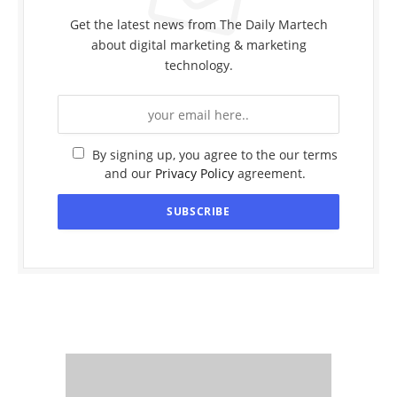
Get the latest news from The Daily Martech
about digital marketing & marketing
technology.
By signing up, you agree to the our terms
and our
Privacy Policy
agreement.