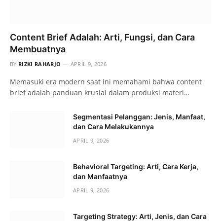
Content Brief Adalah: Arti, Fungsi, dan Cara
Membuatnya
BY
RIZKI RAHARJO
APRIL 9, 2026
Memasuki era modern saat ini memahami bahwa content
brief adalah panduan krusial dalam produksi materi…
Segmentasi Pelanggan: Jenis, Manfaat,
dan Cara Melakukannya
APRIL 9, 2026
Behavioral Targeting: Arti, Cara Kerja,
dan Manfaatnya
APRIL 9, 2026
Targeting Strategy: Arti, Jenis, dan Cara