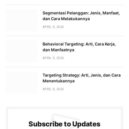
Segmentasi Pelanggan: Jenis, Manfaat,
dan Cara Melakukannya
APRIL 9, 2026
Behavioral Targeting: Arti, Cara Kerja,
dan Manfaatnya
APRIL 9, 2026
Targeting Strategy: Arti, Jenis, dan Cara
Menentukannya
APRIL 8, 2026
Subscribe to Updates