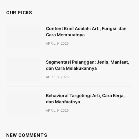
OUR PICKS
Content Brief Adalah: Arti, Fungsi, dan
Cara Membuatnya
APRIL 9, 2026
Segmentasi Pelanggan: Jenis, Manfaat,
dan Cara Melakukannya
APRIL 9, 2026
Behavioral Targeting: Arti, Cara Kerja,
dan Manfaatnya
APRIL 9, 2026
NEW COMMENTS