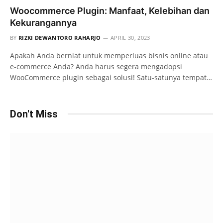
Woocommerce Plugin: Manfaat, Kelebihan dan
Kekurangannya
BY
RIZKI DEWANTORO RAHARJO
APRIL 30, 2023
Apakah Anda berniat untuk memperluas bisnis online atau
e-commerce Anda? Anda harus segera mengadopsi
WooCommerce plugin sebagai solusi! Satu-satunya tempat…
Don't Miss