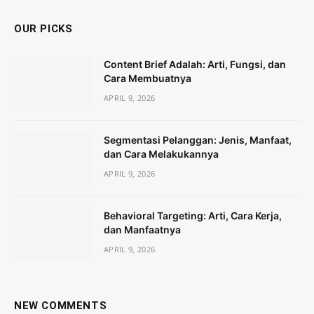
OUR PICKS
Content Brief Adalah: Arti, Fungsi, dan
Cara Membuatnya
APRIL 9, 2026
Segmentasi Pelanggan: Jenis, Manfaat,
dan Cara Melakukannya
APRIL 9, 2026
Behavioral Targeting: Arti, Cara Kerja,
dan Manfaatnya
APRIL 9, 2026
NEW COMMENTS