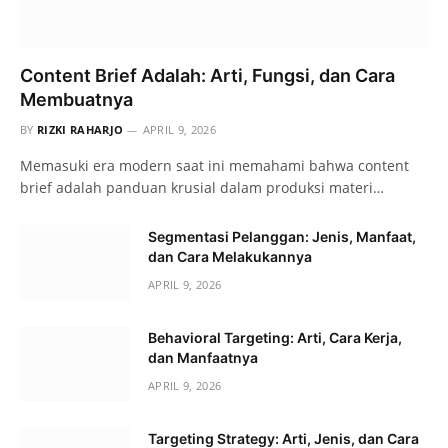
Content Brief Adalah: Arti, Fungsi, dan Cara
Membuatnya
BY
RIZKI RAHARJO
APRIL 9, 2026
Memasuki era modern saat ini memahami bahwa content
brief adalah panduan krusial dalam produksi materi…
Segmentasi Pelanggan: Jenis, Manfaat,
dan Cara Melakukannya
APRIL 9, 2026
Behavioral Targeting: Arti, Cara Kerja,
dan Manfaatnya
APRIL 9, 2026
Targeting Strategy: Arti, Jenis, dan Cara