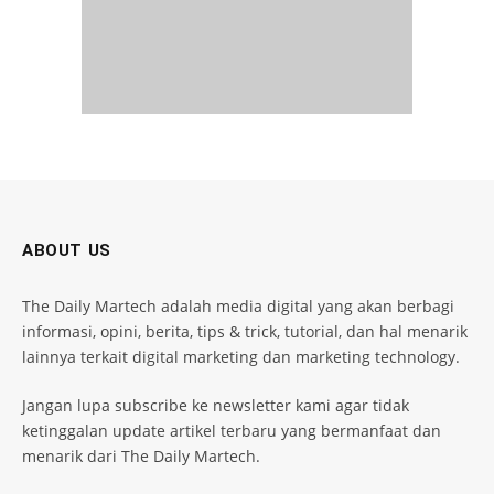
ABOUT US
The Daily Martech adalah media digital yang akan berbagi
informasi, opini, berita, tips & trick, tutorial, dan hal menarik
lainnya terkait digital marketing dan marketing technology.
Jangan lupa subscribe ke newsletter kami agar tidak
ketinggalan update artikel terbaru yang bermanfaat dan
menarik dari The Daily Martech.