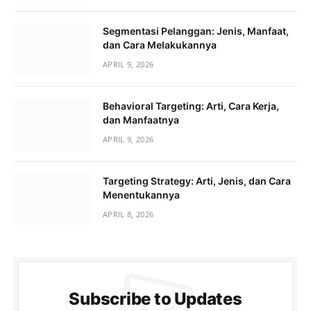
Segmentasi Pelanggan: Jenis, Manfaat,
dan Cara Melakukannya
APRIL 9, 2026
Behavioral Targeting: Arti, Cara Kerja,
dan Manfaatnya
APRIL 9, 2026
Targeting Strategy: Arti, Jenis, dan Cara
Menentukannya
APRIL 8, 2026
Subscribe to Updates