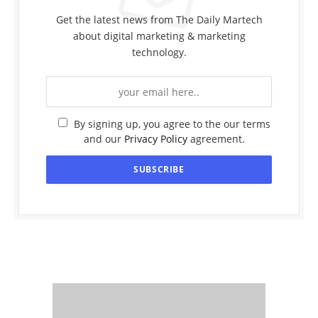
Get the latest news from The Daily Martech
about digital marketing & marketing
technology.
By signing up, you agree to the our terms
and our
Privacy Policy
agreement.