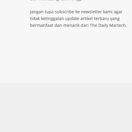
Jangan lupa subscribe ke newsletter kami agar
tidak ketinggalan update artikel terbaru yang
bermanfaat dan menarik dari The Daily Martech.