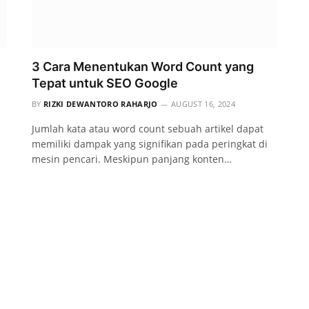
3 Cara Menentukan Word Count yang
Tepat untuk SEO Google
BY
RIZKI DEWANTORO RAHARJO
AUGUST 16, 2024
Jumlah kata atau word count sebuah artikel dapat
memiliki dampak yang signifikan pada peringkat di
mesin pencari. Meskipun panjang konten…