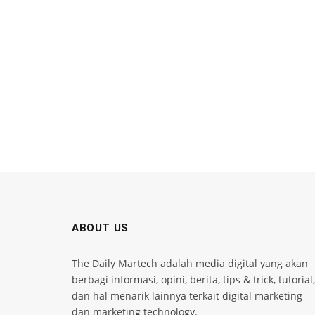
ABOUT US
The Daily Martech adalah media digital yang akan
berbagi informasi, opini, berita, tips & trick, tutorial,
dan hal menarik lainnya terkait digital marketing
dan marketing technology.