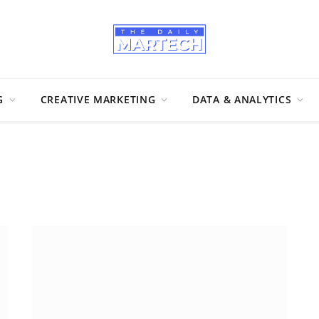
G
CREATIVE MARKETING
DATA & ANALYTICS