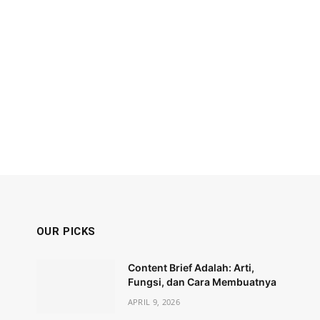
OUR PICKS
Content Brief Adalah: Arti,
Fungsi, dan Cara Membuatnya
APRIL 9, 2026