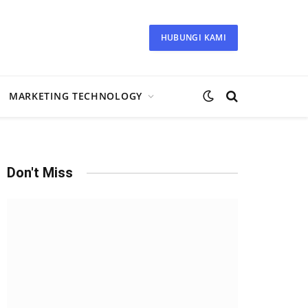
HUBUNGI KAMI
MARKETING TECHNOLOGY
Don't Miss