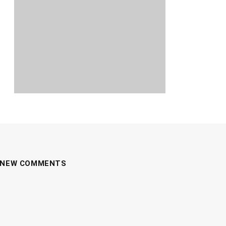
NEW COMMENTS