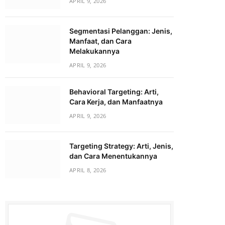
APRIL 9, 2026
Segmentasi Pelanggan: Jenis,
Manfaat, dan Cara
Melakukannya
APRIL 9, 2026
Behavioral Targeting: Arti,
Cara Kerja, dan Manfaatnya
APRIL 9, 2026
Targeting Strategy: Arti, Jenis,
dan Cara Menentukannya
APRIL 8, 2026