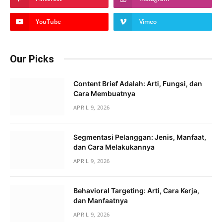
YouTube
Vimeo
Our Picks
Content Brief Adalah: Arti, Fungsi, dan
Cara Membuatnya
APRIL 9, 2026
Segmentasi Pelanggan: Jenis, Manfaat,
dan Cara Melakukannya
APRIL 9, 2026
Behavioral Targeting: Arti, Cara Kerja,
dan Manfaatnya
APRIL 9, 2026