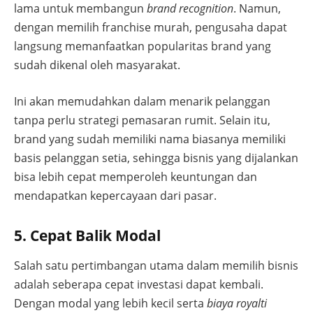
lama untuk membangun
brand recognition
. Namun,
dengan memilih franchise murah, pengusaha dapat
langsung memanfaatkan popularitas brand yang
sudah dikenal oleh masyarakat.
Ini akan memudahkan dalam menarik pelanggan
tanpa perlu strategi pemasaran rumit. Selain itu,
brand yang sudah memiliki nama biasanya memiliki
basis pelanggan setia, sehingga bisnis yang dijalankan
bisa lebih cepat memperoleh keuntungan dan
mendapatkan kepercayaan dari pasar.
5. Cepat Balik Modal
Salah satu pertimbangan utama dalam memilih bisnis
adalah seberapa cepat investasi dapat kembali.
Dengan modal yang lebih kecil serta
biaya royalti