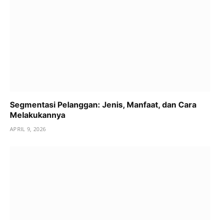
Segmentasi Pelanggan: Jenis, Manfaat, dan Cara
Melakukannya
APRIL 9, 2026