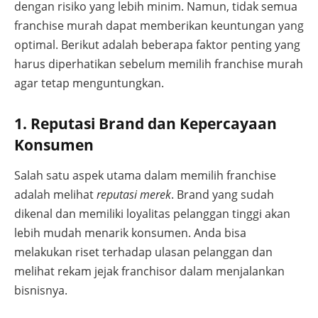
dengan risiko yang lebih minim. Namun, tidak semua
franchise murah dapat memberikan keuntungan yang
optimal. Berikut adalah beberapa faktor penting yang
harus diperhatikan sebelum memilih franchise murah
agar tetap menguntungkan.
1. Reputasi Brand dan Kepercayaan
Konsumen
Salah satu aspek utama dalam memilih franchise
adalah melihat
reputasi merek
. Brand yang sudah
dikenal dan memiliki loyalitas pelanggan tinggi akan
lebih mudah menarik konsumen. Anda bisa
melakukan riset terhadap ulasan pelanggan dan
melihat rekam jejak franchisor dalam menjalankan
bisnisnya.