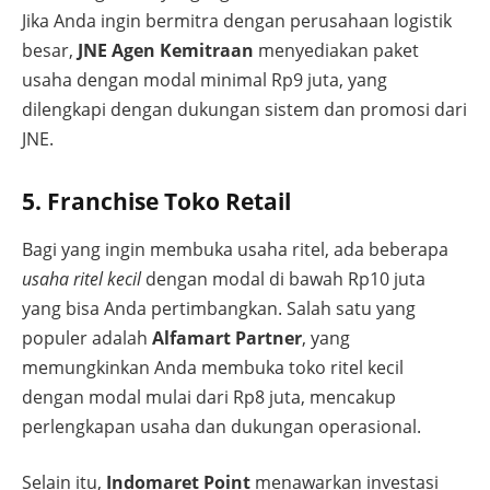
Jika Anda ingin bermitra dengan perusahaan logistik
besar,
JNE Agen Kemitraan
menyediakan paket
usaha dengan modal minimal Rp9 juta, yang
dilengkapi dengan dukungan sistem dan promosi dari
JNE.
5. Franchise Toko Retail
Bagi yang ingin membuka usaha ritel, ada beberapa
usaha ritel kecil
dengan modal di bawah Rp10 juta
yang bisa Anda pertimbangkan. Salah satu yang
populer adalah
Alfamart Partner
, yang
memungkinkan Anda membuka toko ritel kecil
dengan modal mulai dari Rp8 juta, mencakup
perlengkapan usaha dan dukungan operasional.
Selain itu,
Indomaret Point
menawarkan investasi