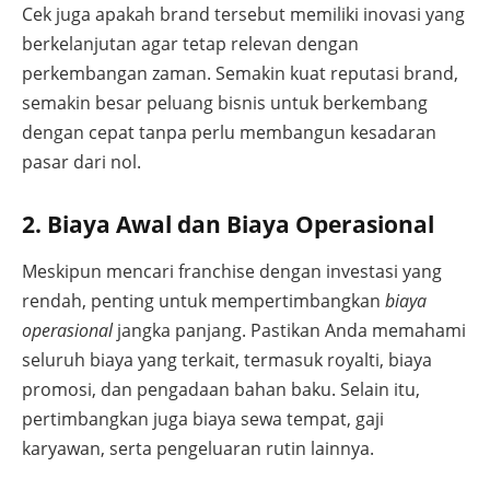
Cek juga apakah brand tersebut memiliki inovasi yang
berkelanjutan agar tetap relevan dengan
perkembangan zaman. Semakin kuat reputasi brand,
semakin besar peluang bisnis untuk berkembang
dengan cepat tanpa perlu membangun kesadaran
pasar dari nol.
2. Biaya Awal dan Biaya Operasional
Meskipun mencari franchise dengan investasi yang
rendah, penting untuk mempertimbangkan
biaya
operasional
jangka panjang. Pastikan Anda memahami
seluruh biaya yang terkait, termasuk royalti, biaya
promosi, dan pengadaan bahan baku. Selain itu,
pertimbangkan juga biaya sewa tempat, gaji
karyawan, serta pengeluaran rutin lainnya.