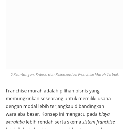
5 Keuntungan, Kriteria dan Rekomendasi Franchise Murah Terbaik
Franchise murah adalah pilihan bisnis yang
memungkinkan seseorang untuk memiliki usaha
dengan modal lebih terjangkau dibandingkan
waralaba besar. Konsep ini mengacu pada
biaya
waralaba
lebih rendah serta skema
sistem franchise