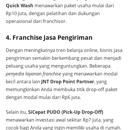
Quick Wash
menawarkan paket usaha mulai dari
Rp10 juta, dengan pelatihan dan dukungan
operasional dari franchisor.
4. Franchise Jasa Pengiriman
Dengan meningkatnya tren belanja online, bisnis jasa
pengiriman semakin berkembang pesat dan menjadi
peluang usaha yang menguntungkan. Beberapa
penyedia layanan franchise
yang menawarkan modal
kecil antara lain
JNT Drop Point Partner
, yang
memungkinkan Anda membuka titik drop-off paket
dengan modal mulai dari Rp6 juta.
Selain itu,
SiCepat PUDO (Pick-Up Drop-Off)
menawarkan investasi awal sekitar Rp7 juta, yang
cocok bagi Anda yang ingin memiliki usaha di rumah.