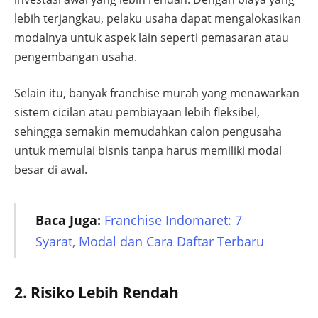
lebih terjangkau, pelaku usaha dapat mengalokasikan
modalnya untuk aspek lain seperti pemasaran atau
pengembangan usaha.
Selain itu, banyak franchise murah yang menawarkan
sistem cicilan atau pembiayaan lebih fleksibel,
sehingga semakin memudahkan calon pengusaha
untuk memulai bisnis tanpa harus memiliki modal
besar di awal.
Baca Juga:
Franchise Indomaret: 7
Syarat, Modal dan Cara Daftar Terbaru
2. Risiko Lebih Rendah