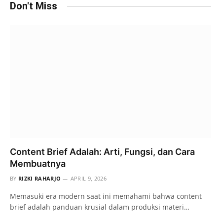
Don't Miss
Content Brief Adalah: Arti, Fungsi, dan Cara
Membuatnya
BY
RIZKI RAHARJO
APRIL 9, 2026
Memasuki era modern saat ini memahami bahwa content
brief adalah panduan krusial dalam produksi materi…