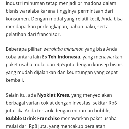
Industri minuman tetap menjadi primadona dalam
bisnis waralaba karena tingginya permintaan dari
konsumen. Dengan modal yang relatif kecil, Anda bisa
mendapatkan perlengkapan, bahan baku, serta
pelatihan dari franchisor.
Beberapa pilihan
waralaba minuman
yang bisa Anda
coba antara lain
Es Teh Indonesia
, yang menawarkan
paket usaha mulai dari Rp5 juta dengan konsep bisnis
yang mudah dijalankan dan keuntungan yang cepat
kembali.
Selain itu, ada
Nyoklat Kress
, yang menyediakan
berbagai varian coklat dengan investasi sekitar Rp6
juta. Jika Anda tertarik dengan minuman bubble,
Bubble Drink Franchise
menawarkan paket usaha
mulai dari Rp8 juta, yang mencakup peralatan