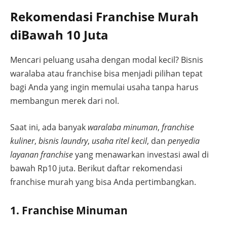
Rekomendasi Franchise Murah
diBawah 10 Juta
Mencari peluang usaha dengan modal kecil? Bisnis
waralaba atau franchise bisa menjadi pilihan tepat
bagi Anda yang ingin memulai usaha tanpa harus
membangun merek dari nol.
Saat ini, ada banyak
waralaba minuman
,
franchise
kuliner
,
bisnis laundry
,
usaha ritel kecil
, dan
penyedia
layanan franchise
yang menawarkan investasi awal di
bawah Rp10 juta. Berikut daftar rekomendasi
franchise murah yang bisa Anda pertimbangkan.
1. Franchise Minuman