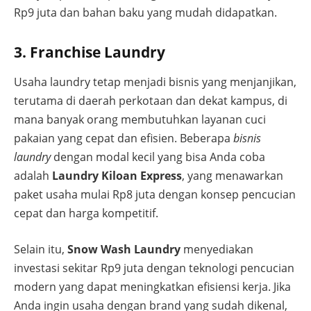
Rp9 juta dan bahan baku yang mudah didapatkan.
3. Franchise Laundry
Usaha laundry tetap menjadi bisnis yang menjanjikan,
terutama di daerah perkotaan dan dekat kampus, di
mana banyak orang membutuhkan layanan cuci
pakaian yang cepat dan efisien. Beberapa
bisnis
laundry
dengan modal kecil yang bisa Anda coba
adalah
Laundry Kiloan Express
, yang menawarkan
paket usaha mulai Rp8 juta dengan konsep pencucian
cepat dan harga kompetitif.
Selain itu,
Snow Wash Laundry
menyediakan
investasi sekitar Rp9 juta dengan teknologi pencucian
modern yang dapat meningkatkan efisiensi kerja. Jika
Anda ingin usaha dengan brand yang sudah dikenal,