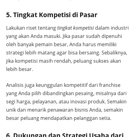
5. Tingkat Kompetisi di Pasar
Lakukan riset tentang
tingkat kompetisi
dalam industri
yang akan Anda masuki. Jika pasar sudah dipenuhi
oleh banyak pemain besar, Anda harus memiliki
strategi lebih matang agar bisa bersaing. Sebaliknya,
jika kompetisi masih rendah, peluang sukses akan
lebih besar.
Analisis juga keunggulan kompetitif dari franchise
yang Anda pilih dibandingkan pesaing, misalnya dari
segi harga, pelayanan, atau inovasi produk. Semakin
unik dan menarik penawaran bisnis Anda, semakin
besar peluang mendapatkan pelanggan setia.
6. Dukungan dan Strategi Usaha dari