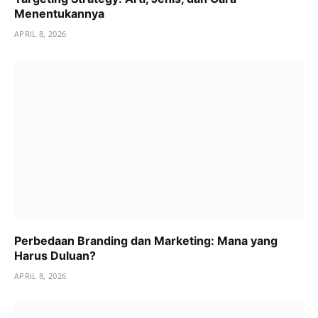
Menentukannya
APRIL 8, 2026
Perbedaan Branding dan Marketing: Mana yang
Harus Duluan?
APRIL 8, 2026