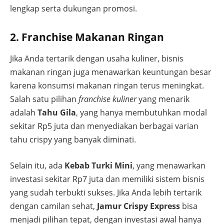
lengkap serta dukungan promosi.
2. Franchise Makanan Ringan
Jika Anda tertarik dengan usaha kuliner, bisnis
makanan ringan juga menawarkan keuntungan besar
karena konsumsi makanan ringan terus meningkat.
Salah satu pilihan
franchise kuliner
yang menarik
adalah
Tahu Gila
, yang hanya membutuhkan modal
sekitar Rp5 juta dan menyediakan berbagai varian
tahu crispy yang banyak diminati.
Selain itu, ada
Kebab Turki Mini
, yang menawarkan
investasi sekitar Rp7 juta dan memiliki sistem bisnis
yang sudah terbukti sukses. Jika Anda lebih tertarik
dengan camilan sehat,
Jamur Crispy Express
bisa
menjadi pilihan tepat, dengan investasi awal hanya