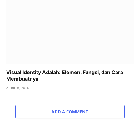
Visual Identity Adalah: Elemen, Fungsi, dan Cara
Membuatnya
APRIL 8, 2026
ADD A COMMENT