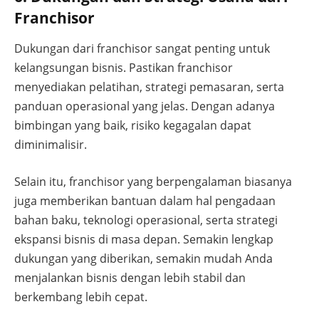
Franchisor
Dukungan dari franchisor sangat penting untuk
kelangsungan bisnis. Pastikan franchisor
menyediakan pelatihan, strategi pemasaran, serta
panduan operasional yang jelas. Dengan adanya
bimbingan yang baik, risiko kegagalan dapat
diminimalisir.
Selain itu, franchisor yang berpengalaman biasanya
juga memberikan bantuan dalam hal pengadaan
bahan baku, teknologi operasional, serta strategi
ekspansi bisnis di masa depan. Semakin lengkap
dukungan yang diberikan, semakin mudah Anda
menjalankan bisnis dengan lebih stabil dan
berkembang lebih cepat.