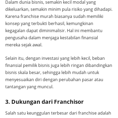
Dalam dunia bisnis, semakin kecil modal yang
dikeluarkan, semakin minim pula risiko yang dihadapi.
Karena franchise murah biasanya sudah memiliki
konsep yang terbukti berhasil, kemungkinan
kegagalan dapat diminimalisir. Hal ini membantu
pengusaha dalam menjaga kestabilan finansial
mereka sejak awal.
Selain itu, dengan investasi yang lebih kecil, beban
finansial pemilik bisnis juga lebih ringan dibandingkan
bisnis skala besar, sehingga lebih mudah untuk
menyesuaikan diri dengan perubahan pasar atau
tantangan yang muncul.
3. Dukungan dari Franchisor
Salah satu keunggulan terbesar dari franchise adalah