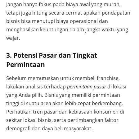
Jangan hanya fokus pada biaya awal yang murah,
tetapi juga hitung secara cermat apakah pendapatan
bisnis bisa menutupi biaya operasional dan
menghasilkan keuntungan dalam jangka waktu yang
wajar.
3. Potensi Pasar dan Tingkat
Permintaa
n
Sebelum memutuskan untuk membeli franchise,
lakukan analisis terhadap
permintaan pasar
di lokasi
yang Anda pilih. Bisnis yang memiliki permintaan
tinggi di suatu area akan lebih cepat berkembang.
Perhatikan tren pasar dan kebiasaan konsumen di
sekitar lokasi bisnis, serta pertimbangkan faktor
demografi dan daya beli masyarakat.