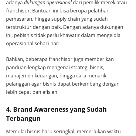
adanya
dukungan operasional
dari pemilik merek atau
franchisor. Bantuan ini bisa berupa pelatihan,
pemasaran, hingga supply chain yang sudah
terstruktur dengan baik. Dengan adanya dukungan
ini, pebisnis tidak perlu khawatir dalam mengelola
operasional sehari-hari.
Bahkan, beberapa franchisor juga memberikan
panduan lengkap mengenai strategi bisnis,
manajemen keuangan, hingga cara menarik
pelanggan agar bisnis dapat berkembang dengan
lebih cepat dan efisien.
4. Brand Awareness yang Sudah
Terbangun
Memulai bisnis baru seringkali memerlukan waktu