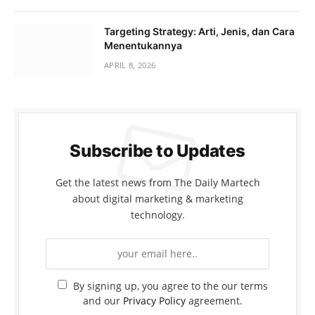
Targeting Strategy: Arti, Jenis, dan Cara
Menentukannya
APRIL 8, 2026
Subscribe to Updates
Get the latest news from The Daily Martech
about digital marketing & marketing
technology.
By signing up, you agree to the our terms
and our
Privacy Policy
agreement.