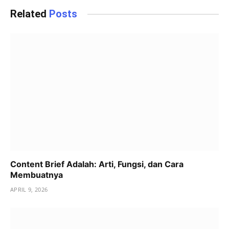
Related
Posts
Content Brief Adalah: Arti, Fungsi, dan Cara
Membuatnya
APRIL 9, 2026