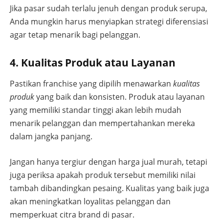
Jika pasar sudah terlalu jenuh dengan produk serupa,
Anda mungkin harus menyiapkan strategi diferensiasi
agar tetap menarik bagi pelanggan.
4. Kualitas Produk atau Layanan
Pastikan franchise yang dipilih menawarkan
kualitas
produk
yang baik dan konsisten. Produk atau layanan
yang memiliki standar tinggi akan lebih mudah
menarik pelanggan dan mempertahankan mereka
dalam jangka panjang.
Jangan hanya tergiur dengan harga jual murah, tetapi
juga periksa apakah produk tersebut memiliki nilai
tambah dibandingkan pesaing. Kualitas yang baik juga
akan meningkatkan loyalitas pelanggan dan
memperkuat citra brand di pasar.