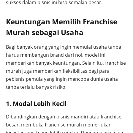
sukses dalam bisnis ini bisa semakin besar.
Keuntungan Memilih Franchise
Murah sebagai Usaha
Bagi banyak orang yang ingin memulai usaha tanpa
harus membangun brand dari nol, model ini
memberikan banyak keuntungan. Selain itu, franchise
murah juga memberikan fleksibilitas bagi para
pebisnis pemula yang ingin mencoba dunia usaha
tanpa terlalu banyak risiko.
1. Modal Lebih Kecil
Dibandingkan dengan bisnis mandiri atau franchise
besar, membuka franchise murah memerlukan
investasi awal yang lebih rendah. Dengan biaya yang