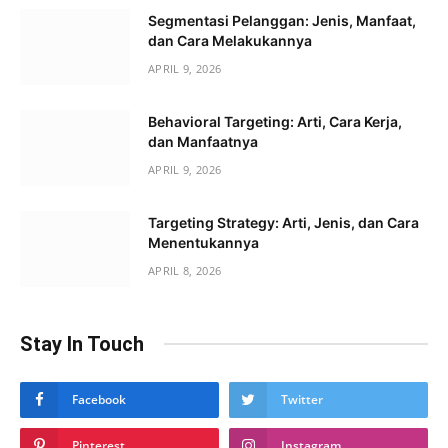
Segmentasi Pelanggan: Jenis, Manfaat,
dan Cara Melakukannya
APRIL 9, 2026
Behavioral Targeting: Arti, Cara Kerja,
dan Manfaatnya
APRIL 9, 2026
Targeting Strategy: Arti, Jenis, dan Cara
Menentukannya
APRIL 8, 2026
Stay In Touch
Facebook
Twitter
Pinterest
Instagram