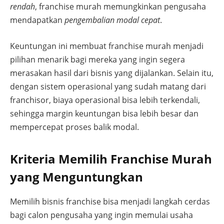
rendah
, franchise murah memungkinkan pengusaha
mendapatkan
pengembalian modal cepat
.
Keuntungan ini membuat franchise murah menjadi
pilihan menarik bagi mereka yang ingin segera
merasakan hasil dari bisnis yang dijalankan. Selain itu,
dengan sistem operasional yang sudah matang dari
franchisor, biaya operasional bisa lebih terkendali,
sehingga margin keuntungan bisa lebih besar dan
mempercepat proses balik modal.
Kriteria Memilih Franchise Murah
yang Menguntungkan
Memilih bisnis franchise bisa menjadi langkah cerdas
bagi calon pengusaha yang ingin memulai usaha