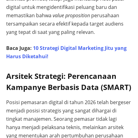
digital untuk mengidentifikasi peluang baru dan
memastikan bahwa
value proposition
perusahaan
tersampaikan secara efektif kepada target audiens
yang tepat di saat yang paling relevan.
Baca Juga:
10 Strategi Digital Marketing Jitu yang
Harus Diketahui!
Arsitek Strategi: Perencanaan
Kampanye Berbasis Data (SMART)
Posisi pemasaran digital di tahun 2026 telah bergeser
menjadi posisi strategis yang sangat dihargai di
tingkat manajemen. Seorang pemasar tidak lagi
hanya menjadi pelaksana teknis, melainkan arsitek
yang menentukan arah pertumbuhan perusahaan