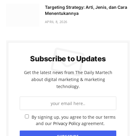
Targeting Strategy: Arti, Jenis, dan Cara
Menentukannya
APRIL 8, 2026
Subscribe to Updates
Get the latest news from The Daily Martech
about digital marketing & marketing
technology.
By signing up, you agree to the our terms
and our
Privacy Policy
agreement.