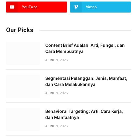
YouTube
Vimeo
Our Picks
Content Brief Adalah: Arti, Fungsi, dan
Cara Membuatnya
APRIL 9, 2026
Segmentasi Pelanggan: Jenis, Manfaat,
dan Cara Melakukannya
APRIL 9, 2026
Behavioral Targeting: Arti, Cara Kerja,
dan Manfaatnya
APRIL 9, 2026