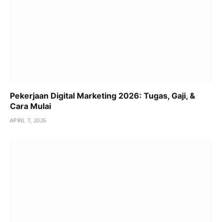
Pekerjaan Digital Marketing 2026: Tugas, Gaji, &
Cara Mulai
APRIL 7, 2026