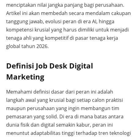
menciptakan nilai jangka panjang bagi perusahaan.
Artikel ini akan membedah secara mendalam cakupan
tanggung jawab, evolusi peran di era AI, hingga
kompetensi krusial yang harus dimiliki untuk menjadi
tenaga ahli yang kompetitif di pasar tenaga kerja
global tahun 2026.
Definisi Job Desk Digital
Marketing
Memahami definisi dasar dari peran ini adalah
langkah awal yang krusial bagi setiap calon praktisi
maupun perusahaan yang ingin membangun tim
pemasaran yang solid. Di era di mana batas antara
dunia fisik dan digital semakin kabur, peran ini
menuntut adaptabilitas tinggi terhadap tren teknologi