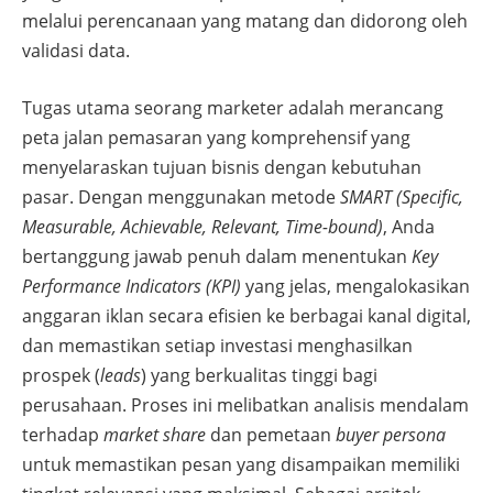
melalui perencanaan yang matang dan didorong oleh
validasi data.
Tugas utama seorang marketer adalah merancang
peta jalan pemasaran yang komprehensif yang
menyelaraskan tujuan bisnis dengan kebutuhan
pasar. Dengan menggunakan metode
SMART (Specific,
Measurable, Achievable, Relevant, Time-bound)
, Anda
bertanggung jawab penuh dalam menentukan
Key
Performance Indicators (KPI)
yang jelas, mengalokasikan
anggaran iklan secara efisien ke berbagai kanal digital,
dan memastikan setiap investasi menghasilkan
prospek (
leads
) yang berkualitas tinggi bagi
perusahaan. Proses ini melibatkan analisis mendalam
terhadap
market share
dan pemetaan
buyer persona
untuk memastikan pesan yang disampaikan memiliki