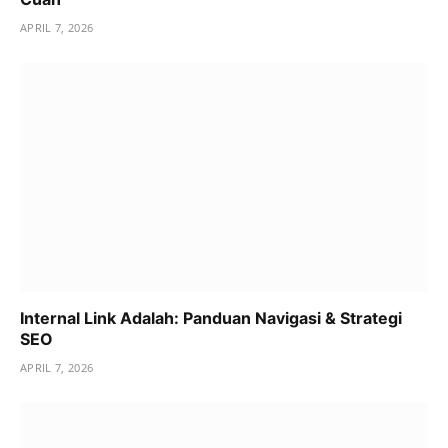
APRIL 7, 2026
Internal Link Adalah: Panduan Navigasi & Strategi
SEO
APRIL 7, 2026