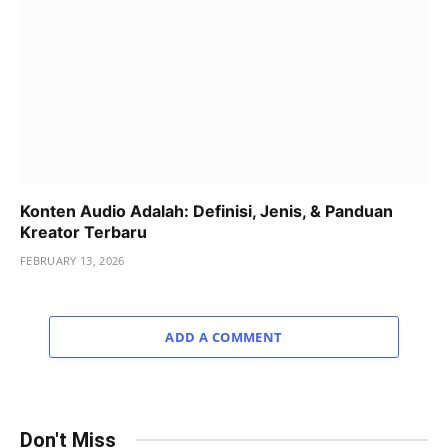
Konten Audio Adalah: Definisi, Jenis, & Panduan
Kreator Terbaru
FEBRUARY 13, 2026
ADD A COMMENT
Don't Miss