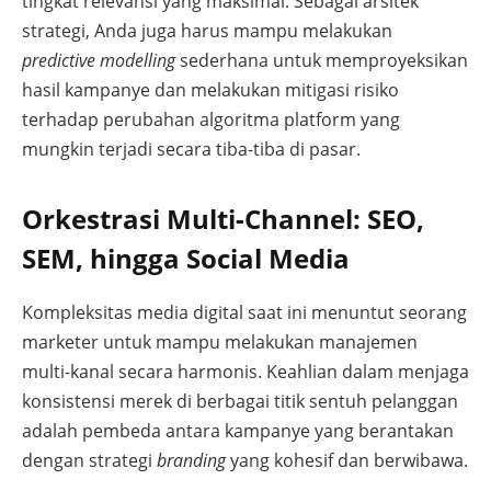
tingkat relevansi yang maksimal. Sebagai arsitek
strategi, Anda juga harus mampu melakukan
predictive modelling
sederhana untuk memproyeksikan
hasil kampanye dan melakukan mitigasi risiko
terhadap perubahan algoritma platform yang
mungkin terjadi secara tiba-tiba di pasar.
Orkestrasi Multi-Channel: SEO,
SEM, hingga Social Media
Kompleksitas media digital saat ini menuntut seorang
marketer untuk mampu melakukan manajemen
multi-kanal secara harmonis. Keahlian dalam menjaga
konsistensi merek di berbagai titik sentuh pelanggan
adalah pembeda antara kampanye yang berantakan
dengan strategi
branding
yang kohesif dan berwibawa.