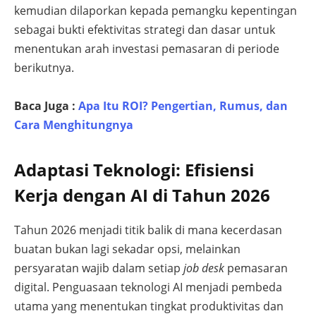
kemudian dilaporkan kepada pemangku kepentingan
sebagai bukti efektivitas strategi dan dasar untuk
menentukan arah investasi pemasaran di periode
berikutnya.
Baca Juga :
Apa Itu ROI? Pengertian, Rumus, dan
Cara Menghitungnya
Adaptasi Teknologi: Efisiensi
Kerja dengan AI di Tahun 2026
Tahun 2026 menjadi titik balik di mana kecerdasan
buatan bukan lagi sekadar opsi, melainkan
persyaratan wajib dalam setiap
job desk
pemasaran
digital. Penguasaan teknologi AI menjadi pembeda
utama yang menentukan tingkat produktivitas dan