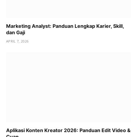
Marketing Analyst: Panduan Lengkap Karier, Skill,
dan Gaji
APRIL 7, 2026
Aplikasi Konten Kreator 2026: Panduan Edit Video &
Cuan