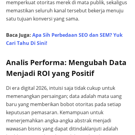
memperkuat otoritas merek di mata publik, sekaligus
memastikan seluruh kanal tersebut bekerja menuju
satu tujuan konversi yang sama.
Baca Juga:
Apa Sih Perbedaan SEO dan SEM? Yuk
Cari Tahu Di Sini!
Analis Performa: Mengubah Data
Menjadi ROI yang Positif
Di era digital 2026, intuisi saja tidak cukup untuk
memenangkan persaingan; data adalah mata uang
baru yang memberikan bobot otoritas pada setiap
keputusan pemasaran. Kemampuan untuk
menerjemahkan angka-angka abstrak menjadi
wawasan bisnis yang dapat ditindaklanjuti adalah