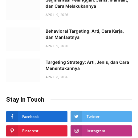
dan Cara Melakukannya
APRIL 9, 2026
Behavioral Targeting: Arti, Cara Kerja,
dan Manfaatnya
APRIL 9, 2026
Targeting Strategy: Arti, Jenis, dan Cara
Menentukannya
APRIL 8, 2026
Stay In Touch
Facebook
Twitter
Pinterest
Instagram