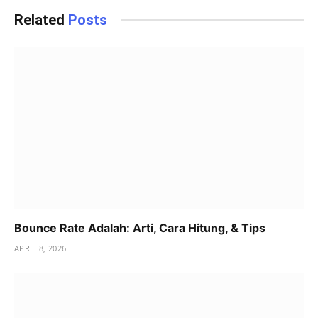
Related
Posts
Bounce Rate Adalah: Arti, Cara Hitung, & Tips
APRIL 8, 2026