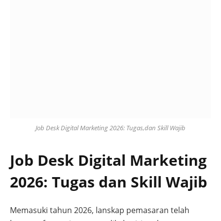
Job Desk Digital Marketing 2026: Tugas,dan Skill Wajib
Job Desk Digital Marketing
2026: Tugas dan Skill Wajib
Memasuki tahun 2026, lanskap pemasaran telah