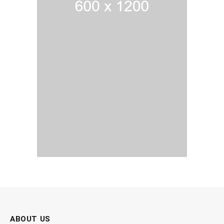
ABOUT US