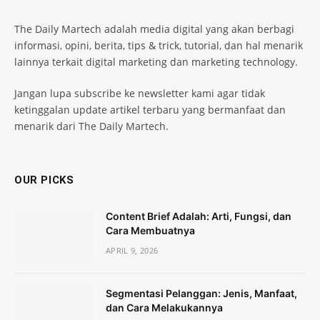
The Daily Martech adalah media digital yang akan berbagi
informasi, opini, berita, tips & trick, tutorial, dan hal menarik
lainnya terkait digital marketing dan marketing technology.
Jangan lupa subscribe ke newsletter kami agar tidak
ketinggalan update artikel terbaru yang bermanfaat dan
menarik dari The Daily Martech.
OUR PICKS
Content Brief Adalah: Arti, Fungsi, dan
Cara Membuatnya
APRIL 9, 2026
Segmentasi Pelanggan: Jenis, Manfaat,
dan Cara Melakukannya