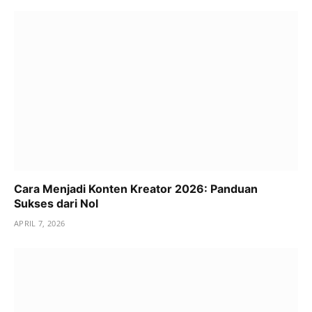
Cara Menjadi Konten Kreator 2026: Panduan
Sukses dari Nol
APRIL 7, 2026