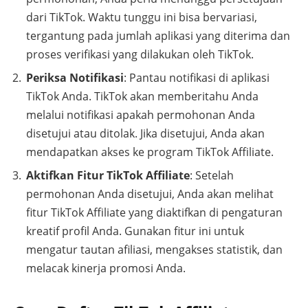
dari TikTok. Waktu tunggu ini bisa bervariasi,
tergantung pada jumlah aplikasi yang diterima dan
proses verifikasi yang dilakukan oleh TikTok.
Periksa Notifikasi
: Pantau notifikasi di aplikasi
TikTok Anda. TikTok akan memberitahu Anda
melalui notifikasi apakah permohonan Anda
disetujui atau ditolak. Jika disetujui, Anda akan
mendapatkan akses ke program TikTok Affiliate.
Aktifkan Fitur TikTok Affiliate
: Setelah
permohonan Anda disetujui, Anda akan melihat
fitur TikTok Affiliate yang diaktifkan di pengaturan
kreatif profil Anda. Gunakan fitur ini untuk
mengatur tautan afiliasi, mengakses statistik, dan
melacak kinerja promosi Anda.