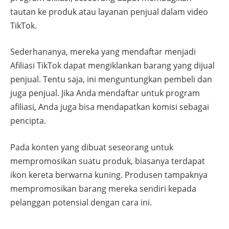
tautan ke produk atau layanan penjual dalam video
TikTok.
Sederhananya, mereka yang mendaftar menjadi
Afiliasi TikTok dapat mengiklankan barang yang dijual
penjual. Tentu saja, ini menguntungkan pembeli dan
juga penjual. Jika Anda mendaftar untuk program
afiliasi, Anda juga bisa mendapatkan komisi sebagai
pencipta.
Pada konten yang dibuat seseorang untuk
mempromosikan suatu produk, biasanya terdapat
ikon kereta berwarna kuning. Produsen tampaknya
mempromosikan barang mereka sendiri kepada
pelanggan potensial dengan cara ini.