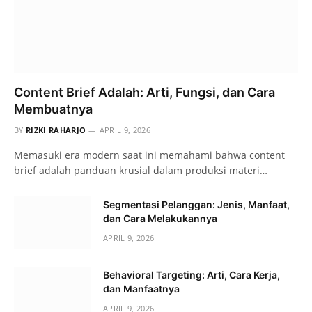
Content Brief Adalah: Arti, Fungsi, dan Cara
Membuatnya
BY
RIZKI RAHARJO
APRIL 9, 2026
Memasuki era modern saat ini memahami bahwa content
brief adalah panduan krusial dalam produksi materi…
Segmentasi Pelanggan: Jenis, Manfaat,
dan Cara Melakukannya
APRIL 9, 2026
Behavioral Targeting: Arti, Cara Kerja,
dan Manfaatnya
APRIL 9, 2026