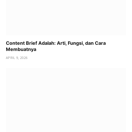
Content Brief Adalah: Arti, Fungsi, dan Cara
Membuatnya
APRIL 9, 2026