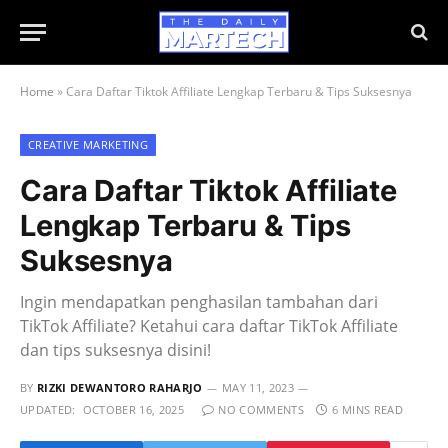
Home
»
Cara Daftar Tiktok Affiliate Lengkap Terbaru & Tips Suksesnya
CREATIVE MARKETING
Cara Daftar Tiktok Affiliate
Lengkap Terbaru & Tips
Suksesnya
Ingin mendapatkan penghasilan tambahan dari
TikTok Affiliate? Ketahui cara daftar TikTok Affiliate
dan tips suksesnya disini!
BY
RIZKI DEWANTORO RAHARJO
MAY 11, 2023
UPDATED:
OCTOBER 16, 2025
NO COMMENTS
6 MINS READ