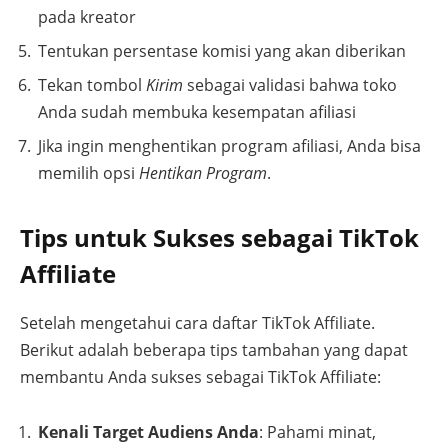
pada kreator
Tentukan persentase komisi yang akan diberikan
Tekan tombol
Kirim
sebagai validasi bahwa toko
Anda sudah membuka kesempatan afiliasi
Jika ingin menghentikan program afiliasi, Anda bisa
memilih opsi
Hentikan Program
.
Tips untuk Sukses sebagai TikTok
Affiliate
Setelah mengetahui cara daftar TikTok Affiliate.
Berikut adalah beberapa tips tambahan yang dapat
membantu Anda sukses sebagai TikTok Affiliate:
Kenali Target Audiens Anda
: Pahami minat,