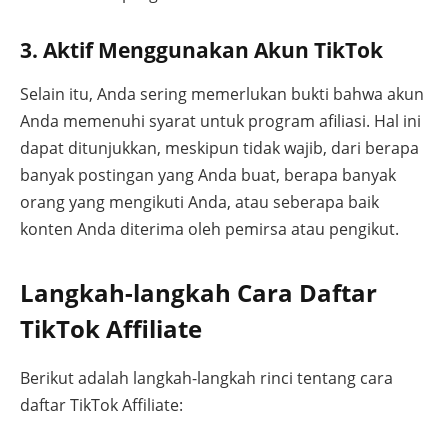
3. Aktif Menggunakan Akun TikTok
Selain itu, Anda sering memerlukan bukti bahwa akun
Anda memenuhi syarat untuk program afiliasi. Hal ini
dapat ditunjukkan, meskipun tidak wajib, dari berapa
banyak postingan yang Anda buat, berapa banyak
orang yang mengikuti Anda, atau seberapa baik
konten Anda diterima oleh pemirsa atau pengikut.
Langkah-langkah Cara Daftar
TikTok Affiliate
Berikut adalah langkah-langkah rinci tentang cara
daftar TikTok Affiliate: