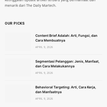
menarik dari The Daily Martech.
OUR PICKS
Content Brief Adalah: Arti, Fungsi, dan
Cara Membuatnya
APRIL 9, 2026
Segmentasi Pelanggan: Jenis, Manfaat,
dan Cara Melakukannya
APRIL 9, 2026
Behavioral Targeting: Arti, Cara Kerja,
dan Manfaatnya
APRIL 9, 2026