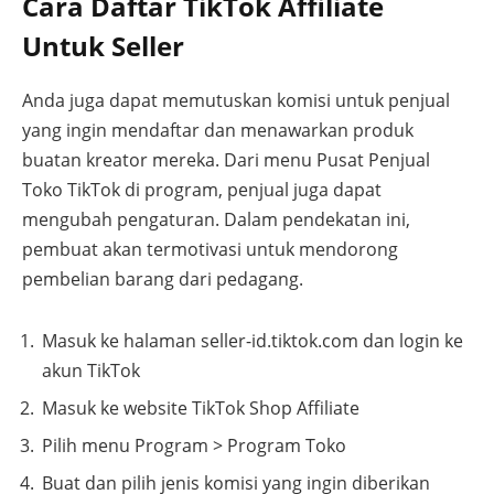
Cara Daftar TikTok Affiliate
Untuk Seller
Anda juga dapat memutuskan komisi untuk penjual
yang ingin mendaftar dan menawarkan produk
buatan kreator mereka. Dari menu Pusat Penjual
Toko TikTok di program, penjual juga dapat
mengubah pengaturan. Dalam pendekatan ini,
pembuat akan termotivasi untuk mendorong
pembelian barang dari pedagang.
Masuk ke halaman seller-id.tiktok.com dan login ke
akun TikTok
Masuk ke website TikTok Shop Affiliate
Pilih menu Program > Program Toko
Buat dan pilih jenis komisi yang ingin diberikan