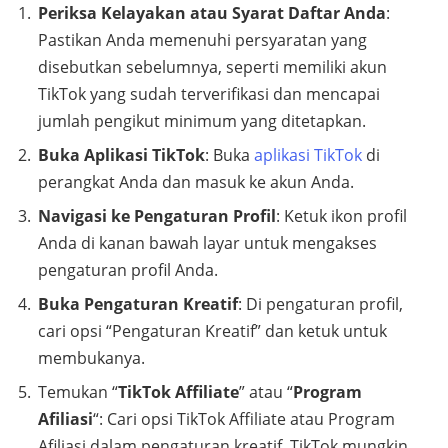
Periksa Kelayakan atau Syarat Daftar Anda
:
Pastikan Anda memenuhi persyaratan yang
disebutkan sebelumnya, seperti memiliki akun
TikTok yang sudah terverifikasi dan mencapai
jumlah pengikut minimum yang ditetapkan.
Buka Aplikasi TikTok
: Buka
aplikasi TikTok
di
perangkat Anda dan masuk ke akun Anda.
Navigasi ke Pengaturan Profil
: Ketuk ikon profil
Anda di kanan bawah layar untuk mengakses
pengaturan profil Anda.
Buka Pengaturan Kreatif
: Di pengaturan profil,
cari opsi “Pengaturan Kreatif” dan ketuk untuk
membukanya.
Temukan “
TikTok Affiliate
” atau “
Program
Afiliasi
“: Cari opsi TikTok Affiliate atau Program
Afiliasi dalam pengaturan kreatif. TikTok mungkin