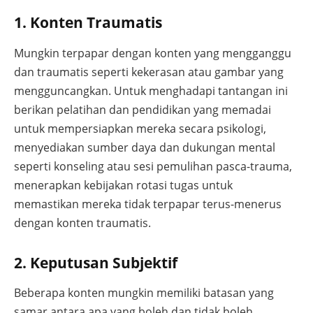
1. Konten Traumatis
Mungkin terpapar dengan konten yang mengganggu
dan traumatis seperti kekerasan atau gambar yang
mengguncangkan. Untuk menghadapi tantangan ini
berikan pelatihan dan pendidikan yang memadai
untuk mempersiapkan mereka secara psikologi,
menyediakan sumber daya dan dukungan mental
seperti konseling atau sesi pemulihan pasca-trauma,
menerapkan kebijakan rotasi tugas untuk
memastikan mereka tidak terpapar terus-menerus
dengan konten traumatis.
2. Keputusan Subjektif
Beberapa konten mungkin memiliki batasan yang
samar antara apa yang boleh dan tidak boleh