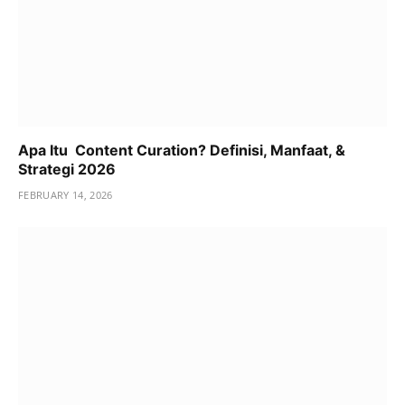
Apa Itu Content Curation? Definisi, Manfaat, &
Strategi 2026
FEBRUARY 14, 2026