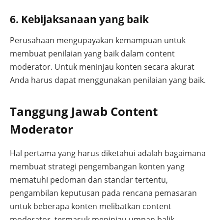
6. Kebijaksanaan yang baik
Perusahaan mengupayakan kemampuan untuk
membuat penilaian yang baik dalam content
moderator. Untuk meninjau konten secara akurat
Anda harus dapat menggunakan penilaian yang baik.
Tanggung Jawab Content
Moderator
Hal pertama yang harus diketahui adalah bagaimana
membuat strategi pengembangan konten yang
mematuhi pedoman dan standar tertentu,
pengambilan keputusan pada rencana pemasaran
untuk beberapa konten melibatkan content
moderator, termasuk meninjau umpan balik