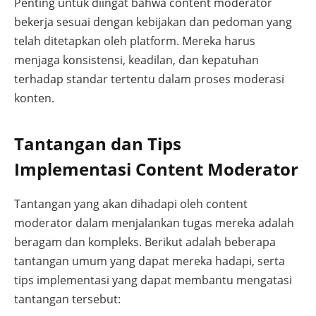
Penting untuk diingat bahwa content moderator
bekerja sesuai dengan kebijakan dan pedoman yang
telah ditetapkan oleh platform. Mereka harus
menjaga konsistensi, keadilan, dan kepatuhan
terhadap standar tertentu dalam proses moderasi
konten.
Tantangan dan Tips
Implementasi Content Moderator
Tantangan yang akan dihadapi oleh content
moderator dalam menjalankan tugas mereka adalah
beragam dan kompleks. Berikut adalah beberapa
tantangan umum yang dapat mereka hadapi, serta
tips implementasi yang dapat membantu mengatasi
tantangan tersebut: