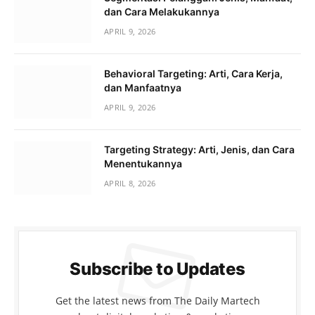
dan Cara Melakukannya
APRIL 9, 2026
Behavioral Targeting: Arti, Cara Kerja,
dan Manfaatnya
APRIL 9, 2026
Targeting Strategy: Arti, Jenis, dan Cara
Menentukannya
APRIL 8, 2026
Subscribe to Updates
Get the latest news from The Daily Martech