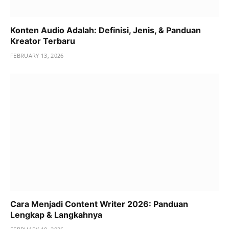
Konten Audio Adalah: Definisi, Jenis, & Panduan
Kreator Terbaru
FEBRUARY 13, 2026
Cara Menjadi Content Writer 2026: Panduan
Lengkap & Langkahnya