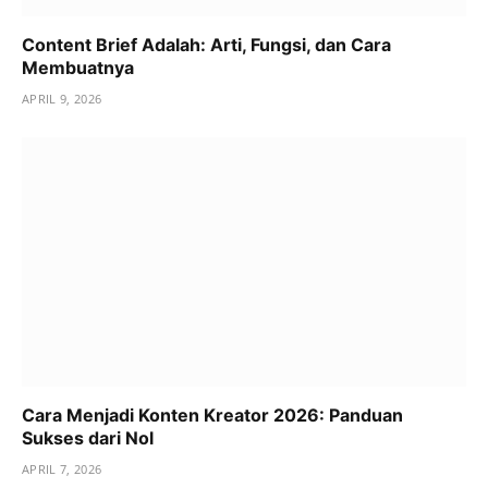
Content Brief Adalah: Arti, Fungsi, dan Cara
Membuatnya
APRIL 9, 2026
Cara Menjadi Konten Kreator 2026: Panduan
Sukses dari Nol
APRIL 7, 2026