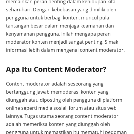
memainkan peran penting dalam kehidupan kita
sehari-hari. Dengan kebebasan yang dimiliki oleh
pengguna untuk berbagi konten, muncul pula
tantangan besar dalam menjaga keamanan dan
kenyamanan pengguna. Inilah mengapa peran
moderator konten menjadi sangat penting. Simak
informasi lebih dalam mengenai content moderator.
Apa Itu Content Moderator?
Content moderator adalah seseorang yang
bertanggung jawab memoderasi konten yang
diunggah atau diposting oleh pengguna di platform
online seperti media sosial, forum atau situs web
lainnya. Tugas utama seorang content moderator
adalah memeriksa konten yang diunggah oleh
pengguna untuk memastikan itu mematuhi pedoman