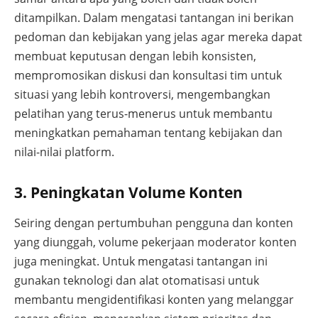
ditampilkan. Dalam mengatasi tantangan ini berikan
pedoman dan kebijakan yang jelas agar mereka dapat
membuat keputusan dengan lebih konsisten,
mempromosikan diskusi dan konsultasi tim untuk
situasi yang lebih kontroversi, mengembangkan
pelatihan yang terus-menerus untuk membantu
meningkatkan pemahaman tentang kebijakan dan
nilai-nilai platform.
3. Peningkatan Volume Konten
Seiring dengan pertumbuhan pengguna dan konten
yang diunggah, volume pekerjaan moderator konten
juga meningkat. Untuk mengatasi tantangan ini
gunakan teknologi dan alat otomatisasi untuk
membantu mengidentifikasi konten yang melanggar