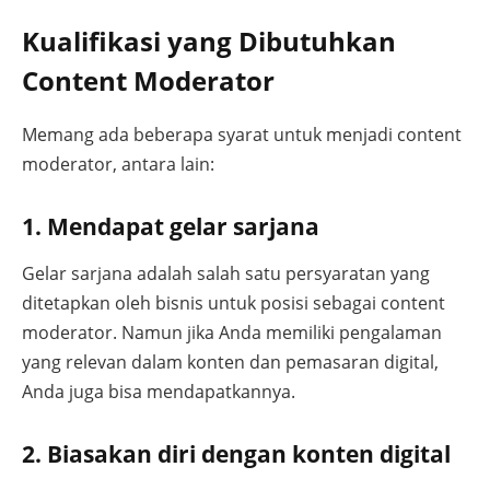
Kualifikasi yang Dibutuhkan
Content Moderator
Memang ada beberapa syarat untuk menjadi content
moderator, antara lain:
1. Mendapat gelar sarjana
Gelar sarjana adalah salah satu persyaratan yang
ditetapkan oleh bisnis untuk posisi sebagai content
moderator. Namun jika Anda memiliki pengalaman
yang relevan dalam konten dan pemasaran digital,
Anda juga bisa mendapatkannya.
2. Biasakan diri dengan konten digital