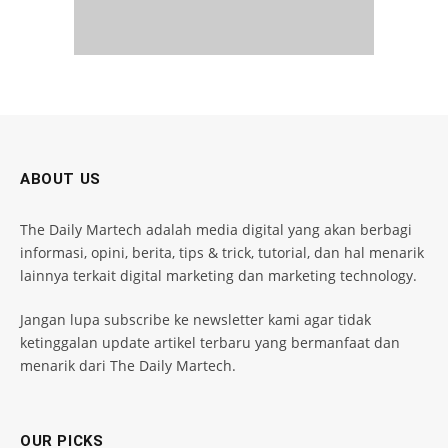
ABOUT US
The Daily Martech adalah media digital yang akan berbagi
informasi, opini, berita, tips & trick, tutorial, dan hal menarik
lainnya terkait digital marketing dan marketing technology.
Jangan lupa subscribe ke newsletter kami agar tidak
ketinggalan update artikel terbaru yang bermanfaat dan
menarik dari The Daily Martech.
OUR PICKS