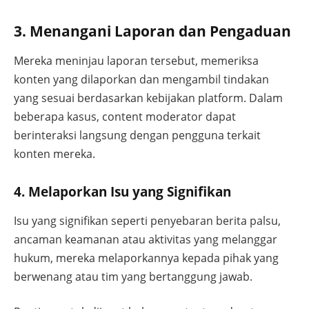
3. Menangani Laporan dan Pengaduan
Mereka meninjau laporan tersebut, memeriksa
konten yang dilaporkan dan mengambil tindakan
yang sesuai berdasarkan kebijakan platform. Dalam
beberapa kasus, content moderator dapat
berinteraksi langsung dengan pengguna terkait
konten mereka.
4. Melaporkan Isu yang Signifikan
Isu yang signifikan seperti penyebaran berita palsu,
ancaman keamanan atau aktivitas yang melanggar
hukum, mereka melaporkannya kepada pihak yang
berwenang atau tim yang bertanggung jawab.