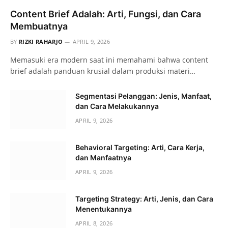
Content Brief Adalah: Arti, Fungsi, dan Cara
Membuatnya
BY
RIZKI RAHARJO
APRIL 9, 2026
Memasuki era modern saat ini memahami bahwa content
brief adalah panduan krusial dalam produksi materi…
Segmentasi Pelanggan: Jenis, Manfaat,
dan Cara Melakukannya
APRIL 9, 2026
Behavioral Targeting: Arti, Cara Kerja,
dan Manfaatnya
APRIL 9, 2026
Targeting Strategy: Arti, Jenis, dan Cara
Menentukannya
APRIL 8, 2026