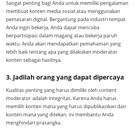
Sangat penting bagi Anda untuk memiliki pengalaman
membuat konten media sosial atau menggunakan
pemasaran digital. Bergantung pada industri tempat
Anda ingin bekerja, Anda dapat mencoba
berpartisipasi dalam magang atau bekerja paruh
waktu. Anda akan mendapatkan pemahaman yang
lebih baik tentang apa yang dilakukan moderator
konten sebagai hasilnya.
3. Jadilah orang yang dapat dipercaya
Kualitas penting yang harus dimiliki oleh content
moderator adalah integritas. Karena Anda harus
memilih konten mana yang harus dipublikasikan dan
konten mana yang ditekan, ini membantu Anda
menghindari prasangka.