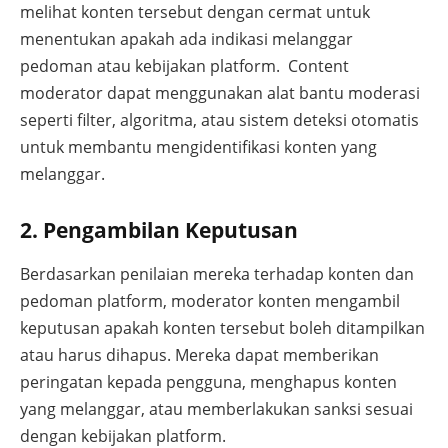
melihat konten tersebut dengan cermat untuk
menentukan apakah ada indikasi melanggar
pedoman atau kebijakan platform. Content
moderator dapat menggunakan alat bantu moderasi
seperti filter, algoritma, atau sistem deteksi otomatis
untuk membantu mengidentifikasi konten yang
melanggar.
2. Pengambilan Keputusan
Berdasarkan penilaian mereka terhadap konten dan
pedoman platform, moderator konten mengambil
keputusan apakah konten tersebut boleh ditampilkan
atau harus dihapus. Mereka dapat memberikan
peringatan kepada pengguna, menghapus konten
yang melanggar, atau memberlakukan sanksi sesuai
dengan kebijakan platform.