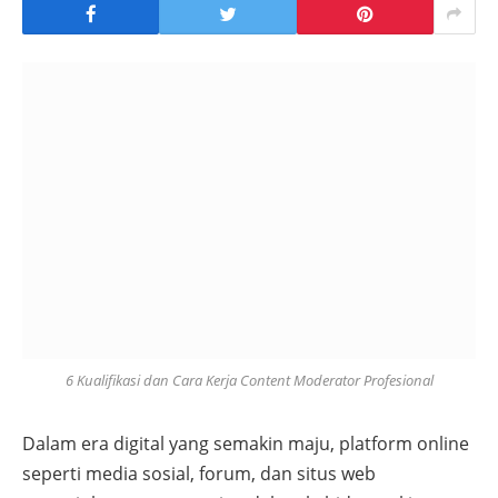
6 Kualifikasi dan Cara Kerja Content Moderator Profesional
Dalam era digital yang semakin maju, platform online
seperti media sosial, forum, dan situs web