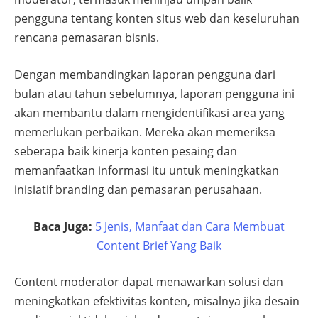
pengguna tentang konten situs web dan keseluruhan
rencana pemasaran bisnis.
Dengan membandingkan laporan pengguna dari
bulan atau tahun sebelumnya, laporan pengguna ini
akan membantu dalam mengidentifikasi area yang
memerlukan perbaikan. Mereka akan memeriksa
seberapa baik kinerja konten pesaing dan
memanfaatkan informasi itu untuk meningkatkan
inisiatif branding dan pemasaran perusahaan.
Baca Juga:
5 Jenis, Manfaat dan Cara Membuat
Content Brief Yang Baik
Content moderator dapat menawarkan solusi dan
meningkatkan efektivitas konten, misalnya jika desain