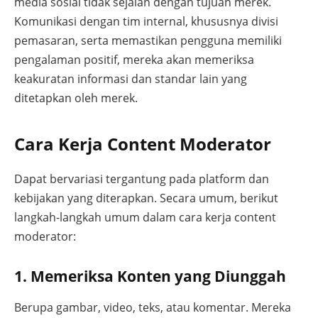
media sosial tidak sejalan dengan tujuan merek.
Komunikasi dengan tim internal, khususnya divisi
pemasaran, serta memastikan pengguna memiliki
pengalaman positif, mereka akan memeriksa
keakuratan informasi dan standar lain yang
ditetapkan oleh merek.
Cara Kerja Content Moderator
Dapat bervariasi tergantung pada platform dan
kebijakan yang diterapkan. Secara umum, berikut
langkah-langkah umum dalam cara kerja content
moderator:
1. Memeriksa Konten yang Diunggah
Berupa gambar, video, teks, atau komentar. Mereka