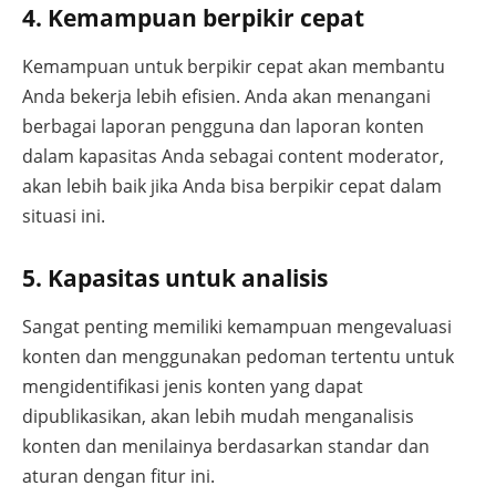
4. Kemampuan berpikir cepat
Kemampuan untuk berpikir cepat akan membantu
Anda bekerja lebih efisien. Anda akan menangani
berbagai laporan pengguna dan laporan konten
dalam kapasitas Anda sebagai content moderator,
akan lebih baik jika Anda bisa berpikir cepat dalam
situasi ini.
5. Kapasitas untuk analisis
Sangat penting memiliki kemampuan mengevaluasi
konten dan menggunakan pedoman tertentu untuk
mengidentifikasi jenis konten yang dapat
dipublikasikan, akan lebih mudah menganalisis
konten dan menilainya berdasarkan standar dan
aturan dengan fitur ini.