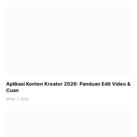
Aplikasi Konten Kreator 2026: Panduan Edit Video &
Cuan
APRIL 7, 2026