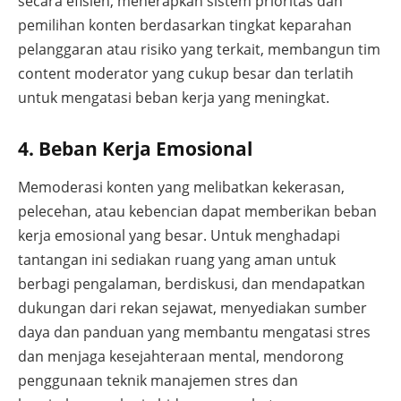
secara efisien, menerapkan sistem prioritas dan
pemilihan konten berdasarkan tingkat keparahan
pelanggaran atau risiko yang terkait, membangun tim
content moderator yang cukup besar dan terlatih
untuk mengatasi beban kerja yang meningkat.
4. Beban Kerja Emosional
Memoderasi konten yang melibatkan kekerasan,
pelecehan, atau kebencian dapat memberikan beban
kerja emosional yang besar. Untuk menghadapi
tantangan ini sediakan ruang yang aman untuk
berbagi pengalaman, berdiskusi, dan mendapatkan
dukungan dari rekan sejawat, menyediakan sumber
daya dan panduan yang membantu mengatasi stres
dan menjaga kesejahteraan mental, mendorong
penggunaan teknik manajemen stres dan