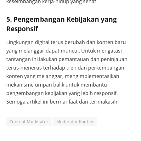
keseimbangan kerja-hidup yang sehat.
5. Pengembangan Kebijakan yang
Responsif
Lingkungan digital terus berubah dan konten baru
yang melanggar dapat muncul. Untuk mengatasi
tantangan ini lakukan pemantauan dan peninjauan
terus-menerus terhadap tren dan perkembangan
konten yang melanggar, mengimplementasikan
mekanisme umpan balik untuk membantu
pengembangan kebijakan yang lebih responsif.
Semoga artikel ini bermanfaat dan terimakasih.
Content Moderator
Moderator Konten