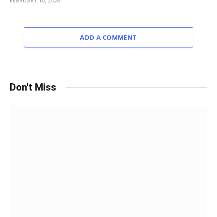
FEBRUARY 10, 2026
ADD A COMMENT
Don't Miss