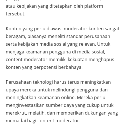
atau kebijakan yang ditetapkan oleh platform
tersebut.
Konten yang perlu diawasi moderator konten sangat
beragam, biasanya meneliti standar perusahaan
serta kebijakan media sosial yang relevan. Untuk
menjaga keamanan pengguna di media sosial,
content moderator memiliki kekuatan menghapus
konten yang berpotensi berbahaya.
Perusahaan teknologi harus terus meningkatkan
upaya mereka untuk melindungi pengguna dan
meningkatkan keamanan online. Mereka perlu
menginvestasikan sumber daya yang cukup untuk
merekrut, melatih, dan memberikan dukungan yang
memadai bagi content moderator.