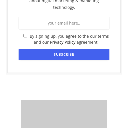
about digital marketing & marketing
technology.
By signing up, you agree to the our terms
and our
Privacy Policy
agreement.