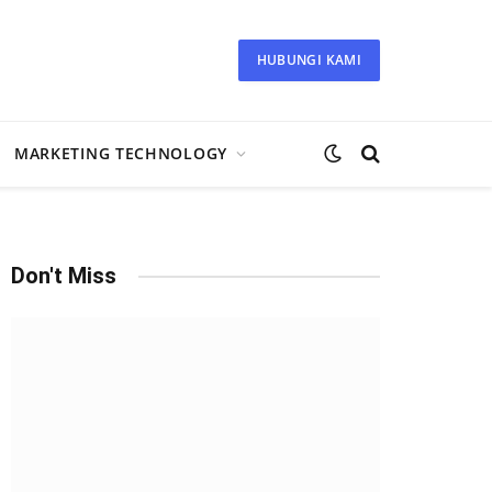
HUBUNGI KAMI
MARKETING TECHNOLOGY
Don't Miss