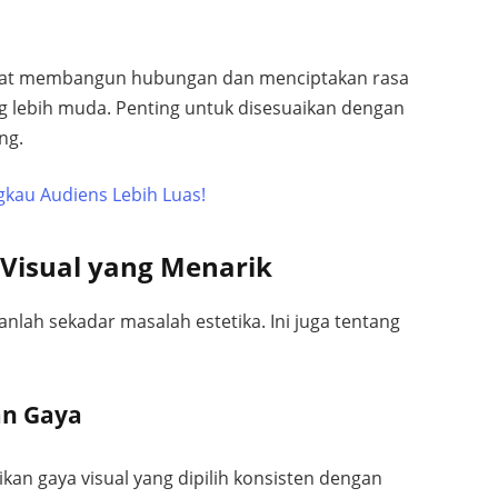
pat membangun hubungan dan menciptakan rasa
 lebih muda. Penting untuk disesuaikan dengan
ng.
ngkau Audiens Lebih Luas!
 Visual yang Menarik
lah sekadar masalah estetika. Ini juga tentang
an Gaya
kan gaya visual yang dipilih konsisten dengan