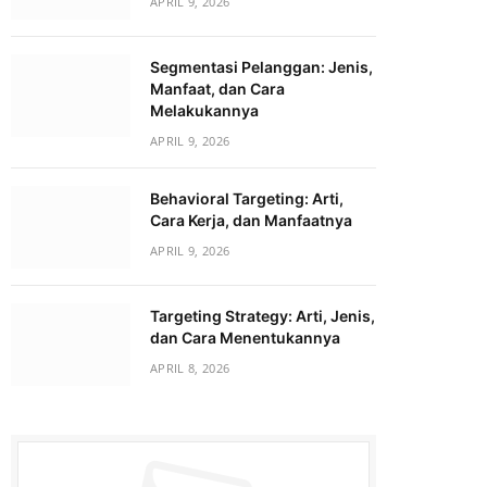
APRIL 9, 2026
Segmentasi Pelanggan: Jenis,
Manfaat, dan Cara
Melakukannya
APRIL 9, 2026
Behavioral Targeting: Arti,
Cara Kerja, dan Manfaatnya
APRIL 9, 2026
Targeting Strategy: Arti, Jenis,
dan Cara Menentukannya
APRIL 8, 2026