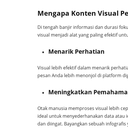
Mengapa Konten Visual Pe
Di tengah banjir informasi dan durasi foku
visual menjadi alat yang paling efektif 
Menarik Perhatian
Visual lebih efektif dalam menarik perha
pesan Anda lebih menonjol di platform dig
Meningkatkan Pemahaman
Otak manusia memproses visual lebih cepa
ideal untuk menyederhanakan data atau 
dan diingat. Bayangkan sebuah infografis 