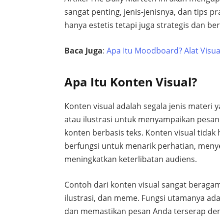
sangat penting, jenis-jenisnya, dan tips 
hanya estetis tetapi juga strategis dan b
Baca Juga
:
Apa Itu Moodboard? Alat Visua
Apa Itu Konten Visual?
Konten visual adalah segala jenis materi
atau ilustrasi untuk menyampaikan pesan
konten berbasis teks. Konten visual tidak
berfungsi untuk menarik perhatian, men
meningkatkan keterlibatan audiens.
Contoh dari konten visual sangat beragam,
ilustrasi, dan meme. Fungsi utamanya a
dan memastikan pesan Anda terserap deng