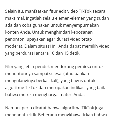
Selain itu, manfaatkan fitur edit video TikTok secara
maksimal. Ingatlah selalu elemen-elemen yang sudah
ada dan coba gunakan untuk menyempurnakan
konten Anda. Untuk menghindari kebosanan
penonton, upayakan agar durasi video tetap
moderat. Dalam situasi ini, Anda dapat memilih video
yang berdurasi antara 10 dan 15 detik.
Film yang lebih pendek mendorong pemirsa untuk
menontonnya sampai selesai (atau bahkan
mengulanginya berkali-kali), yang bagus untuk
algoritme TikTok dan merupakan indikasi yang baik
bahwa mereka menghargai materi Anda.
Namun, perlu dicatat bahwa algoritma TikTok juga
mendapat kritik. Beberapa mengkhawatirkan bahwa