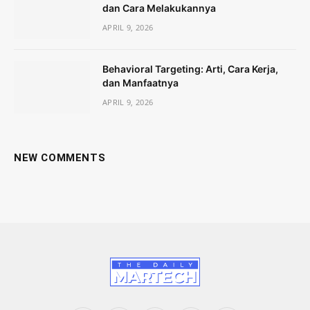
dan Cara Melakukannya
APRIL 9, 2026
Behavioral Targeting: Arti, Cara Kerja,
dan Manfaatnya
APRIL 9, 2026
NEW COMMENTS