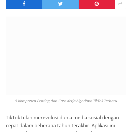
5 Komponen Penting dan Cara Kerja Algoritma TikTok Terbaru
TikTok telah merevolusi dunia media sosial dengan
cepat dalam beberapa tahun terakhir. Aplikasi ini