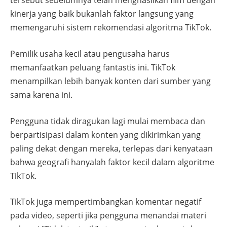
tersebut sebelumnya telah menghasilkan film dengan
kinerja yang baik bukanlah faktor langsung yang
memengaruhi sistem rekomendasi algoritma TikTok.
Pemilik usaha kecil atau pengusaha harus
memanfaatkan peluang fantastis ini. TikTok
menampilkan lebih banyak konten dari sumber yang
sama karena ini.
Pengguna tidak diragukan lagi mulai membaca dan
berpartisipasi dalam konten yang dikirimkan yang
paling dekat dengan mereka, terlepas dari kenyataan
bahwa geografi hanyalah faktor kecil dalam algoritme
TikTok.
TikTok juga mempertimbangkan komentar negatif
pada video, seperti jika pengguna menandai materi