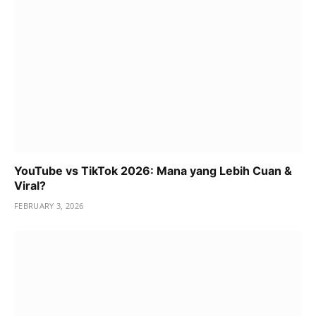
YouTube vs TikTok 2026: Mana yang Lebih Cuan &
Viral?
FEBRUARY 3, 2026