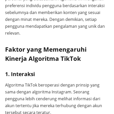
preferensi individu pengguna berdasarkan interaksi
sebelumnya dan memberikan konten yang sesuai
dengan minat mereka. Dengan demikian, setiap
pengguna mendapatkan pengalaman yang unik dan
relevan.
Faktor yang Memengaruhi
Kinerja Algoritma TikTok
1. Interaksi
Algoritma TikTok beroperasi dengan prinsip yang
sama dengan algoritma Instagram. Seorang
pengguna lebih cenderung melihat informasi dari
akun tertentu jika mereka terhubung dengan akun
tersebut secara teratur.