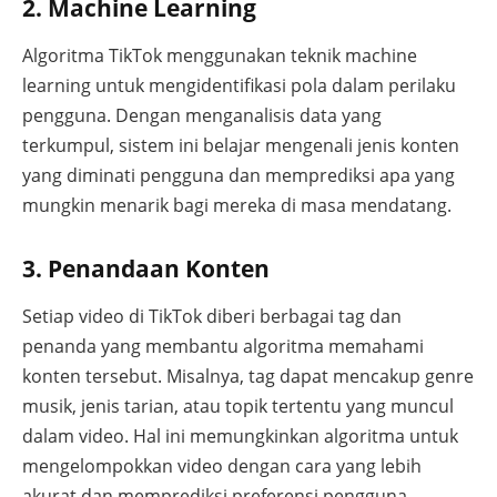
2. Machine Learning
Algoritma TikTok menggunakan teknik machine
learning untuk mengidentifikasi pola dalam perilaku
pengguna. Dengan menganalisis data yang
terkumpul, sistem ini belajar mengenali jenis konten
yang diminati pengguna dan memprediksi apa yang
mungkin menarik bagi mereka di masa mendatang.
3. Penandaan Konten
Setiap video di TikTok diberi berbagai tag dan
penanda yang membantu algoritma memahami
konten tersebut. Misalnya, tag dapat mencakup genre
musik, jenis tarian, atau topik tertentu yang muncul
dalam video. Hal ini memungkinkan algoritma untuk
mengelompokkan video dengan cara yang lebih
akurat dan memprediksi preferensi pengguna.