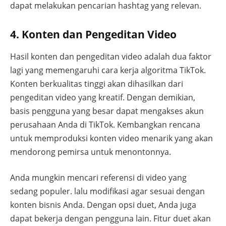
dapat melakukan pencarian hashtag yang relevan.
4. Konten dan Pengeditan Video
Hasil konten dan pengeditan video adalah dua faktor
lagi yang memengaruhi cara kerja algoritma TikTok.
Konten berkualitas tinggi akan dihasilkan dari
pengeditan video yang kreatif. Dengan demikian,
basis pengguna yang besar dapat mengakses akun
perusahaan Anda di TikTok. Kembangkan rencana
untuk memproduksi konten video menarik yang akan
mendorong pemirsa untuk menontonnya.
Anda mungkin mencari referensi di video yang
sedang populer. lalu modifikasi agar sesuai dengan
konten bisnis Anda. Dengan opsi duet, Anda juga
dapat bekerja dengan pengguna lain. Fitur duet akan