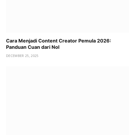
Cara Menjadi Content Creator Pemula 2026:
Panduan Cuan dari Nol
DECEMBER 25, 2025