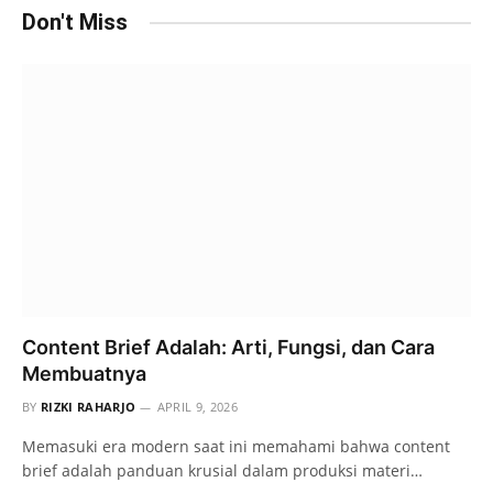
Don't Miss
Content Brief Adalah: Arti, Fungsi, dan Cara
Membuatnya
BY
RIZKI RAHARJO
APRIL 9, 2026
Memasuki era modern saat ini memahami bahwa content
brief adalah panduan krusial dalam produksi materi…