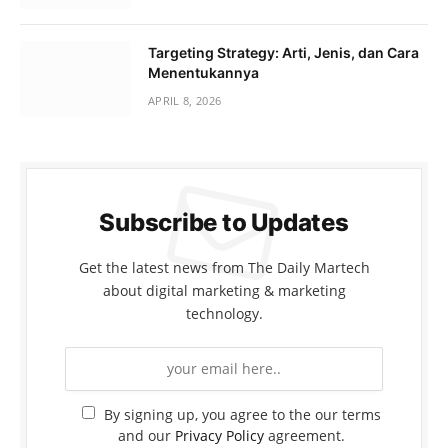
Targeting Strategy: Arti, Jenis, dan Cara
Menentukannya
APRIL 8, 2026
Subscribe to Updates
Get the latest news from The Daily Martech
about digital marketing & marketing
technology.
By signing up, you agree to the our terms
and our
Privacy Policy
agreement.