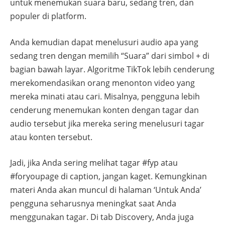
untuk menemukan suara baru, sedang tren, dan
populer di platform.
Anda kemudian dapat menelusuri audio apa yang
sedang tren dengan memilih “Suara” dari simbol + di
bagian bawah layar. Algoritme TikTok lebih cenderung
merekomendasikan orang menonton video yang
mereka minati atau cari. Misalnya, pengguna lebih
cenderung menemukan konten dengan tagar dan
audio tersebut jika mereka sering menelusuri tagar
atau konten tersebut.
Jadi, jika Anda sering melihat tagar #fyp atau
#foryoupage di caption, jangan kaget. Kemungkinan
materi Anda akan muncul di halaman ‘Untuk Anda’
pengguna seharusnya meningkat saat Anda
menggunakan tagar. Di tab Discovery, Anda juga