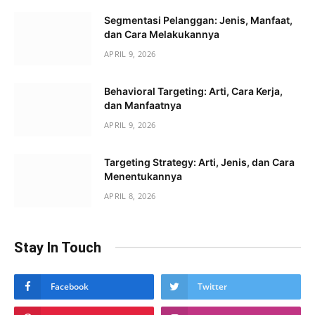
Segmentasi Pelanggan: Jenis, Manfaat,
dan Cara Melakukannya
APRIL 9, 2026
Behavioral Targeting: Arti, Cara Kerja,
dan Manfaatnya
APRIL 9, 2026
Targeting Strategy: Arti, Jenis, dan Cara
Menentukannya
APRIL 8, 2026
Stay In Touch
Facebook
Twitter