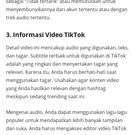
sebagai “Tidak tertarik” atau memutuskan untuk
menyembunyikannya dari akun tertentu atau dengan
trek audio tertentu.
3. Informasi Video TikTok
Detail video ini mencakup audio yang digunakan, teks,
dan tagar. Subtitle terbaik untuk digunakan di TikTok
adalah yang ringkas dan menyertakan tagar yang
relevan. Karena itu, Anda harus berhati-hati saat
menggunakan tagar. Usahakan agar konten video
yang Anda hasilkan relevan dengan hashtag
meskipun sedang trending saat ini.
Mengenai audio, Anda dapat menggunakan lagu-lagu
populer untuk mendapatkan lebih banyak tampilan
dan suka. Anda harus mengakses editor video TikTok