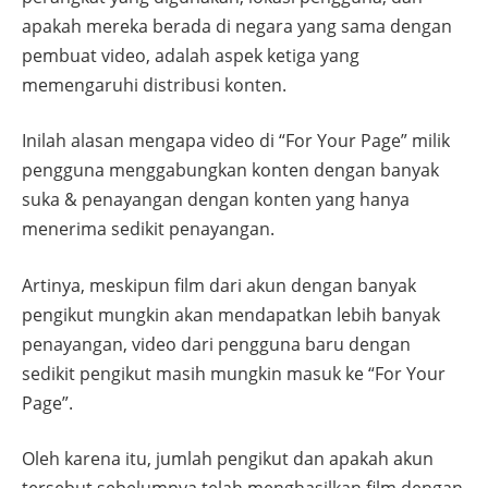
apakah mereka berada di negara yang sama dengan
pembuat video, adalah aspek ketiga yang
memengaruhi distribusi konten.
Inilah alasan mengapa video di “For Your Page” milik
pengguna menggabungkan konten dengan banyak
suka & penayangan dengan konten yang hanya
menerima sedikit penayangan.
Artinya, meskipun film dari akun dengan banyak
pengikut mungkin akan mendapatkan lebih banyak
penayangan, video dari pengguna baru dengan
sedikit pengikut masih mungkin masuk ke “For Your
Page”.
Oleh karena itu, jumlah pengikut dan apakah akun