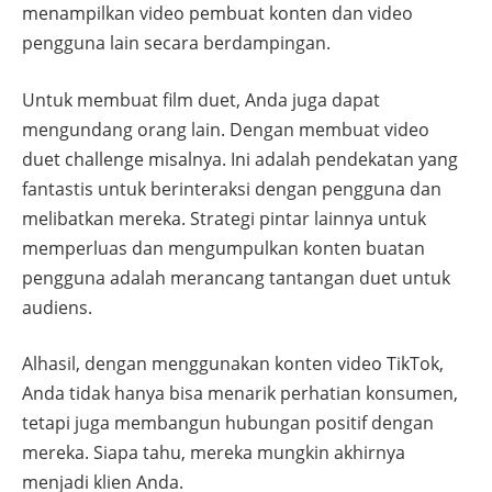
menampilkan video pembuat konten dan video
pengguna lain secara berdampingan.
Untuk membuat film duet, Anda juga dapat
mengundang orang lain. Dengan membuat video
duet challenge misalnya. Ini adalah pendekatan yang
fantastis untuk berinteraksi dengan pengguna dan
melibatkan mereka. Strategi pintar lainnya untuk
memperluas dan mengumpulkan konten buatan
pengguna adalah merancang tantangan duet untuk
audiens.
Alhasil, dengan menggunakan konten video TikTok,
Anda tidak hanya bisa menarik perhatian konsumen,
tetapi juga membangun hubungan positif dengan
mereka. Siapa tahu, mereka mungkin akhirnya
menjadi klien Anda.