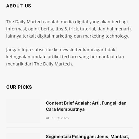
ABOUT US
The Daily Martech adalah media digital yang akan berbagi
informasi, opini, berita, tips & trick, tutorial, dan hal menarik
lainnya terkait digital marketing dan marketing technology.
Jangan lupa subscribe ke newsletter kami agar tidak
ketinggalan update artikel terbaru yang bermanfaat dan
menarik dari The Daily Martech.
OUR PICKS
Content Brief Adalah: Arti, Fungsi, dan
Cara Membuatnya
APRIL 9, 2026
Segmentasi Pelanggan: Jenis, Manfaat,