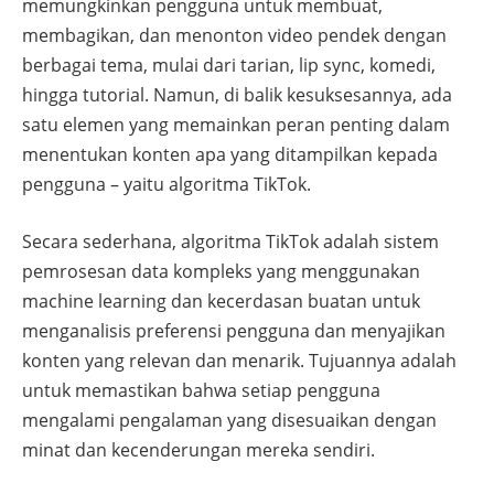
memungkinkan pengguna untuk membuat,
membagikan, dan menonton video pendek dengan
berbagai tema, mulai dari tarian, lip sync, komedi,
hingga tutorial. Namun, di balik kesuksesannya, ada
satu elemen yang memainkan peran penting dalam
menentukan konten apa yang ditampilkan kepada
pengguna – yaitu algoritma TikTok.
Secara sederhana, algoritma TikTok adalah sistem
pemrosesan data kompleks yang menggunakan
machine learning dan kecerdasan buatan untuk
menganalisis preferensi pengguna dan menyajikan
konten yang relevan dan menarik. Tujuannya adalah
untuk memastikan bahwa setiap pengguna
mengalami pengalaman yang disesuaikan dengan
minat dan kecenderungan mereka sendiri.