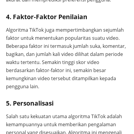
4. Faktor-Faktor Penilaian
Algoritma TikTok juga mempertimbangkan sejumlah
faktor untuk menentukan popularitas suatu video.
Beberapa faktor ini termasuk jumlah suka, komentar,
bagikan, dan jumlah kali video dilihat dalam periode
waktu tertentu. Semakin tinggi skor video
berdasarkan faktor-faktor ini, semakin besar
kemungkinan video tersebut ditampilkan kepada
pengguna lain.
5. Personalisasi
Salah satu kekuatan utama algoritma TikTok adalah
kemampuannya untuk memberikan pengalaman
personal yang disesuaikan. Algoritma ini mengenali