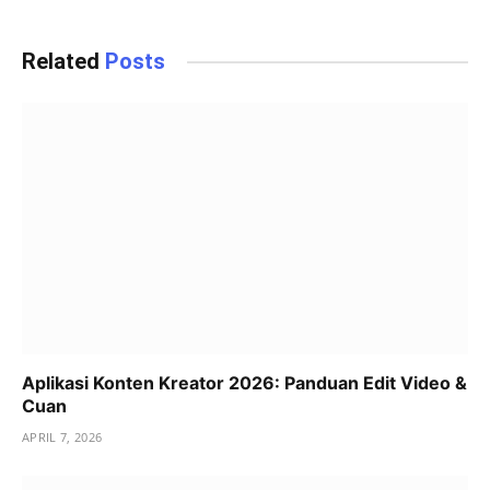
Related
Posts
Aplikasi Konten Kreator 2026: Panduan Edit Video &
Cuan
APRIL 7, 2026