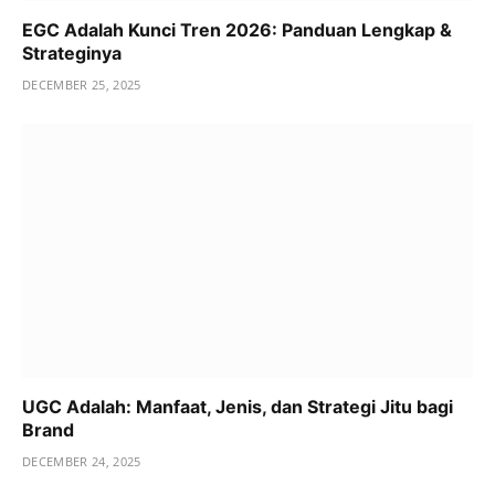
EGC Adalah Kunci Tren 2026: Panduan Lengkap &
Strateginya
DECEMBER 25, 2025
UGC Adalah: Manfaat, Jenis, dan Strategi Jitu bagi
Brand
DECEMBER 24, 2025