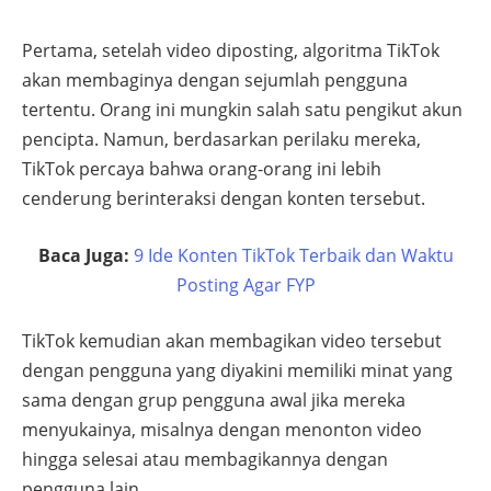
Pertama, setelah video diposting, algoritma TikTok
akan membaginya dengan sejumlah pengguna
tertentu. Orang ini mungkin salah satu pengikut akun
pencipta. Namun, berdasarkan perilaku mereka,
TikTok percaya bahwa orang-orang ini lebih
cenderung berinteraksi dengan konten tersebut.
Baca Juga:
9 Ide Konten TikTok Terbaik dan Waktu
Posting Agar FYP
TikTok kemudian akan membagikan video tersebut
dengan pengguna yang diyakini memiliki minat yang
sama dengan grup pengguna awal jika mereka
menyukainya, misalnya dengan menonton video
hingga selesai atau membagikannya dengan
pengguna lain.