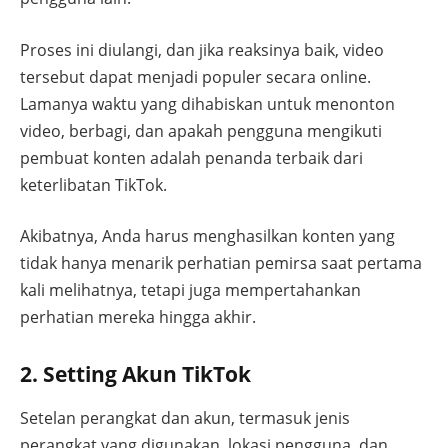
Proses ini diulangi, dan jika reaksinya baik, video
tersebut dapat menjadi populer secara online.
Lamanya waktu yang dihabiskan untuk menonton
video, berbagi, dan apakah pengguna mengikuti
pembuat konten adalah penanda terbaik dari
keterlibatan TikTok.
Akibatnya, Anda harus menghasilkan konten yang
tidak hanya menarik perhatian pemirsa saat pertama
kali melihatnya, tetapi juga mempertahankan
perhatian mereka hingga akhir.
2. Setting Akun TikTok
Setelan perangkat dan akun, termasuk jenis
perangkat yang digunakan, lokasi pengguna, dan