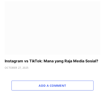
Instagram vs TikTok: Mana yang Raja Media Sosial?
OCTOBER 27, 2025
ADD A COMMENT