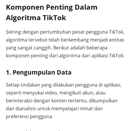
Komponen Penting Dalam
Algoritma TikTok
Seiring dengan pertumbuhan pesat pengguna TikTok,
algoritma tersebut telah berkembang menjadi entitas
yang sangat canggih. Berikut adalah beberapa
komponen penting dari algoritma dari aplikasi TikTok:
1. Pengumpulan Data
Setiap tindakan yang dilakukan pengguna di aplikasi,
seperti menyukai video, mengikuti akun, atau
berinteraksi dengan konten tertentu, dikumpulkan
dan dianalisis untuk mempelajari minat dan
preferensi pengguna.