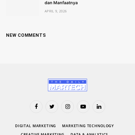
dan Manfaatnya
APRIL 9, 2026
NEW COMMENTS
Facebook
Twitter
Instagram
YouTube
LinkedIn
DIGITAL MARKETING
MARKETING TECHNOLOGY
CREATIVE MARKETING
DATA & ANALYTICS