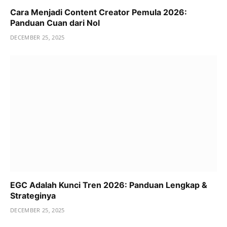
Cara Menjadi Content Creator Pemula 2026:
Panduan Cuan dari Nol
DECEMBER 25, 2025
EGC Adalah Kunci Tren 2026: Panduan Lengkap &
Strateginya
DECEMBER 25, 2025