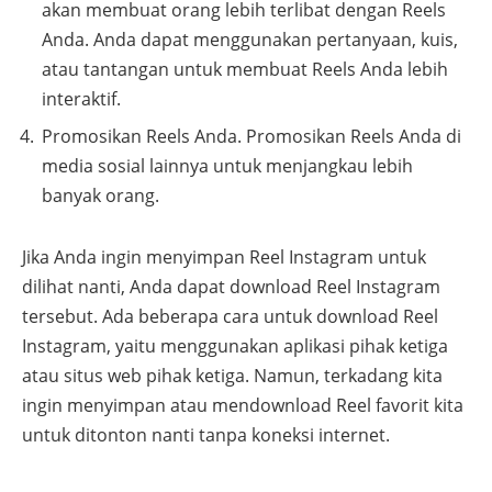
akan membuat orang lebih terlibat dengan Reels
Anda. Anda dapat menggunakan pertanyaan, kuis,
atau tantangan untuk membuat Reels Anda lebih
interaktif.
Promosikan Reels Anda. Promosikan Reels Anda di
media sosial lainnya untuk menjangkau lebih
banyak orang.
Jika Anda ingin menyimpan Reel Instagram untuk
dilihat nanti, Anda dapat download Reel Instagram
tersebut. Ada beberapa cara untuk download Reel
Instagram, yaitu menggunakan aplikasi pihak ketiga
atau situs web pihak ketiga. Namun, terkadang kita
ingin menyimpan atau mendownload Reel favorit kita
untuk ditonton nanti tanpa koneksi internet.