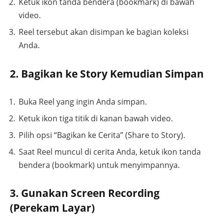
Ketuk ikon tanda bendera (bookmark) di bawah
video.
Reel tersebut akan disimpan ke bagian koleksi
Anda.
2. Bagikan ke Story Kemudian Simpan
Buka Reel yang ingin Anda simpan.
Ketuk ikon tiga titik di kanan bawah video.
Pilih opsi “Bagikan ke Cerita” (Share to Story).
Saat Reel muncul di cerita Anda, ketuk ikon tanda
bendera (bookmark) untuk menyimpannya.
3. Gunakan Screen Recording
(Perekam Layar)