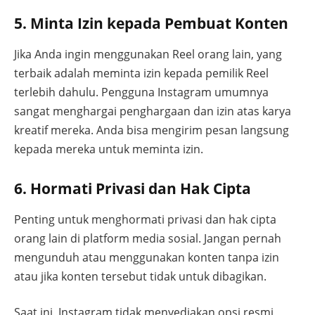
5. Minta Izin kepada Pembuat Konten
Jika Anda ingin menggunakan Reel orang lain, yang
terbaik adalah meminta izin kepada pemilik Reel
terlebih dahulu. Pengguna Instagram umumnya
sangat menghargai penghargaan dan izin atas karya
kreatif mereka. Anda bisa mengirim pesan langsung
kepada mereka untuk meminta izin.
6. Hormati Privasi dan Hak Cipta
Penting untuk menghormati privasi dan hak cipta
orang lain di platform media sosial. Jangan pernah
mengunduh atau menggunakan konten tanpa izin
atau jika konten tersebut tidak untuk dibagikan.
Saat ini, Instagram tidak menyediakan opsi resmi