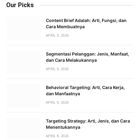
Our Picks
Content Brief Adalah: Arti, Fungsi, dan
Cara Membuatnya
APRIL 9, 2026
Segmentasi Pelanggan: Jenis, Manfaat,
dan Cara Melakukannya
APRIL 9, 2026
Behavioral Targeting: Arti, Cara Kerja,
dan Manfaatnya
APRIL 9, 2026
Targeting Strategy: Arti, Jenis, dan Cara
Menentukannya
APRIL 8, 2026