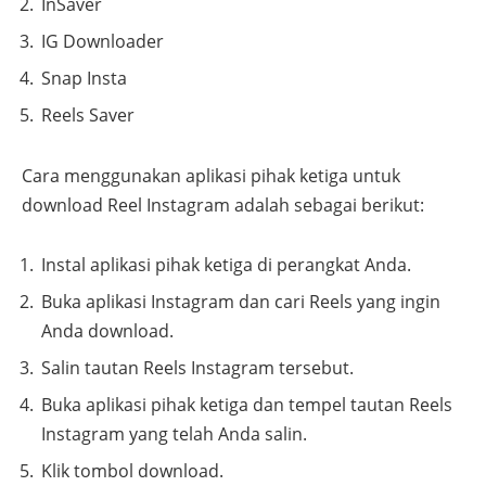
InSaver
IG Downloader
Snap Insta
Reels Saver
Cara menggunakan aplikasi pihak ketiga untuk
download Reel Instagram adalah sebagai berikut:
Instal aplikasi pihak ketiga di perangkat Anda.
Buka aplikasi Instagram dan cari Reels yang ingin
Anda download.
Salin tautan Reels Instagram tersebut.
Buka aplikasi pihak ketiga dan tempel tautan Reels
Instagram yang telah Anda salin.
Klik tombol download.