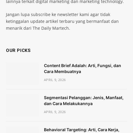
lainnya terkait digital marketing dan marketing technology.
Jangan lupa subscribe ke newsletter kami agar tidak
ketinggalan update artikel terbaru yang bermanfaat dan
menarik dari The Daily Martech.
OUR PICKS
Content Brief Adalah: Arti, Fungsi, dan
Cara Membuatnya
APRIL 9, 2026
Segmentasi Pelanggan: Jenis, Manfaat,
dan Cara Melakukannya
APRIL 9, 2026
Behavioral Targeting: Arti, Cara Kerja,