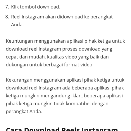
Klik tombol download.
Reel Instagram akan didownload ke perangkat
Anda.
Keuntungan menggunakan aplikasi pihak ketiga untuk
download reel Instagram proses download yang
cepat dan mudah, kualitas video yang baik dan
dukungan untuk berbagai format video.
Kekurangan menggunakan aplikasi pihak ketiga untuk
download reel Instagram ada beberapa aplikasi pihak
ketiga mungkin mengandung iklan, beberapa aplikasi
pihak ketiga mungkin tidak kompatibel dengan
perangkat Anda.
Cara Download Reels Instagram