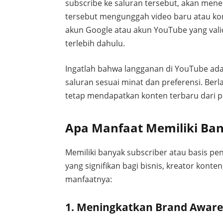
subscribe ke saluran tersebut, akan mene
tersebut mengunggah video baru atau kon
akun Google atau akun YouTube yang vali
terlebih dahulu.
Ingatlah bahwa langganan di YouTube ada
saluran sesuai minat dan preferensi. Be
tetap mendapatkan konten terbaru dari p
Apa Manfaat Memiliki Ban
Memiliki banyak subscriber atau basis p
yang signifikan bagi bisnis, kreator konte
manfaatnya:
1. Meningkatkan Brand Aware