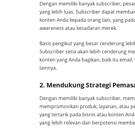
Dengan memiliki banyak subscriber, pesa
yang lebih luas. Subscriber dapat memba
konten Anda kepada orang lain, yang pad
awareness atau kesadaran merek.
Basis pengikut yang besar cenderung lebih
Subscriber setia akan lebih cenderung 
konten yang Anda bagikan, baik itu email,
lainnya.
2. Mendukung Strategi Pemas
Dengan memiliki banyak subscriber, memil
mempromosikan produk, layanan, atau pe
yang tertarik pada bisnis atau konten A
yang lebih relevan dan berpotensi memberi