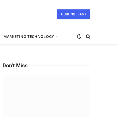
HUBUNGI KAMI
MARKETING TECHNOLOGY
Don't Miss