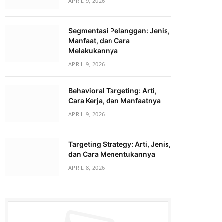
APRIL 9, 2026
Segmentasi Pelanggan: Jenis,
Manfaat, dan Cara
Melakukannya
APRIL 9, 2026
Behavioral Targeting: Arti,
Cara Kerja, dan Manfaatnya
APRIL 9, 2026
Targeting Strategy: Arti, Jenis,
dan Cara Menentukannya
APRIL 8, 2026