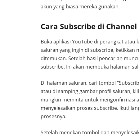
akun yang biasa mereka gunakan.
Cara Subscribe di Channel
Buka aplikasi YouTube di perangkat atau 
saluran yang ingin di subscribe, ketikkan 
ditemukan. Setelah hasil pencarian muncu
subscribe. Ini akan membuka halaman sal
Di halaman saluran, cari tombol “Subscr
atau di samping gambar profil saluran, kl
mungkin meminta untuk mengonfirmasi 
menyelesaikan proses subscribe. Ikuti la
prosesnya.
Setelah menekan tombol dan menyelesaikan 