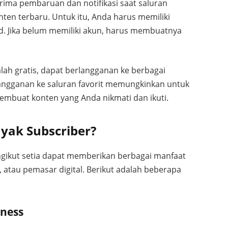
rima pembaruan dan notifikasi saat saluran
ten terbaru. Untuk itu, Anda harus memiliki
d. Jika belum memiliki akun, harus membuatnya
lah gratis, dapat berlangganan ke berbagai
rlangganan ke saluran favorit memungkinkan untuk
embuat konten yang Anda nikmati dan ikuti.
yak Subscriber?
engikut setia dapat memberikan berbagai manfaat
n, atau pemasar digital. Berikut adalah beberapa
ness