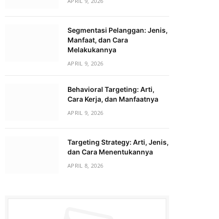
APRIL 9, 2026
Segmentasi Pelanggan: Jenis,
Manfaat, dan Cara
Melakukannya
APRIL 9, 2026
Behavioral Targeting: Arti,
Cara Kerja, dan Manfaatnya
APRIL 9, 2026
Targeting Strategy: Arti, Jenis,
dan Cara Menentukannya
APRIL 8, 2026