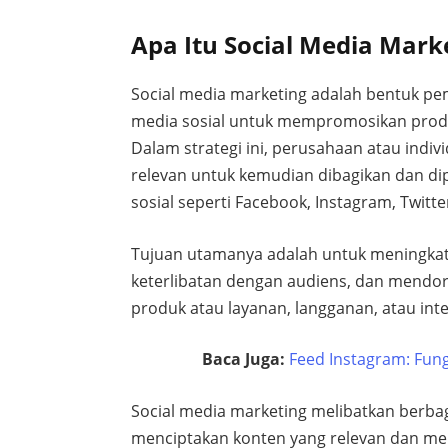
Apa Itu Social Media Mark
Social media marketing adalah bentuk pe
media sosial untuk mempromosikan produk
Dalam strategi ini, perusahaan atau indi
relevan untuk kemudian dibagikan dan di
sosial seperti Facebook, Instagram, Twitte
Tujuan utamanya adalah untuk meningka
keterlibatan dengan audiens, dan mendor
produk atau layanan, langganan, atau inter
Baca Juga:
Feed Instagram: Fung
Social media marketing melibatkan berbag
menciptakan konten yang relevan dan me