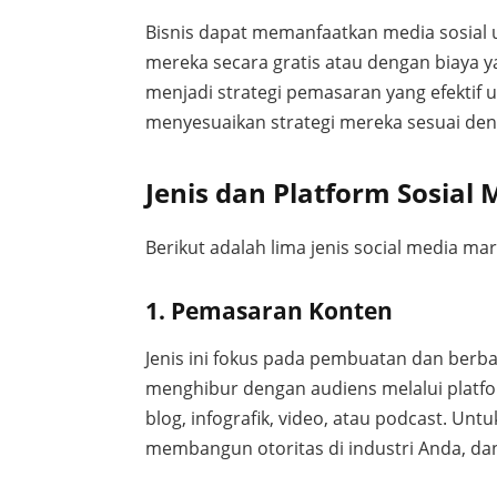
Bisnis dapat memanfaatkan media sosia
mereka secara gratis atau dengan biaya y
menjadi strategi pemasaran yang efektif u
menyesuaikan strategi mereka sesuai den
Jenis dan Platform Sosial
Berikut adalah lima jenis social media mar
1. Pemasaran Konten
Jenis ini fokus pada pembuatan dan berba
menghibur dengan audiens melalui platfor
blog, infografik, video, atau podcast. 
membangun otoritas di industri Anda, 