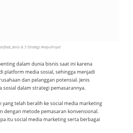
nfaat, Jenis & 5 Strategi Ampuhnya!
enting dalam dunia bisnis saat ini karena
 platform media sosial, sehingga menjadi
erusahaan dan pelanggan potensial. Jenis
 sosial dalam strategi pemasarannya.
yang telah beralih ke social media marketing
kan dengan metode pemasaran konvensional.
apa itu social media marketing serta berbagai