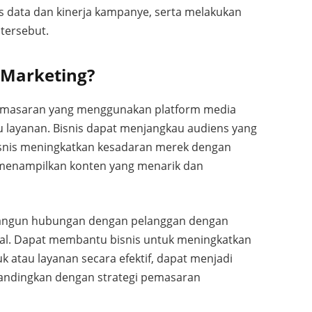
s data dan kinerja kampanye, serta melakukan
 tersebut.
 Marketing?
 pemasaran yang menggunakan platform media
 layanan. Bisnis dapat menjangkau audiens yang
isnis meningkatkan kesadaran merek dengan
 menampilkan konten yang menarik dan
bangun hubungan dengan pelanggan dengan
ial. Dapat membantu bisnis untuk meningkatkan
atau layanan secara efektif, dapat menjadi
bandingkan dengan strategi pemasaran