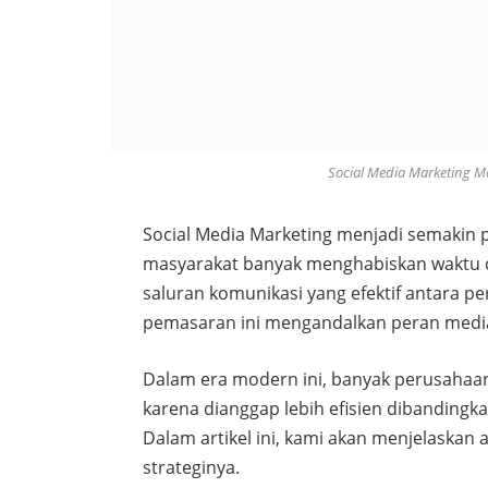
Social Media Marketing Ma
Social Media Marketing menjadi semakin p
masyarakat banyak menghabiskan waktu di
saluran komunikasi yang efektif antara p
pemasaran ini mengandalkan peran media
Dalam era modern ini, banyak perusahaan 
karena dianggap lebih efisien dibanding
Dalam artikel ini, kami akan menjelaskan 
strateginya.