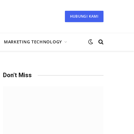
HUBUNGI KAMI
MARKETING TECHNOLOGY
Don't Miss