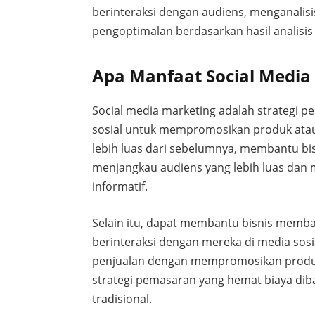
berinteraksi dengan audiens, menganalisi
pengoptimalan berdasarkan hasil analisis
Apa Manfaat Social Media
Social media marketing adalah strategi
sosial untuk mempromosikan produk atau
lebih luas dari sebelumnya, membantu b
menjangkau audiens yang lebih luas dan
informatif.
Selain itu, dapat membantu bisnis mem
berinteraksi dengan mereka di media sos
penjualan dengan mempromosikan produk 
strategi pemasaran yang hemat biaya di
tradisional.