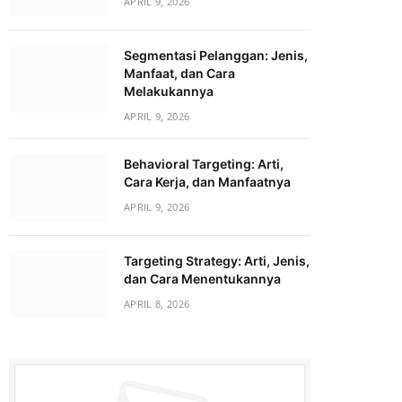
APRIL 9, 2026
Segmentasi Pelanggan: Jenis,
Manfaat, dan Cara
Melakukannya
APRIL 9, 2026
Behavioral Targeting: Arti,
Cara Kerja, dan Manfaatnya
APRIL 9, 2026
Targeting Strategy: Arti, Jenis,
dan Cara Menentukannya
APRIL 8, 2026