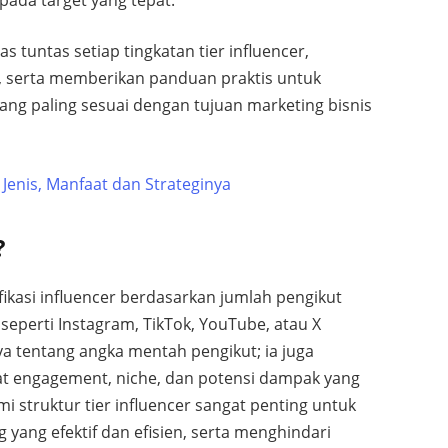
s tuntas setiap tingkatan tier influencer,
 serta memberikan panduan praktis untuk
g paling sesuai dengan tujuan marketing bisnis
 Jenis, Manfaat dan Strateginya
?
ifikasi influencer berdasarkan jumlah pengikut
 seperti Instagram, TikTok, YouTube, atau X
nya tentang angka mentah pengikut; ia juga
gkat engagement, niche, dan potensi dampak yang
mi struktur tier influencer sangat penting untuk
yang efektif dan efisien, serta menghindari