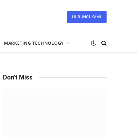
HUBUNGI KAMI
MARKETING TECHNOLOGY
Don't Miss