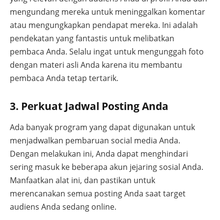
mengundang mereka untuk meninggalkan komentar
atau mengungkapkan pendapat mereka. Ini adalah
pendekatan yang fantastis untuk melibatkan
pembaca Anda. Selalu ingat untuk mengunggah foto
dengan materi asli Anda karena itu membantu
pembaca Anda tetap tertarik.
3. Perkuat Jadwal Posting Anda
Ada banyak program yang dapat digunakan untuk
menjadwalkan pembaruan social media Anda.
Dengan melakukan ini, Anda dapat menghindari
sering masuk ke beberapa akun jejaring sosial Anda.
Manfaatkan alat ini, dan pastikan untuk
merencanakan semua posting Anda saat target
audiens Anda sedang online.