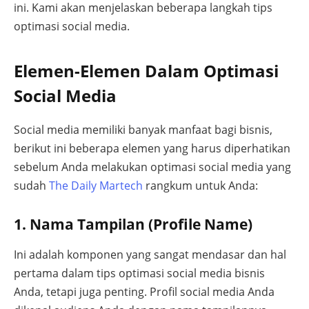
ini. Kami akan menjelaskan beberapa langkah tips
optimasi social media.
Elemen-Elemen Dalam Optimasi
Social Media
Social media memiliki banyak manfaat bagi bisnis,
berikut ini beberapa elemen yang harus diperhatikan
sebelum Anda melakukan optimasi social media yang
sudah
The Daily Martech
rangkum untuk Anda:
1. Nama Tampilan (Profile Name)
Ini adalah komponen yang sangat mendasar dan hal
pertama dalam tips optimasi social media bisnis
Anda, tetapi juga penting. Profil social media Anda