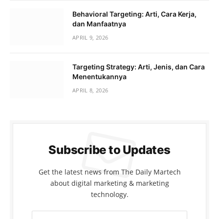
Behavioral Targeting: Arti, Cara Kerja,
dan Manfaatnya
APRIL 9, 2026
Targeting Strategy: Arti, Jenis, dan Cara
Menentukannya
APRIL 8, 2026
Subscribe to Updates
Get the latest news from The Daily Martech
about digital marketing & marketing
technology.