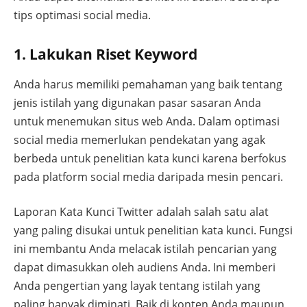
tips optimasi social media.
1. Lakukan Riset Keyword
Anda harus memiliki pemahaman yang baik tentang
jenis istilah yang digunakan pasar sasaran Anda
untuk menemukan situs web Anda. Dalam optimasi
social media memerlukan pendekatan yang agak
berbeda untuk penelitian kata kunci karena berfokus
pada platform social media daripada mesin pencari.
Laporan Kata Kunci Twitter adalah salah satu alat
yang paling disukai untuk penelitian kata kunci. Fungsi
ini membantu Anda melacak istilah pencarian yang
dapat dimasukkan oleh audiens Anda. Ini memberi
Anda pengertian yang layak tentang istilah yang
paling banyak diminati. Baik di konten Anda maupun