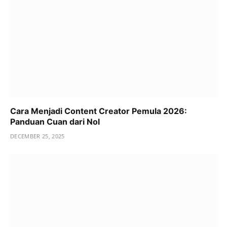
Cara Menjadi Content Creator Pemula 2026:
Panduan Cuan dari Nol
DECEMBER 25, 2025