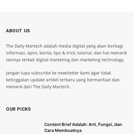
ABOUT US
The Daily Martech adalah media digital yang akan berbagi
informasi, opini, berita, tips & trick, tutorial, dan hal menarik
lainnya terkait digital marketing dan marketing technology.
Jangan lupa subscribe ke newsletter kami agar tidak
ketinggalan update artikel terbaru yang bermanfaat dan
menarik dari The Daily Martech.
OUR PICKS
Content Brief Adalah: Arti, Fungsi, dan
Cara Membuatnya