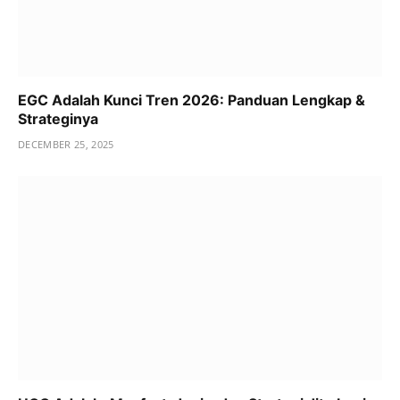
EGC Adalah Kunci Tren 2026: Panduan Lengkap &
Strateginya
DECEMBER 25, 2025