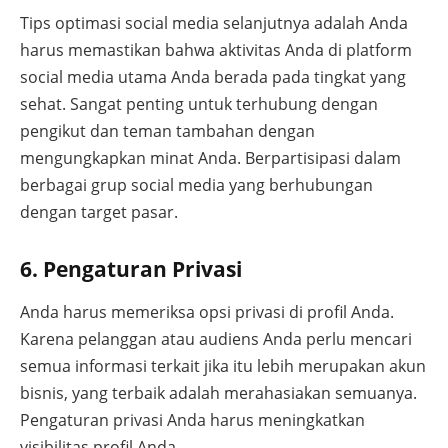
Tips optimasi social media selanjutnya adalah Anda
harus memastikan bahwa aktivitas Anda di platform
social media utama Anda berada pada tingkat yang
sehat. Sangat penting untuk terhubung dengan
pengikut dan teman tambahan dengan
mengungkapkan minat Anda. Berpartisipasi dalam
berbagai grup social media yang berhubungan
dengan target pasar.
6. Pengaturan Privasi
Anda harus memeriksa opsi privasi di profil Anda.
Karena pelanggan atau audiens Anda perlu mencari
semua informasi terkait jika itu lebih merupakan akun
bisnis, yang terbaik adalah merahasiakan semuanya.
Pengaturan privasi Anda harus meningkatkan
visibilitas profil Anda.