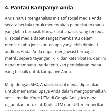
4. Pantau Kampanye Anda
Anda harus menganalisis inisiatif social media Anda
secara berkala untuk menentukan pendekatan mana
yang lebih berhasil. Banyak alat analisis yang tersedia
di social media dapat sangat membantu dalam
mencari tahu jenis konten apa yang lebih diminati
audiens Anda. Anda dapat mengawasi berbagai
metrik, seperti tayangan, klik, dan keterlibatan, dan ini
dapat membantu Anda tentukan pendekatan mana
yang terbaik untuk kampanye Anda.
Mirip dengan SEO, Analisis social media diperlukan
untuk memantau upaya Anda dalam mengoptimalkan
social media. Kode UTM di Google Analytics dapat
digunakan untuk ini. Kode UTM dan URL memberikan