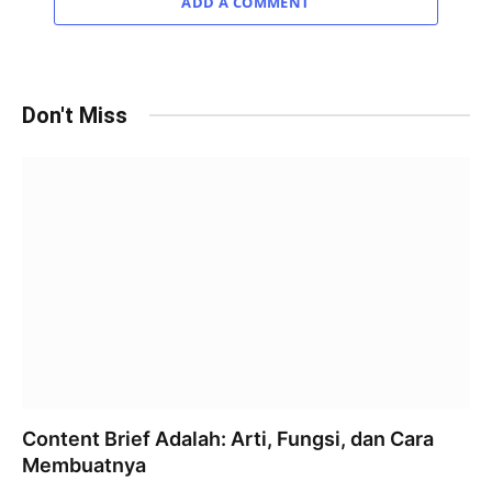
ADD A COMMENT
Don't Miss
Content Brief Adalah: Arti, Fungsi, dan Cara
Membuatnya