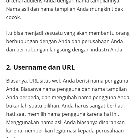
dikenal audiens Anda dengan nama tampilannya.
Nama asli dan nama tampilan Anda mungkin tidak
cocok.
Itu bisa menjadi sesuatu yang akan membantu orang
berhubungan dengan Anda dan perusahaan Anda
dan berhubungan langsung dengan industri Anda.
2. Username dan URL
Biasanya, URL situs web Anda berisi nama pengguna
Anda. Biasanya nama pengguna dan nama tampilan
Anda berbeda, dan mengubah nama pengguna Anda
bukanlah suatu pilihan. Anda harus sangat berhati-
hati saat memilih nama pengguna karena hal ini.
Menggunakan nama asli Anda biasanya disarankan
karena memberikan legitimasi kepada perusahaan