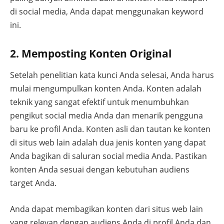
di social media, Anda dapat menggunakan keyword
ini.
2. Memposting Konten Original
Setelah penelitian kata kunci Anda selesai, Anda harus
mulai mengumpulkan konten Anda. Konten adalah
teknik yang sangat efektif untuk menumbuhkan
pengikut social media Anda dan menarik pengguna
baru ke profil Anda. Konten asli dan tautan ke konten
di situs web lain adalah dua jenis konten yang dapat
Anda bagikan di saluran social media Anda. Pastikan
konten Anda sesuai dengan kebutuhan audiens
target Anda.
Anda dapat membagikan konten dari situs web lain
yang relevan dengan audiens Anda di profil Anda dan