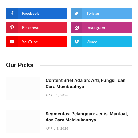
Facebook
Twitter
Pinterest
Instagram
YouTube
Vimeo
Our Picks
Content Brief Adalah: Arti, Fungsi, dan
Cara Membuatnya
APRIL 9, 2026
Segmentasi Pelanggan: Jenis, Manfaat,
dan Cara Melakukannya
APRIL 9, 2026