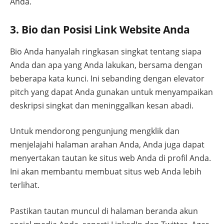
Anda.
3. Bio dan Posisi Link Website Anda
Bio Anda hanyalah ringkasan singkat tentang siapa
Anda dan apa yang Anda lakukan, bersama dengan
beberapa kata kunci. Ini sebanding dengan elevator
pitch yang dapat Anda gunakan untuk menyampaikan
deskripsi singkat dan meninggalkan kesan abadi.
Untuk mendorong pengunjung mengklik dan
menjelajahi halaman arahan Anda, Anda juga dapat
menyertakan tautan ke situs web Anda di profil Anda.
Ini akan membantu membuat situs web Anda lebih
terlihat.
Pastikan tautan muncul di halaman beranda akun