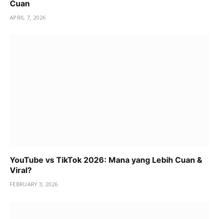
Cuan
APRIL 7, 2026
YouTube vs TikTok 2026: Mana yang Lebih Cuan &
Viral?
FEBRUARY 3, 2026