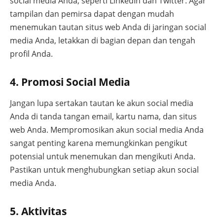
social media Anda, seperti LinkedIn dan Twitter. Agar
tampilan dan pemirsa dapat dengan mudah
menemukan tautan situs web Anda di jaringan social
media Anda, letakkan di bagian depan dan tengah
profil Anda.
4. Promosi Social Media
Jangan lupa sertakan tautan ke akun social media
Anda di tanda tangan email, kartu nama, dan situs
web Anda. Mempromosikan akun social media Anda
sangat penting karena memungkinkan pengikut
potensial untuk menemukan dan mengikuti Anda.
Pastikan untuk menghubungkan setiap akun social
media Anda.
5. Aktivitas