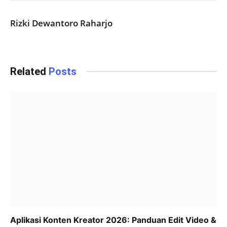
Rizki Dewantoro Raharjo
Related
Posts
Aplikasi Konten Kreator 2026: Panduan Edit Video &