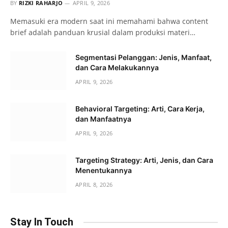
BY
RIZKI RAHARJO
APRIL 9, 2026
Memasuki era modern saat ini memahami bahwa content
brief adalah panduan krusial dalam produksi materi…
Segmentasi Pelanggan: Jenis, Manfaat,
dan Cara Melakukannya
APRIL 9, 2026
Behavioral Targeting: Arti, Cara Kerja,
dan Manfaatnya
APRIL 9, 2026
Targeting Strategy: Arti, Jenis, dan Cara
Menentukannya
APRIL 8, 2026
Stay In Touch