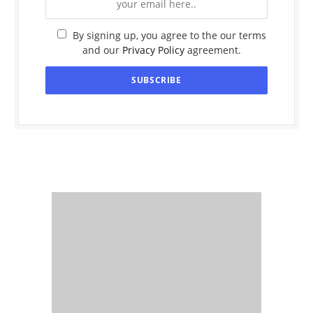
By signing up, you agree to the our terms
and our
Privacy Policy
agreement.