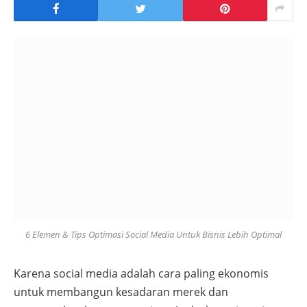
6 Elemen & Tips Optimasi Social Media Untuk Bisnis Lebih Optimal
Karena social media adalah cara paling ekonomis
untuk membangun kesadaran merek dan