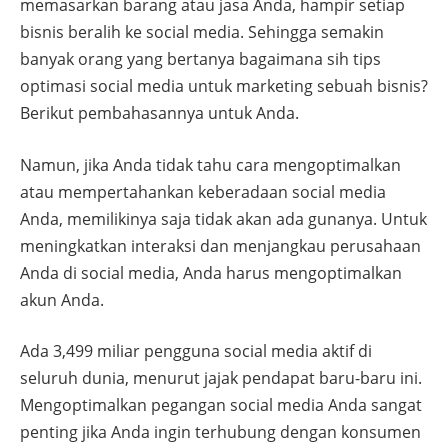
memasarkan barang atau jasa Anda, hampir setiap
bisnis beralih ke social media. Sehingga semakin
banyak orang yang bertanya bagaimana sih tips
optimasi social media untuk marketing sebuah bisnis?
Berikut pembahasannya untuk Anda.
Namun, jika Anda tidak tahu cara mengoptimalkan
atau mempertahankan keberadaan social media
Anda, memilikinya saja tidak akan ada gunanya. Untuk
meningkatkan interaksi dan menjangkau perusahaan
Anda di social media, Anda harus mengoptimalkan
akun Anda.
Ada 3,499 miliar pengguna social media aktif di
seluruh dunia, menurut jajak pendapat baru-baru ini.
Mengoptimalkan pegangan social media Anda sangat
penting jika Anda ingin terhubung dengan konsumen