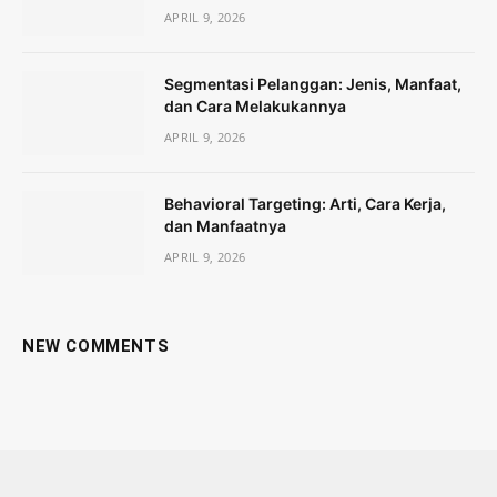
APRIL 9, 2026
Segmentasi Pelanggan: Jenis, Manfaat,
dan Cara Melakukannya
APRIL 9, 2026
Behavioral Targeting: Arti, Cara Kerja,
dan Manfaatnya
APRIL 9, 2026
NEW COMMENTS