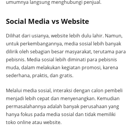
umumnya langsung menghubungi penjual.
Social Media vs Website
Dilihat dari usianya, website lebih dulu lahir. Namun,
untuk perkembangannya, media sosial lebih banyak
dilirik oleh sebagian besar masyarakat, terutama para
pebisnis. Media sosial lebih diminati para pebisnis
muda, dalam melakukan kegiatan promosi, karena
sederhana, praktis, dan gratis.
Melalui media sosial, interaksi dengan calon pembeli
menjadi lebih cepat dan menyenangkan. Kemudian
permasalahannya adalah banyak perusahaan yang
hanya fokus pada media sosial dan tidak memiliki
toko online atau website.