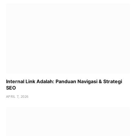
Internal Link Adalah: Panduan Navigasi & Strategi
SEO
APRIL 7, 2026