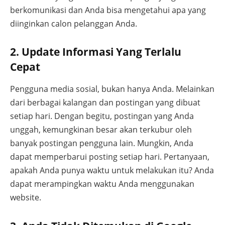
berkomunikasi dan Anda bisa mengetahui apa yang
diinginkan calon pelanggan Anda.
2. Update Informasi Yang Terlalu
Cepat
Pengguna media sosial, bukan hanya Anda. Melainkan
dari berbagai kalangan dan postingan yang dibuat
setiap hari. Dengan begitu, postingan yang Anda
unggah, kemungkinan besar akan terkubur oleh
banyak postingan pengguna lain. Mungkin, Anda
dapat memperbarui posting setiap hari. Pertanyaan,
apakah Anda punya waktu untuk melakukan itu? Anda
dapat merampingkan waktu Anda menggunakan
website.