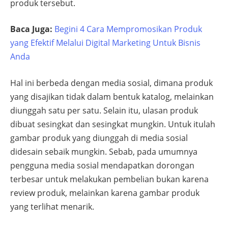
produk tersebut.
Baca Juga:
Begini 4 Cara Mempromosikan Produk
yang Efektif Melalui Digital Marketing Untuk Bisnis
Anda
Hal ini berbeda dengan media sosial, dimana produk
yang disajikan tidak dalam bentuk katalog, melainkan
diunggah satu per satu. Selain itu, ulasan produk
dibuat sesingkat dan sesingkat mungkin. Untuk itulah
gambar produk yang diunggah di media sosial
didesain sebaik mungkin. Sebab, pada umumnya
pengguna media sosial mendapatkan dorongan
terbesar untuk melakukan pembelian bukan karena
review produk, melainkan karena gambar produk
yang terlihat menarik.