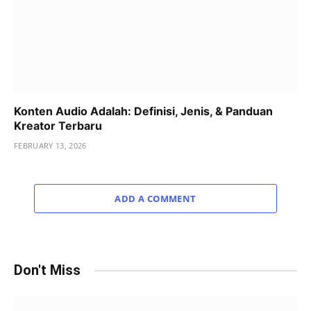
Konten Audio Adalah: Definisi, Jenis, & Panduan
Kreator Terbaru
FEBRUARY 13, 2026
ADD A COMMENT
Don't Miss