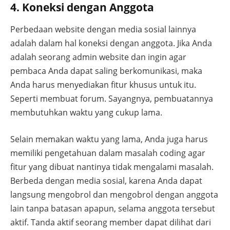
4. Koneksi dengan Anggota
Perbedaan website dengan media sosial lainnya
adalah dalam hal koneksi dengan anggota. Jika Anda
adalah seorang admin website dan ingin agar
pembaca Anda dapat saling berkomunikasi, maka
Anda harus menyediakan fitur khusus untuk itu.
Seperti membuat forum. Sayangnya, pembuatannya
membutuhkan waktu yang cukup lama.
Selain memakan waktu yang lama, Anda juga harus
memiliki pengetahuan dalam masalah coding agar
fitur yang dibuat nantinya tidak mengalami masalah.
Berbeda dengan media sosial, karena Anda dapat
langsung mengobrol dan mengobrol dengan anggota
lain tanpa batasan apapun, selama anggota tersebut
aktif. Tanda aktif seorang member dapat dilihat dari