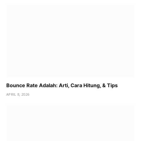
Bounce Rate Adalah: Arti, Cara Hitung, & Tips
APRIL 8, 2026