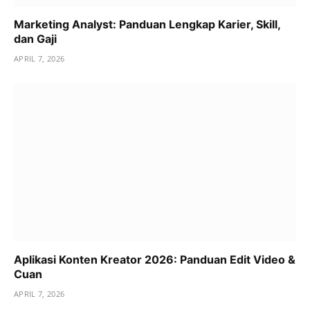
Marketing Analyst: Panduan Lengkap Karier, Skill,
dan Gaji
APRIL 7, 2026
Aplikasi Konten Kreator 2026: Panduan Edit Video &
Cuan
APRIL 7, 2026