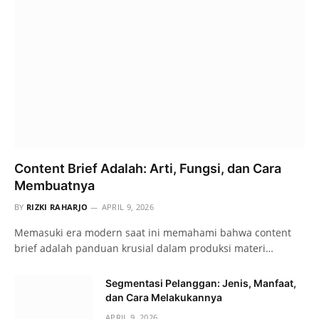
Content Brief Adalah: Arti, Fungsi, dan Cara
Membuatnya
BY
RIZKI RAHARJO
APRIL 9, 2026
Memasuki era modern saat ini memahami bahwa content
brief adalah panduan krusial dalam produksi materi…
Segmentasi Pelanggan: Jenis, Manfaat,
dan Cara Melakukannya
APRIL 9, 2026