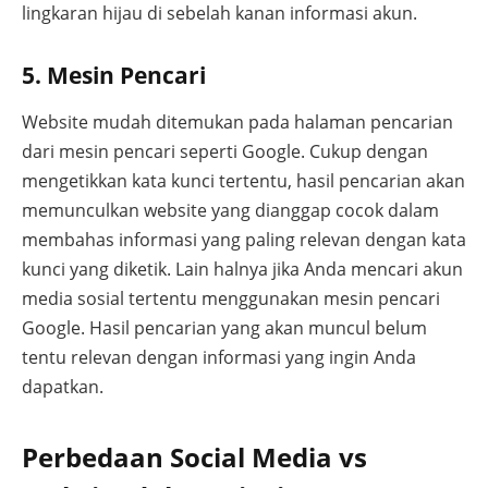
lingkaran hijau di sebelah kanan informasi akun.
5. Mesin Pencari
Website mudah ditemukan pada halaman pencarian
dari mesin pencari seperti Google. Cukup dengan
mengetikkan kata kunci tertentu, hasil pencarian akan
memunculkan website yang dianggap cocok dalam
membahas informasi yang paling relevan dengan kata
kunci yang diketik. Lain halnya jika Anda mencari akun
media sosial tertentu menggunakan mesin pencari
Google. Hasil pencarian yang akan muncul belum
tentu relevan dengan informasi yang ingin Anda
dapatkan.
Perbedaan Social Media vs