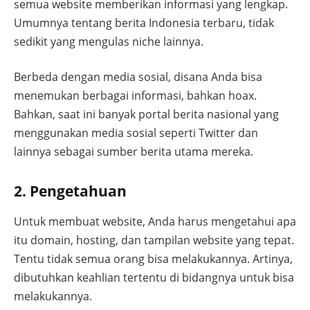
semua website memberikan informasi yang lengkap.
Umumnya tentang berita Indonesia terbaru, tidak
sedikit yang mengulas niche lainnya.
Berbeda dengan media sosial, disana Anda bisa
menemukan berbagai informasi, bahkan hoax.
Bahkan, saat ini banyak portal berita nasional yang
menggunakan media sosial seperti Twitter dan
lainnya sebagai sumber berita utama mereka.
2. Pengetahuan
Untuk membuat website, Anda harus mengetahui apa
itu domain, hosting, dan tampilan website yang tepat.
Tentu tidak semua orang bisa melakukannya. Artinya,
dibutuhkan keahlian tertentu di bidangnya untuk bisa
melakukannya.