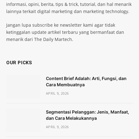
informasi, opini, berita, tips & trick, tutorial, dan hal menarik
lainnya terkait digital marketing dan marketing technology.
Jangan lupa subscribe ke newsletter kami agar tidak
ketinggalan update artikel terbaru yang bermanfaat dan
menarik dari The Daily Martech.
OUR PICKS
Content Brief Adalah: Arti, Fungsi, dan
Cara Membuatnya
APRIL 9, 2026
Segmentasi Pelanggan: Jenis, Manfaat,
dan Cara Melakukannya
APRIL 9, 2026