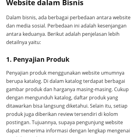
Website dalam Bisnis
Dalam bisnis, ada berbagai perbedaan antara website
dan media sosial. Perbedaan ini adalah kesenjangan
antara keduanya. Berikut adalah penjelasan lebih
detailnya yaitu:
1. Penyajian Produk
Penyajian produk menggunakan website umumnya
berupa katalog. Di dalam katalog terdapat berbagai
gambar produk dan harganya masing-masing. Cukup
dengan mengunduh katalog, daftar produk yang
ditawarkan bisa langsung diketahui. Selain itu, setiap
produk juga diberikan review tersendiri di kolom
postingan. Tujuannya, supaya pengunjung website
dapat menerima informasi dengan lengkap mengenai