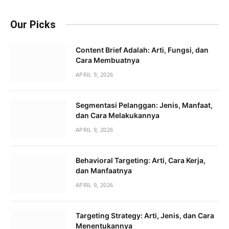
Our Picks
Content Brief Adalah: Arti, Fungsi, dan
Cara Membuatnya
APRIL 9, 2026
Segmentasi Pelanggan: Jenis, Manfaat,
dan Cara Melakukannya
APRIL 9, 2026
Behavioral Targeting: Arti, Cara Kerja,
dan Manfaatnya
APRIL 9, 2026
Targeting Strategy: Arti, Jenis, dan Cara
Menentukannya