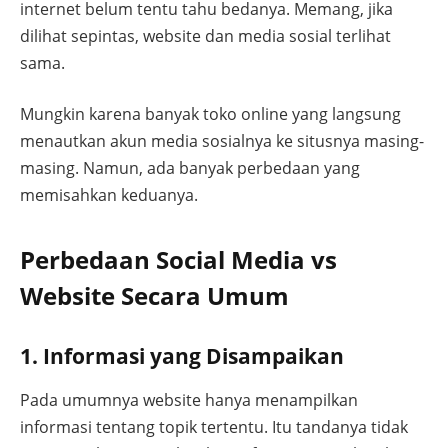
internet belum tentu tahu bedanya. Memang, jika
dilihat sepintas, website dan media sosial terlihat
sama.
Mungkin karena banyak toko online yang langsung
menautkan akun media sosialnya ke situsnya masing-
masing. Namun, ada banyak perbedaan yang
memisahkan keduanya.
Perbedaan Social Media vs
Website Secara Umum
1. Informasi yang Disampaikan
Pada umumnya website hanya menampilkan
informasi tentang topik tertentu. Itu tandanya tidak