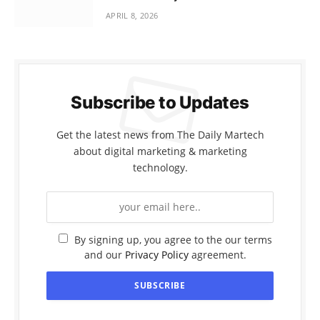
APRIL 8, 2026
Subscribe to Updates
Get the latest news from The Daily Martech
about digital marketing & marketing
technology.
By signing up, you agree to the our terms
and our
Privacy Policy
agreement.