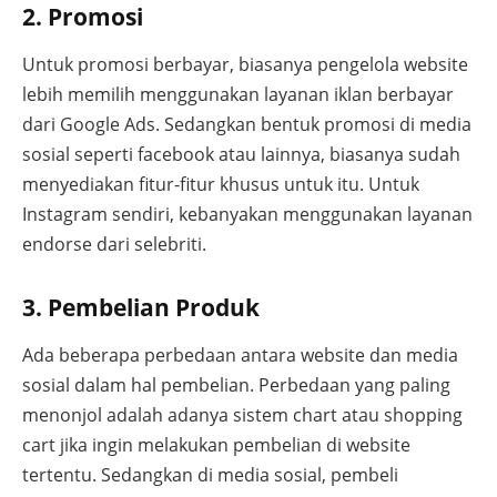
2. Promosi
Untuk promosi berbayar, biasanya pengelola website
lebih memilih menggunakan layanan iklan berbayar
dari Google Ads. Sedangkan bentuk promosi di media
sosial seperti facebook atau lainnya, biasanya sudah
menyediakan fitur-fitur khusus untuk itu. Untuk
Instagram sendiri, kebanyakan menggunakan layanan
endorse dari selebriti.
3. Pembelian Produk
Ada beberapa perbedaan antara website dan media
sosial dalam hal pembelian. Perbedaan yang paling
menonjol adalah adanya sistem chart atau shopping
cart jika ingin melakukan pembelian di website
tertentu. Sedangkan di media sosial, pembeli