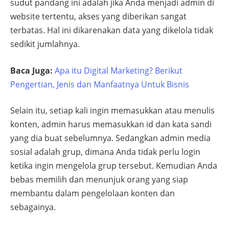
sudut pandang ini adalah jika Anda menjadi admin di
website tertentu, akses yang diberikan sangat
terbatas. Hal ini dikarenakan data yang dikelola tidak
sedikit jumlahnya.
Baca Juga:
Apa itu Digital Marketing? Berikut
Pengertian, Jenis dan Manfaatnya Untuk Bisnis
Selain itu, setiap kali ingin memasukkan atau menulis
konten, admin harus memasukkan id dan kata sandi
yang dia buat sebelumnya. Sedangkan admin media
sosial adalah grup, dimana Anda tidak perlu login
ketika ingin mengelola grup tersebut. Kemudian Anda
bebas memilih dan menunjuk orang yang siap
membantu dalam pengelolaan konten dan
sebagainya.