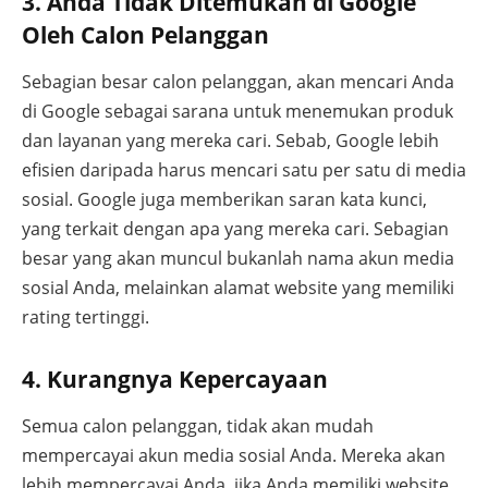
3. Anda Tidak Ditemukan di Google
Oleh Calon Pelanggan
Sebagian besar calon pelanggan, akan mencari Anda
di Google sebagai sarana untuk menemukan produk
dan layanan yang mereka cari. Sebab, Google lebih
efisien daripada harus mencari satu per satu di media
sosial. Google juga memberikan saran kata kunci,
yang terkait dengan apa yang mereka cari. Sebagian
besar yang akan muncul bukanlah nama akun media
sosial Anda, melainkan alamat website yang memiliki
rating tertinggi.
4. Kurangnya Kepercayaan
Semua calon pelanggan, tidak akan mudah
mempercayai akun media sosial Anda. Mereka akan
lebih mempercayai Anda, jika Anda memiliki website