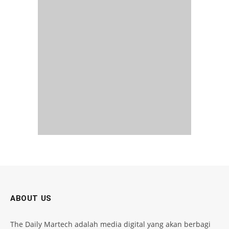
ABOUT US
The Daily Martech adalah media digital yang akan berbagi