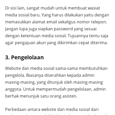
Di sisi lain, sangat mudah untuk membuat wasiat
media sosial baru. Yang harus dilakukan yaitu dengan
memasukkan alamat email sekaligus nomor telepon.
Jangan lupa juga siapkan password yang sesuai
dengan ketentuan media sosial. Tujuannya tentu saja
agar pengajuan akun yang dikirimkan cepat diterima.
3. Pengelolaan
Website dan media sosial sama-sama membutuhkan
pengelola. Biasanya diserahkan kepada admin
masing-masing, yang ditunjuk oleh masing-masing
anggota. Untuk mempermudah pengelolaan, admin
berhak menunjuk satu orang asisten.
Perbedaan antara website dan media sosial dari