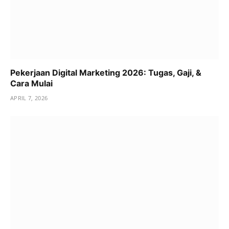
Pekerjaan Digital Marketing 2026: Tugas, Gaji, &
Cara Mulai
APRIL 7, 2026