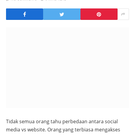
Tidak semua orang tahu perbedaan antara social
media vs website. Orang yang terbiasa mengakses