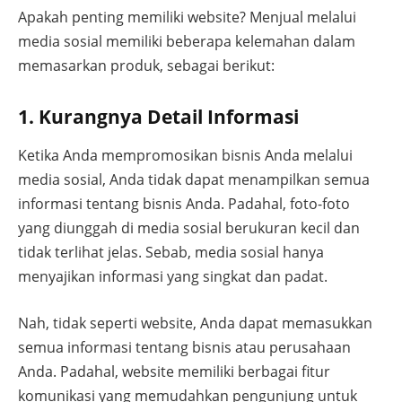
Apakah penting memiliki website? Menjual melalui
media sosial memiliki beberapa kelemahan dalam
memasarkan produk, sebagai berikut:
1. Kurangnya Detail Informasi
Ketika Anda mempromosikan bisnis Anda melalui
media sosial, Anda tidak dapat menampilkan semua
informasi tentang bisnis Anda. Padahal, foto-foto
yang diunggah di media sosial berukuran kecil dan
tidak terlihat jelas. Sebab, media sosial hanya
menyajikan informasi yang singkat dan padat.
Nah, tidak seperti website, Anda dapat memasukkan
semua informasi tentang bisnis atau perusahaan
Anda. Padahal, website memiliki berbagai fitur
komunikasi yang memudahkan pengunjung untuk