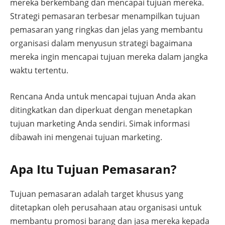
mereka berkembang dan mencapai tujuan mereka.
Strategi pemasaran terbesar menampilkan tujuan
pemasaran yang ringkas dan jelas yang membantu
organisasi dalam menyusun strategi bagaimana
mereka ingin mencapai tujuan mereka dalam jangka
waktu tertentu.
Rencana Anda untuk mencapai tujuan Anda akan
ditingkatkan dan diperkuat dengan menetapkan
tujuan marketing Anda sendiri. Simak informasi
dibawah ini mengenai tujuan marketing.
Apa Itu Tujuan Pemasaran?
Tujuan pemasaran adalah target khusus yang
ditetapkan oleh perusahaan atau organisasi untuk
membantu promosi barang dan jasa mereka kepada