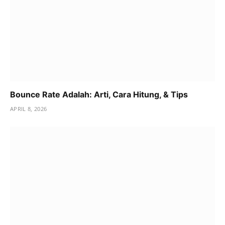
Bounce Rate Adalah: Arti, Cara Hitung, & Tips
APRIL 8, 2026