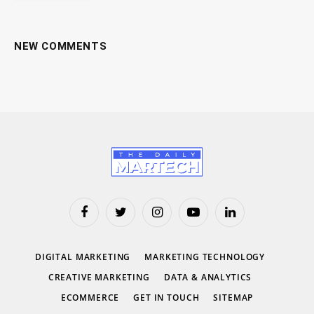
NEW COMMENTS
Facebook
Twitter
Instagram
YouTube
LinkedIn
DIGITAL MARKETING
MARKETING TECHNOLOGY
CREATIVE MARKETING
DATA & ANALYTICS
ECOMMERCE
GET IN TOUCH
SITEMAP