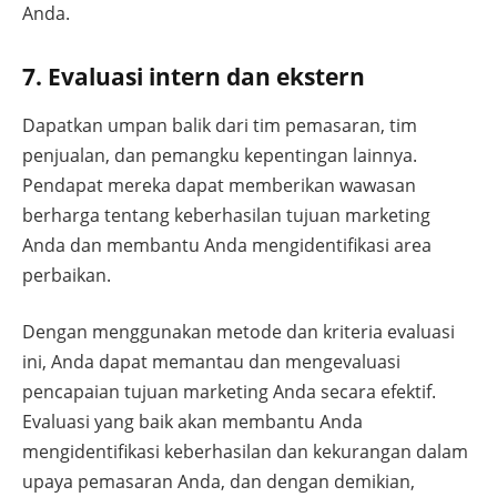
Anda.
7. Evaluasi intern dan ekstern
Dapatkan umpan balik dari tim pemasaran, tim
penjualan, dan pemangku kepentingan lainnya.
Pendapat mereka dapat memberikan wawasan
berharga tentang keberhasilan tujuan marketing
Anda dan membantu Anda mengidentifikasi area
perbaikan.
Dengan menggunakan metode dan kriteria evaluasi
ini, Anda dapat memantau dan mengevaluasi
pencapaian tujuan marketing Anda secara efektif.
Evaluasi yang baik akan membantu Anda
mengidentifikasi keberhasilan dan kekurangan dalam
upaya pemasaran Anda, dan dengan demikian,