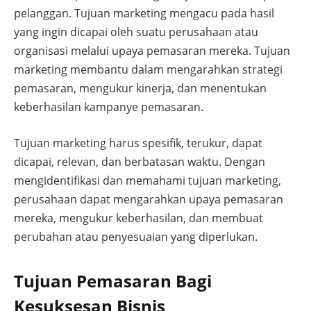
pelanggan. Tujuan marketing mengacu pada hasil
yang ingin dicapai oleh suatu perusahaan atau
organisasi melalui upaya pemasaran mereka. Tujuan
marketing membantu dalam mengarahkan strategi
pemasaran, mengukur kinerja, dan menentukan
keberhasilan kampanye pemasaran.
Tujuan marketing harus spesifik, terukur, dapat
dicapai, relevan, dan berbatasan waktu. Dengan
mengidentifikasi dan memahami tujuan marketing,
perusahaan dapat mengarahkan upaya pemasaran
mereka, mengukur keberhasilan, dan membuat
perubahan atau penyesuaian yang diperlukan.
Tujuan Pemasaran Bagi
Kesuksesan Bisnis