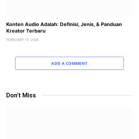
Konten Audio Adalah: Definisi, Jenis, & Panduan
Kreator Terbaru
FEBRUARY 13, 2026
ADD A COMMENT
Don't Miss