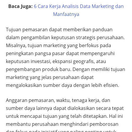
Baca Juga:
6 Cara Kerja Analisis Data Marketing dan
Manfaatnya
Tujuan pemasaran dapat memberikan panduan
dalam pengambilan keputusan strategis perusahaan.
Misalnya, tujuan marketing yang berfokus pada
peningkatan pangsa pasar dapat mempengaruhi
keputusan investasi, ekspansi geografis, atau
pengembangan produk baru. Dengan memiliki tujuan
marketing yang jelas perusahaan dapat
mengalokasikan sumber daya dengan lebih efisien.
Anggaran pemasaran, waktu, tenaga kerja, dan
sumber daya lainnya dapat dialokasikan secara tepat
untuk mencapai tujuan yang telah ditetapkan. Hal ini
membantu perusahaan menghindari pemborosan