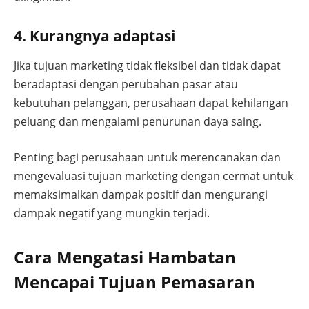
4. Kurangnya adaptasi
Jika tujuan marketing tidak fleksibel dan tidak dapat
beradaptasi dengan perubahan pasar atau
kebutuhan pelanggan, perusahaan dapat kehilangan
peluang dan mengalami penurunan daya saing.
Penting bagi perusahaan untuk merencanakan dan
mengevaluasi tujuan marketing dengan cermat untuk
memaksimalkan dampak positif dan mengurangi
dampak negatif yang mungkin terjadi.
Cara Mengatasi Hambatan
Mencapai Tujuan Pemasaran