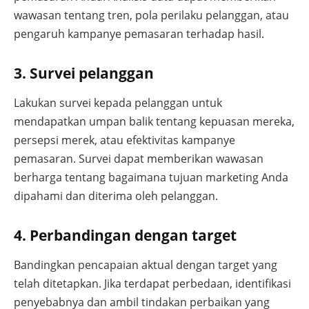
wawasan tentang tren, pola perilaku pelanggan, atau
pengaruh kampanye pemasaran terhadap hasil.
3. Survei pelanggan
Lakukan survei kepada pelanggan untuk
mendapatkan umpan balik tentang kepuasan mereka,
persepsi merek, atau efektivitas kampanye
pemasaran. Survei dapat memberikan wawasan
berharga tentang bagaimana tujuan marketing Anda
dipahami dan diterima oleh pelanggan.
4. Perbandingan dengan target
Bandingkan pencapaian aktual dengan target yang
telah ditetapkan. Jika terdapat perbedaan, identifikasi
penyebabnya dan ambil tindakan perbaikan yang