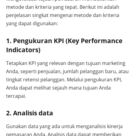
metode dan kriteria yang tepat. Berikut ini adalah
penjelasan singkat mengenai metode dan kriteria
yang dapat digunakan:
1. Pengukuran KPI (Key Performance
Indicators)
Tetapkan KPI yang relevan dengan tujuan marketing
Anda, seperti penjualan, jumlah pelanggan baru, atau
tingkat retensi pelanggan. Melalui pengukuran KPI,
Anda dapat melihat sejauh mana tujuan Anda
tercapai.
2. Analisis data
Gunakan data yang ada untuk menganalisis kinerja
pemasaran Anda. Analisis data dapat memberikan