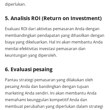
diperlukan.
5. Analisis ROI (Return on Investment)
Evaluasi ROI dari aktivitas pemasaran Anda dengan
membandingkan pendapatan yang dihasilkan dengan
biaya yang dikeluarkan. Hal ini akan membantu Anda
menilai efektivitas investasi pemasaran dan
keuntungan yang diperoleh.
6. Evaluasi pesaing
Pantau strategi pemasaran yang dilakukan oleh
pesaing Anda dan bandingkan dengan tujuan
marketing Anda sendiri. Ini akan membantu Anda
memahami keunggulan kompetitif Anda dan
membuat perubahan yang diperlukan dalam strategi