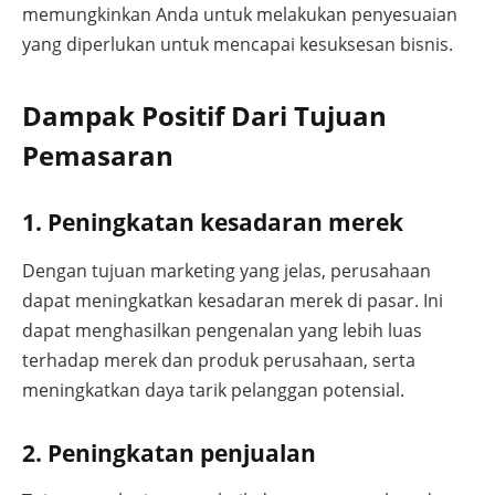
memungkinkan Anda untuk melakukan penyesuaian
yang diperlukan untuk mencapai kesuksesan bisnis.
Dampak Positif Dari Tujuan
Pemasaran
1. Peningkatan kesadaran merek
Dengan tujuan marketing yang jelas, perusahaan
dapat meningkatkan kesadaran merek di pasar. Ini
dapat menghasilkan pengenalan yang lebih luas
terhadap merek dan produk perusahaan, serta
meningkatkan daya tarik pelanggan potensial.
2. Peningkatan penjualan