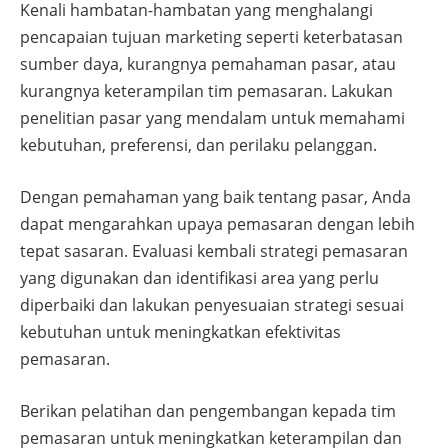
Kenali hambatan-hambatan yang menghalangi
pencapaian tujuan marketing seperti keterbatasan
sumber daya, kurangnya pemahaman pasar, atau
kurangnya keterampilan tim pemasaran. Lakukan
penelitian pasar yang mendalam untuk memahami
kebutuhan, preferensi, dan perilaku pelanggan.
Dengan pemahaman yang baik tentang pasar, Anda
dapat mengarahkan upaya pemasaran dengan lebih
tepat sasaran. Evaluasi kembali strategi pemasaran
yang digunakan dan identifikasi area yang perlu
diperbaiki dan lakukan penyesuaian strategi sesuai
kebutuhan untuk meningkatkan efektivitas
pemasaran.
Berikan pelatihan dan pengembangan kepada tim
pemasaran untuk meningkatkan keterampilan dan