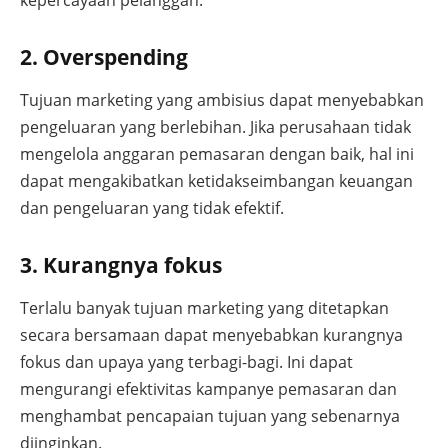
2. Overspending
Tujuan marketing yang ambisius dapat menyebabkan
pengeluaran yang berlebihan. Jika perusahaan tidak
mengelola anggaran pemasaran dengan baik, hal ini
dapat mengakibatkan ketidakseimbangan keuangan
dan pengeluaran yang tidak efektif.
3. Kurangnya fokus
Terlalu banyak tujuan marketing yang ditetapkan
secara bersamaan dapat menyebabkan kurangnya
fokus dan upaya yang terbagi-bagi. Ini dapat
mengurangi efektivitas kampanye pemasaran dan
menghambat pencapaian tujuan yang sebenarnya
diinginkan.