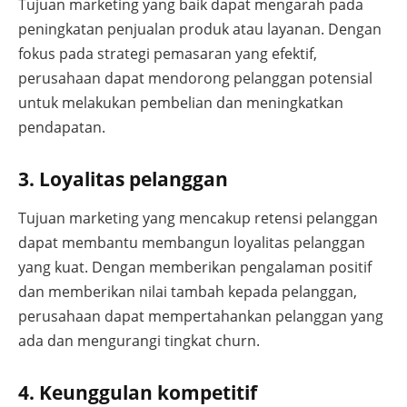
Tujuan marketing yang baik dapat mengarah pada
peningkatan penjualan produk atau layanan. Dengan
fokus pada strategi pemasaran yang efektif,
perusahaan dapat mendorong pelanggan potensial
untuk melakukan pembelian dan meningkatkan
pendapatan.
3. Loyalitas pelanggan
Tujuan marketing yang mencakup retensi pelanggan
dapat membantu membangun loyalitas pelanggan
yang kuat. Dengan memberikan pengalaman positif
dan memberikan nilai tambah kepada pelanggan,
perusahaan dapat mempertahankan pelanggan yang
ada dan mengurangi tingkat churn.
4. Keunggulan kompetitif