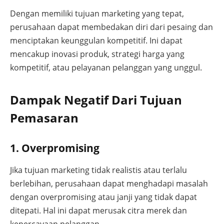
Dengan memiliki tujuan marketing yang tepat,
perusahaan dapat membedakan diri dari pesaing dan
menciptakan keunggulan kompetitif. Ini dapat
mencakup inovasi produk, strategi harga yang
kompetitif, atau pelayanan pelanggan yang unggul.
Dampak Negatif Dari Tujuan
Pemasaran
1. Overpromising
Jika tujuan marketing tidak realistis atau terlalu
berlebihan, perusahaan dapat menghadapi masalah
dengan overpromising atau janji yang tidak dapat
ditepati. Hal ini dapat merusak citra merek dan
kepercayaan pelanggan.