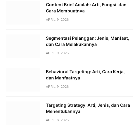
Content Brief Adalah: Arti, Fungsi, dan
Cara Membuatnya
APRIL 9, 2026
Segmentasi Pelanggan: Jenis, Manfaat,
dan Cara Melakukannya
APRIL 9, 2026
Behavioral Targeting: Arti, Cara Kerja,
dan Manfaatnya
APRIL 9, 2026
Targeting Strategy: Arti, Jenis, dan Cara
Menentukannya
APRIL 8, 2026