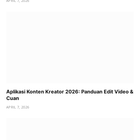
APRIL 7, 2026
Aplikasi Konten Kreator 2026: Panduan Edit Video &
Cuan
APRIL 7, 2026