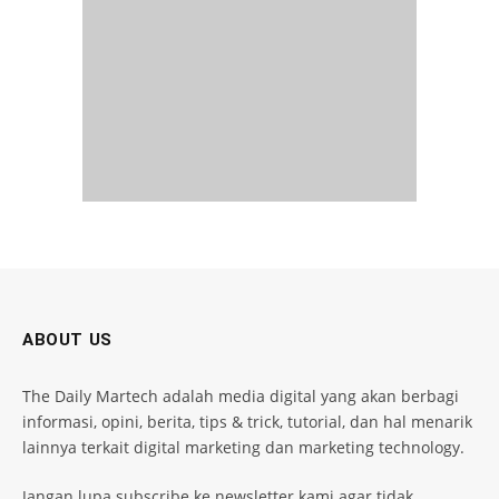
ABOUT US
The Daily Martech adalah media digital yang akan berbagi
informasi, opini, berita, tips & trick, tutorial, dan hal menarik
lainnya terkait digital marketing dan marketing technology.
Jangan lupa subscribe ke newsletter kami agar tidak