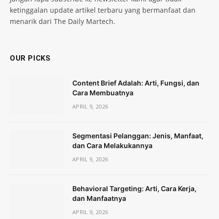
ketinggalan update artikel terbaru yang bermanfaat dan
menarik dari The Daily Martech.
OUR PICKS
Content Brief Adalah: Arti, Fungsi, dan
Cara Membuatnya
APRIL 9, 2026
Segmentasi Pelanggan: Jenis, Manfaat,
dan Cara Melakukannya
APRIL 9, 2026
Behavioral Targeting: Arti, Cara Kerja,
dan Manfaatnya
APRIL 9, 2026