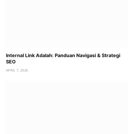
Internal Link Adalah: Panduan Navigasi & Strategi
SEO
APRIL 7, 2026