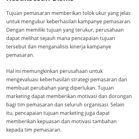
Tujuan pemasaran memberikan tolok ukur yang jelas
untuk mengukur keberhasilan kampanye pemasaran.
Dengan memiliki tujuan yang terukur, perusahaan
dapat melihat sejauh mana pencapaian tujuan
tersebut dan menganalisis kinerja kampanye
pemasaran.
Hal ini memungkinkan perusahaan untuk
mengevaluasi keberhasilan strategi pemasaran dan
membuat perubahan yang diperlukan. Tujuan
marketing dapat memberikan motivasi dan dorongan
bagi tim pemasaran dan seluruh organisasi. Selain
itu, pencapaian tujuan marketing juga dapat
memberikan kepuasan dan motivasi tambahan
kepada tim pemasaran.