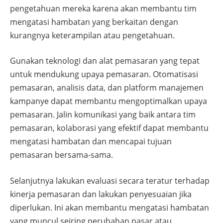
pengetahuan mereka karena akan membantu tim
mengatasi hambatan yang berkaitan dengan
kurangnya keterampilan atau pengetahuan.
Gunakan teknologi dan alat pemasaran yang tepat
untuk mendukung upaya pemasaran. Otomatisasi
pemasaran, analisis data, dan platform manajemen
kampanye dapat membantu mengoptimalkan upaya
pemasaran. Jalin komunikasi yang baik antara tim
pemasaran, kolaborasi yang efektif dapat membantu
mengatasi hambatan dan mencapai tujuan
pemasaran bersama-sama.
Selanjutnya lakukan evaluasi secara teratur terhadap
kinerja pemasaran dan lakukan penyesuaian jika
diperlukan. Ini akan membantu mengatasi hambatan
yang muncul seiring perubahan pasar atau