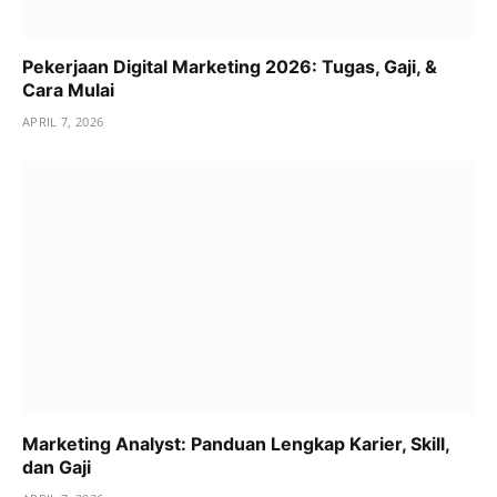
Pekerjaan Digital Marketing 2026: Tugas, Gaji, &
Cara Mulai
APRIL 7, 2026
Marketing Analyst: Panduan Lengkap Karier, Skill,
dan Gaji