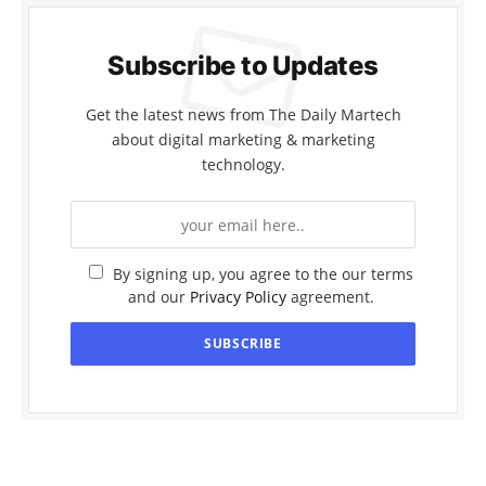
Subscribe to Updates
Get the latest news from The Daily Martech
about digital marketing & marketing
technology.
By signing up, you agree to the our terms
and our
Privacy Policy
agreement.