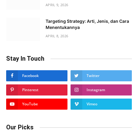
APRIL 9, 2026
Targeting Strategy: Arti, Jenis, dan Cara
Menentukannya
APRIL 8, 2026
Stay In Touch
Facebook
Twitter
Pinterest
Instagram
YouTube
Vimeo
Our Picks