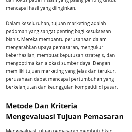
dan fokus pada inisiatif yang paling penting untuk
mencapai hasil yang diinginkan.
Dalam keseluruhan, tujuan marketing adalah
pedoman yang sangat penting bagi kesuksesan
bisnis. Mereka membantu perusahaan dalam
mengarahkan upaya pemasaran, mengukur
keberhasilan, membuat keputusan strategis, dan
mengoptimalkan alokasi sumber daya. Dengan
memiliki tujuan marketing yang jelas dan terukur,
perusahaan dapat mencapai pertumbuhan yang
berkelanjutan dan keunggulan kompetitif di pasar.
Metode Dan Kriteria
Mengevaluasi Tujuan Pemasaran
Mengevaluasi tujuan pemasaran membutuhkan