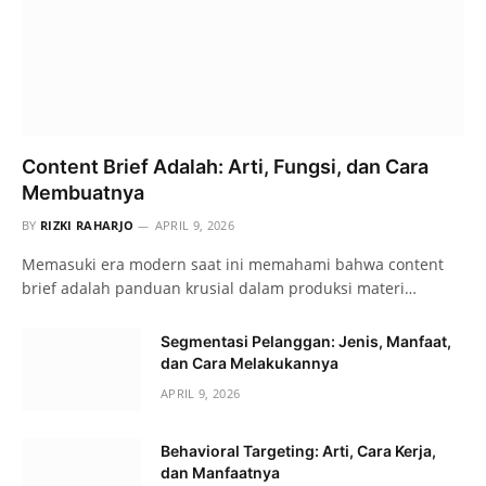
Content Brief Adalah: Arti, Fungsi, dan Cara
Membuatnya
BY
RIZKI RAHARJO
APRIL 9, 2026
Memasuki era modern saat ini memahami bahwa content
brief adalah panduan krusial dalam produksi materi…
Segmentasi Pelanggan: Jenis, Manfaat,
dan Cara Melakukannya
APRIL 9, 2026
Behavioral Targeting: Arti, Cara Kerja,
dan Manfaatnya