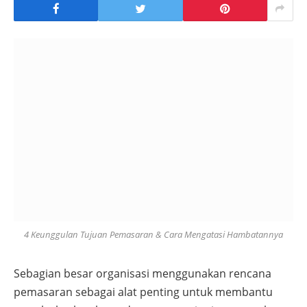
4 Keunggulan Tujuan Pemasaran & Cara Mengatasi Hambatannya
Sebagian besar organisasi menggunakan rencana
pemasaran sebagai alat penting untuk membantu