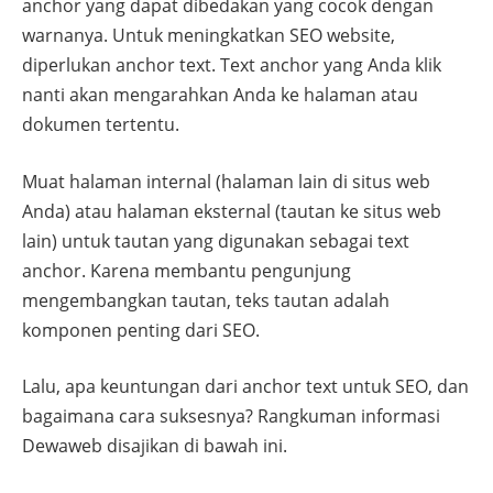
anchor yang dapat dibedakan yang cocok dengan
warnanya. Untuk meningkatkan SEO website,
diperlukan anchor text. Text anchor yang Anda klik
nanti akan mengarahkan Anda ke halaman atau
dokumen tertentu.
Muat halaman internal (halaman lain di situs web
Anda) atau halaman eksternal (tautan ke situs web
lain) untuk tautan yang digunakan sebagai text
anchor. Karena membantu pengunjung
mengembangkan tautan, teks tautan adalah
komponen penting dari SEO.
Lalu, apa keuntungan dari anchor text untuk SEO, dan
bagaimana cara suksesnya? Rangkuman informasi
Dewaweb disajikan di bawah ini.