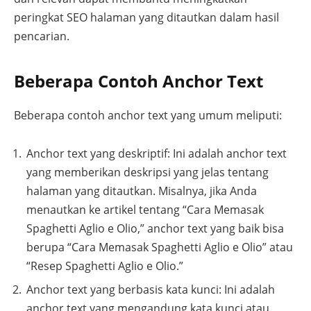
peringkat SEO halaman yang ditautkan dalam hasil
pencarian.
Beberapa Contoh Anchor Text
Beberapa contoh anchor text yang umum meliputi:
Anchor text yang deskriptif: Ini adalah anchor text
yang memberikan deskripsi yang jelas tentang
halaman yang ditautkan. Misalnya, jika Anda
menautkan ke artikel tentang “Cara Memasak
Spaghetti Aglio e Olio,” anchor text yang baik bisa
berupa “Cara Memasak Spaghetti Aglio e Olio” atau
“Resep Spaghetti Aglio e Olio.”
Anchor text yang berbasis kata kunci: Ini adalah
anchor text yang mengandung kata kunci atau