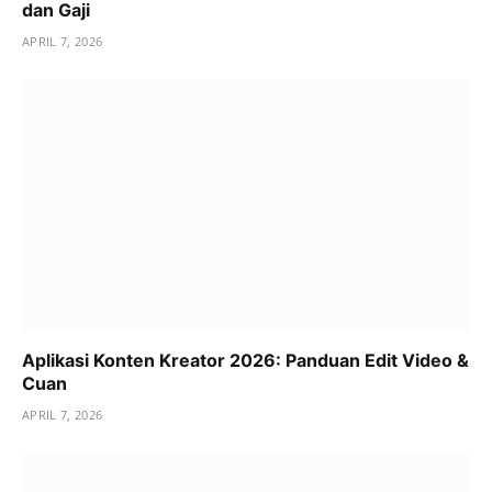
dan Gaji
APRIL 7, 2026
Aplikasi Konten Kreator 2026: Panduan Edit Video &
Cuan
APRIL 7, 2026