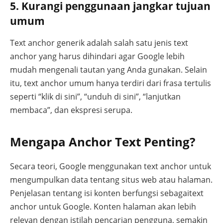
5. Kurangi penggunaan jangkar tujuan
umum
Text anchor generik adalah salah satu jenis text
anchor yang harus dihindari agar Google lebih
mudah mengenali tautan yang Anda gunakan. Selain
itu, text anchor umum hanya terdiri dari frasa tertulis
seperti “klik di sini”, “unduh di sini”, “lanjutkan
membaca”, dan ekspresi serupa.
Mengapa Anchor Text Penting?
Secara teori, Google menggunakan text anchor untuk
mengumpulkan data tentang situs web atau halaman.
Penjelasan tentang isi konten berfungsi sebagaitext
anchor untuk Google. Konten halaman akan lebih
relevan dengan istilah pencarian pengguna, semakin