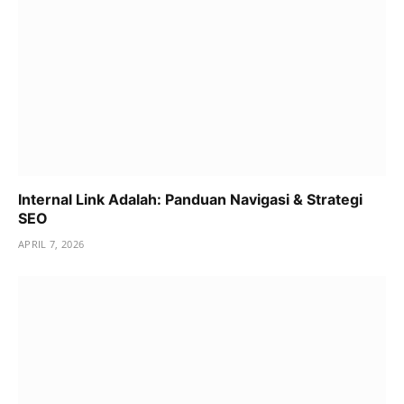
Internal Link Adalah: Panduan Navigasi & Strategi
SEO
APRIL 7, 2026