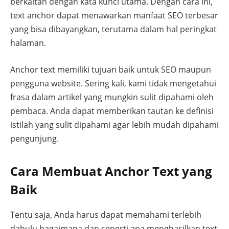
berkaitan dengan kata kunci utama. Dengan cara ini,
text anchor dapat menawarkan manfaat SEO terbesar
yang bisa dibayangkan, terutama dalam hal peringkat
halaman.
Anchor text memiliki tujuan baik untuk SEO maupun
pengguna website. Sering kali, kami tidak mengetahui
frasa dalam artikel yang mungkin sulit dipahami oleh
pembaca. Anda dapat memberikan tautan ke definisi
istilah yang sulit dipahami agar lebih mudah dipahami
pengunjung.
Cara Membuat Anchor Text yang
Baik
Tentu saja, Anda harus dapat memahami terlebih
dahulu bagaimana dan seperti apa menghasilkan text