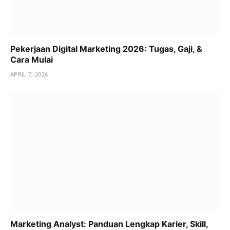
Pekerjaan Digital Marketing 2026: Tugas, Gaji, &
Cara Mulai
APRIL 7, 2026
Marketing Analyst: Panduan Lengkap Karier, Skill,