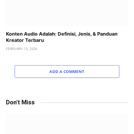
Konten Audio Adalah: Definisi, Jenis, & Panduan
Kreator Terbaru
FEBRUARY 13, 2026
ADD A COMMENT
Don't Miss