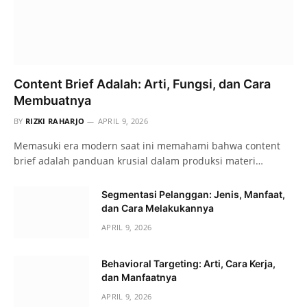
Content Brief Adalah: Arti, Fungsi, dan Cara
Membuatnya
BY
RIZKI RAHARJO
APRIL 9, 2026
Memasuki era modern saat ini memahami bahwa content
brief adalah panduan krusial dalam produksi materi…
Segmentasi Pelanggan: Jenis, Manfaat,
dan Cara Melakukannya
APRIL 9, 2026
Behavioral Targeting: Arti, Cara Kerja,
dan Manfaatnya
APRIL 9, 2026