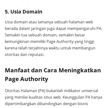
5. Usia Domain
Usia domain atau lamanya sebuah halaman web
berada dalam jaringan juga dapat mempengaruhi PA.
Semakin tua sebuah domain, semakin besar
kemungkinan memiliki Page Authority yang tinggi
karena telah terjalinnya waktu untuk membangun
otoritas dan reputasi.
Manfaat dan Cara Meningkatkan
Page Authority
Otoritas Halaman (PA) bukanlah indikator universal
yang menilai kualitas situs web. Keunggulan PA hanya
dipertimbangkan dibandingkan dengan bisnis