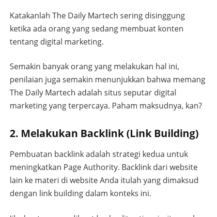
Katakanlah The Daily Martech sering disinggung
ketika ada orang yang sedang membuat konten
tentang digital marketing.
Semakin banyak orang yang melakukan hal ini,
penilaian juga semakin menunjukkan bahwa memang
The Daily Martech adalah situs seputar digital
marketing yang terpercaya. Paham maksudnya, kan?
2. Melakukan Backlink (Link Building)
Pembuatan backlink adalah strategi kedua untuk
meningkatkan Page Authority. Backlink dari website
lain ke materi di website Anda itulah yang dimaksud
dengan link building dalam konteks ini.