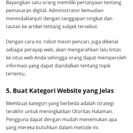
Bayangkan satu orang memiliki pertanyaan tentang
pemasaran digital. Administrator kemudian
menindaklanjuti dengan tanggapan singkat dan
tautan ke artikel tentang subjek tersebut.
Dengan cara ini, robot mesin pencari, juga dikenal
sebagai perayap web, akan mengarahkan lalu lintas
ke situs web Anda sehingga orang dapat memperoleh
informasi yang dapat diandalkan tentang topik
tertentu.
5. Buat Kategori Website yang Jelas
Membuat kategori yang berbeda adalah strategi
terakhir untuk meningkatkan Otoritas Halaman.
Pengguna dapat dengan mudah menemukan apa
yang mereka butuhkan dalam metode ini.