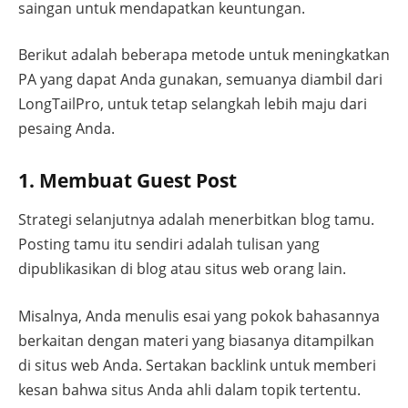
saingan untuk mendapatkan keuntungan.
Berikut adalah beberapa metode untuk meningkatkan
PA yang dapat Anda gunakan, semuanya diambil dari
LongTailPro, untuk tetap selangkah lebih maju dari
pesaing Anda.
1. Membuat Guest Post
Strategi selanjutnya adalah menerbitkan blog tamu.
Posting tamu itu sendiri adalah tulisan yang
dipublikasikan di blog atau situs web orang lain.
Misalnya, Anda menulis esai yang pokok bahasannya
berkaitan dengan materi yang biasanya ditampilkan
di situs web Anda. Sertakan backlink untuk memberi
kesan bahwa situs Anda ahli dalam topik tertentu.