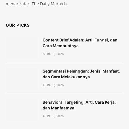
menarik dari The Daily Martech.
OUR PICKS
Content Brief Adalah: Arti, Fungsi, dan
Cara Membuatnya
APRIL 9, 2026
Segmentasi Pelanggan: Jenis, Manfaat,
dan Cara Melakukannya
APRIL 9, 2026
Behavioral Targeting: Arti, Cara Kerja,
dan Manfaatnya
APRIL 9, 2026