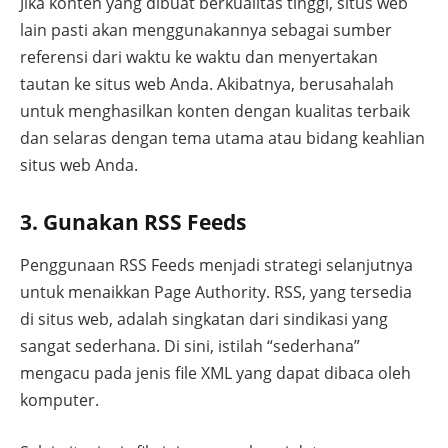
Jika konten yang dibuat berkualitas tinggi, situs web
lain pasti akan menggunakannya sebagai sumber
referensi dari waktu ke waktu dan menyertakan
tautan ke situs web Anda. Akibatnya, berusahalah
untuk menghasilkan konten dengan kualitas terbaik
dan selaras dengan tema utama atau bidang keahlian
situs web Anda.
3. Gunakan RSS Feeds
Penggunaan RSS Feeds menjadi strategi selanjutnya
untuk menaikkan Page Authority. RSS, yang tersedia
di situs web, adalah singkatan dari sindikasi yang
sangat sederhana. Di sini, istilah “sederhana”
mengacu pada jenis file XML yang dapat dibaca oleh
komputer.