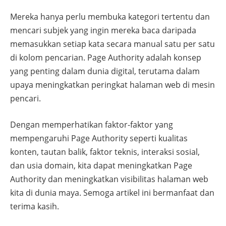
Mereka hanya perlu membuka kategori tertentu dan
mencari subjek yang ingin mereka baca daripada
memasukkan setiap kata secara manual satu per satu
di kolom pencarian. Page Authority adalah konsep
yang penting dalam dunia digital, terutama dalam
upaya meningkatkan peringkat halaman web di mesin
pencari.
Dengan memperhatikan faktor-faktor yang
mempengaruhi Page Authority seperti kualitas
konten, tautan balik, faktor teknis, interaksi sosial,
dan usia domain, kita dapat meningkatkan Page
Authority dan meningkatkan visibilitas halaman web
kita di dunia maya. Semoga artikel ini bermanfaat dan
terima kasih.