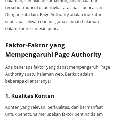
halaman, semakin besar kemungkinan halaman
tersebut muncul di peringkat atas hasil pencarian.
Dengan kata lain, Page Authority adalah indikator
seberapa relevan dan berguna sebuah halaman
dalam konteks mesin pencari.
Faktor-Faktor yang
Mempengaruhi Page Authority
Ada beberapa faktor yang dapat mempengaruhi Page
Authority suatu halaman web. Berikut adalah
beberapa di antaranya:
1. Kualitas Konten
Konten yang relevan, berkualitas, dan bermanfaat
untuk pengguna merupakan faktor penting dalam