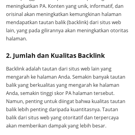
meningkatkan PA. Konten yang unik, informatif, dan
orisinal akan meningkatkan kemungkinan halaman
mendapatkan tautan balik (backlink) dari situs web
lain, yang pada gilirannya akan meningkatkan otoritas
halaman.
2. Jumlah dan Kualitas Backlink
Backlink adalah tautan dari situs web lain yang
mengarah ke halaman Anda. Semakin banyak tautan
balik yang berkualitas yang mengarah ke halaman
Anda, semakin tinggi skor PA halaman tersebut.
Namun, penting untuk diingat bahwa kualitas tautan
balik lebih penting daripada kuantitasnya. Tautan
balik dari situs web yang otoritatif dan terpercaya
akan memberikan dampak yang lebih besar.