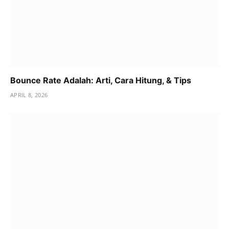
Bounce Rate Adalah: Arti, Cara Hitung, & Tips
APRIL 8, 2026