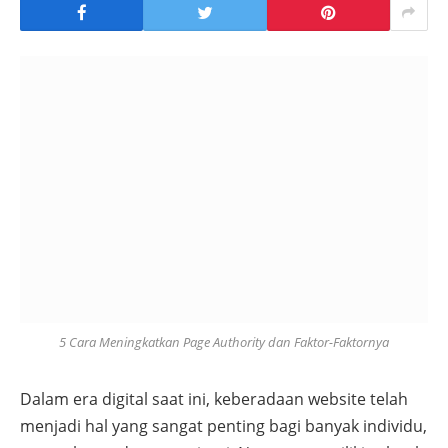
5 Cara Meningkatkan Page Authority dan Faktor-Faktornya
Dalam era digital saat ini, keberadaan website telah
menjadi hal yang sangat penting bagi banyak individu,