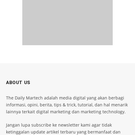
ABOUT US
The Daily Martech adalah media digital yang akan berbagi
informasi, opini, berita, tips & trick, tutorial, dan hal menarik
lainnya terkait digital marketing dan marketing technology.
Jangan lupa subscribe ke newsletter kami agar tidak
ketinggalan update artikel terbaru yang bermanfaat dan