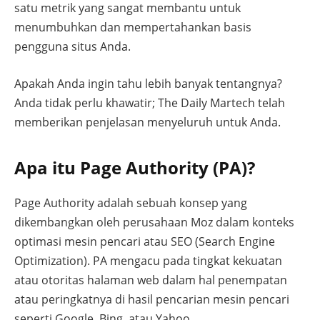
satu metrik yang sangat membantu untuk
menumbuhkan dan mempertahankan basis
pengguna situs Anda.
Apakah Anda ingin tahu lebih banyak tentangnya?
Anda tidak perlu khawatir; The Daily Martech telah
memberikan penjelasan menyeluruh untuk Anda.
Apa itu Page Authority (PA)?
Page Authority adalah sebuah konsep yang
dikembangkan oleh perusahaan Moz dalam konteks
optimasi mesin pencari atau SEO (Search Engine
Optimization). PA mengacu pada tingkat kekuatan
atau otoritas halaman web dalam hal penempatan
atau peringkatnya di hasil pencarian mesin pencari
seperti Google, Bing, atau Yahoo.