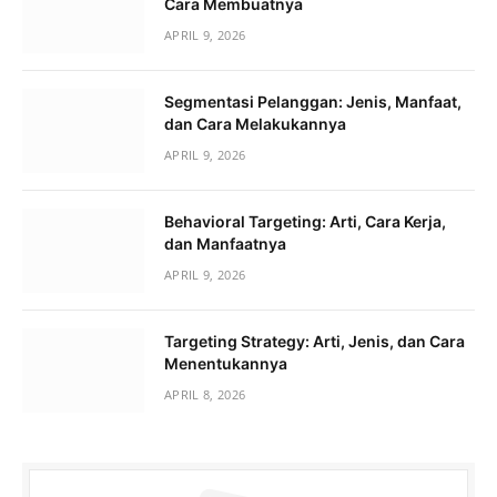
Cara Membuatnya
APRIL 9, 2026
Segmentasi Pelanggan: Jenis, Manfaat,
dan Cara Melakukannya
APRIL 9, 2026
Behavioral Targeting: Arti, Cara Kerja,
dan Manfaatnya
APRIL 9, 2026
Targeting Strategy: Arti, Jenis, dan Cara
Menentukannya
APRIL 8, 2026