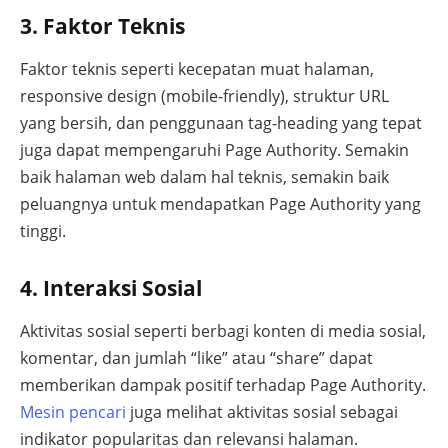
3. Faktor Teknis
Faktor teknis seperti kecepatan muat halaman,
responsive design (mobile-friendly), struktur URL
yang bersih, dan penggunaan tag-heading yang tepat
juga dapat mempengaruhi Page Authority. Semakin
baik halaman web dalam hal teknis, semakin baik
peluangnya untuk mendapatkan Page Authority yang
tinggi.
4. Interaksi Sosial
Aktivitas sosial seperti berbagi konten di media sosial,
komentar, dan jumlah “like” atau “share” dapat
memberikan dampak positif terhadap Page Authority.
Mesin pencari
juga melihat aktivitas sosial sebagai
indikator popularitas dan relevansi halaman.