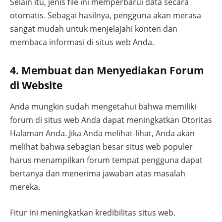
Selain itu, jenis file ini memperbarui data secara
otomatis. Sebagai hasilnya, pengguna akan merasa
sangat mudah untuk menjelajahi konten dan
membaca informasi di situs web Anda.
4. Membuat dan Menyediakan Forum
di Website
Anda mungkin sudah mengetahui bahwa memiliki
forum di situs web Anda dapat meningkatkan Otoritas
Halaman Anda. Jika Anda melihat-lihat, Anda akan
melihat bahwa sebagian besar situs web populer
harus menampilkan forum tempat pengguna dapat
bertanya dan menerima jawaban atas masalah
mereka.
Fitur ini meningkatkan kredibilitas situs web.