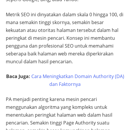
Metrik SEO ini dinyatakan dalam skala 0 hingga 100, di
mana semakin tinggi skornya, semakin besar
kekuatan atau otoritas halaman tersebut dalam hal
peringkat di mesin pencari. Konsep ini membantu
pengguna dan profesional SEO untuk memahami
seberapa baik halaman web mereka diperkirakan
muncul dalam hasil pencarian.
Baca Juga:
Cara Meningkatkan Domain Authority (DA)
dan Faktornya
PA menjadi penting karena mesin pencari
menggunakan algoritma yang kompleks untuk
menentukan peringkat halaman web dalam hasil
pencarian. Semakin tinggi Page Authority suatu