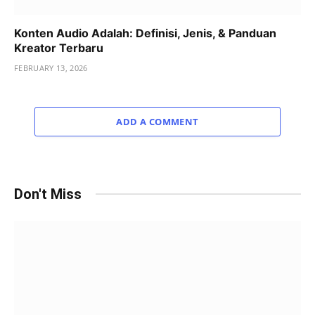
Konten Audio Adalah: Definisi, Jenis, & Panduan
Kreator Terbaru
FEBRUARY 13, 2026
ADD A COMMENT
Don't Miss