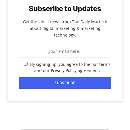
Subscribe to Updates
Get the latest news from The Daily Martech
about digital marketing & marketing
technology.
By signing up, you agree to the our terms
and our
Privacy Policy
agreement.