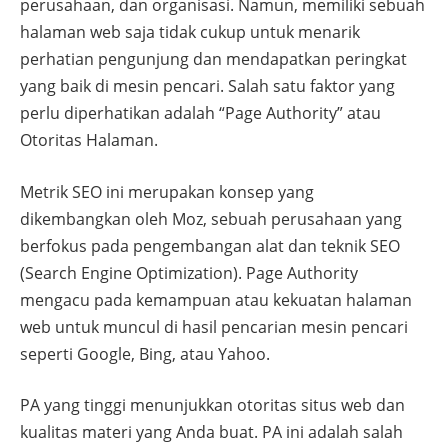
perusahaan, dan organisasi. Namun, memiliki sebuah
halaman web saja tidak cukup untuk menarik
perhatian pengunjung dan mendapatkan peringkat
yang baik di mesin pencari. Salah satu faktor yang
perlu diperhatikan adalah “Page Authority” atau
Otoritas Halaman.
Metrik SEO ini merupakan konsep yang
dikembangkan oleh Moz, sebuah perusahaan yang
berfokus pada pengembangan alat dan teknik SEO
(Search Engine Optimization). Page Authority
mengacu pada kemampuan atau kekuatan halaman
web untuk muncul di hasil pencarian mesin pencari
seperti Google, Bing, atau Yahoo.
PA yang tinggi menunjukkan otoritas situs web dan
kualitas materi yang Anda buat. PA ini adalah salah