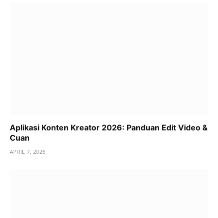
Aplikasi Konten Kreator 2026: Panduan Edit Video &
Cuan
APRIL 7, 2026