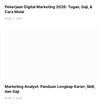
Pekerjaan Digital Marketing 2026: Tugas, Gaji, &
Cara Mulai
APRIL 7, 2026
Marketing Analyst: Panduan Lengkap Karier, Skill,
dan Gaji
APRIL 7, 2026