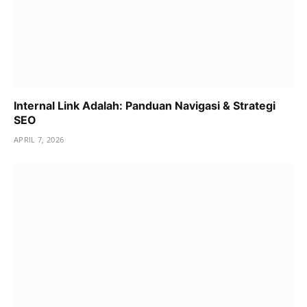
Internal Link Adalah: Panduan Navigasi & Strategi
SEO
APRIL 7, 2026