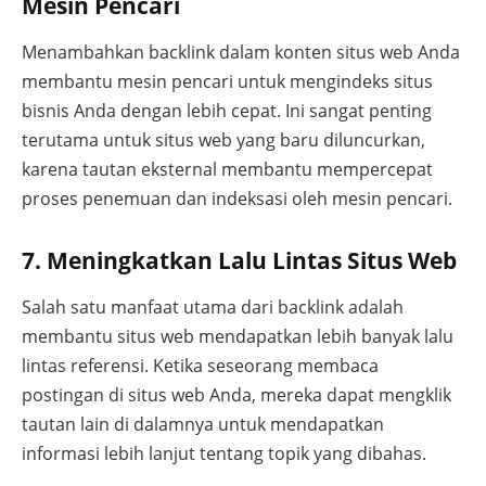
Mesin Pencari
Menambahkan backlink dalam konten situs web Anda
membantu mesin pencari untuk mengindeks situs
bisnis Anda dengan lebih cepat. Ini sangat penting
terutama untuk situs web yang baru diluncurkan,
karena tautan eksternal membantu mempercepat
proses penemuan dan indeksasi oleh mesin pencari.
7. Meningkatkan Lalu Lintas Situs Web
Salah satu manfaat utama dari backlink adalah
membantu situs web mendapatkan lebih banyak lalu
lintas referensi. Ketika seseorang membaca
postingan di situs web Anda, mereka dapat mengklik
tautan lain di dalamnya untuk mendapatkan
informasi lebih lanjut tentang topik yang dibahas.