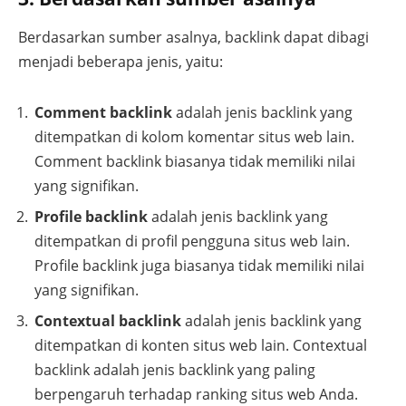
Berdasarkan sumber asalnya, backlink dapat dibagi
menjadi beberapa jenis, yaitu:
Comment backlink
adalah jenis backlink yang
ditempatkan di kolom komentar situs web lain.
Comment backlink biasanya tidak memiliki nilai
yang signifikan.
Profile backlink
adalah jenis backlink yang
ditempatkan di profil pengguna situs web lain.
Profile backlink juga biasanya tidak memiliki nilai
yang signifikan.
Contextual backlink
adalah jenis backlink yang
ditempatkan di konten situs web lain. Contextual
backlink adalah jenis backlink yang paling
berpengaruh terhadap ranking situs web Anda.