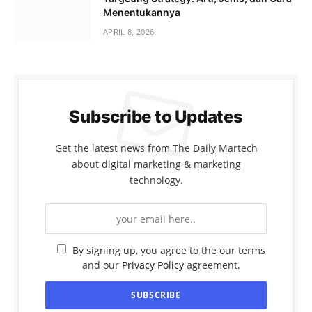
Menentukannya
APRIL 8, 2026
Subscribe to Updates
Get the latest news from The Daily Martech
about digital marketing & marketing
technology.
By signing up, you agree to the our terms
and our
Privacy Policy
agreement.