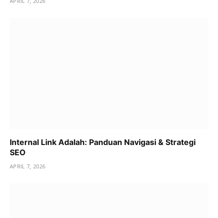
APRIL 7, 2026
Internal Link Adalah: Panduan Navigasi & Strategi
SEO
APRIL 7, 2026