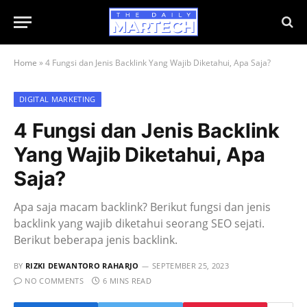
Home
»
4 Fungsi dan Jenis Backlink Yang Wajib Diketahui, Apa Saja?
DIGITAL MARKETING
4 Fungsi dan Jenis Backlink
Yang Wajib Diketahui, Apa
Saja?
Apa saja macam backlink? Berikut fungsi dan jenis
backlink yang wajib diketahui seorang SEO sejati.
Berikut beberapa jenis backlink.
BY
RIZKI DEWANTORO RAHARJO
SEPTEMBER 25, 2023
NO COMMENTS
6 MINS READ