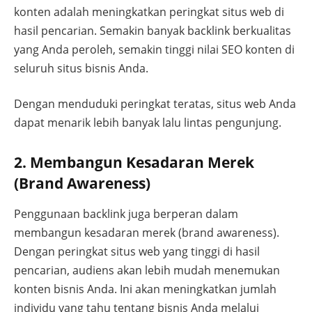
konten adalah meningkatkan peringkat situs web di
hasil pencarian. Semakin banyak backlink berkualitas
yang Anda peroleh, semakin tinggi nilai SEO konten di
seluruh situs bisnis Anda.
Dengan menduduki peringkat teratas, situs web Anda
dapat menarik lebih banyak lalu lintas pengunjung.
2. Membangun Kesadaran Merek
(Brand Awareness)
Penggunaan backlink juga berperan dalam
membangun kesadaran merek (brand awareness).
Dengan peringkat situs web yang tinggi di hasil
pencarian, audiens akan lebih mudah menemukan
konten bisnis Anda. Ini akan meningkatkan jumlah
individu yang tahu tentang bisnis Anda melalui