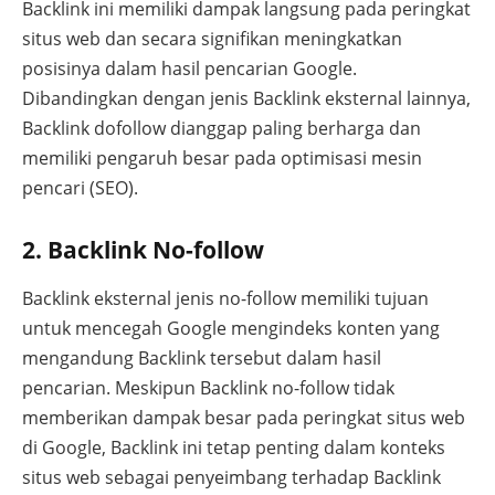
Backlink ini memiliki dampak langsung pada peringkat
situs web dan secara signifikan meningkatkan
posisinya dalam hasil pencarian Google.
Dibandingkan dengan jenis Backlink eksternal lainnya,
Backlink dofollow dianggap paling berharga dan
memiliki pengaruh besar pada optimisasi mesin
pencari (SEO).
2. Backlink No-follow
Backlink eksternal jenis no-follow memiliki tujuan
untuk mencegah Google mengindeks konten yang
mengandung Backlink tersebut dalam hasil
pencarian. Meskipun Backlink no-follow tidak
memberikan dampak besar pada peringkat situs web
di Google, Backlink ini tetap penting dalam konteks
situs web sebagai penyeimbang terhadap Backlink