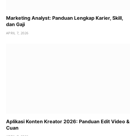
Marketing Analyst: Panduan Lengkap Karier, Skill,
dan Gaji
APRIL 7, 2026
Aplikasi Konten Kreator 2026: Panduan Edit Video &
Cuan