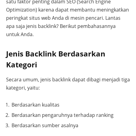
satu faktor penting dalam SEO (Search Engine
Optimization) karena dapat membantu meningkatkan
peringkat situs web Anda di mesin pencari. Lantas
apa saja jenis backlink? Berikut pembahasannya
untuk Anda.
Jenis Backlink Berdasarkan
Kategori
Secara umum, jenis backlink dapat dibagi menjadi tiga
kategori, yaitu:
Berdasarkan kualitas
Berdasarkan pengaruhnya terhadap ranking
Berdasarkan sumber asalnya