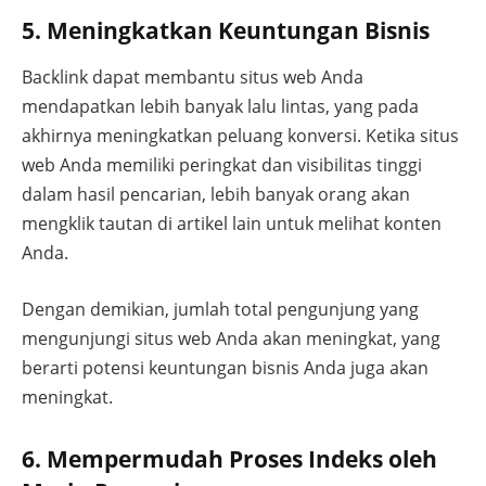
5. Meningkatkan Keuntungan Bisnis
Backlink dapat membantu situs web Anda
mendapatkan lebih banyak lalu lintas, yang pada
akhirnya meningkatkan peluang konversi. Ketika situs
web Anda memiliki peringkat dan visibilitas tinggi
dalam hasil pencarian, lebih banyak orang akan
mengklik tautan di artikel lain untuk melihat konten
Anda.
Dengan demikian, jumlah total pengunjung yang
mengunjungi situs web Anda akan meningkat, yang
berarti potensi keuntungan bisnis Anda juga akan
meningkat.
6. Mempermudah Proses Indeks oleh