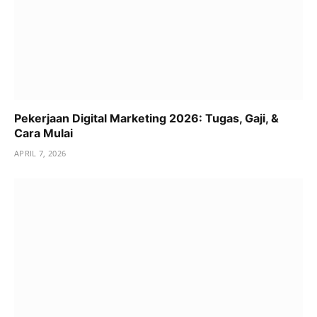
Pekerjaan Digital Marketing 2026: Tugas, Gaji, &
Cara Mulai
APRIL 7, 2026