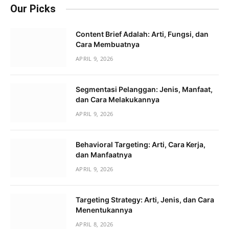
Our Picks
Content Brief Adalah: Arti, Fungsi, dan
Cara Membuatnya
APRIL 9, 2026
Segmentasi Pelanggan: Jenis, Manfaat,
dan Cara Melakukannya
APRIL 9, 2026
Behavioral Targeting: Arti, Cara Kerja,
dan Manfaatnya
APRIL 9, 2026
Targeting Strategy: Arti, Jenis, dan Cara
Menentukannya
APRIL 8, 2026