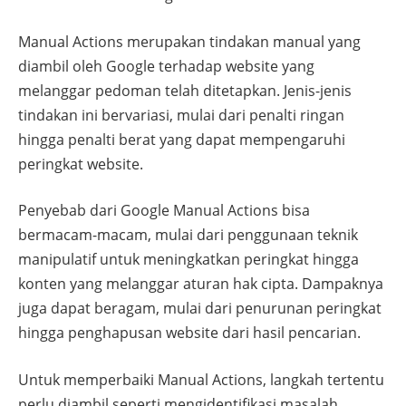
Manual Actions merupakan tindakan manual yang
diambil oleh Google terhadap website yang
melanggar pedoman telah ditetapkan. Jenis-jenis
tindakan ini bervariasi, mulai dari penalti ringan
hingga penalti berat yang dapat mempengaruhi
peringkat website.
Penyebab dari Google Manual Actions bisa
bermacam-macam, mulai dari penggunaan teknik
manipulatif untuk meningkatkan peringkat hingga
konten yang melanggar aturan hak cipta. Dampaknya
juga dapat beragam, mulai dari penurunan peringkat
hingga penghapusan website dari hasil pencarian.
Untuk memperbaiki Manual Actions, langkah tertentu
perlu diambil seperti mengidentifikasi masalah,