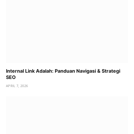
Internal Link Adalah: Panduan Navigasi & Strategi
SEO
APRIL 7, 2026