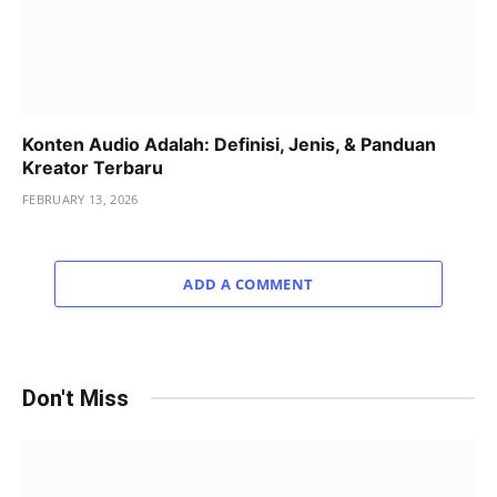
Konten Audio Adalah: Definisi, Jenis, & Panduan
Kreator Terbaru
FEBRUARY 13, 2026
ADD A COMMENT
Don't Miss