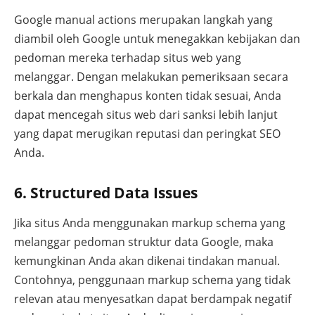
Google manual actions merupakan langkah yang
diambil oleh Google untuk menegakkan kebijakan dan
pedoman mereka terhadap situs web yang
melanggar. Dengan melakukan pemeriksaan secara
berkala dan menghapus konten tidak sesuai, Anda
dapat mencegah situs web dari sanksi lebih lanjut
yang dapat merugikan reputasi dan peringkat SEO
Anda.
6. Structured Data Issues
Jika situs Anda menggunakan markup schema yang
melanggar pedoman struktur data Google, maka
kemungkinan Anda akan dikenai tindakan manual.
Contohnya, penggunaan markup schema yang tidak
relevan atau menyesatkan dapat berdampak negatif