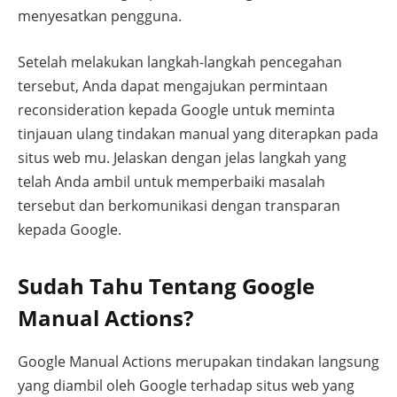
menyesatkan pengguna.
Setelah melakukan langkah-langkah pencegahan
tersebut, Anda dapat mengajukan permintaan
reconsideration kepada Google untuk meminta
tinjauan ulang tindakan manual yang diterapkan pada
situs web mu. Jelaskan dengan jelas langkah yang
telah Anda ambil untuk memperbaiki masalah
tersebut dan berkomunikasi dengan transparan
kepada Google.
Sudah Tahu Tentang Google
Manual Actions?
Google Manual Actions merupakan tindakan langsung
yang diambil oleh Google terhadap situs web yang