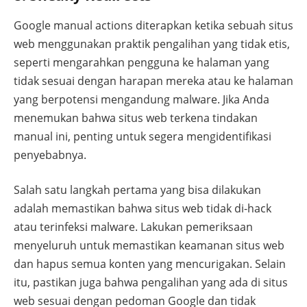
Google manual actions diterapkan ketika sebuah situs
web menggunakan praktik pengalihan yang tidak etis,
seperti mengarahkan pengguna ke halaman yang
tidak sesuai dengan harapan mereka atau ke halaman
yang berpotensi mengandung malware. Jika Anda
menemukan bahwa situs web terkena tindakan
manual ini, penting untuk segera mengidentifikasi
penyebabnya.
Salah satu langkah pertama yang bisa dilakukan
adalah memastikan bahwa situs web tidak di-hack
atau terinfeksi malware. Lakukan pemeriksaan
menyeluruh untuk memastikan keamanan situs web
dan hapus semua konten yang mencurigakan. Selain
itu, pastikan juga bahwa pengalihan yang ada di situs
web sesuai dengan pedoman Google dan tidak