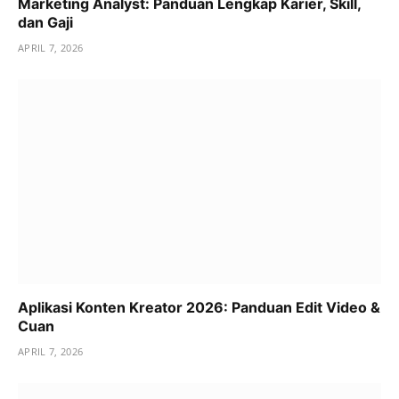
Marketing Analyst: Panduan Lengkap Karier, Skill,
dan Gaji
APRIL 7, 2026
Aplikasi Konten Kreator 2026: Panduan Edit Video &
Cuan
APRIL 7, 2026