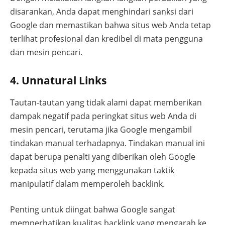
disarankan, Anda dapat menghindari sanksi dari
Google dan memastikan bahwa situs web Anda tetap
terlihat profesional dan kredibel di mata pengguna
dan mesin pencari.
4. Unnatural Links
Tautan-tautan yang tidak alami dapat memberikan
dampak negatif pada peringkat situs web Anda di
mesin pencari, terutama jika Google mengambil
tindakan manual terhadapnya. Tindakan manual ini
dapat berupa penalti yang diberikan oleh Google
kepada situs web yang menggunakan taktik
manipulatif dalam memperoleh backlink.
Penting untuk diingat bahwa Google sangat
memperhatikan kualitas backlink yang mengarah ke