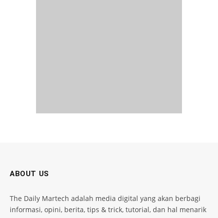
ABOUT US
The Daily Martech adalah media digital yang akan berbagi
informasi, opini, berita, tips & trick, tutorial, dan hal menarik