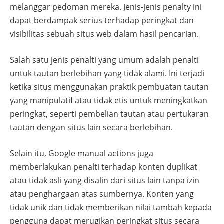
melanggar pedoman mereka. Jenis-jenis penalty ini
dapat berdampak serius terhadap peringkat dan
visibilitas sebuah situs web dalam hasil pencarian.
Salah satu jenis penalti yang umum adalah penalti
untuk tautan berlebihan yang tidak alami. Ini terjadi
ketika situs menggunakan praktik pembuatan tautan
yang manipulatif atau tidak etis untuk meningkatkan
peringkat, seperti pembelian tautan atau pertukaran
tautan dengan situs lain secara berlebihan.
Selain itu, Google manual actions juga
memberlakukan penalti terhadap konten duplikat
atau tidak asli yang disalin dari situs lain tanpa izin
atau penghargaan atas sumbernya. Konten yang
tidak unik dan tidak memberikan nilai tambah kepada
pengguna dapat merugikan peringkat situs secara