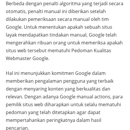
Berbeda dengan penalti algoritma yang terjadi secara
otomatis, penalti manual ini diberikan setelah
dilakukan pemeriksaan secara manual oleh tim
Google. Untuk menentukan apakah sebuah situs
layak mendapatkan tindakan manual, Google telah
mengerahkan ribuan orang untuk memeriksa apakah
situs web tersebut mematuhi Pedoman Kualitas
Webmaster Google.
Hal ini menunjukkan komitmen Google dalam
memberikan pengalaman pengguna yang terbaik
dengan menyaring konten yang berkualitas dan
relevan. Dengan adanya Google manual actions, para
pemilik situs web diharapkan untuk selalu mematuhi
pedoman yang telah ditetapkan agar dapat
mempertahankan peringkatnya dalam hasil
pencarian.