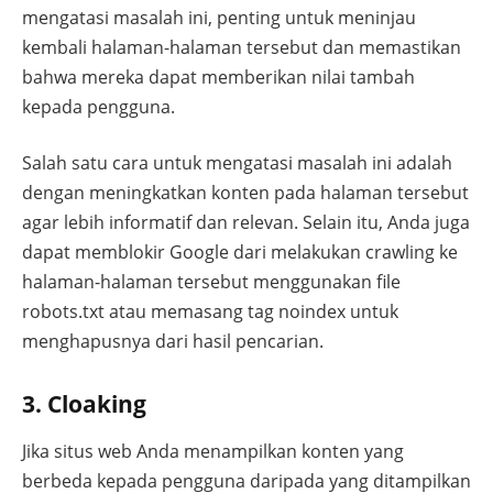
mengatasi masalah ini, penting untuk meninjau
kembali halaman-halaman tersebut dan memastikan
bahwa mereka dapat memberikan nilai tambah
kepada pengguna.
Salah satu cara untuk mengatasi masalah ini adalah
dengan meningkatkan konten pada halaman tersebut
agar lebih informatif dan relevan. Selain itu, Anda juga
dapat memblokir Google dari melakukan crawling ke
halaman-halaman tersebut menggunakan file
robots.txt atau memasang tag noindex untuk
menghapusnya dari hasil pencarian.
3. Cloaking
Jika situs web Anda menampilkan konten yang
berbeda kepada pengguna daripada yang ditampilkan