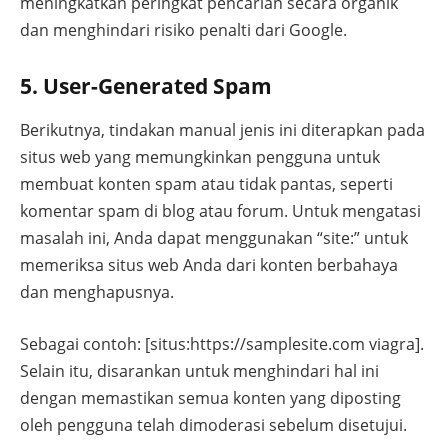
meningkatkan peringkat pencarian secara organik
dan menghindari risiko penalti dari Google.
5. User-Generated Spam
Berikutnya, tindakan manual jenis ini diterapkan pada
situs web yang memungkinkan pengguna untuk
membuat konten spam atau tidak pantas, seperti
komentar spam di blog atau forum. Untuk mengatasi
masalah ini, Anda dapat menggunakan “site:” untuk
memeriksa situs web Anda dari konten berbahaya
dan menghapusnya.
Sebagai contoh: [situs:https://samplesite.com viagra].
Selain itu, disarankan untuk menghindari hal ini
dengan memastikan semua konten yang diposting
oleh pengguna telah dimoderasi sebelum disetujui.