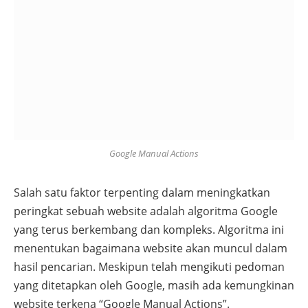
Google Manual Actions
Salah satu faktor terpenting dalam meningkatkan
peringkat sebuah website adalah algoritma Google
yang terus berkembang dan kompleks. Algoritma ini
menentukan bagaimana website akan muncul dalam
hasil pencarian. Meskipun telah mengikuti pedoman
yang ditetapkan oleh Google, masih ada kemungkinan
website terkena “Google Manual Actions”.