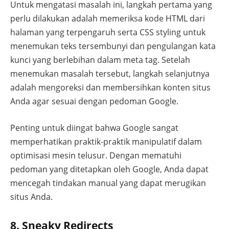
Untuk mengatasi masalah ini, langkah pertama yang
perlu dilakukan adalah memeriksa kode HTML dari
halaman yang terpengaruh serta CSS styling untuk
menemukan teks tersembunyi dan pengulangan kata
kunci yang berlebihan dalam meta tag. Setelah
menemukan masalah tersebut, langkah selanjutnya
adalah mengoreksi dan membersihkan konten situs
Anda agar sesuai dengan pedoman Google.
Penting untuk diingat bahwa Google sangat
memperhatikan praktik-praktik manipulatif dalam
optimisasi mesin telusur. Dengan mematuhi
pedoman yang ditetapkan oleh Google, Anda dapat
mencegah tindakan manual yang dapat merugikan
situs Anda.
8. Sneaky Redirects