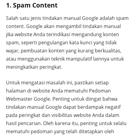
1. Spam Content
Salah satu jenis tindakan manual Google adalah spam
content. Google akan mengambil tindakan manual
jika website Anda terindikasi mengandung konten
spam, seperti pengulangan kata kunci yang tidak
wajar, pembuatan konten yang kurang berkualitas,
atau menggunakan teknik manipulatif lainnya untuk
meningkatkan peringkat.
Untuk mengatasi masalah ini, pastikan setiap
halaman di website Anda mematuhi Pedoman
Webmaster Google. Penting untuk diingat bahwa
tindakan manual Google dapat berdampak negatif
pada peringkat dan visibilitas website Anda dalam
hasil pencarian. Oleh karena itu, penting untuk selalu
mematuhi pedoman yang telah ditetapkan oleh