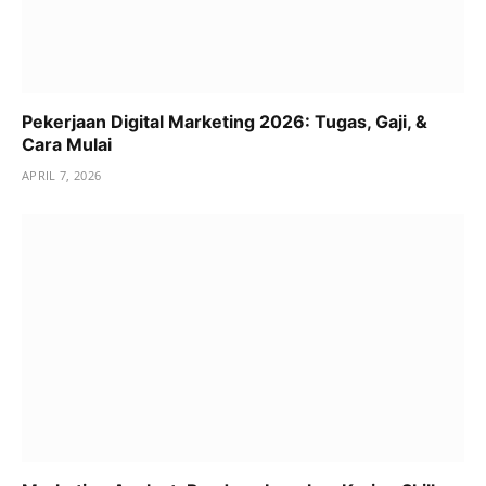
Pekerjaan Digital Marketing 2026: Tugas, Gaji, &
Cara Mulai
APRIL 7, 2026