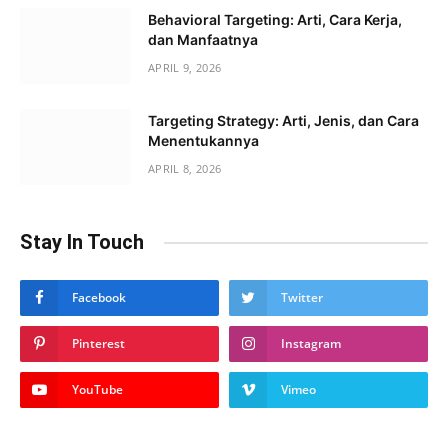
Behavioral Targeting: Arti, Cara Kerja,
dan Manfaatnya
APRIL 9, 2026
Targeting Strategy: Arti, Jenis, dan Cara
Menentukannya
APRIL 8, 2026
Stay In Touch
Facebook
Twitter
Pinterest
Instagram
YouTube
Vimeo