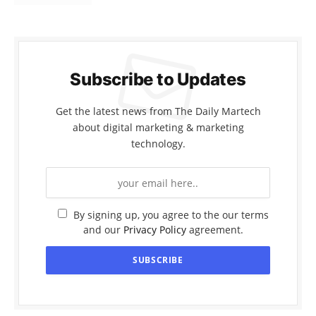
Subscribe to Updates
Get the latest news from The Daily Martech
about digital marketing & marketing
technology.
By signing up, you agree to the our terms
and our
Privacy Policy
agreement.