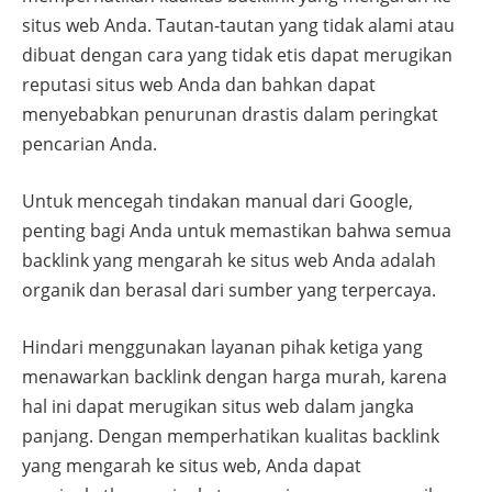
situs web Anda. Tautan-tautan yang tidak alami atau
dibuat dengan cara yang tidak etis dapat merugikan
reputasi situs web Anda dan bahkan dapat
menyebabkan penurunan drastis dalam peringkat
pencarian Anda.
Untuk mencegah tindakan manual dari Google,
penting bagi Anda untuk memastikan bahwa semua
backlink yang mengarah ke situs web Anda adalah
organik dan berasal dari sumber yang terpercaya.
Hindari menggunakan layanan pihak ketiga yang
menawarkan backlink dengan harga murah, karena
hal ini dapat merugikan situs web dalam jangka
panjang. Dengan memperhatikan kualitas backlink
yang mengarah ke situs web, Anda dapat