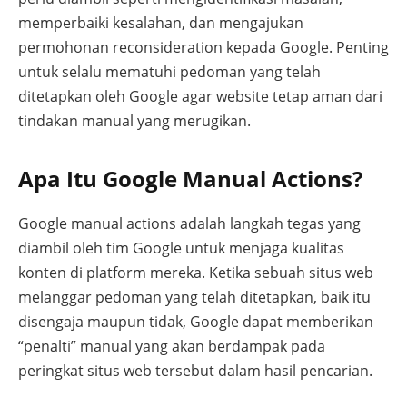
memperbaiki kesalahan, dan mengajukan
permohonan reconsideration kepada Google. Penting
untuk selalu mematuhi pedoman yang telah
ditetapkan oleh Google agar website tetap aman dari
tindakan manual yang merugikan.
Apa Itu Google Manual Actions?
Google manual actions adalah langkah tegas yang
diambil oleh tim Google untuk menjaga kualitas
konten di platform mereka. Ketika sebuah situs web
melanggar pedoman yang telah ditetapkan, baik itu
disengaja maupun tidak, Google dapat memberikan
“penalti” manual yang akan berdampak pada
peringkat situs web tersebut dalam hasil pencarian.