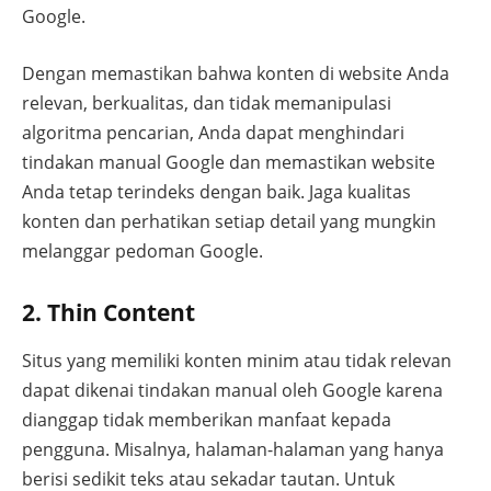
Google.
Dengan memastikan bahwa konten di website Anda
relevan, berkualitas, dan tidak memanipulasi
algoritma pencarian, Anda dapat menghindari
tindakan manual Google dan memastikan website
Anda tetap terindeks dengan baik. Jaga kualitas
konten dan perhatikan setiap detail yang mungkin
melanggar pedoman Google.
2. Thin Content
Situs yang memiliki konten minim atau tidak relevan
dapat dikenai tindakan manual oleh Google karena
dianggap tidak memberikan manfaat kepada
pengguna. Misalnya, halaman-halaman yang hanya
berisi sedikit teks atau sekadar tautan. Untuk