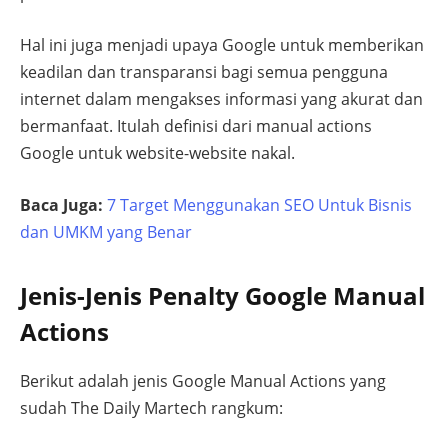
Hal ini juga menjadi upaya Google untuk memberikan
keadilan dan transparansi bagi semua pengguna
internet dalam mengakses informasi yang akurat dan
bermanfaat. Itulah definisi dari manual actions
Google untuk website-website nakal.
Baca Juga:
7 Target Menggunakan SEO Untuk Bisnis
dan UMKM yang Benar
Jenis-Jenis Penalty Google Manual
Actions
Berikut adalah jenis Google Manual Actions yang
sudah The Daily Martech rangkum: