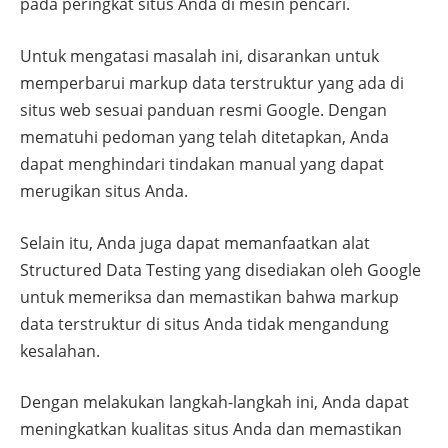
pada peringkat situs Anda di mesin pencari.
Untuk mengatasi masalah ini, disarankan untuk
memperbarui markup data terstruktur yang ada di
situs web sesuai panduan resmi Google. Dengan
mematuhi pedoman yang telah ditetapkan, Anda
dapat menghindari tindakan manual yang dapat
merugikan situs Anda.
Selain itu, Anda juga dapat memanfaatkan alat
Structured Data Testing yang disediakan oleh Google
untuk memeriksa dan memastikan bahwa markup
data terstruktur di situs Anda tidak mengandung
kesalahan.
Dengan melakukan langkah-langkah ini, Anda dapat
meningkatkan kualitas situs Anda dan memastikan