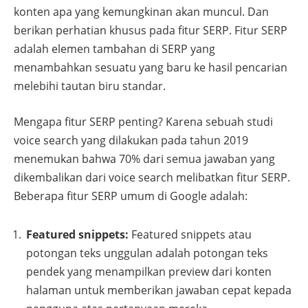
konten apa yang kemungkinan akan muncul. Dan
berikan perhatian khusus pada fitur SERP. Fitur SERP
adalah elemen tambahan di SERP yang
menambahkan sesuatu yang baru ke hasil pencarian
melebihi tautan biru standar.
Mengapa fitur SERP penting? Karena sebuah studi
voice search yang dilakukan pada tahun 2019
menemukan bahwa 70% dari semua jawaban yang
dikembalikan dari voice search melibatkan fitur SERP.
Beberapa fitur SERP umum di Google adalah:
Featured snippets:
Featured snippets atau
potongan teks unggulan adalah potongan teks
pendek yang menampilkan preview dari konten
halaman untuk memberikan jawaban cepat kepada