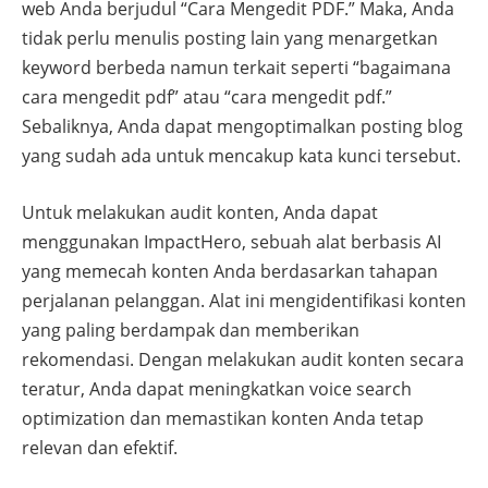
web Anda berjudul “Cara Mengedit PDF.” Maka, Anda
tidak perlu menulis posting lain yang menargetkan
keyword berbeda namun terkait seperti “bagaimana
cara mengedit pdf” atau “cara mengedit pdf.”
Sebaliknya, Anda dapat mengoptimalkan posting blog
yang sudah ada untuk mencakup kata kunci tersebut.
Untuk melakukan audit konten, Anda dapat
menggunakan ImpactHero, sebuah alat berbasis AI
yang memecah konten Anda berdasarkan tahapan
perjalanan pelanggan. Alat ini mengidentifikasi konten
yang paling berdampak dan memberikan
rekomendasi. Dengan melakukan audit konten secara
teratur, Anda dapat meningkatkan voice search
optimization dan memastikan konten Anda tetap
relevan dan efektif.