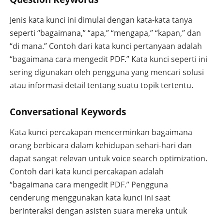
Jenis kata kunci ini dimulai dengan kata-kata tanya
seperti “bagaimana,” “apa,” “mengapa,” “kapan,” dan
“di mana.” Contoh dari kata kunci pertanyaan adalah
“bagaimana cara mengedit PDF.” Kata kunci seperti ini
sering digunakan oleh pengguna yang mencari solusi
atau informasi detail tentang suatu topik tertentu.
Conversational Keywords
Kata kunci percakapan mencerminkan bagaimana
orang berbicara dalam kehidupan sehari-hari dan
dapat sangat relevan untuk voice search optimization.
Contoh dari kata kunci percakapan adalah
“bagaimana cara mengedit PDF.” Pengguna
cenderung menggunakan kata kunci ini saat
berinteraksi dengan asisten suara mereka untuk