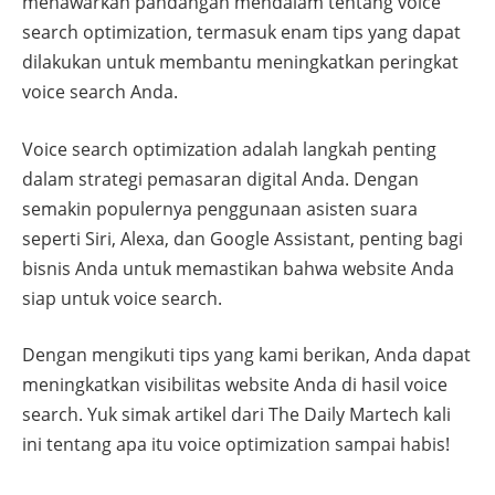
menawarkan pandangan mendalam tentang voice
search optimization, termasuk enam tips yang dapat
dilakukan untuk membantu meningkatkan peringkat
voice search Anda.
Voice search optimization adalah langkah penting
dalam strategi pemasaran digital Anda. Dengan
semakin populernya penggunaan asisten suara
seperti Siri, Alexa, dan Google Assistant, penting bagi
bisnis Anda untuk memastikan bahwa website Anda
siap untuk voice search.
Dengan mengikuti tips yang kami berikan, Anda dapat
meningkatkan visibilitas website Anda di hasil voice
search. Yuk simak artikel dari The Daily Martech kali
ini tentang apa itu voice optimization sampai habis!