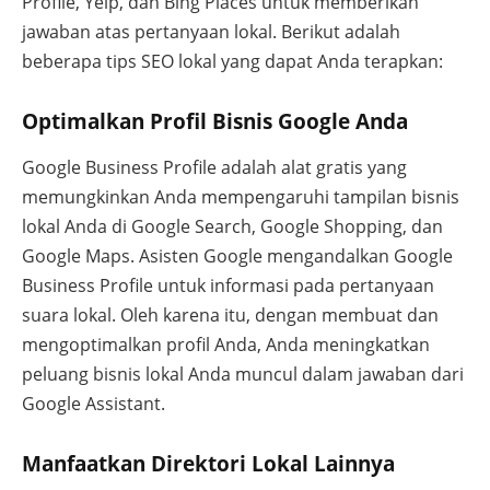
Profile, Yelp, dan Bing Places untuk memberikan
jawaban atas pertanyaan lokal. Berikut adalah
beberapa tips SEO lokal yang dapat Anda terapkan:
Optimalkan Profil Bisnis Google Anda
Google Business Profile adalah alat gratis yang
memungkinkan Anda mempengaruhi tampilan bisnis
lokal Anda di Google Search, Google Shopping, dan
Google Maps. Asisten Google mengandalkan Google
Business Profile untuk informasi pada pertanyaan
suara lokal. Oleh karena itu, dengan membuat dan
mengoptimalkan profil Anda, Anda meningkatkan
peluang bisnis lokal Anda muncul dalam jawaban dari
Google Assistant.
Manfaatkan Direktori Lokal Lainnya