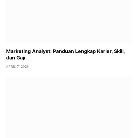
Marketing Analyst: Panduan Lengkap Karier, Skill,
dan Gaji
APRIL 7, 2026