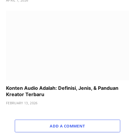
APRIL 7, 2026
Konten Audio Adalah: Definisi, Jenis, & Panduan
Kreator Terbaru
FEBRUARY 13, 2026
ADD A COMMENT