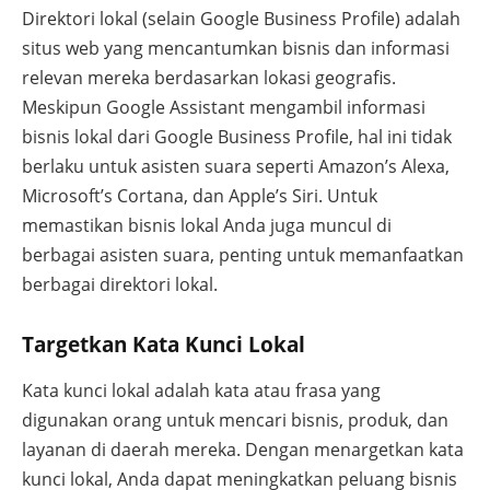
Direktori lokal (selain Google Business Profile) adalah
situs web yang mencantumkan bisnis dan informasi
relevan mereka berdasarkan lokasi geografis.
Meskipun Google Assistant mengambil informasi
bisnis lokal dari Google Business Profile, hal ini tidak
berlaku untuk asisten suara seperti Amazon’s Alexa,
Microsoft’s Cortana, dan Apple’s Siri. Untuk
memastikan bisnis lokal Anda juga muncul di
berbagai asisten suara, penting untuk memanfaatkan
berbagai direktori lokal.
Targetkan Kata Kunci Lokal
Kata kunci lokal adalah kata atau frasa yang
digunakan orang untuk mencari bisnis, produk, dan
layanan di daerah mereka. Dengan menargetkan kata
kunci lokal, Anda dapat meningkatkan peluang bisnis