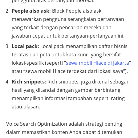
pengguna atas pertanyaan mereka.
People also ask:
Block People also ask
menawarkan pengguna serangkaian pertanyaan
yang terkait dengan pencarian mereka dan
jawaban cepat untuk pertanyaan-pertanyaan ini.
Local pack:
Local pack menampilkan daftar bisnis
teratas dan peta untuk kata kunci yang bersifat
lokasi-spesifik (seperti “
sewa mobil Hiace di Jakarta
”
atau “sewa mobil Hiace terdekat dari lokasi saya”).
Rich snippets:
Rich snippets, juga dikenal sebagai
hasil yang ditandai dengan gambar berbintang,
menampilkan informasi tambahan seperti rating
atau ulasan.
Voice Search Optimization adalah strategi penting
dalam memastikan konten Anda dapat ditemukan