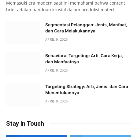
Memasuki era modern saat ini memahami bahwa content
brief adalah panduan krusial dalam produksi materi…
Segmentasi Pelanggan: Jenis, Manfaat,
dan Cara Melakukannya
APRIL 9, 2026
Behavioral Targeting: Arti, Cara Kerja,
dan Manfaatnya
APRIL 9, 2026
Targeting Strategy: Arti, Jenis, dan Cara
Menentukannya
APRIL 8, 2026
Stay In Touch