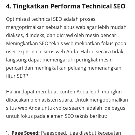
4. Tingkatkan Performa Technical SEO
Optimisasi technical SEO adalah proses
mengoptimalkan sebuah situs web agar lebih mudah
diakses, diindeks, dan dicrawl oleh mesin pencari.
Meningkatkan SEO teknis web melibatkan fokus pada
user experience situs web Anda. Hal ini secara tidak
langsung dapat memengaruhi peringkat mesin
pencari dan meningkatkan peluang memenangkan
fitur SERP.
Hal ini dapat membuat konten Anda lebih mungkin
dibacakan oleh asisten suara. Untuk mengoptimalkan
situs web Anda untuk voice search, adalah ide bagus
untuk fokus pada elemen SEO teknis berikut:
Page Speed:
Pagespeed, juga disebut kecepatan