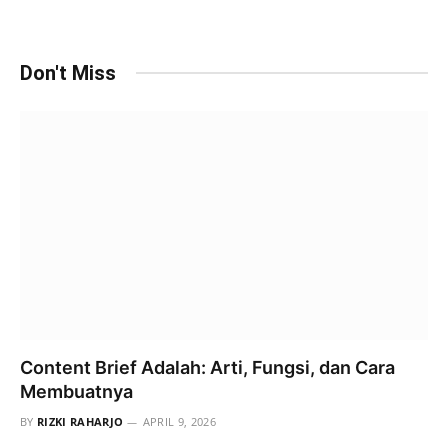
Don't Miss
Content Brief Adalah: Arti, Fungsi, dan Cara
Membuatnya
BY
RIZKI RAHARJO
APRIL 9, 2026