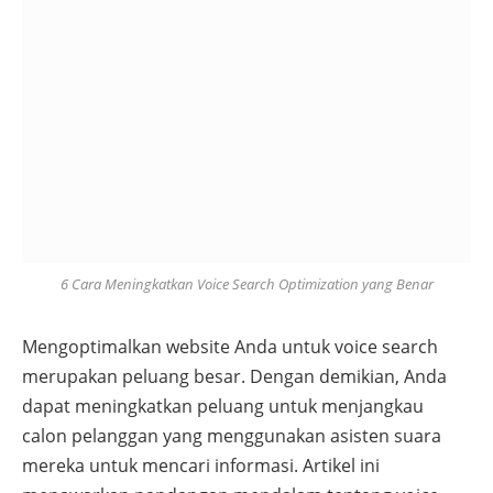
6 Cara Meningkatkan Voice Search Optimization yang Benar
Mengoptimalkan website Anda untuk voice search
merupakan peluang besar. Dengan demikian, Anda
dapat meningkatkan peluang untuk menjangkau
calon pelanggan yang menggunakan asisten suara
mereka untuk mencari informasi. Artikel ini