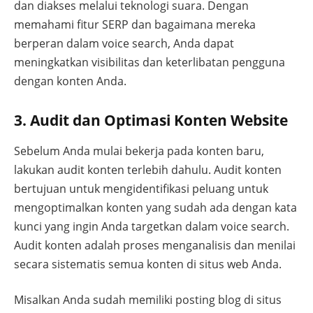
dan diakses melalui teknologi suara. Dengan
memahami fitur SERP dan bagaimana mereka
berperan dalam voice search, Anda dapat
meningkatkan visibilitas dan keterlibatan pengguna
dengan konten Anda.
3. Audit dan Optimasi Konten Website
Sebelum Anda mulai bekerja pada konten baru,
lakukan audit konten terlebih dahulu. Audit konten
bertujuan untuk mengidentifikasi peluang untuk
mengoptimalkan konten yang sudah ada dengan kata
kunci yang ingin Anda targetkan dalam voice search.
Audit konten adalah proses menganalisis dan menilai
secara sistematis semua konten di situs web Anda.
Misalkan Anda sudah memiliki posting blog di situs