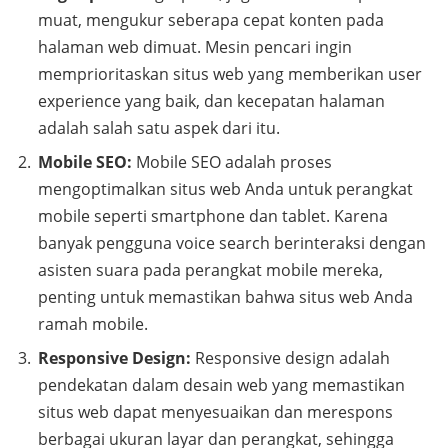
muat, mengukur seberapa cepat konten pada
halaman web dimuat. Mesin pencari ingin
memprioritaskan situs web yang memberikan user
experience yang baik, dan kecepatan halaman
adalah salah satu aspek dari itu.
Mobile SEO:
Mobile SEO adalah proses
mengoptimalkan situs web Anda untuk perangkat
mobile seperti smartphone dan tablet. Karena
banyak pengguna voice search berinteraksi dengan
asisten suara pada perangkat mobile mereka,
penting untuk memastikan bahwa situs web Anda
ramah mobile.
Responsive Design:
Responsive design adalah
pendekatan dalam desain web yang memastikan
situs web dapat menyesuaikan dan merespons
berbagai ukuran layar dan perangkat, sehingga