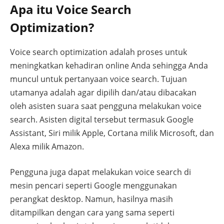
Apa itu Voice Search
Optimization?
Voice search optimization adalah proses untuk
meningkatkan kehadiran online Anda sehingga Anda
muncul untuk pertanyaan voice search. Tujuan
utamanya adalah agar dipilih dan/atau dibacakan
oleh asisten suara saat pengguna melakukan voice
search. Asisten digital tersebut termasuk Google
Assistant, Siri milik Apple, Cortana milik Microsoft, dan
Alexa milik Amazon.
Pengguna juga dapat melakukan voice search di
mesin pencari seperti Google menggunakan
perangkat desktop. Namun, hasilnya masih
ditampilkan dengan cara yang sama seperti