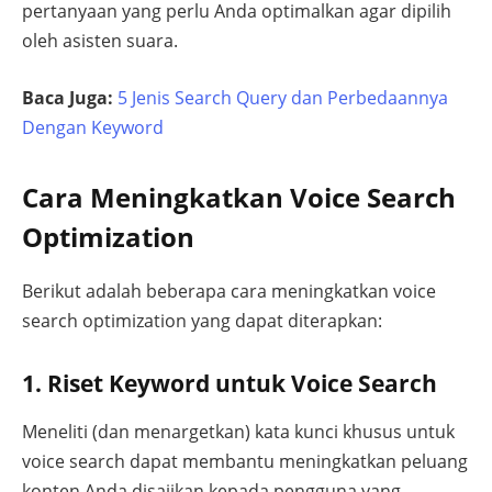
pertanyaan yang perlu Anda optimalkan agar dipilih
oleh asisten suara.
Baca Juga:
5 Jenis Search Query dan Perbedaannya
Dengan Keyword
Cara Meningkatkan Voice Search
Optimization
Berikut adalah beberapa cara meningkatkan voice
search optimization yang dapat diterapkan:
1. Riset Keyword untuk Voice Search
Meneliti (dan menargetkan) kata kunci khusus untuk
voice search dapat membantu meningkatkan peluang
konten Anda disajikan kepada pengguna yang