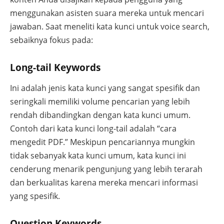
menggunakan asisten suara mereka untuk mencari
jawaban. Saat meneliti kata kunci untuk voice search,
sebaiknya fokus pada:
Long-tail Keywords
Ini adalah jenis kata kunci yang sangat spesifik dan
seringkali memiliki volume pencarian yang lebih
rendah dibandingkan dengan kata kunci umum.
Contoh dari kata kunci long-tail adalah “cara
mengedit PDF.” Meskipun pencariannya mungkin
tidak sebanyak kata kunci umum, kata kunci ini
cenderung menarik pengunjung yang lebih terarah
dan berkualitas karena mereka mencari informasi
yang spesifik.
Question Keywords