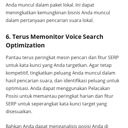
Anda muncul dalam paket lokal. Ini dapat
meningkatkan kemungkinan bisnis Anda muncul
dalam pertanyaan pencarian suara lokal.
6. Terus Memonitor Voice Search
Optimization
Pantau terus peringkat mesin pencari dan fitur SERP
untuk kata kunci yang Anda targetkan. Agar tetap
kompetitif, tingkatkan peluang Anda muncul dalam
hasil pencarian suara, dan identifikasi peluang untuk
optimisasi. Anda dapat menggunakan Pelacakan
Posisi untuk memantau peringkat harian dan fitur
SERP untuk seperangkat kata kunci target yang
disesuaikan.
Bahkan Anda dapat menganalisis posisi Anda di