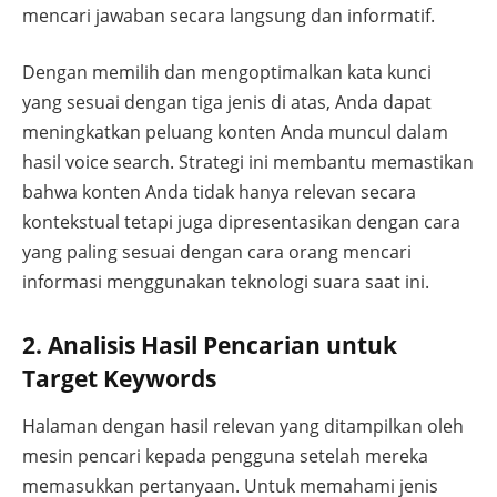
mencari jawaban secara langsung dan informatif.
Dengan memilih dan mengoptimalkan kata kunci
yang sesuai dengan tiga jenis di atas, Anda dapat
meningkatkan peluang konten Anda muncul dalam
hasil voice search. Strategi ini membantu memastikan
bahwa konten Anda tidak hanya relevan secara
kontekstual tetapi juga dipresentasikan dengan cara
yang paling sesuai dengan cara orang mencari
informasi menggunakan teknologi suara saat ini.
2. Analisis Hasil Pencarian untuk
Target Keywords
Halaman dengan hasil relevan yang ditampilkan oleh
mesin pencari kepada pengguna setelah mereka
memasukkan pertanyaan. Untuk memahami jenis