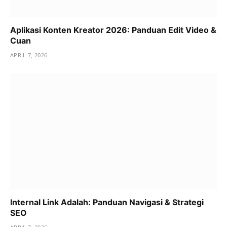
Aplikasi Konten Kreator 2026: Panduan Edit Video &
Cuan
APRIL 7, 2026
Internal Link Adalah: Panduan Navigasi & Strategi
SEO