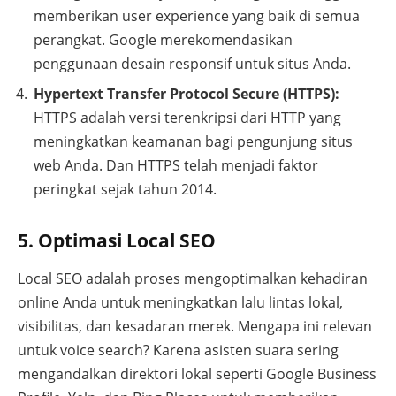
memberikan user experience yang baik di semua
perangkat. Google merekomendasikan
penggunaan desain responsif untuk situs Anda.
Hypertext Transfer Protocol Secure (HTTPS):
HTTPS adalah versi terenkripsi dari HTTP yang
meningkatkan keamanan bagi pengunjung situs
web Anda. Dan HTTPS telah menjadi faktor
peringkat sejak tahun 2014.
5. Optimasi Local SEO
Local SEO adalah proses mengoptimalkan kehadiran
online Anda untuk meningkatkan lalu lintas lokal,
visibilitas, dan kesadaran merek. Mengapa ini relevan
untuk voice search? Karena asisten suara sering
mengandalkan direktori lokal seperti Google Business