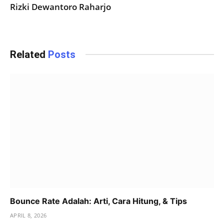
Rizki Dewantoro Raharjo
Related
Posts
Bounce Rate Adalah: Arti, Cara Hitung, & Tips
APRIL 8, 2026