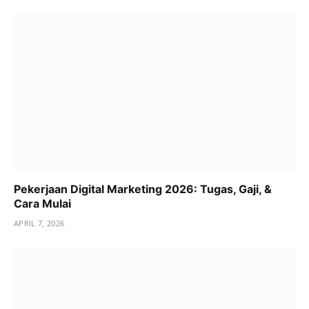
Pekerjaan Digital Marketing 2026: Tugas, Gaji, &
Cara Mulai
APRIL 7, 2026