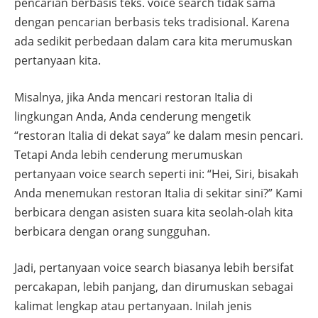
pencarian berbasis teks. voice search tidak sama
dengan pencarian berbasis teks tradisional. Karena
ada sedikit perbedaan dalam cara kita merumuskan
pertanyaan kita.
Misalnya, jika Anda mencari restoran Italia di
lingkungan Anda, Anda cenderung mengetik
“restoran Italia di dekat saya” ke dalam mesin pencari.
Tetapi Anda lebih cenderung merumuskan
pertanyaan voice search seperti ini: “Hei, Siri, bisakah
Anda menemukan restoran Italia di sekitar sini?” Kami
berbicara dengan asisten suara kita seolah-olah kita
berbicara dengan orang sungguhan.
Jadi, pertanyaan voice search biasanya lebih bersifat
percakapan, lebih panjang, dan dirumuskan sebagai
kalimat lengkap atau pertanyaan. Inilah jenis