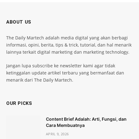
ABOUT US
The Daily Martech adalah media digital yang akan berbagi
informasi, opini, berita, tips & trick, tutorial, dan hal menarik
lainnya terkait digital marketing dan marketing technology.
Jangan lupa subscribe ke newsletter kami agar tidak
ketinggalan update artikel terbaru yang bermanfaat dan
menarik dari The Daily Martech.
OUR PICKS
Content Brief Adalah: Arti, Fungsi, dan
Cara Membuatnya
APRIL 9, 2026