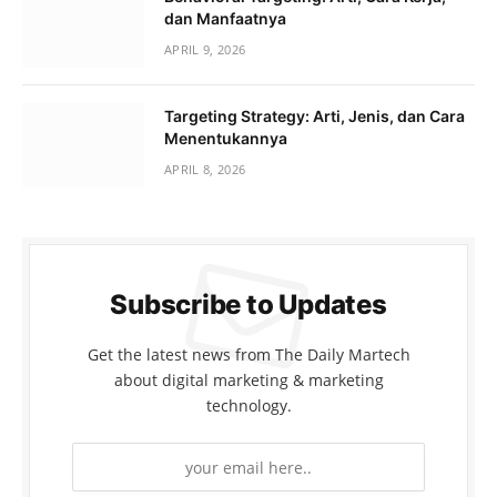
dan Manfaatnya
APRIL 9, 2026
Targeting Strategy: Arti, Jenis, dan Cara
Menentukannya
APRIL 8, 2026
Subscribe to Updates
Get the latest news from The Daily Martech
about digital marketing & marketing
technology.