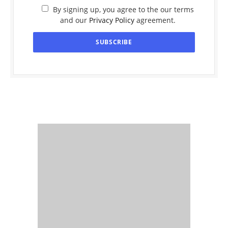
By signing up, you agree to the our terms
and our
Privacy Policy
agreement.