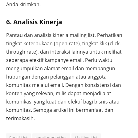
Anda kirimkan.
6. Analisis Kinerja
Pantau dan analisis kinerja mailing list. Perhatikan
tingkat keterbukaan (open rate), tingkat klik (click-
through rate), dan interaksi lainnya untuk melihat
seberapa efektif kampanye email. Perlu waktu
mengumpulkan alamat email dan membangun
hubungan dengan pelanggan atau anggota
komunitas melalui email. Dengan konsistensi dan
konten yang relevan, milis dapat menjadi alat
komunikasi yang kuat dan efektif bagi bisnis atau
komunitas. Semoga artikel ini bermanfaat dan
terimakasih.
Email List
email marketing
Mailling List