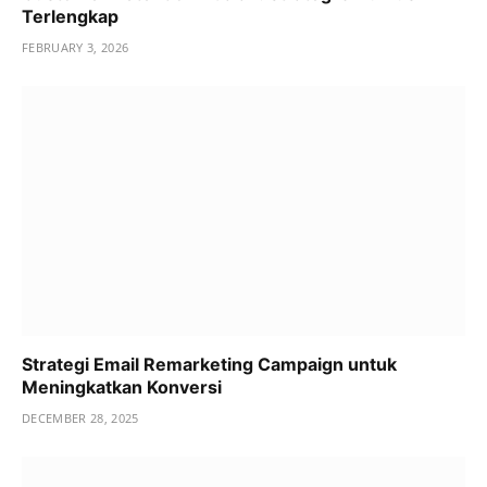
Terlengkap
FEBRUARY 3, 2026
Strategi Email Remarketing Campaign untuk
Meningkatkan Konversi
DECEMBER 28, 2025