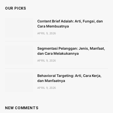
OUR PICKS
Content Brief Adalah: Arti, Fungsi, dan
Cara Membuatnya
APRIL 9, 2026
Segmentasi Pelanggan: Jenis, Manfaat,
dan Cara Melakukannya
APRIL 9, 2026
Behavioral Targeting: Arti, Cara Kerja,
dan Manfaatnya
APRIL 9, 2026
NEW COMMENTS