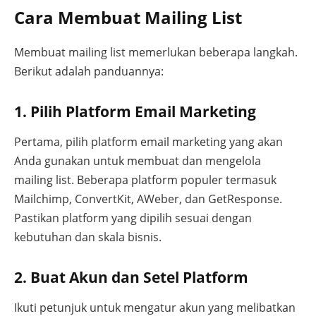
Cara Membuat Mailing List
Membuat mailing list memerlukan beberapa langkah.
Berikut adalah panduannya:
1. Pilih Platform Email Marketing
Pertama, pilih platform email marketing yang akan
Anda gunakan untuk membuat dan mengelola
mailing list. Beberapa platform populer termasuk
Mailchimp, ConvertKit, AWeber, dan GetResponse.
Pastikan platform yang dipilih sesuai dengan
kebutuhan dan skala bisnis.
2. Buat Akun dan Setel Platform
Ikuti petunjuk untuk mengatur akun yang melibatkan