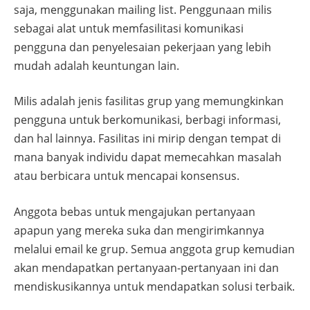
saja, menggunakan mailing list. Penggunaan milis
sebagai alat untuk memfasilitasi komunikasi
pengguna dan penyelesaian pekerjaan yang lebih
mudah adalah keuntungan lain.
Milis adalah jenis fasilitas grup yang memungkinkan
pengguna untuk berkomunikasi, berbagi informasi,
dan hal lainnya. Fasilitas ini mirip dengan tempat di
mana banyak individu dapat memecahkan masalah
atau berbicara untuk mencapai konsensus.
Anggota bebas untuk mengajukan pertanyaan
apapun yang mereka suka dan mengirimkannya
melalui email ke grup. Semua anggota grup kemudian
akan mendapatkan pertanyaan-pertanyaan ini dan
mendiskusikannya untuk mendapatkan solusi terbaik.