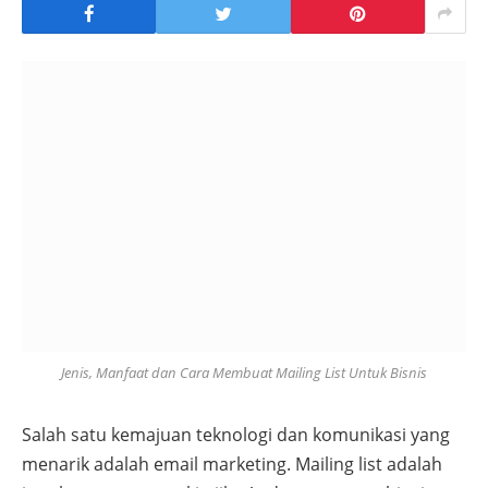
Jenis, Manfaat dan Cara Membuat Mailing List Untuk Bisnis
Salah satu kemajuan teknologi dan komunikasi yang
menarik adalah email marketing. Mailing list adalah