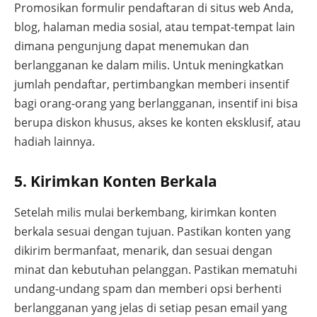
Promosikan formulir pendaftaran di situs web Anda,
blog, halaman media sosial, atau tempat-tempat lain
dimana pengunjung dapat menemukan dan
berlangganan ke dalam milis. Untuk meningkatkan
jumlah pendaftar, pertimbangkan memberi insentif
bagi orang-orang yang berlangganan, insentif ini bisa
berupa diskon khusus, akses ke konten eksklusif, atau
hadiah lainnya.
5. Kirimkan Konten Berkala
Setelah milis mulai berkembang, kirimkan konten
berkala sesuai dengan tujuan. Pastikan konten yang
dikirim bermanfaat, menarik, dan sesuai dengan
minat dan kebutuhan pelanggan. Pastikan mematuhi
undang-undang spam dan memberi opsi berhenti
berlangganan yang jelas di setiap pesan email yang