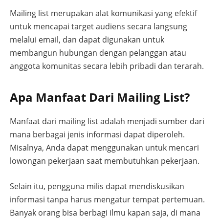
Mailing list merupakan alat komunikasi yang efektif
untuk mencapai target audiens secara langsung
melalui email, dan dapat digunakan untuk
membangun hubungan dengan pelanggan atau
anggota komunitas secara lebih pribadi dan terarah.
Apa Manfaat Dari Mailing List?
Manfaat dari mailing list adalah menjadi sumber dari
mana berbagai jenis informasi dapat diperoleh.
Misalnya, Anda dapat menggunakan untuk mencari
lowongan pekerjaan saat membutuhkan pekerjaan.
Selain itu, pengguna milis dapat mendiskusikan
informasi tanpa harus mengatur tempat pertemuan.
Banyak orang bisa berbagi ilmu kapan saja, di mana