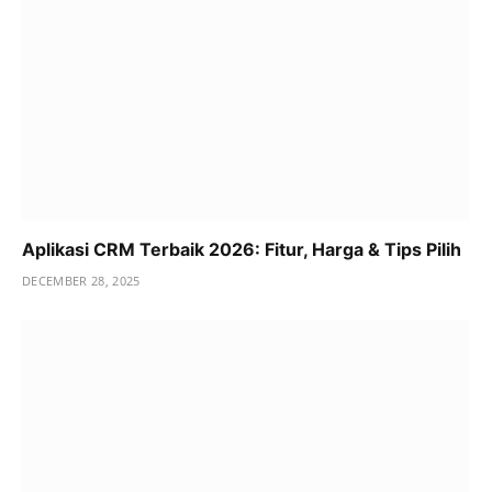
Aplikasi CRM Terbaik 2026: Fitur, Harga & Tips Pilih
DECEMBER 28, 2025