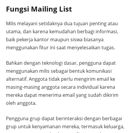
Fungsi Mailing List
Milis melayani setidaknya dua tujuan penting atau
utama, dan karena kemudahan berbagi informasi,
baik pekerja kantor maupun siswa biasanya
menggunakan fitur ini saat menyelesaikan tugas.
Bahkan dengan teknologi dasar, pengguna dapat
menggunakan milis sebagai bentuk komunikasi
alternatif. Anggota tidak perlu mengirim email ke
masing-masing anggota secara individual karena
mereka dapat menerima email yang sudah dikirim
oleh anggota.
Pengguna grup dapat berinteraksi dengan berbagai
grup untuk kenyamanan mereka, termasuk keluarga,