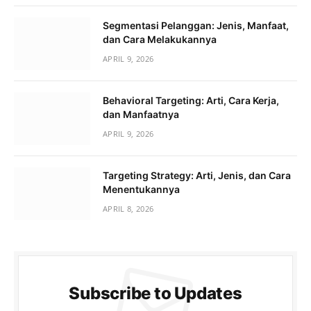
Segmentasi Pelanggan: Jenis, Manfaat,
dan Cara Melakukannya
APRIL 9, 2026
Behavioral Targeting: Arti, Cara Kerja,
dan Manfaatnya
APRIL 9, 2026
Targeting Strategy: Arti, Jenis, dan Cara
Menentukannya
APRIL 8, 2026
Subscribe to Updates