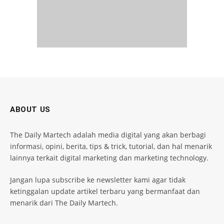
ABOUT US
The Daily Martech adalah media digital yang akan berbagi
informasi, opini, berita, tips & trick, tutorial, dan hal menarik
lainnya terkait digital marketing dan marketing technology.
Jangan lupa subscribe ke newsletter kami agar tidak
ketinggalan update artikel terbaru yang bermanfaat dan
menarik dari The Daily Martech.