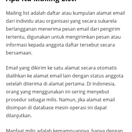
Mailing list adalah daftar atau kumpulan alamat email
dari individu atau organisasi yang secara sukarela
berlangganan menerima pesan email dari pengirim
tertentu, digunakan untuk mengirimkan pesan atau
informasi kepada anggota daftar tersebut secara
bersamaan.
Email yang dikirim ke satu alamat secara otomatis
dialihkan ke alamat email lain dengan status anggota
setelah diterima di alamat pertama. Di Indonesia,
orang yang menggunakan ini sering menyebut
prosedur sebagai milis. Namun, jika alamat email
disimpan di database mesin operasi ini dapat
dilanjutkan.
Manfaat milis adalah kemampuannya, hanya dengan