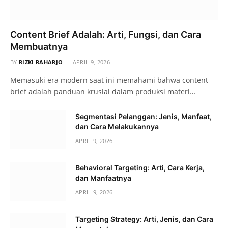
Content Brief Adalah: Arti, Fungsi, dan Cara
Membuatnya
BY
RIZKI RAHARJO
APRIL 9, 2026
Memasuki era modern saat ini memahami bahwa content
brief adalah panduan krusial dalam produksi materi…
Segmentasi Pelanggan: Jenis, Manfaat,
dan Cara Melakukannya
APRIL 9, 2026
Behavioral Targeting: Arti, Cara Kerja,
dan Manfaatnya
APRIL 9, 2026
Targeting Strategy: Arti, Jenis, dan Cara