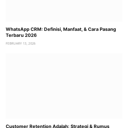
WhatsApp CRM: Definisi, Manfaat, & Cara Pasang
Terbaru 2026
FEBRUARY 13, 2026
Customer Retention Adalah: Strategi & Rumus