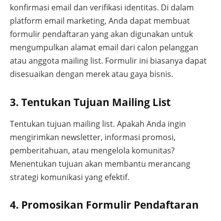
konfirmasi email dan verifikasi identitas. Di dalam
platform email marketing, Anda dapat membuat
formulir pendaftaran yang akan digunakan untuk
mengumpulkan alamat email dari calon pelanggan
atau anggota mailing list. Formulir ini biasanya dapat
disesuaikan dengan merek atau gaya bisnis.
3. Tentukan Tujuan Mailing List
Tentukan tujuan mailing list. Apakah Anda ingin
mengirimkan newsletter, informasi promosi,
pemberitahuan, atau mengelola komunitas?
Menentukan tujuan akan membantu merancang
strategi komunikasi yang efektif.
4. Promosikan Formulir Pendaftaran