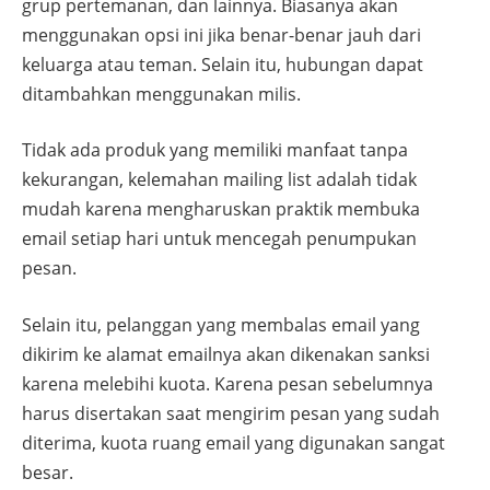
grup pertemanan, dan lainnya. Biasanya akan
menggunakan opsi ini jika benar-benar jauh dari
keluarga atau teman. Selain itu, hubungan dapat
ditambahkan menggunakan milis.
Tidak ada produk yang memiliki manfaat tanpa
kekurangan, kelemahan mailing list adalah tidak
mudah karena mengharuskan praktik membuka
email setiap hari untuk mencegah penumpukan
pesan.
Selain itu, pelanggan yang membalas email yang
dikirim ke alamat emailnya akan dikenakan sanksi
karena melebihi kuota. Karena pesan sebelumnya
harus disertakan saat mengirim pesan yang sudah
diterima, kuota ruang email yang digunakan sangat
besar.