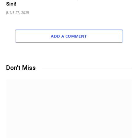
Sini!
JUNE 27, 2025
ADD A COMMENT
Don't Miss