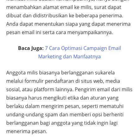
menambahkan alamat email ke milis, surat dapat
dibuat dan didistribusikan ke beberapa penerima.
Anda dapat menentukan siapa yang dapat menerima
pesan email ini serta cara menyampaikannya.
Baca Juga:
7 Cara Optimasi Campaign Email
Marketing dan Manfaatnya
Anggota milis biasanya berlangganan sukarela
melalui formulir pendaftaran di situs web, media
sosial, atau platform lainnya. Pengirim email dari milis
biasanya harus mengikuti etika dan aturan yang
berlaku dalam mengirim pesan, seperti mematuhi
undang-undang spam dan memberi opsi berhenti
berlangganan bagi anggota yang tidak ingin lagi
menerima pesan.