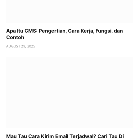
Apa Itu CMS: Pengertian, Cara Kerja, Fungsi, dan
Contoh
AUGUST 29, 2025
Mau Tau Cara Kirim Email Terjadwal? Cari Tau Di