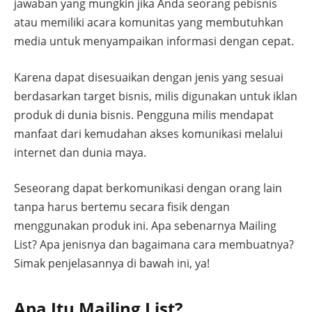
jawaban yang mungkin jika Anda seorang pebisnis
atau memiliki acara komunitas yang membutuhkan
media untuk menyampaikan informasi dengan cepat.
Karena dapat disesuaikan dengan jenis yang sesuai
berdasarkan target bisnis, milis digunakan untuk iklan
produk di dunia bisnis. Pengguna milis mendapat
manfaat dari kemudahan akses komunikasi melalui
internet dan dunia maya.
Seseorang dapat berkomunikasi dengan orang lain
tanpa harus bertemu secara fisik dengan
menggunakan produk ini. Apa sebenarnya Mailing
List? Apa jenisnya dan bagaimana cara membuatnya?
Simak penjelasannya di bawah ini, ya!
Apa Itu Mailing List?