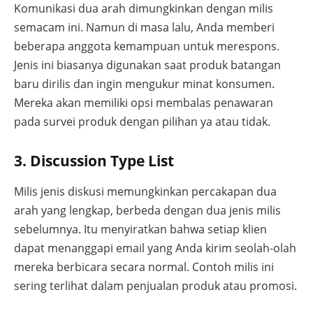
Komunikasi dua arah dimungkinkan dengan milis
semacam ini. Namun di masa lalu, Anda memberi
beberapa anggota kemampuan untuk merespons.
Jenis ini biasanya digunakan saat produk batangan
baru dirilis dan ingin mengukur minat konsumen.
Mereka akan memiliki opsi membalas penawaran
pada survei produk dengan pilihan ya atau tidak.
3. Discussion Type List
Milis jenis diskusi memungkinkan percakapan dua
arah yang lengkap, berbeda dengan dua jenis milis
sebelumnya. Itu menyiratkan bahwa setiap klien
dapat menanggapi email yang Anda kirim seolah-olah
mereka berbicara secara normal. Contoh milis ini
sering terlihat dalam penjualan produk atau promosi.