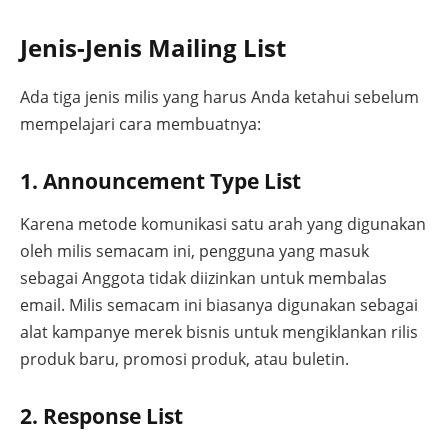
Jenis-Jenis Mailing List
Ada tiga jenis milis yang harus Anda ketahui sebelum
mempelajari cara membuatnya:
1. Announcement Type List
Karena metode komunikasi satu arah yang digunakan
oleh milis semacam ini, pengguna yang masuk
sebagai Anggota tidak diizinkan untuk membalas
email. Milis semacam ini biasanya digunakan sebagai
alat kampanye merek bisnis untuk mengiklankan rilis
produk baru, promosi produk, atau buletin.
2. Response List