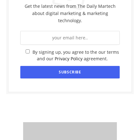
Get the latest news from The Daily Martech
about digital marketing & marketing
technology.
By signing up, you agree to the our terms
and our
Privacy Policy
agreement.