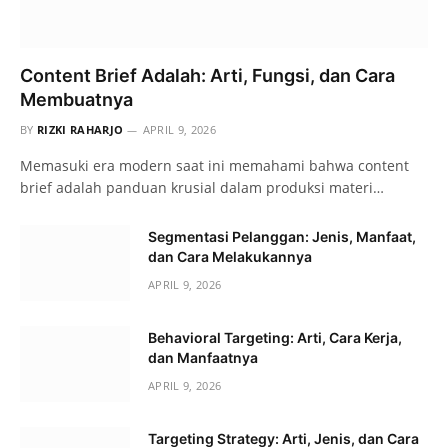
Content Brief Adalah: Arti, Fungsi, dan Cara
Membuatnya
BY
RIZKI RAHARJO
APRIL 9, 2026
Memasuki era modern saat ini memahami bahwa content
brief adalah panduan krusial dalam produksi materi…
Segmentasi Pelanggan: Jenis, Manfaat,
dan Cara Melakukannya
APRIL 9, 2026
Behavioral Targeting: Arti, Cara Kerja,
dan Manfaatnya
APRIL 9, 2026
Targeting Strategy: Arti, Jenis, dan Cara