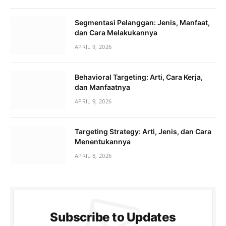
Segmentasi Pelanggan: Jenis, Manfaat,
dan Cara Melakukannya
APRIL 9, 2026
Behavioral Targeting: Arti, Cara Kerja,
dan Manfaatnya
APRIL 9, 2026
Targeting Strategy: Arti, Jenis, dan Cara
Menentukannya
APRIL 8, 2026
Subscribe to Updates