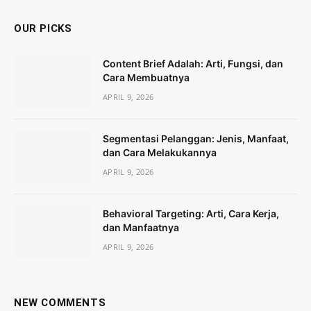
OUR PICKS
Content Brief Adalah: Arti, Fungsi, dan
Cara Membuatnya
APRIL 9, 2026
Segmentasi Pelanggan: Jenis, Manfaat,
dan Cara Melakukannya
APRIL 9, 2026
Behavioral Targeting: Arti, Cara Kerja,
dan Manfaatnya
APRIL 9, 2026
NEW COMMENTS