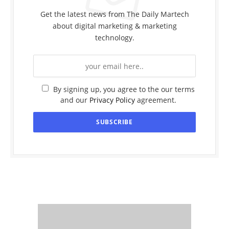
Get the latest news from The Daily Martech
about digital marketing & marketing
technology.
By signing up, you agree to the our terms
and our
Privacy Policy
agreement.