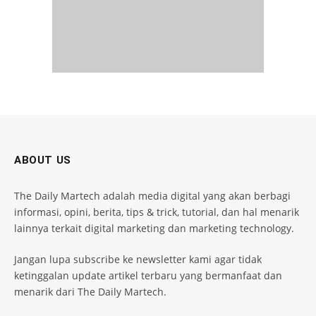
ABOUT US
The Daily Martech adalah media digital yang akan berbagi
informasi, opini, berita, tips & trick, tutorial, dan hal menarik
lainnya terkait digital marketing dan marketing technology.
Jangan lupa subscribe ke newsletter kami agar tidak
ketinggalan update artikel terbaru yang bermanfaat dan
menarik dari The Daily Martech.