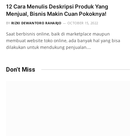
12 Cara Menulis Deskripsi Produk Yang
Menjual, Bisnis Makin Cuan Pokoknya!
BY
RIZKI DEWANTORO RAHARJO
OCTOBER 15, 2022
Saat berbisnis online, baik di marketplace maupun
membuat website toko online, ada banyak hal yang bisa
dilakukan untuk mendukung penjualan.…
Don't Miss