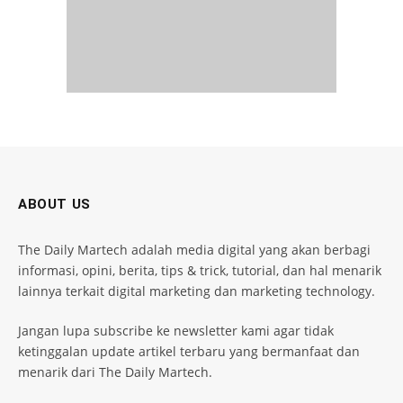
ABOUT US
The Daily Martech adalah media digital yang akan berbagi
informasi, opini, berita, tips & trick, tutorial, dan hal menarik
lainnya terkait digital marketing dan marketing technology.
Jangan lupa subscribe ke newsletter kami agar tidak
ketinggalan update artikel terbaru yang bermanfaat dan
menarik dari The Daily Martech.