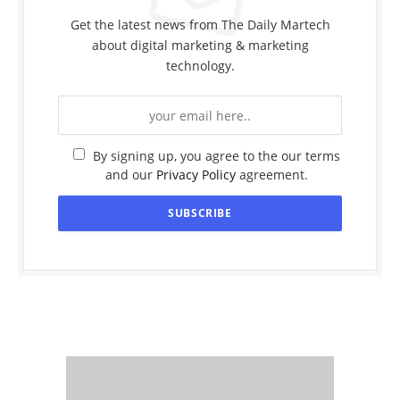
Get the latest news from The Daily Martech
about digital marketing & marketing
technology.
By signing up, you agree to the our terms
and our
Privacy Policy
agreement.