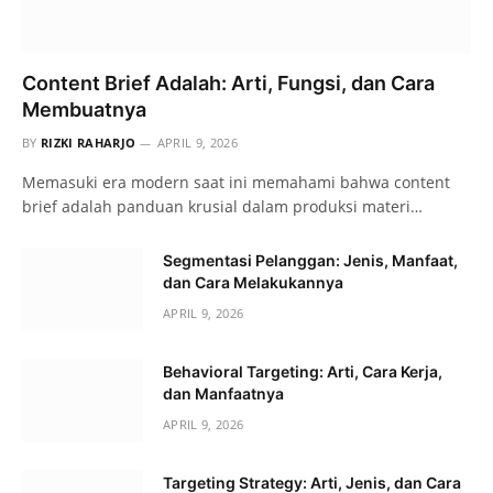
Content Brief Adalah: Arti, Fungsi, dan Cara
Membuatnya
BY
RIZKI RAHARJO
APRIL 9, 2026
Memasuki era modern saat ini memahami bahwa content
brief adalah panduan krusial dalam produksi materi…
Segmentasi Pelanggan: Jenis, Manfaat,
dan Cara Melakukannya
APRIL 9, 2026
Behavioral Targeting: Arti, Cara Kerja,
dan Manfaatnya
APRIL 9, 2026
Targeting Strategy: Arti, Jenis, dan Cara