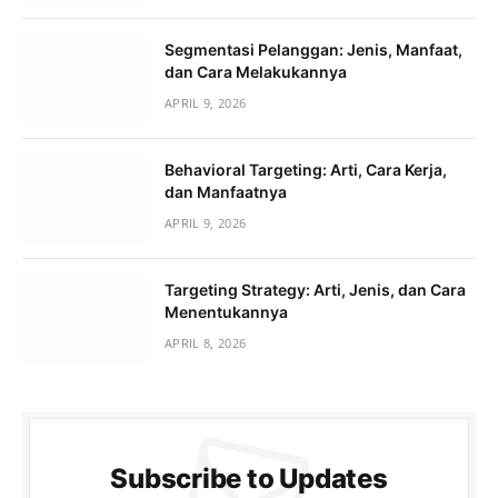
Segmentasi Pelanggan: Jenis, Manfaat,
dan Cara Melakukannya
APRIL 9, 2026
Behavioral Targeting: Arti, Cara Kerja,
dan Manfaatnya
APRIL 9, 2026
Targeting Strategy: Arti, Jenis, dan Cara
Menentukannya
APRIL 8, 2026
Subscribe to Updates