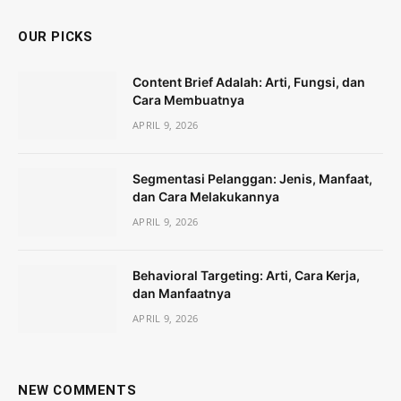
OUR PICKS
Content Brief Adalah: Arti, Fungsi, dan
Cara Membuatnya
APRIL 9, 2026
Segmentasi Pelanggan: Jenis, Manfaat,
dan Cara Melakukannya
APRIL 9, 2026
Behavioral Targeting: Arti, Cara Kerja,
dan Manfaatnya
APRIL 9, 2026
NEW COMMENTS