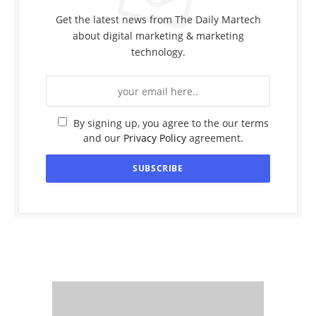
Get the latest news from The Daily Martech
about digital marketing & marketing
technology.
By signing up, you agree to the our terms
and our
Privacy Policy
agreement.