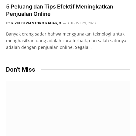
5 Peluang dan Tips Efektif Meningkatkan
Penjualan Online
BY
RIZKI DEWANTORO RAHARJO
AUGUST 29, 2023
Banyak orang sadar bahwa menggunakan teknologi untuk
menghasilkan uang adalah cara terbaik, dan salah satunya
adalah dengan penjualan online. Segala…
Don't Miss