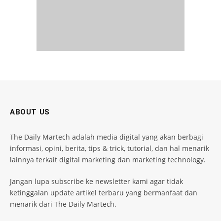
ABOUT US
The Daily Martech adalah media digital yang akan berbagi
informasi, opini, berita, tips & trick, tutorial, dan hal menarik
lainnya terkait digital marketing dan marketing technology.
Jangan lupa subscribe ke newsletter kami agar tidak
ketinggalan update artikel terbaru yang bermanfaat dan
menarik dari The Daily Martech.