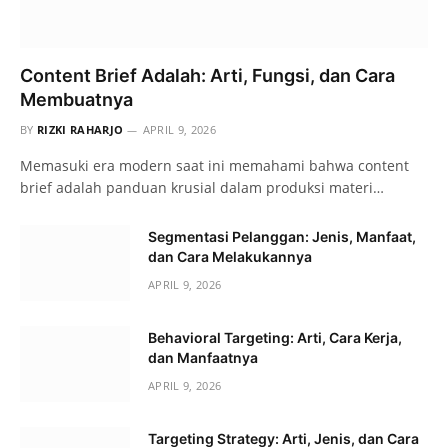
Content Brief Adalah: Arti, Fungsi, dan Cara
Membuatnya
BY
RIZKI RAHARJO
APRIL 9, 2026
Memasuki era modern saat ini memahami bahwa content
brief adalah panduan krusial dalam produksi materi…
Segmentasi Pelanggan: Jenis, Manfaat,
dan Cara Melakukannya
APRIL 9, 2026
Behavioral Targeting: Arti, Cara Kerja,
dan Manfaatnya
APRIL 9, 2026
Targeting Strategy: Arti, Jenis, dan Cara