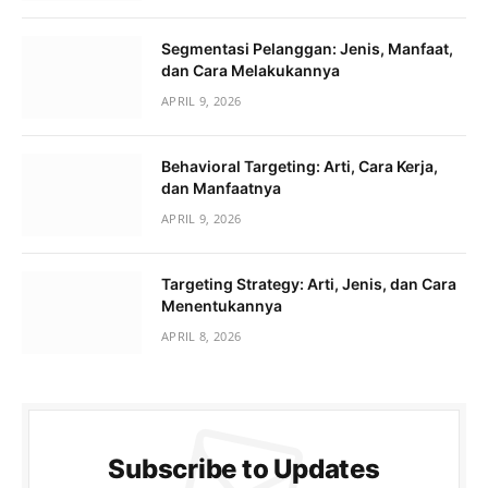
Segmentasi Pelanggan: Jenis, Manfaat,
dan Cara Melakukannya
APRIL 9, 2026
Behavioral Targeting: Arti, Cara Kerja,
dan Manfaatnya
APRIL 9, 2026
Targeting Strategy: Arti, Jenis, dan Cara
Menentukannya
APRIL 8, 2026
Subscribe to Updates