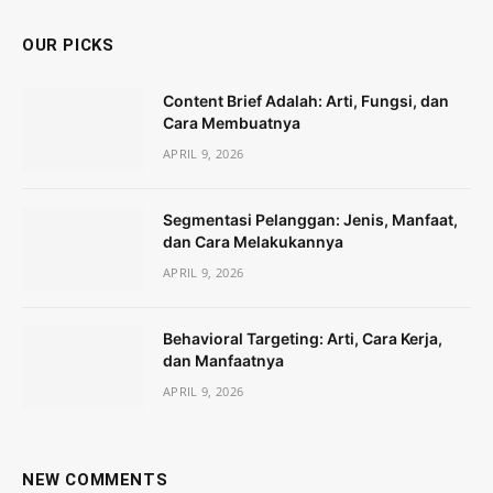
OUR PICKS
Content Brief Adalah: Arti, Fungsi, dan
Cara Membuatnya
APRIL 9, 2026
Segmentasi Pelanggan: Jenis, Manfaat,
dan Cara Melakukannya
APRIL 9, 2026
Behavioral Targeting: Arti, Cara Kerja,
dan Manfaatnya
APRIL 9, 2026
NEW COMMENTS