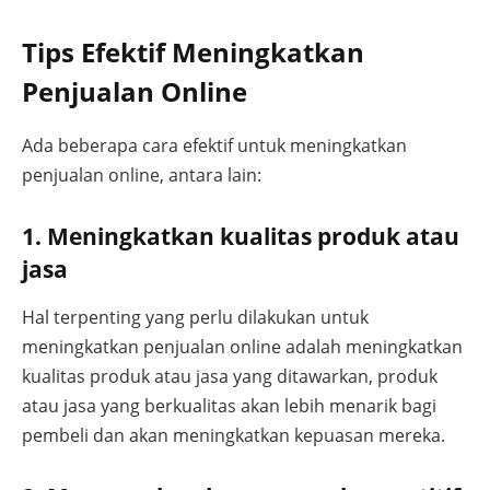
Tips Efektif Meningkatkan
Penjualan Online
Ada beberapa cara efektif untuk meningkatkan
penjualan online, antara lain:
1. Meningkatkan kualitas produk atau
jasa
Hal terpenting yang perlu dilakukan untuk
meningkatkan penjualan online adalah meningkatkan
kualitas produk atau jasa yang ditawarkan, produk
atau jasa yang berkualitas akan lebih menarik bagi
pembeli dan akan meningkatkan kepuasan mereka.