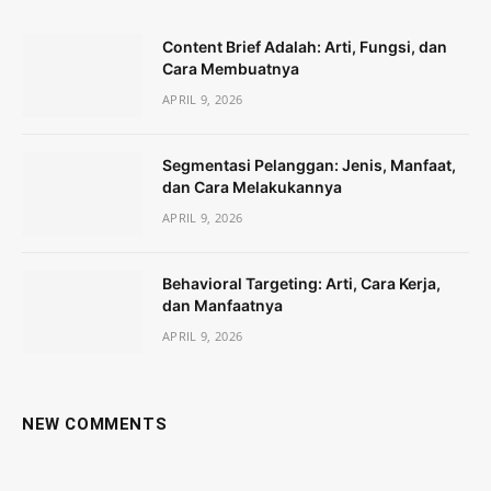
Content Brief Adalah: Arti, Fungsi, dan
Cara Membuatnya
APRIL 9, 2026
Segmentasi Pelanggan: Jenis, Manfaat,
dan Cara Melakukannya
APRIL 9, 2026
Behavioral Targeting: Arti, Cara Kerja,
dan Manfaatnya
APRIL 9, 2026
NEW COMMENTS