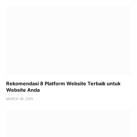
Rekomendasi 8 Platform Website Terbaik untuk
Website Anda
MARCH 28, 2025