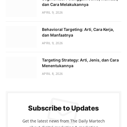
dan Cara Melakukannya
APRIL 9, 2026
Behavioral Targeting: Arti, Cara Kerja,
dan Manfaatnya
APRIL 9, 2026
Targeting Strategy: Arti, Jenis, dan Cara
Menentukannya
APRIL 8, 2026
Subscribe to Updates
Get the latest news from The Daily Martech