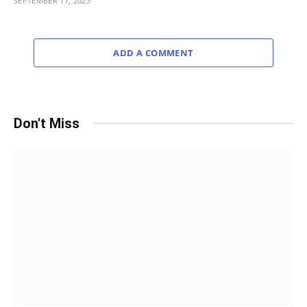
SEPTEMBER 17, 2023
ADD A COMMENT
Don't Miss