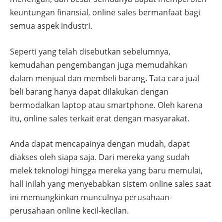
keuntungan finansial, online sales bermanfaat bagi
semua aspek industri.
Seperti yang telah disebutkan sebelumnya,
kemudahan pengembangan juga memudahkan
dalam menjual dan membeli barang. Tata cara jual
beli barang hanya dapat dilakukan dengan
bermodalkan laptop atau smartphone. Oleh karena
itu, online sales terkait erat dengan masyarakat.
Anda dapat mencapainya dengan mudah, dapat
diakses oleh siapa saja. Dari mereka yang sudah
melek teknologi hingga mereka yang baru memulai,
hall inilah yang menyebabkan sistem online sales saat
ini memungkinkan munculnya perusahaan-
perusahaan online kecil-kecilan.