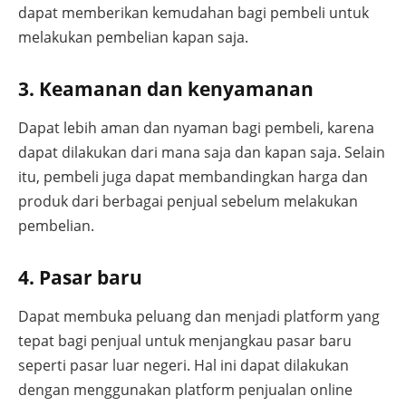
dapat memberikan kemudahan bagi pembeli untuk
melakukan pembelian kapan saja.
3. Keamanan dan kenyamanan
Dapat lebih aman dan nyaman bagi pembeli, karena
dapat dilakukan dari mana saja dan kapan saja. Selain
itu, pembeli juga dapat membandingkan harga dan
produk dari berbagai penjual sebelum melakukan
pembelian.
4. Pasar baru
Dapat membuka peluang dan menjadi platform yang
tepat bagi penjual untuk menjangkau pasar baru
seperti pasar luar negeri. Hal ini dapat dilakukan
dengan menggunakan platform penjualan online