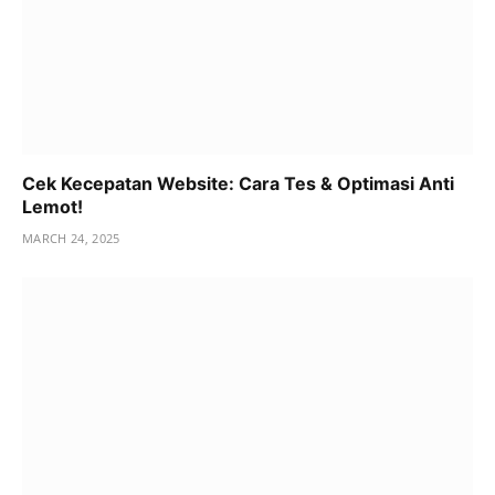
Cek Kecepatan Website: Cara Tes & Optimasi Anti
Lemot!
MARCH 24, 2025