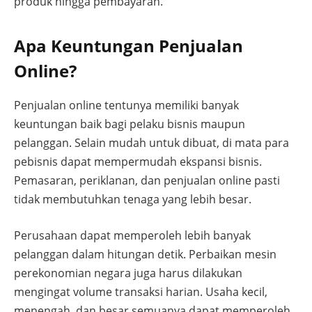
produk hingga pembayaran.
Apa Keuntungan Penjualan
Online?
Penjualan online tentunya memiliki banyak
keuntungan baik bagi pelaku bisnis maupun
pelanggan. Selain mudah untuk dibuat, di mata para
pebisnis dapat mempermudah ekspansi bisnis.
Pemasaran, periklanan, dan penjualan online pasti
tidak membutuhkan tenaga yang lebih besar.
Perusahaan dapat memperoleh lebih banyak
pelanggan dalam hitungan detik. Perbaikan mesin
perekonomian negara juga harus dilakukan
mengingat volume transaksi harian. Usaha kecil,
menengah, dan besar semuanya dapat memperoleh