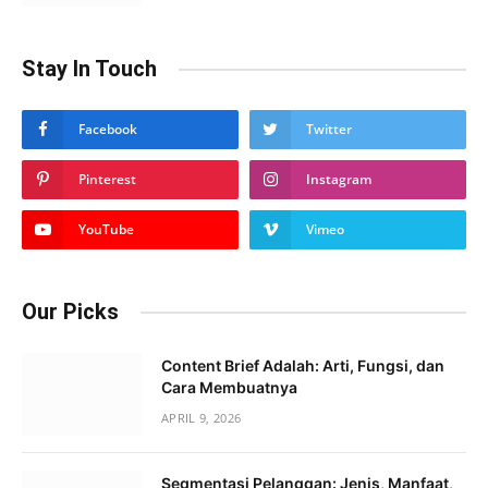
Stay In Touch
Facebook
Twitter
Pinterest
Instagram
YouTube
Vimeo
Our Picks
Content Brief Adalah: Arti, Fungsi, dan
Cara Membuatnya
APRIL 9, 2026
Segmentasi Pelanggan: Jenis, Manfaat,