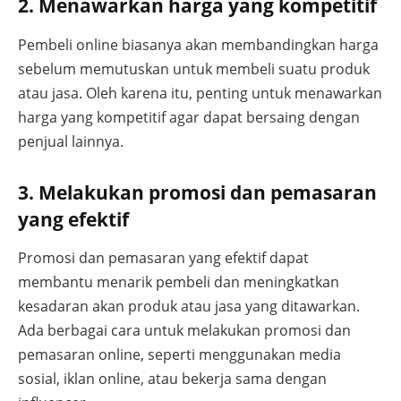
2. Menawarkan harga yang kompetitif
Pembeli online biasanya akan membandingkan harga
sebelum memutuskan untuk membeli suatu produk
atau jasa. Oleh karena itu, penting untuk menawarkan
harga yang kompetitif agar dapat bersaing dengan
penjual lainnya.
3. Melakukan promosi dan pemasaran
yang efektif
Promosi dan pemasaran yang efektif dapat
membantu menarik pembeli dan meningkatkan
kesadaran akan produk atau jasa yang ditawarkan.
Ada berbagai cara untuk melakukan promosi dan
pemasaran online, seperti menggunakan media
sosial, iklan online, atau bekerja sama dengan