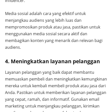
influencer.
Media sosial adalah cara yang efektif untuk
menjangkau audiens yang lebih luas dan
mempromosikan produk atau jasa, pastikan untuk
menggunakan media sosial secara aktif dan
membagikan konten yang menarik dan relevan bagi
audiens.
4. Meningkatkan layanan pelanggan
Layanan pelanggan yang baik dapat membantu
memuaskan pembeli dan meningkatkan kemungkinan
mereka untuk kembali membeli produk atau jasa dari
Anda. Pastikan untuk memberikan layanan pelanggan
yang cepat, ramah, dan informatif. Gunakan email
marketing untuk menjangkau pelanggan, kirimkan