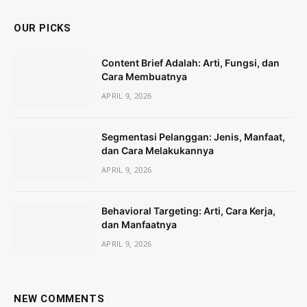
OUR PICKS
Content Brief Adalah: Arti, Fungsi, dan
Cara Membuatnya
APRIL 9, 2026
Segmentasi Pelanggan: Jenis, Manfaat,
dan Cara Melakukannya
APRIL 9, 2026
Behavioral Targeting: Arti, Cara Kerja,
dan Manfaatnya
APRIL 9, 2026
NEW COMMENTS