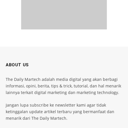
ABOUT US
The Daily Martech adalah media digital yang akan berbagi
informasi, opini, berita, tips & trick, tutorial, dan hal menarik
lainnya terkait digital marketing dan marketing technology.
Jangan lupa subscribe ke newsletter kami agar tidak
ketinggalan update artikel terbaru yang bermanfaat dan
menarik dari The Daily Martech.