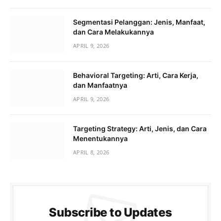
Segmentasi Pelanggan: Jenis, Manfaat,
dan Cara Melakukannya
APRIL 9, 2026
Behavioral Targeting: Arti, Cara Kerja,
dan Manfaatnya
APRIL 9, 2026
Targeting Strategy: Arti, Jenis, dan Cara
Menentukannya
APRIL 8, 2026
Subscribe to Updates