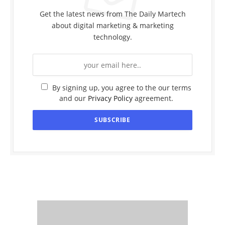
Get the latest news from The Daily Martech
about digital marketing & marketing
technology.
By signing up, you agree to the our terms
and our
Privacy Policy
agreement.