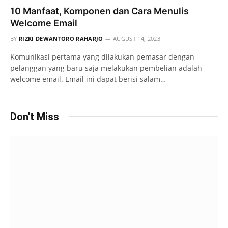
10 Manfaat, Komponen dan Cara Menulis
Welcome Email
BY
RIZKI DEWANTORO RAHARJO
AUGUST 14, 2023
Komunikasi pertama yang dilakukan pemasar dengan
pelanggan yang baru saja melakukan pembelian adalah
welcome email. Email ini dapat berisi salam…
Don't Miss