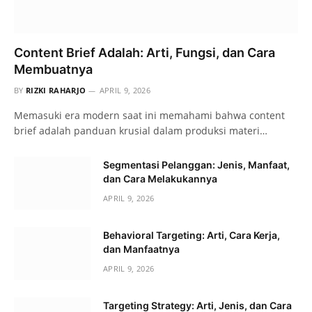
Content Brief Adalah: Arti, Fungsi, dan Cara
Membuatnya
BY
RIZKI RAHARJO
APRIL 9, 2026
Memasuki era modern saat ini memahami bahwa content
brief adalah panduan krusial dalam produksi materi…
Segmentasi Pelanggan: Jenis, Manfaat,
dan Cara Melakukannya
APRIL 9, 2026
Behavioral Targeting: Arti, Cara Kerja,
dan Manfaatnya
APRIL 9, 2026
Targeting Strategy: Arti, Jenis, dan Cara