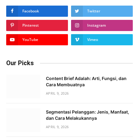
Facebook
Twitter
Pinterest
Instagram
YouTube
Vimeo
Our Picks
Content Brief Adalah: Arti, Fungsi, dan
Cara Membuatnya
APRIL 9, 2026
Segmentasi Pelanggan: Jenis, Manfaat,
dan Cara Melakukannya
APRIL 9, 2026