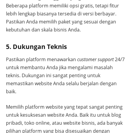
Beberapa platform memiliki opsi gratis, tetapi fitur
lebih lengkap biasanya tersedia di versi berbayar.
Pastikan Anda memilih paket yang sesuai dengan
kebutuhan dan skala bisnis Anda.
5. Dukungan Teknis
Pastikan platform menawarkan
customer support
24/7
untuk membantu Anda jika mengalami masalah
teknis. Dukungan ini sangat penting untuk
memastikan website Anda selalu berjalan dengan
baik.
Memilih platform website yang tepat sangat penting
untuk kesuksesan website Anda. Baik itu untuk blog
pribadi, toko online, atau website bisnis, ada banyak
pilihan platform yang bisa disesuaikan dengan