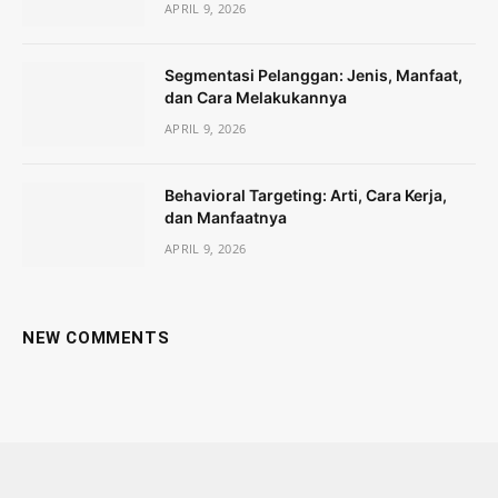
APRIL 9, 2026
Segmentasi Pelanggan: Jenis, Manfaat,
dan Cara Melakukannya
APRIL 9, 2026
Behavioral Targeting: Arti, Cara Kerja,
dan Manfaatnya
APRIL 9, 2026
NEW COMMENTS