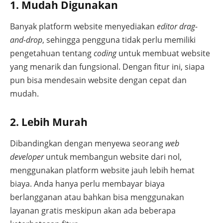
1. Mudah Digunakan
Banyak platform website menyediakan
editor drag-
and-drop
, sehingga pengguna tidak perlu memiliki
pengetahuan tentang
coding
untuk membuat website
yang menarik dan fungsional. Dengan fitur ini, siapa
pun bisa mendesain website dengan cepat dan
mudah.
2. Lebih Murah
Dibandingkan dengan menyewa seorang
web
developer
untuk membangun website dari nol,
menggunakan platform website jauh lebih hemat
biaya. Anda hanya perlu membayar biaya
berlangganan atau bahkan bisa menggunakan
layanan gratis meskipun akan ada beberapa