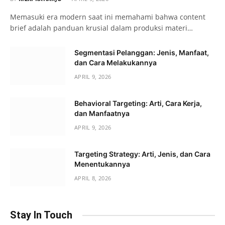
Memasuki era modern saat ini memahami bahwa content
brief adalah panduan krusial dalam produksi materi…
Segmentasi Pelanggan: Jenis, Manfaat,
dan Cara Melakukannya
APRIL 9, 2026
Behavioral Targeting: Arti, Cara Kerja,
dan Manfaatnya
APRIL 9, 2026
Targeting Strategy: Arti, Jenis, dan Cara
Menentukannya
APRIL 8, 2026
Stay In Touch