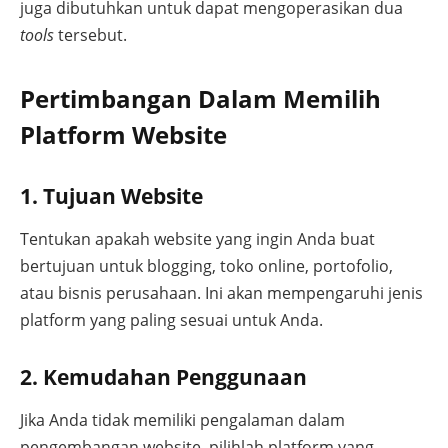
juga dibutuhkan untuk dapat mengoperasikan dua
tools
tersebut.
Pertimbangan Dalam Memilih
Platform Website
1. Tujuan Website
Tentukan apakah website yang ingin Anda buat
bertujuan untuk blogging, toko online, portofolio,
atau bisnis perusahaan. Ini akan mempengaruhi jenis
platform yang paling sesuai untuk Anda.
2. Kemudahan Penggunaan
Jika Anda tidak memiliki pengalaman dalam
pengembangan website, pilihlah platform yang