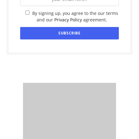
By signing up, you agree to the our terms
and our
Privacy Policy
agreement.