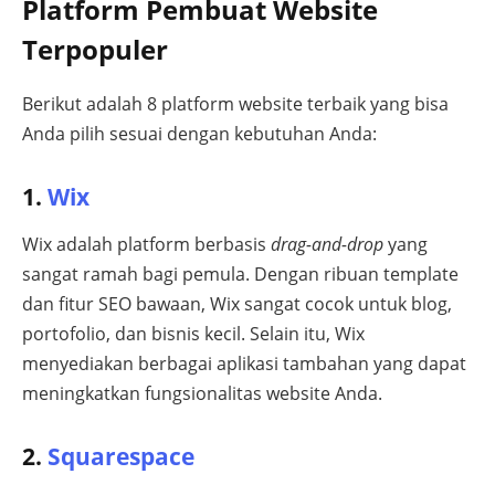
Platform Pembuat Website
Terpopuler
Berikut adalah 8 platform website terbaik yang bisa
Anda pilih sesuai dengan kebutuhan Anda:
1.
Wix
Wix adalah platform berbasis
drag-and-drop
yang
sangat ramah bagi pemula. Dengan ribuan template
dan fitur SEO bawaan, Wix sangat cocok untuk blog,
portofolio, dan bisnis kecil. Selain itu, Wix
menyediakan berbagai aplikasi tambahan yang dapat
meningkatkan fungsionalitas website Anda.
2.
Squarespace