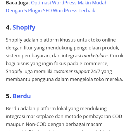
Baca Juga
:
Optimasi WordPress Makin Mudah
Dengan 5 Plugin SEO WordPress Terbaik
4.
Shopify
Shopify adalah platform khusus untuk toko online
dengan fitur yang mendukung pengelolaan produk,
sistem pembayaran, dan integrasi
marketplace
. Cocok
bagi bisnis yang ingin fokus pada e-commerce,
Shopify juga memiliki
customer support
24/7 yang
membantu pengguna dalam mengelola toko mereka.
5.
Berdu
Berdu adalah platform lokal yang mendukung
integrasi marketplace dan metode pembayaran COD
maupun Non-COD dengan berbagai macam