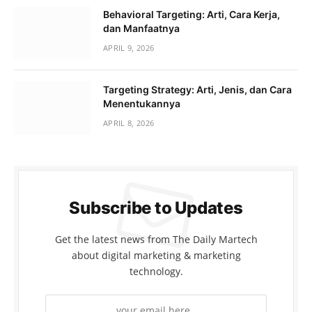
Behavioral Targeting: Arti, Cara Kerja,
dan Manfaatnya
APRIL 9, 2026
Targeting Strategy: Arti, Jenis, dan Cara
Menentukannya
APRIL 8, 2026
Subscribe to Updates
Get the latest news from The Daily Martech
about digital marketing & marketing
technology.