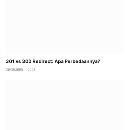
301 vs 302 Redirect: Apa Perbedaannya?
DECEMBER 1, 2025