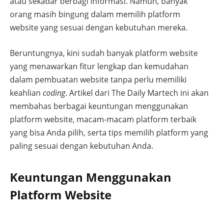
atau sekadar berbagi informasi. Namun, banyak
orang masih bingung dalam memilih platform
website yang sesuai dengan kebutuhan mereka.
Beruntungnya, kini sudah banyak platform website
yang menawarkan fitur lengkap dan kemudahan
dalam pembuatan website tanpa perlu memiliki
keahlian
coding
. Artikel dari The Daily Martech ini akan
membahas berbagai keuntungan menggunakan
platform website, macam-macam platform terbaik
yang bisa Anda pilih, serta tips memilih platform yang
paling sesuai dengan kebutuhan Anda.
Keuntungan Menggunakan
Platform Website