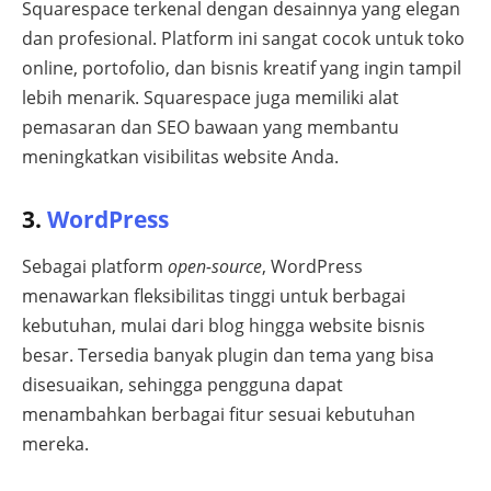
Squarespace terkenal dengan desainnya yang elegan
dan profesional. Platform ini sangat cocok untuk toko
online, portofolio, dan bisnis kreatif yang ingin tampil
lebih menarik. Squarespace juga memiliki alat
pemasaran dan SEO bawaan yang membantu
meningkatkan visibilitas website Anda.
3.
WordPress
Sebagai platform
open-source
, WordPress
menawarkan fleksibilitas tinggi untuk berbagai
kebutuhan, mulai dari blog hingga website bisnis
besar. Tersedia banyak plugin dan tema yang bisa
disesuaikan, sehingga pengguna dapat
menambahkan berbagai fitur sesuai kebutuhan
mereka.