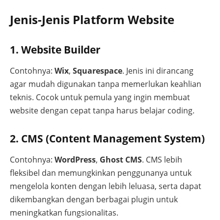
Jenis-Jenis Platform Website
1. Website Builder
Contohnya:
Wix
,
Squarespace
. Jenis ini dirancang
agar mudah digunakan tanpa memerlukan keahlian
teknis. Cocok untuk pemula yang ingin membuat
website dengan cepat tanpa harus belajar coding.
2. CMS (Content Management System)
Contohnya:
WordPress
,
Ghost CMS
. CMS lebih
fleksibel dan memungkinkan penggunanya untuk
mengelola konten dengan lebih leluasa, serta dapat
dikembangkan dengan berbagai plugin untuk
meningkatkan fungsionalitas.