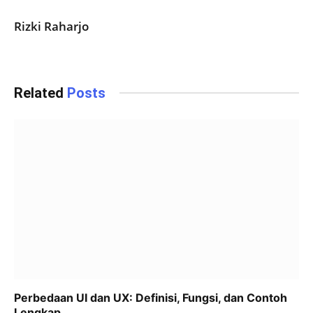
Rizki Raharjo
Related
Posts
Perbedaan UI dan UX: Definisi, Fungsi, dan Contoh
Lengkap