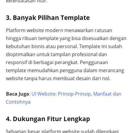
keterbatasan fitur.
3. Banyak Pilihan Template
Platform website modern menawarkan ratusan
hingga ribuan template yang bisa disesuaikan dengan
kebutuhan bisnis atau personal. Template ini sudah
dioptimalkan untuk tampilan profesional dan
responsif di berbagai perangkat. Penggunaan
template memudahkan pengguna dalam merancang
website tanpa harus membuat desain dari nol.
Baca Juga
:
UI Website: Prinsip-Prinsip, Manfaat dan
Contohnya
4. Dukungan Fitur Lengkap
Sebagian besar platform website sudah dilengkapi