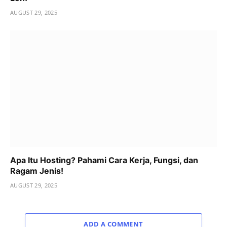
AUGUST 29, 2025
Apa Itu Hosting? Pahami Cara Kerja, Fungsi, dan
Ragam Jenis!
AUGUST 29, 2025
ADD A COMMENT