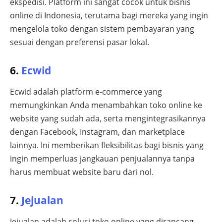
ekspedisi. Platform ini sangat cocok untuk bisnis
online di Indonesia, terutama bagi mereka yang ingin
mengelola toko dengan sistem pembayaran yang
sesuai dengan preferensi pasar lokal.
6.
Ecwid
Ecwid adalah platform e-commerce yang
memungkinkan Anda menambahkan toko online ke
website yang sudah ada, serta mengintegrasikannya
dengan Facebook, Instagram, dan marketplace
lainnya. Ini memberikan fleksibilitas bagi bisnis yang
ingin memperluas jangkauan penjualannya tanpa
harus membuat website baru dari nol.
7.
Jejualan
Jejualan adalah solusi toko online yang dirancang