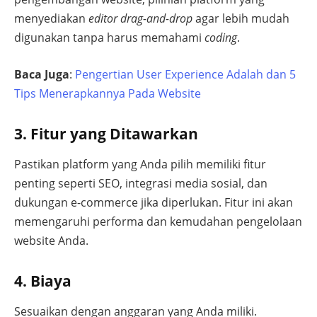
menyediakan
editor drag-and-drop
agar lebih mudah
digunakan tanpa harus memahami
coding
.
Baca Juga
:
Pengertian User Experience Adalah dan 5
Tips Menerapkannya Pada Website
3. Fitur yang Ditawarkan
Pastikan platform yang Anda pilih memiliki fitur
penting seperti SEO, integrasi media sosial, dan
dukungan e-commerce jika diperlukan. Fitur ini akan
memengaruhi performa dan kemudahan pengelolaan
website Anda.
4. Biaya
Sesuaikan dengan anggaran yang Anda miliki.