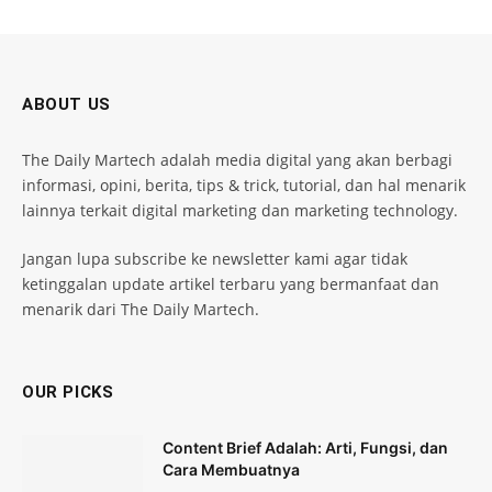
ABOUT US
The Daily Martech adalah media digital yang akan berbagi
informasi, opini, berita, tips & trick, tutorial, dan hal menarik
lainnya terkait digital marketing dan marketing technology.
Jangan lupa subscribe ke newsletter kami agar tidak
ketinggalan update artikel terbaru yang bermanfaat dan
menarik dari The Daily Martech.
OUR PICKS
Content Brief Adalah: Arti, Fungsi, dan
Cara Membuatnya