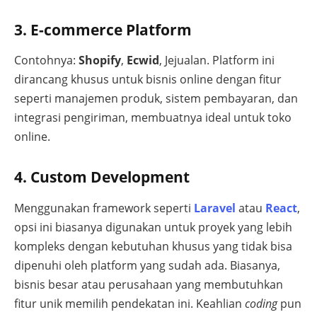
3. E-commerce Platform
Contohnya:
Shopify
,
Ecwid
, Jejualan. Platform ini
dirancang khusus untuk bisnis online dengan fitur
seperti manajemen produk, sistem pembayaran, dan
integrasi pengiriman, membuatnya ideal untuk toko
online.
4. Custom Development
Menggunakan framework seperti
Laravel
atau
React
,
opsi ini biasanya digunakan untuk proyek yang lebih
kompleks dengan kebutuhan khusus yang tidak bisa
dipenuhi oleh platform yang sudah ada. Biasanya,
bisnis besar atau perusahaan yang membutuhkan
fitur unik memilih pendekatan ini. Keahlian
coding
pun