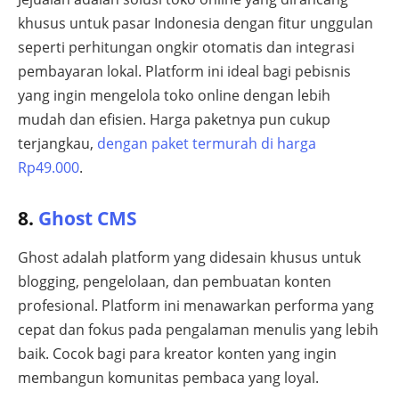
khusus untuk pasar Indonesia dengan fitur unggulan
seperti perhitungan ongkir otomatis dan integrasi
pembayaran lokal. Platform ini ideal bagi pebisnis
yang ingin mengelola toko online dengan lebih
mudah dan efisien. Harga paketnya pun cukup
terjangkau,
dengan paket termurah di harga
Rp49.000
.
8.
Ghost CMS
Ghost adalah platform yang didesain khusus untuk
blogging, pengelolaan, dan pembuatan konten
profesional. Platform ini menawarkan performa yang
cepat dan fokus pada pengalaman menulis yang lebih
baik. Cocok bagi para kreator konten yang ingin
membangun komunitas pembaca yang loyal.