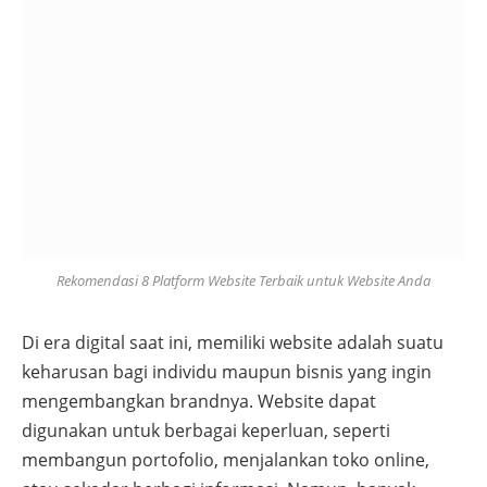
Rekomendasi 8 Platform Website Terbaik untuk Website Anda
Di era digital saat ini, memiliki website adalah suatu
keharusan bagi individu maupun bisnis yang ingin
mengembangkan brandnya. Website dapat
digunakan untuk berbagai keperluan, seperti
membangun portofolio, menjalankan toko online,