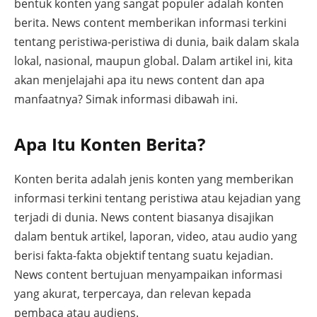
bentuk konten yang sangat populer adalah konten
berita. News content memberikan informasi terkini
tentang peristiwa-peristiwa di dunia, baik dalam skala
lokal, nasional, maupun global. Dalam artikel ini, kita
akan menjelajahi apa itu news content dan apa
manfaatnya? Simak informasi dibawah ini.
Apa Itu Konten Berita?
Konten berita adalah jenis konten yang memberikan
informasi terkini tentang peristiwa atau kejadian yang
terjadi di dunia. News content biasanya disajikan
dalam bentuk artikel, laporan, video, atau audio yang
berisi fakta-fakta objektif tentang suatu kejadian.
News content bertujuan menyampaikan informasi
yang akurat, terpercaya, dan relevan kepada
pembaca atau audiens.