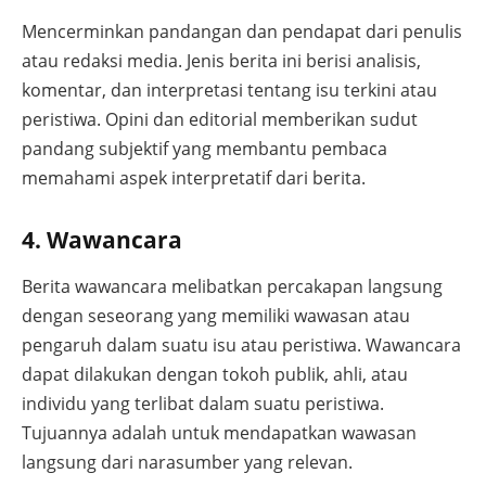
Mencerminkan pandangan dan pendapat dari penulis
atau redaksi media. Jenis berita ini berisi analisis,
komentar, dan interpretasi tentang isu terkini atau
peristiwa. Opini dan editorial memberikan sudut
pandang subjektif yang membantu pembaca
memahami aspek interpretatif dari berita.
4. Wawancara
Berita wawancara melibatkan percakapan langsung
dengan seseorang yang memiliki wawasan atau
pengaruh dalam suatu isu atau peristiwa. Wawancara
dapat dilakukan dengan tokoh publik, ahli, atau
individu yang terlibat dalam suatu peristiwa.
Tujuannya adalah untuk mendapatkan wawasan
langsung dari narasumber yang relevan.