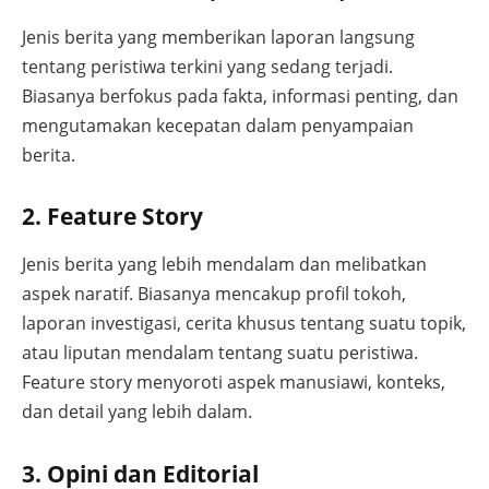
Jenis berita yang memberikan laporan langsung
tentang peristiwa terkini yang sedang terjadi.
Biasanya berfokus pada fakta, informasi penting, dan
mengutamakan kecepatan dalam penyampaian
berita.
2. Feature Story
Jenis berita yang lebih mendalam dan melibatkan
aspek naratif. Biasanya mencakup profil tokoh,
laporan investigasi, cerita khusus tentang suatu topik,
atau liputan mendalam tentang suatu peristiwa.
Feature story menyoroti aspek manusiawi, konteks,
dan detail yang lebih dalam.
3. Opini dan Editorial