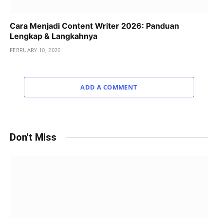
Cara Menjadi Content Writer 2026: Panduan
Lengkap & Langkahnya
FEBRUARY 10, 2026
ADD A COMMENT
Don't Miss