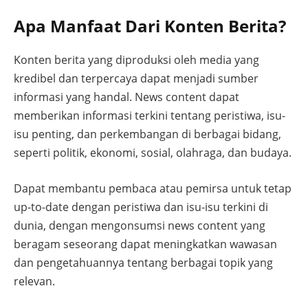
Apa Manfaat Dari Konten Berita?
Konten berita yang diproduksi oleh media yang
kredibel dan terpercaya dapat menjadi sumber
informasi yang handal. News content dapat
memberikan informasi terkini tentang peristiwa, isu-
isu penting, dan perkembangan di berbagai bidang,
seperti politik, ekonomi, sosial, olahraga, dan budaya.
Dapat membantu pembaca atau pemirsa untuk tetap
up-to-date dengan peristiwa dan isu-isu terkini di
dunia, dengan mengonsumsi news content yang
beragam seseorang dapat meningkatkan wawasan
dan pengetahuannya tentang berbagai topik yang
relevan.