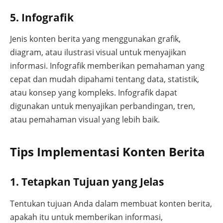
5. Infografik
Jenis konten berita yang menggunakan grafik,
diagram, atau ilustrasi visual untuk menyajikan
informasi. Infografik memberikan pemahaman yang
cepat dan mudah dipahami tentang data, statistik,
atau konsep yang kompleks. Infografik dapat
digunakan untuk menyajikan perbandingan, tren,
atau pemahaman visual yang lebih baik.
Tips Implementasi Konten Berita
1. Tetapkan Tujuan yang Jelas
Tentukan tujuan Anda dalam membuat konten berita,
apakah itu untuk memberikan informasi,