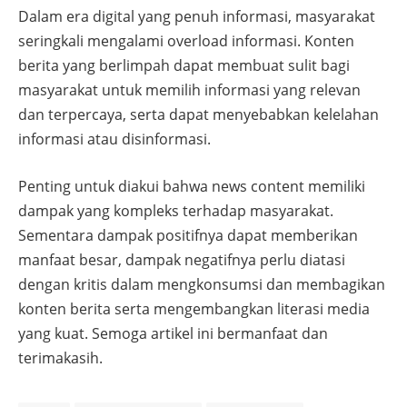
Dalam era digital yang penuh informasi, masyarakat
seringkali mengalami overload informasi. Konten
berita yang berlimpah dapat membuat sulit bagi
masyarakat untuk memilih informasi yang relevan
dan terpercaya, serta dapat menyebabkan kelelahan
informasi atau disinformasi.
Penting untuk diakui bahwa news content memiliki
dampak yang kompleks terhadap masyarakat.
Sementara dampak positifnya dapat memberikan
manfaat besar, dampak negatifnya perlu diatasi
dengan kritis dalam mengkonsumsi dan membagikan
konten berita serta mengembangkan literasi media
yang kuat. Semoga artikel ini bermanfaat dan
terimakasih.