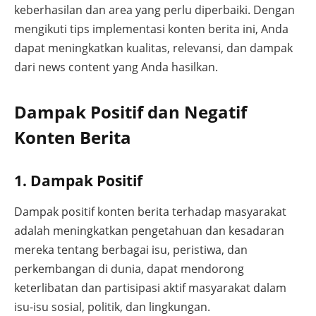
keberhasilan dan area yang perlu diperbaiki. Dengan
mengikuti tips implementasi konten berita ini, Anda
dapat meningkatkan kualitas, relevansi, dan dampak
dari news content yang Anda hasilkan.
Dampak Positif dan Negatif
Konten Berita
1. Dampak Positif
Dampak positif konten berita terhadap masyarakat
adalah meningkatkan pengetahuan dan kesadaran
mereka tentang berbagai isu, peristiwa, dan
perkembangan di dunia, dapat mendorong
keterlibatan dan partisipasi aktif masyarakat dalam
isu-isu sosial, politik, dan lingkungan.