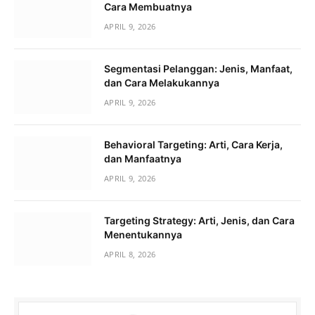
Cara Membuatnya
APRIL 9, 2026
Segmentasi Pelanggan: Jenis, Manfaat,
dan Cara Melakukannya
APRIL 9, 2026
Behavioral Targeting: Arti, Cara Kerja,
dan Manfaatnya
APRIL 9, 2026
Targeting Strategy: Arti, Jenis, dan Cara
Menentukannya
APRIL 8, 2026