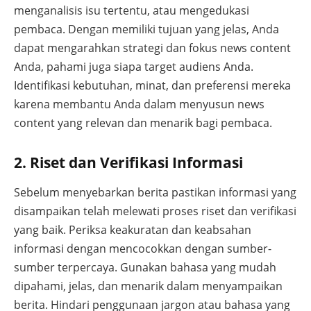
menganalisis isu tertentu, atau mengedukasi
pembaca. Dengan memiliki tujuan yang jelas, Anda
dapat mengarahkan strategi dan fokus news content
Anda, pahami juga siapa target audiens Anda.
Identifikasi kebutuhan, minat, dan preferensi mereka
karena membantu Anda dalam menyusun news
content yang relevan dan menarik bagi pembaca.
2. Riset dan Verifikasi Informasi
Sebelum menyebarkan berita pastikan informasi yang
disampaikan telah melewati proses riset dan verifikasi
yang baik. Periksa keakuratan dan keabsahan
informasi dengan mencocokkan dengan sumber-
sumber terpercaya. Gunakan bahasa yang mudah
dipahami, jelas, dan menarik dalam menyampaikan
berita. Hindari penggunaan jargon atau bahasa yang