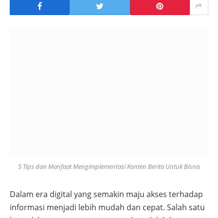
5 Tips dan Manfaat Mengimplementasi Konten Berita Untuk Bisnis
Dalam era digital yang semakin maju akses terhadap
informasi menjadi lebih mudah dan cepat. Salah satu