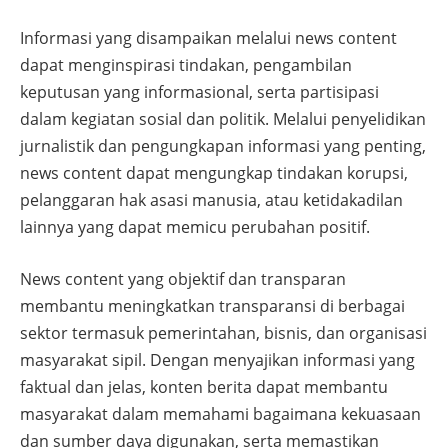
Informasi yang disampaikan melalui news content
dapat menginspirasi tindakan, pengambilan
keputusan yang informasional, serta partisipasi
dalam kegiatan sosial dan politik. Melalui penyelidikan
jurnalistik dan pengungkapan informasi yang penting,
news content dapat mengungkap tindakan korupsi,
pelanggaran hak asasi manusia, atau ketidakadilan
lainnya yang dapat memicu perubahan positif.
News content yang objektif dan transparan
membantu meningkatkan transparansi di berbagai
sektor termasuk pemerintahan, bisnis, dan organisasi
masyarakat sipil. Dengan menyajikan informasi yang
faktual dan jelas, konten berita dapat membantu
masyarakat dalam memahami bagaimana kekuasaan
dan sumber daya digunakan, serta memastikan