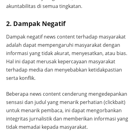
akuntabilitas di semua tingkatan.
2. Dampak Negatif
Dampak negatif news content terhadap masyarakat
adalah dapat mempengaruhi masyarakat dengan
informasi yang tidak akurat, menyesatkan, atau bias.
Hal ini dapat merusak kepercayaan masyarakat
terhadap media dan menyebabkan ketidakpastian
serta konflik.
Beberapa news content cenderung mengedepankan
sensasi dan judul yang menarik perhatian (clickbait)
untuk menarik pembaca, ini dapat mengorbankan
integritas jurnalistik dan memberikan informasi yang
tidak memadai kepada masyarakat.