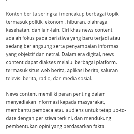
Konten berita seringkali mencakup berbagai topik,
termasuk politik, ekonomi, hiburan, olahraga,
kesehatan, dan lain-lain. Ciri khas news content
adalah fokus pada peristiwa yang baru terjadi atau
sedang berlangsung serta penyampaian informasi
yang objektif dan netral. Dalam era digital, news
content dapat diakses melalui berbagai platform,
termasuk situs web berita, aplikasi berita, saluran
televisi berita, radio, dan media sosial.
News content memiliki peran penting dalam
menyediakan informasi kepada masyarakat,
membantu pembaca atau audiens untuk tetap up-to-
date dengan peristiwa terkini, dan mendukung
pembentukan opini yang berdasarkan fakta.