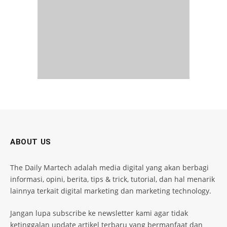
ABOUT US
The Daily Martech adalah media digital yang akan berbagi
informasi, opini, berita, tips & trick, tutorial, dan hal menarik
lainnya terkait digital marketing dan marketing technology.
Jangan lupa subscribe ke newsletter kami agar tidak
ketinggalan update artikel terbaru yang bermanfaat dan