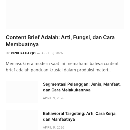
Content Brief Adalah: Arti, Fungsi, dan Cara
Membuatnya
BY
RIZKI RAHARJO
APRIL 9, 2026
Memasuki era modern saat ini memahami bahwa content
brief adalah panduan krusial dalam produksi materi…
Segmentasi Pelanggan: Jenis, Manfaat,
dan Cara Melakukannya
APRIL 9, 2026
Behavioral Targeting: Arti, Cara Kerja,
dan Manfaatnya
APRIL 9, 2026