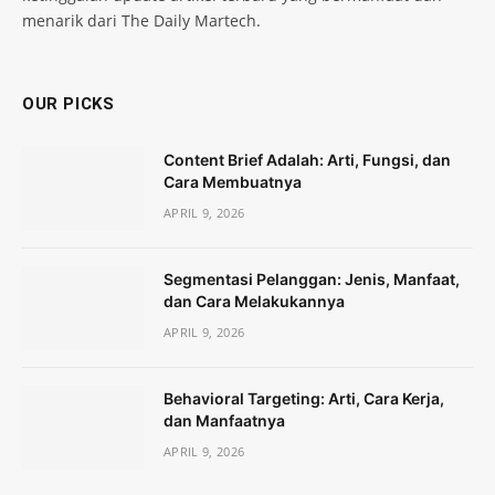
menarik dari The Daily Martech.
OUR PICKS
Content Brief Adalah: Arti, Fungsi, dan
Cara Membuatnya
APRIL 9, 2026
Segmentasi Pelanggan: Jenis, Manfaat,
dan Cara Melakukannya
APRIL 9, 2026
Behavioral Targeting: Arti, Cara Kerja,
dan Manfaatnya
APRIL 9, 2026