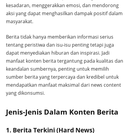
kesadaran, menggerakkan emosi, dan mendorong
aksi yang dapat menghasilkan dampak positif dalam
masyarakat.
Berita tidak hanya memberikan informasi serius
tentang peristiwa dan isu-isu penting tetapi juga
dapat menyediakan hiburan dan inspirasi. Jadi
manfaat konten berita tergantung pada kualitas dan
keandalan sumbernya, penting untuk memilih
sumber berita yang terpercaya dan kredibel untuk
mendapatkan manfaat maksimal dari news content
yang dikonsumsi.
Jenis-Jenis Dalam Konten Berita
1. Berita Terkini (Hard News)