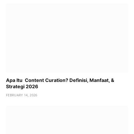
Apa Itu Content Curation? Definisi, Manfaat, &
Strategi 2026
FEBRUARY 14, 2026