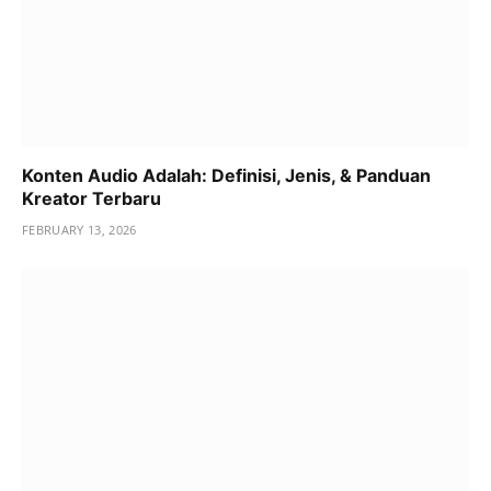
Konten Audio Adalah: Definisi, Jenis, & Panduan
Kreator Terbaru
FEBRUARY 13, 2026