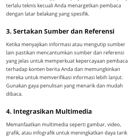
terlalu teknis kecuali Anda menargetkan pembaca
dengan latar belakang yang spesifik.
3. Sertakan Sumber dan Referensi
Ketika menyajikan informasi atau mengutip sumber
lain pastikan mencantumkan sumber dan referensi
yang jelas untuk memperkuat kepercayaan pembaca
terhadap konten berita Anda dan memungkinkan
mereka untuk memverifikasi informasi lebih lanjut.
Gunakan gaya penulisan yang menarik dan mudah
dibaca.
4. Integrasikan Multimedia
Memanfaatkan multimedia seperti gambar, video,
grafik, atau infografik untuk meningkatkan daya tarik