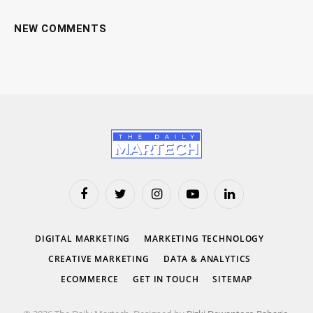
NEW COMMENTS
Facebook
Twitter
Instagram
YouTube
LinkedIn
DIGITAL MARKETING
MARKETING TECHNOLOGY
CREATIVE MARKETING
DATA & ANALYTICS
ECOMMERCE
GET IN TOUCH
SITEMAP