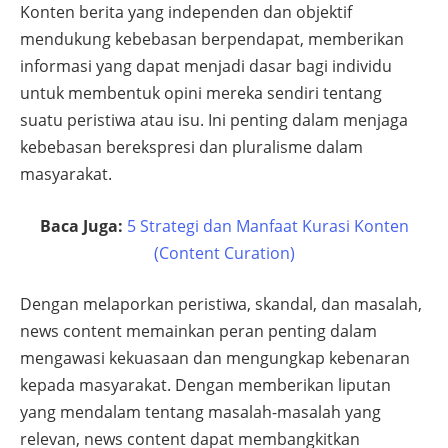
Konten berita yang independen dan objektif
mendukung kebebasan berpendapat, memberikan
informasi yang dapat menjadi dasar bagi individu
untuk membentuk opini mereka sendiri tentang
suatu peristiwa atau isu. Ini penting dalam menjaga
kebebasan berekspresi dan pluralisme dalam
masyarakat.
Baca Juga:
5 Strategi dan Manfaat Kurasi Konten
(Content Curation)
Dengan melaporkan peristiwa, skandal, dan masalah,
news content memainkan peran penting dalam
mengawasi kekuasaan dan mengungkap kebenaran
kepada masyarakat. Dengan memberikan liputan
yang mendalam tentang masalah-masalah yang
relevan, news content dapat membangkitkan