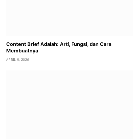
Content Brief Adalah: Arti, Fungsi, dan Cara
Membuatnya
APRIL 9, 2026