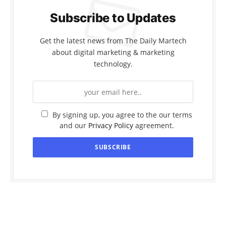
Subscribe to Updates
Get the latest news from The Daily Martech
about digital marketing & marketing
technology.
By signing up, you agree to the our terms
and our
Privacy Policy
agreement.