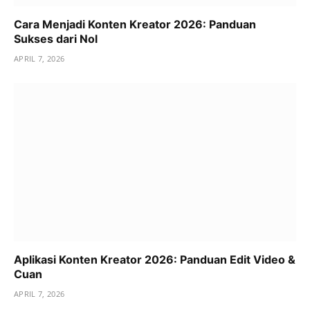
Cara Menjadi Konten Kreator 2026: Panduan
Sukses dari Nol
APRIL 7, 2026
Aplikasi Konten Kreator 2026: Panduan Edit Video &
Cuan
APRIL 7, 2026