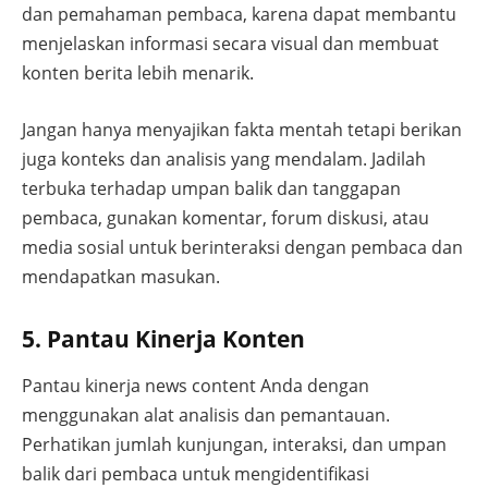
dan pemahaman pembaca, karena dapat membantu
menjelaskan informasi secara visual dan membuat
konten berita lebih menarik.
Jangan hanya menyajikan fakta mentah tetapi berikan
juga konteks dan analisis yang mendalam. Jadilah
terbuka terhadap umpan balik dan tanggapan
pembaca, gunakan komentar, forum diskusi, atau
media sosial untuk berinteraksi dengan pembaca dan
mendapatkan masukan.
5. Pantau Kinerja Konten
Pantau kinerja news content Anda dengan
menggunakan alat analisis dan pemantauan.
Perhatikan jumlah kunjungan, interaksi, dan umpan
balik dari pembaca untuk mengidentifikasi