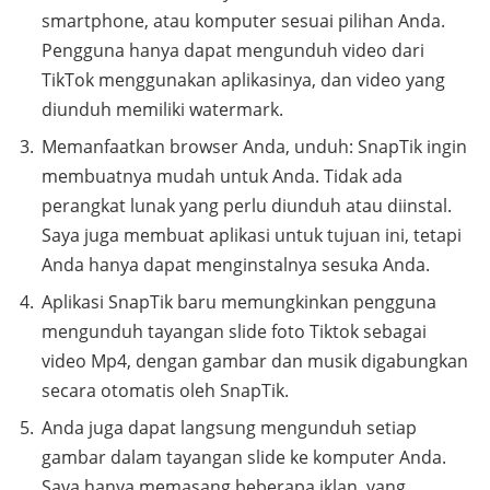
smartphone, atau komputer sesuai pilihan Anda.
Pengguna hanya dapat mengunduh video dari
TikTok menggunakan aplikasinya, dan video yang
diunduh memiliki watermark.
Memanfaatkan browser Anda, unduh: SnapTik ingin
membuatnya mudah untuk Anda. Tidak ada
perangkat lunak yang perlu diunduh atau diinstal.
Saya juga membuat aplikasi untuk tujuan ini, tetapi
Anda hanya dapat menginstalnya sesuka Anda.
Aplikasi SnapTik baru memungkinkan pengguna
mengunduh tayangan slide foto Tiktok sebagai
video Mp4, dengan gambar dan musik digabungkan
secara otomatis oleh SnapTik.
Anda juga dapat langsung mengunduh setiap
gambar dalam tayangan slide ke komputer Anda.
Saya hanya memasang beberapa iklan, yang