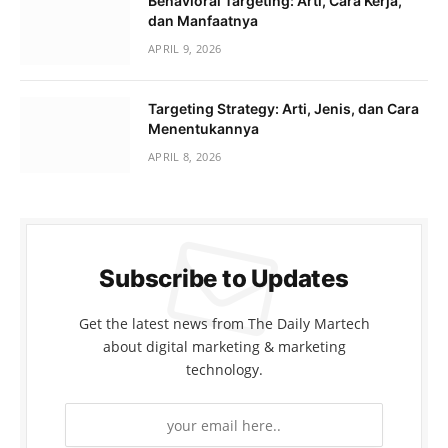
Behavioral Targeting: Arti, Cara Kerja,
dan Manfaatnya
APRIL 9, 2026
Targeting Strategy: Arti, Jenis, dan Cara
Menentukannya
APRIL 8, 2026
Subscribe to Updates
Get the latest news from The Daily Martech
about digital marketing & marketing
technology.