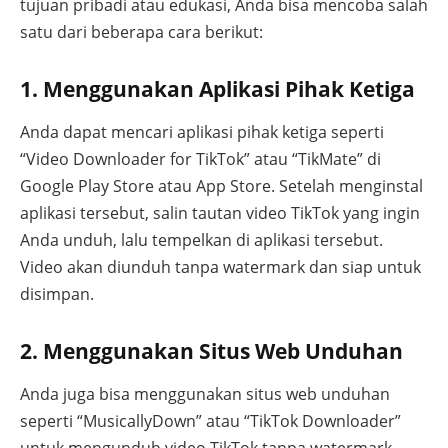
tujuan pribadi atau edukasi, Anda bisa mencoba salah
satu dari beberapa cara berikut:
1. Menggunakan Aplikasi Pihak Ketiga
Anda dapat mencari aplikasi pihak ketiga seperti
“Video Downloader for TikTok” atau “TikMate” di
Google Play Store atau App Store. Setelah menginstal
aplikasi tersebut, salin tautan video TikTok yang ingin
Anda unduh, lalu tempelkan di aplikasi tersebut.
Video akan diunduh tanpa watermark dan siap untuk
disimpan.
2. Menggunakan Situs Web Unduhan
Anda juga bisa menggunakan situs web unduhan
seperti “MusicallyDown” atau “TikTok Downloader”