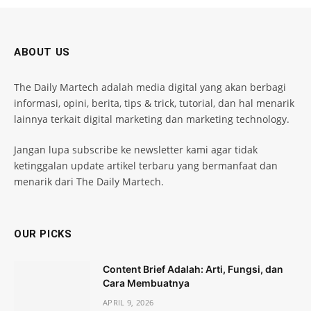
ABOUT US
The Daily Martech adalah media digital yang akan berbagi
informasi, opini, berita, tips & trick, tutorial, dan hal menarik
lainnya terkait digital marketing dan marketing technology.
Jangan lupa subscribe ke newsletter kami agar tidak
ketinggalan update artikel terbaru yang bermanfaat dan
menarik dari The Daily Martech.
OUR PICKS
Content Brief Adalah: Arti, Fungsi, dan
Cara Membuatnya
APRIL 9, 2026