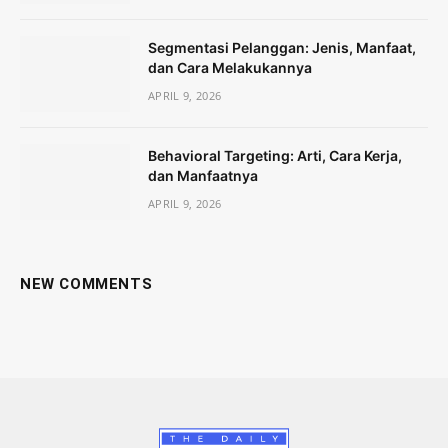
Segmentasi Pelanggan: Jenis, Manfaat,
dan Cara Melakukannya
APRIL 9, 2026
Behavioral Targeting: Arti, Cara Kerja,
dan Manfaatnya
APRIL 9, 2026
NEW COMMENTS