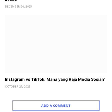
DECEMBER 24, 2025
Instagram vs TikTok: Mana yang Raja Media Sosial?
OCTOBER 27, 2025
ADD A COMMENT