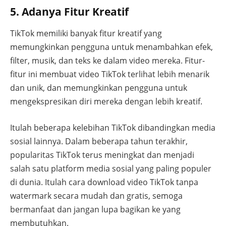
5. Adanya Fitur Kreatif
TikTok memiliki banyak fitur kreatif yang
memungkinkan pengguna untuk menambahkan efek,
filter, musik, dan teks ke dalam video mereka. Fitur-
fitur ini membuat video TikTok terlihat lebih menarik
dan unik, dan memungkinkan pengguna untuk
mengekspresikan diri mereka dengan lebih kreatif.
Itulah beberapa kelebihan TikTok dibandingkan media
sosial lainnya. Dalam beberapa tahun terakhir,
popularitas TikTok terus meningkat dan menjadi
salah satu platform media sosial yang paling populer
di dunia. Itulah cara download video TikTok tanpa
watermark secara mudah dan gratis, semoga
bermanfaat dan jangan lupa bagikan ke yang
membutuhkan.