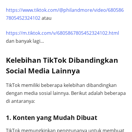
https://www.tiktok.com/@philandmore/video/680586
7805452324102
atau
https://m.tiktok.com/v/6805867805452324102.html
dan banyak lagi…
Kelebihan TikTok Dibandingkan
Social Media Lainnya
TikTok memiliki beberapa kelebihan dibandingkan
dengan media sosial lainnya. Berikut adalah beberapa
di antaranya:
1. Konten yang Mudah Dibuat
TikTok memungkinkan penggunanya untuk membuat