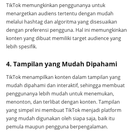
TikTok memungkinkan penggunanya untuk
menargetkan audiens tertentu dengan mudah
melalui hashtag dan algoritma yang disesuaikan
dengan preferensi pengguna. Hal ini memungkinkan
konten yang dibuat memiliki target audience yang
lebih spesifik.
4. Tampilan yang Mudah Dipahami
TikTok menampilkan konten dalam tampilan yang
mudah dipahami dan interaktif, sehingga membuat
penggunanya lebih mudah untuk menemukan,
menonton, dan terlibat dengan konten. Tampilan
yang simpel ini membuat TikTok menjadi platform
yang mudah digunakan oleh siapa saja, baik itu
pemula maupun pengguna berpengalaman.