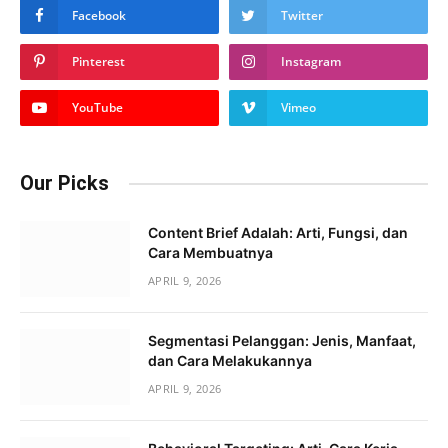
Facebook
Twitter
Pinterest
Instagram
YouTube
Vimeo
Our Picks
Content Brief Adalah: Arti, Fungsi, dan
Cara Membuatnya
APRIL 9, 2026
Segmentasi Pelanggan: Jenis, Manfaat,
dan Cara Melakukannya
APRIL 9, 2026