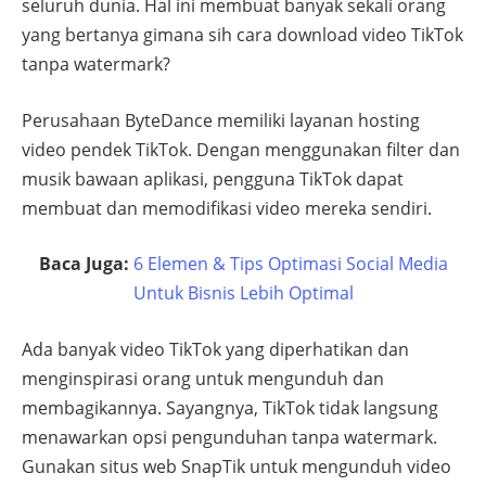
seluruh dunia. Hal ini membuat banyak sekali orang
yang bertanya gimana sih cara download video TikTok
tanpa watermark?
Perusahaan ByteDance memiliki layanan hosting
video pendek TikTok. Dengan menggunakan filter dan
musik bawaan aplikasi, pengguna TikTok dapat
membuat dan memodifikasi video mereka sendiri.
Baca Juga:
6 Elemen & Tips Optimasi Social Media
Untuk Bisnis Lebih Optimal
Ada banyak video TikTok yang diperhatikan dan
menginspirasi orang untuk mengunduh dan
membagikannya. Sayangnya, TikTok tidak langsung
menawarkan opsi pengunduhan tanpa watermark.
Gunakan situs web SnapTik untuk mengunduh video