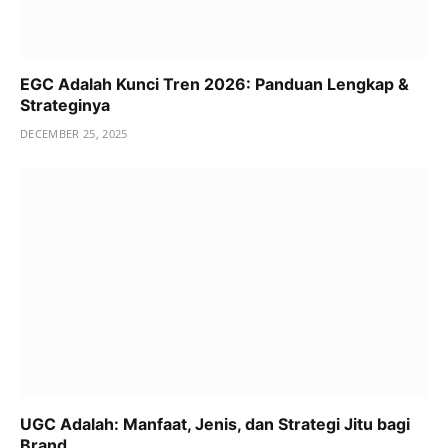
EGC Adalah Kunci Tren 2026: Panduan Lengkap &
Strateginya
DECEMBER 25, 2025
UGC Adalah: Manfaat, Jenis, dan Strategi Jitu bagi
Brand