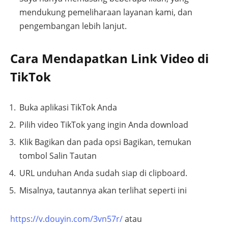
mendukung pemeliharaan layanan kami, dan
pengembangan lebih lanjut.
Cara Mendapatkan Link Video di
TikTok
Buka aplikasi TikTok Anda
Pilih video TikTok yang ingin Anda download
Klik Bagikan dan pada opsi Bagikan, temukan
tombol Salin Tautan
URL unduhan Anda sudah siap di clipboard.
Misalnya, tautannya akan terlihat seperti ini
https://v.douyin.com/3vn57r/
atau