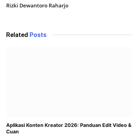
Rizki Dewantoro Raharjo
Related
Posts
Aplikasi Konten Kreator 2026: Panduan Edit Video &
Cuan