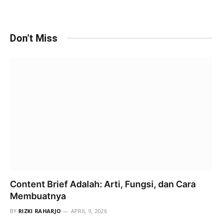
Don't Miss
Content Brief Adalah: Arti, Fungsi, dan Cara
Membuatnya
BY
RIZKI RAHARJO
APRIL 9, 2026