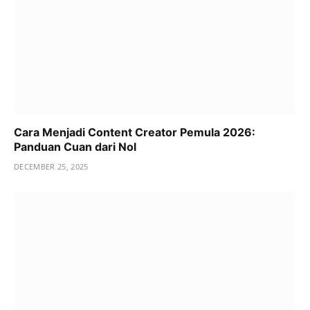
Cara Menjadi Content Creator Pemula 2026:
Panduan Cuan dari Nol
DECEMBER 25, 2025