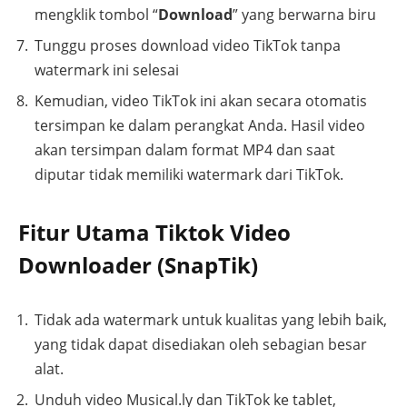
mengklik tombol “
Download
” yang berwarna biru
Tunggu proses download video TikTok tanpa
watermark ini selesai
Kemudian, video TikTok ini akan secara otomatis
tersimpan ke dalam perangkat Anda. Hasil video
akan tersimpan dalam format MP4 dan saat
diputar tidak memiliki watermark dari TikTok.
Fitur Utama Tiktok Video
Downloader (SnapTik)
Tidak ada watermark untuk kualitas yang lebih baik,
yang tidak dapat disediakan oleh sebagian besar
alat.
Unduh video Musical.ly dan TikTok ke tablet,