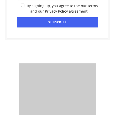
By signing up, you agree to the our terms
and our
Privacy Policy
agreement.