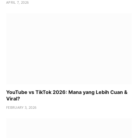
APRIL 7, 2026
YouTube vs TikTok 2026: Mana yang Lebih Cuan &
Viral?
FEBRUARY 3, 2026