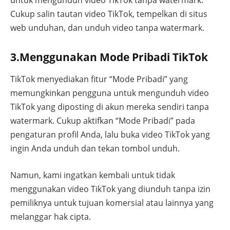
untuk mengunduh video TikTok tanpa watermark.
Cukup salin tautan video TikTok, tempelkan di situs
web unduhan, dan unduh video tanpa watermark.
3.Menggunakan Mode Pribadi TikTok
TikTok menyediakan fitur “Mode Pribadi” yang
memungkinkan pengguna untuk mengunduh video
TikTok yang diposting di akun mereka sendiri tanpa
watermark. Cukup aktifkan “Mode Pribadi” pada
pengaturan profil Anda, lalu buka video TikTok yang
ingin Anda unduh dan tekan tombol unduh.
Namun, kami ingatkan kembali untuk tidak
menggunakan video TikTok yang diunduh tanpa izin
pemiliknya untuk tujuan komersial atau lainnya yang
melanggar hak cipta.