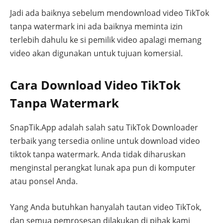
Jadi ada baiknya sebelum mendownload video TikTok
tanpa watermark ini ada baiknya meminta izin
terlebih dahulu ke si pemilik video apalagi memang
video akan digunakan untuk tujuan komersial.
Cara Download Video TikTok
Tanpa Watermark
SnapTik.App adalah salah satu TikTok Downloader
terbaik yang tersedia online untuk download video
tiktok tanpa watermark. Anda tidak diharuskan
menginstal perangkat lunak apa pun di komputer
atau ponsel Anda.
Yang Anda butuhkan hanyalah tautan video TikTok,
dan semua pemrosesan dilakukan di pihak kami