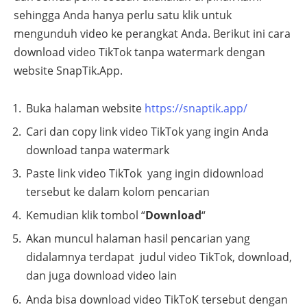
sehingga Anda hanya perlu satu klik untuk
mengunduh video ke perangkat Anda. Berikut ini cara
download video TikTok tanpa watermark dengan
website SnapTik.App.
Buka halaman website
https://snaptik.app/
Cari dan copy link video TikTok yang ingin Anda
download tanpa watermark
Paste link video TikTok yang ingin didownload
tersebut ke dalam kolom pencarian
Kemudian klik tombol “
Download
“
Akan muncul halaman hasil pencarian yang
didalamnya terdapat judul video TikTok, download,
dan juga download video lain
Anda bisa download video TikToK tersebut dengan