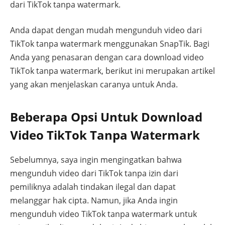
dari TikTok tanpa watermark.
Anda dapat dengan mudah mengunduh video dari
TikTok tanpa watermark menggunakan SnapTik. Bagi
Anda yang penasaran dengan cara download video
TikTok tanpa watermark, berikut ini merupakan artikel
yang akan menjelaskan caranya untuk Anda.
Beberapa Opsi Untuk Download
Video TikTok Tanpa Watermark
Sebelumnya, saya ingin mengingatkan bahwa
mengunduh video dari TikTok tanpa izin dari
pemiliknya adalah tindakan ilegal dan dapat
melanggar hak cipta. Namun, jika Anda ingin
mengunduh video TikTok tanpa watermark untuk