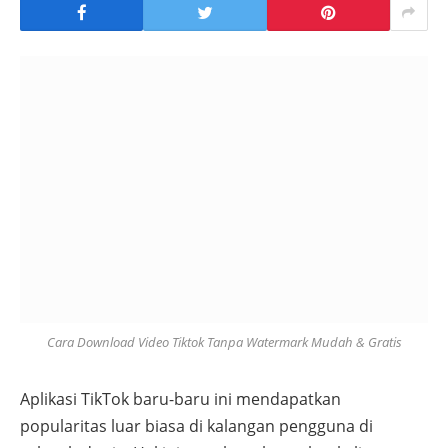
Cara Download Video Tiktok Tanpa Watermark Mudah & Gratis
Aplikasi TikTok baru-baru ini mendapatkan
popularitas luar biasa di kalangan pengguna di