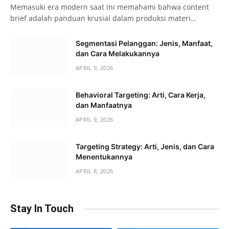
Memasuki era modern saat ini memahami bahwa content
brief adalah panduan krusial dalam produksi materi…
Segmentasi Pelanggan: Jenis, Manfaat,
dan Cara Melakukannya
APRIL 9, 2026
Behavioral Targeting: Arti, Cara Kerja,
dan Manfaatnya
APRIL 9, 2026
Targeting Strategy: Arti, Jenis, dan Cara
Menentukannya
APRIL 8, 2026
Stay In Touch