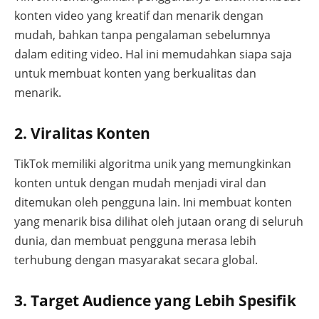
konten video yang kreatif dan menarik dengan
mudah, bahkan tanpa pengalaman sebelumnya
dalam editing video. Hal ini memudahkan siapa saja
untuk membuat konten yang berkualitas dan
menarik.
2. Viralitas Konten
TikTok memiliki algoritma unik yang memungkinkan
konten untuk dengan mudah menjadi viral dan
ditemukan oleh pengguna lain. Ini membuat konten
yang menarik bisa dilihat oleh jutaan orang di seluruh
dunia, dan membuat pengguna merasa lebih
terhubung dengan masyarakat secara global.
3. Target Audience yang Lebih Spesifik